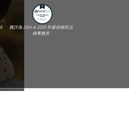
6
獲評為 2024 & 2025 年最佳移民法
律事務所