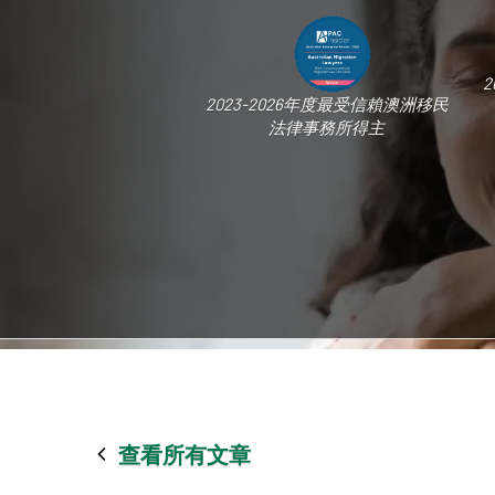
2
2023-2026年度最受信賴澳洲移民
法律事務所得主
查看所有文章