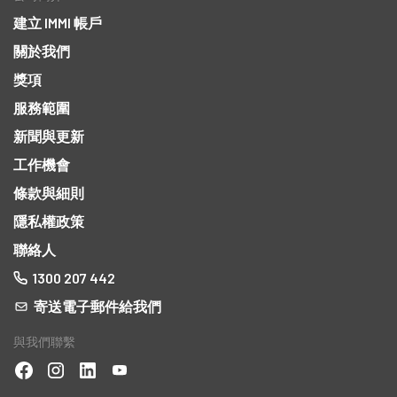
建立 IMMI 帳戶
關於我們
獎項
服務範圍
新聞與更新
工作機會
條款與細則
隱私權政策
聯絡人
1300 207 442
寄送電子郵件給我們
與我們聯繫