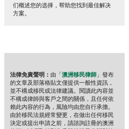
们概述您的选择，帮助您找到最佳解决
方案。
法律免責聲明：
由「
澳洲移民律師
」發布
的文章及部落格貼文僅提供一般性資訊，
並不構成移民或法律建議。閱讀此內容並
不構成律師與客戶之間的關係，且任何依
賴此內容的行為，風險均由您自行承擔。
由於移民法規經常變更，在做出任何移民
決定或提出申請之前，請諮詢註冊的澳洲