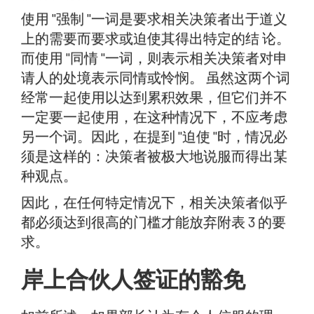
使用 "强制 "一词是要求相关决策者出于道义
上的需要而要求或迫使其得出特定的结 论。
而使用 "同情 "一词，则表示相关决策者对申
请人的处境表示同情或怜悯。 虽然这两个词
经常一起使用以达到累积效果，但它们并不
一定要一起使用，在这种情况下，不应考虑
另一个词。因此，在提到 "迫使 "时，情况必
须是这样的：决策者被极大地说服而得出某
种观点。
因此，在任何特定情况下，相关决策者似乎
都必须达到很高的门槛才能放弃附表 3 的要
求。
岸上合伙人签证的豁免