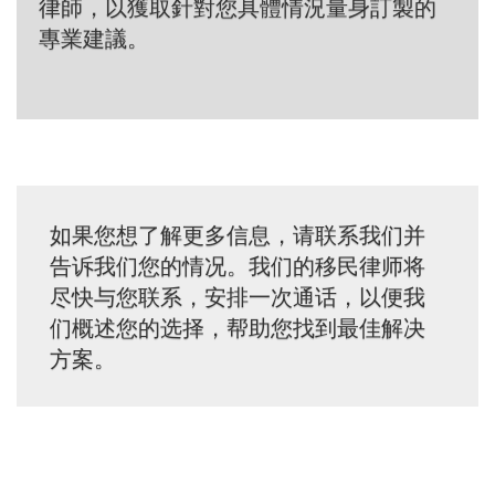
律師，以獲取針對您具體情況量身訂製的
專業建議。
如果您想了解更多信息，请联系我们并
告诉我们您的情况。我们的移民律师将
尽快与您联系，安排一次通话，以便我
们概述您的选择，帮助您找到最佳解决
方案。