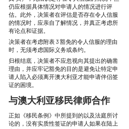
仍应根据具体情况对申请人的情况进行评
估。此外，决策者在评估是否存在令人信服
的情况时，应亲自了解情况，并真正考虑所
有论点和证据。
决策者在考虑附表 3 豁免的令人信服的理由
时，无须考虑国际义务或条约。
归根结底，决策者不应忽视向其提出的确凿
理由，并应牢记豁免的目的是避免让特定申
请人陷入必须离开澳大利亚才能申请伴侣签
证的困境。
与澳大利亚移民律师合作
正如《移民条例》中所提到的以及法庭所讨
论的，没有实质性签证的申请人如果在陆上