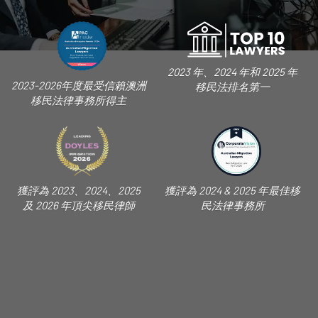
2023 年、2024 年和 2025 年
2023-2026年度最受信賴澳洲
移民法排名第一
移民法律事務所得主
獲評為 2023、2024、2025
獲評為 2024 & 2025 年最佳移
及 2026 年頂尖移民律師
民法律事務所