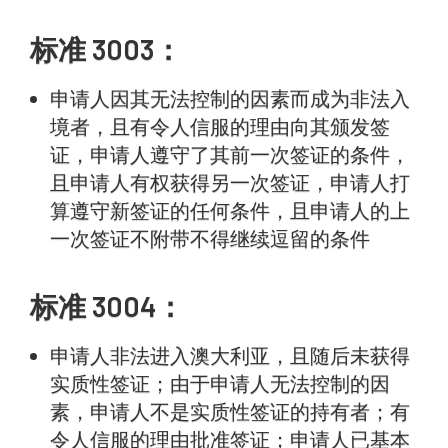
标准 3003：
申请人因其无法控制的因素而成为非法入
境者，且有令人信服的理由向其颁发签
证，申请人遵守了其前一次签证的条件，
且申请人有权获得另一次签证，申请人打
算遵守新签证的任何条件，且申请人的上
一次签证不附带不得继续逗留的条件
标准 3004：
申请人非法进入澳大利亚，且随后未获得
实质性签证；由于申请人无法控制的因
素，申请人不是实质性签证的持有者；有
令人信服的理由批准签证；申请人已基本