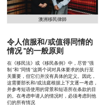
澳洲移民律師
令人信服和/或值得同情的
情况 "的一般原则
在《移民法》或《移民条例》中，尽管 "强
制 "和 "同情 "这两个词对具体要求的执行至
关重要，但它们并没有具体的定义。因此，
这需要部长和/或法庭根据上下文逐一考虑，
并参考短语使用的背景和短语所在条款的目
的。在考虑申请人的情况时，必须考虑到他
们的所有情况