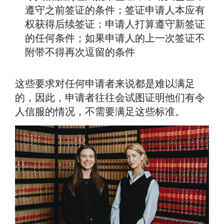
遵守之前签证的条件；签证申请人本应有
权获得后续签证；申请人打算遵守新签证
的任何条件；如果申请人的上一次签证不
附带不得再次逗留的条件
这些要求对任何申请者来说都是难以满足
的，因此，申请者往往会试图证明他们有令
人信服的情况，不需要满足这些标准。