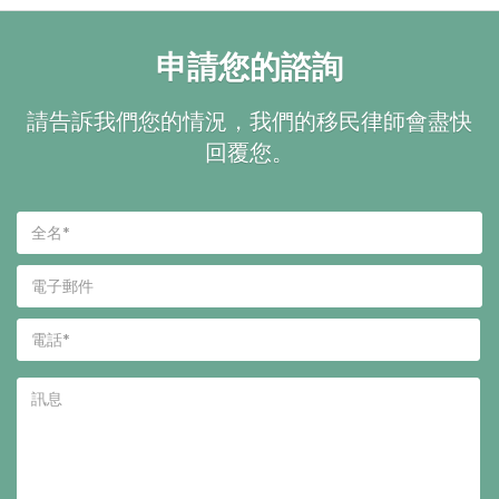
申請您的諮詢
請告訴我們您的情況，我們的移民律師會盡快
回覆您。