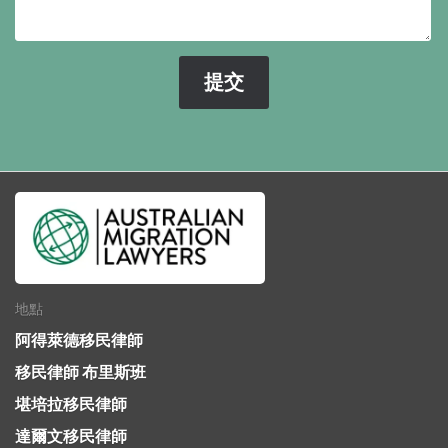
地點
阿得萊德移民律師
移民律師 布里斯班
堪培拉移民律師
達爾文移民律師