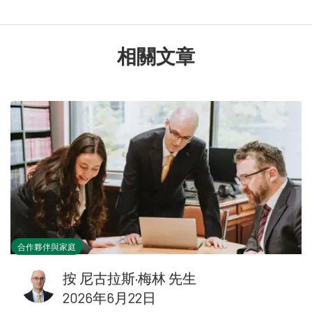
相關文章
合作夥伴與家庭
按
尼古拉斯·梅林 先生
2026年6月22日