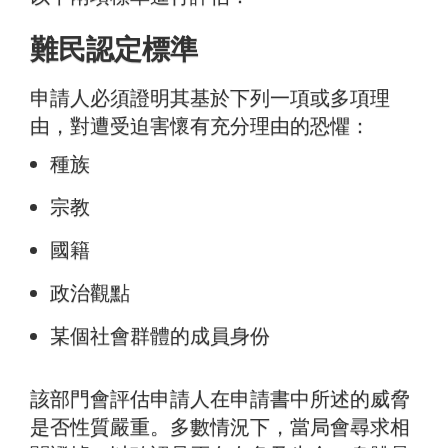
難民認定標準
申請人必須證明其基於下列一項或多項理
由，對遭受迫害懷有充分理由的恐懼：
種族
宗教
國籍
政治觀點
某個社會群體的成員身份
該部門會評估申請人在申請書中所述的威脅
是否性質嚴重。多數情況下，當局會尋求相