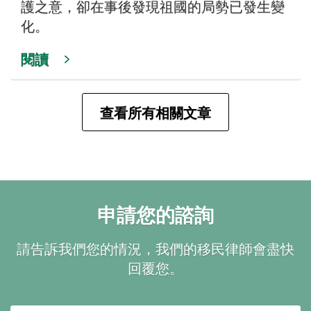
護之意，卻在事後發現祖國的局勢已發生變
化。
閱讀
查看所有相關文章
申請您的諮詢
請告訴我們您的情況，我們的移民律師會盡快
回覆您。