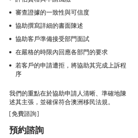
審查證據的一致性與可信度
協助撰寫詳細的書面陳述
協助客戶準備接受部門面試
在嚴格的時限內回應各部門的要求
若客戶的申請遭拒，將協助其完成上訴程
序
我們的重點在於協助申請人清晰、準確地陳
述其主張，並確保符合澳洲移民法規。
[免費諮詢]
預約諮詢‍