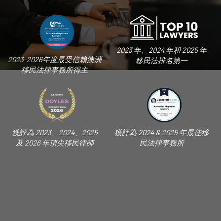
2023 年、2024 年和 2025 年
2023-2026年度最受信賴澳洲
移民法排名第一
移民法律事務所得主
獲評為 2023、2024、2025
獲評為 2024 & 2025 年最佳移
及 2026 年頂尖移民律師
民法律事務所