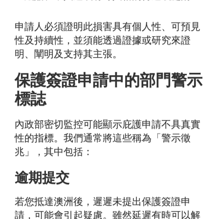
申請人必須證明此損害具有個人性、可預見
性及持續性，並須能透過證據或研究來證
明、闡明及支持其主張。
保護簽證申請中的部門警示
標誌
內政部密切監控可能顯示庇護申請不具真實
性的指標。我們通常將這些稱為「警示徵
兆」，其中包括：
逾期提交
若您抵達澳洲後，遲遲未提出保護簽證申
請，可能會引起疑慮。雖然延遲有時可以解