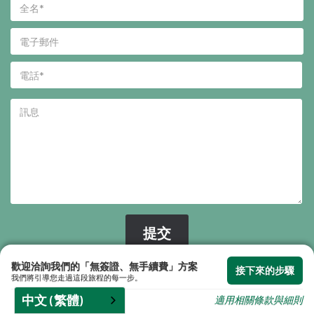
的內
歡迎洽詢我們的「無簽證、無手續費」方案
接下來的步驟
我們將引導您走過這段旅程的每一步。
中文 (繁體)
適用相關條款與細則