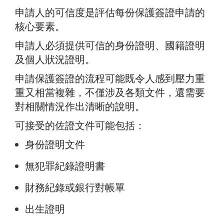
申請人的可信度是評估每份保護簽證申請的
核心要素。
申請人必須提供可信的身份證明、國籍證明
及個人狀況證明。
申請保護簽證的流程可能既令人感到壓力重
重又相當複雜，不僅涉及各類文件，還需要
對相關情況作出清晰的說明。
可接受的佐證文件可能包括：
身份證明文件
無犯罪紀錄證明書
財務紀錄或銀行對帳單
出生證明