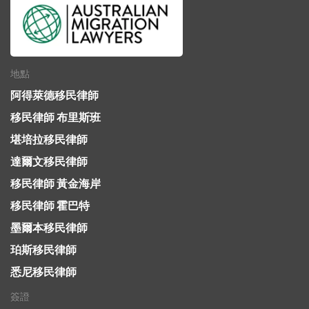
地點
阿得萊德移民律師
移民律師 布里斯班
堪培拉移民律師
達爾文移民律師
移民律師 黃金海岸
移民律師 霍巴特
墨爾本移民律師
珀斯移民律師
悉尼移民律師
簽證