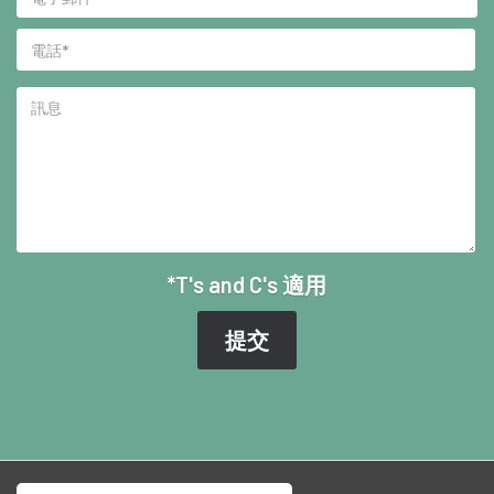
*T's and C's 適用