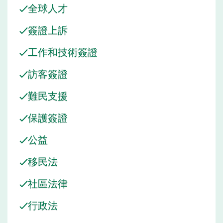
全球人才
簽證上訴
工作和技術簽證
訪客簽證
難民支援
保護簽證
公益
移民法
社區法律
行政法