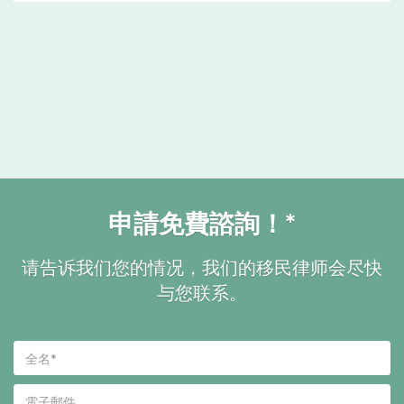
申請免費諮詢！*
请告诉我们您的情况，我们的移民律师会尽快
与您联系。