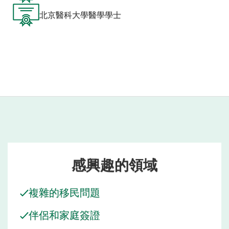
北京醫科大學醫學學士
感興趣的領域
複雜的移民問題
伴侶和家庭簽證