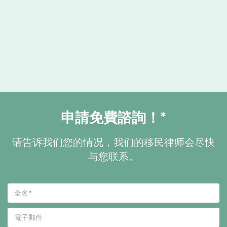
申請免費諮詢！*
请告诉我们您的情况，我们的移民律师会尽快
与您联系。