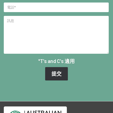
*T's and C's 適用