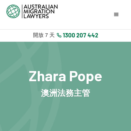
1300 207 442
開放 7 天
Zhara Pope
澳洲法務主管