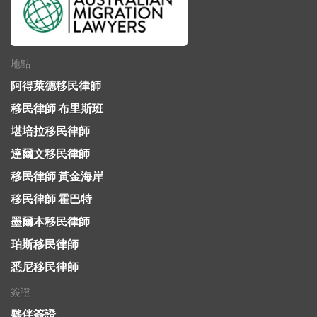
地點
阿得萊德移民律師
移民律師 布里斯班
堪培拉移民律師
達爾文移民律師
移民律師 黃金海岸
移民律師 霍巴特
墨爾本移民律師
珀斯移民律師
悉尼移民律師
簽證
夥伴簽證