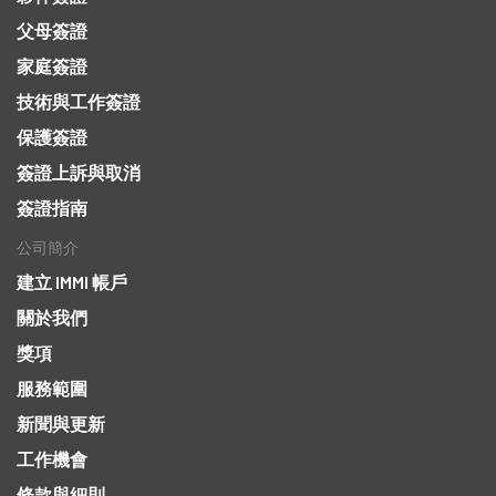
父母簽證
家庭簽證
技術與工作簽證
保護簽證
簽證上訴與取消
簽證指南
公司簡介
建立 IMMI 帳戶
關於我們
獎項
服務範圍
新聞與更新
工作機會
條款與細則