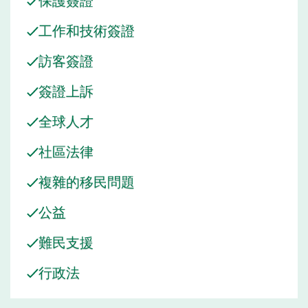
工作和技術簽證
訪客簽證
簽證上訴
全球人才
社區法律
複雜的移民問題
公益
難民支援
行政法