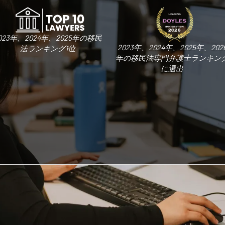
023年、2024年、2025年の移民
2023年、2024年、2025年、202
法ランキング1位
年の移民法専門弁護士ランキン
に選出