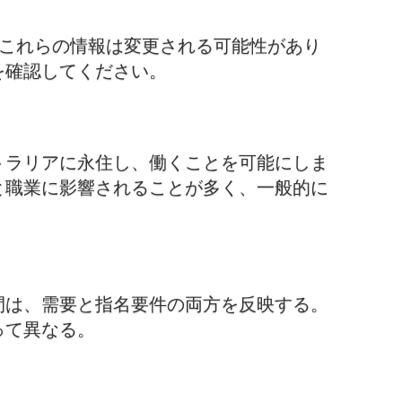
。これらの情報は変更される可能性があり
を確認してください。
トラリアに永住し、働くことを可能にしま
と職業に影響されることが多く、一般的に
間は、需要と指名要件の両方を反映する。
って異なる。