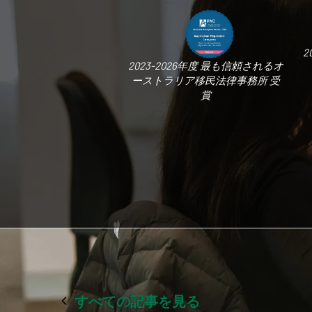
2
2023-2026年度 最も信頼されるオ
ーストラリア移民法律事務所 受
賞
すべての記事を見る