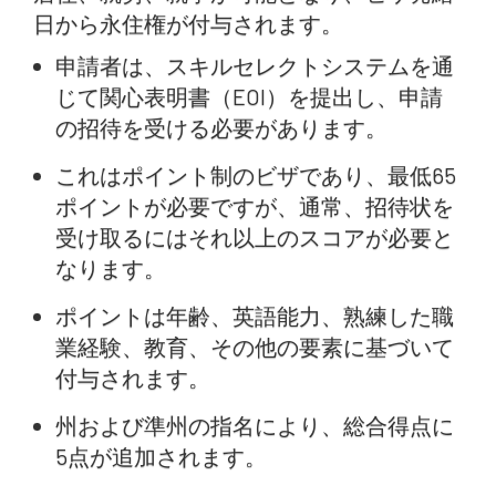
日から永住権が付与されます。
申請者は、スキルセレクトシステムを通
じて関心表明書（EOI）を提出し、申請
の招待を受ける必要があります。
これはポイント制のビザであり、最低65
ポイントが必要ですが、通常、招待状を
受け取るにはそれ以上のスコアが必要と
なります。
ポイントは年齢、英語能力、熟練した職
業経験、教育、その他の要素に基づいて
付与されます。
州および準州の指名により、総合得点に
5点が追加されます。