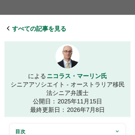
すべての記事を見る
ニコラス・マーリン氏
による
シニアアソシエイト - オーストラリア移民
法シニア弁護士
公開日：
2025年11月15日
最終更新日：
2026年7月8日
目次