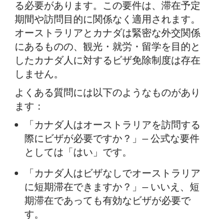
る必要があります。この要件は、滞在予定
期間や訪問目的に関係なく適用されます。
オーストラリアとカナダは緊密な外交関係
にあるものの、観光・就労・留学を目的と
したカナダ人に対するビザ免除制度は存在
しません。
よくある質問には以下のようなものがあり
ます：
「カナダ人はオーストラリアを訪問する
際にビザが必要ですか？」— 公式な要件
としては「はい」です。
「カナダ人はビザなしでオーストラリア
に短期滞在できますか？」— いいえ、短
期滞在であっても有効なビザが必要で
す。