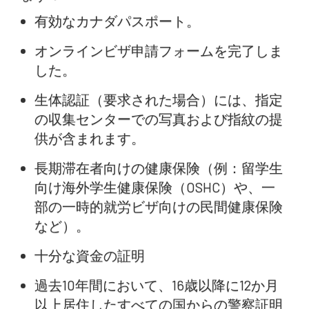
有効なカナダパスポート。
オンラインビザ申請フォームを完了しま
した。
生体認証（要求された場合）には、指定
の収集センターでの写真および指紋の提
供が含まれます。
長期滞在者向けの健康保険（例：留学生
向け海外学生健康保険（OSHC）や、一
部の一時的就労ビザ向けの民間健康保険
など）。
十分な資金の証明
過去10年間において、16歳以降に12か月
以上居住したすべての国からの警察証明