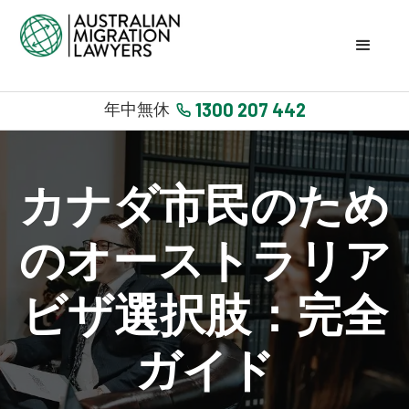
1300 207 442
年中無休
カナダ市民のため
のオーストラリア
ビザ選択肢：完全
ガイド