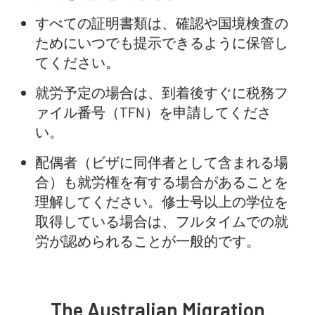
すべての証明書類は、確認や国境検査の
ためにいつでも提示できるように保管し
てください。
就労予定の場合は、到着後すぐに税務フ
ァイル番号（TFN）を申請してくださ
い。
配偶者（ビザに同伴者として含まれる場
合）も就労権を有する場合があることを
理解してください。修士号以上の学位を
取得している場合は、フルタイムでの就
労が認められることが一般的です。
The Australian Migration