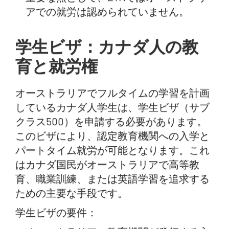
アでの就労は認められていません。
学生ビザ：カナダ人の教
育と就労権
オーストラリアでフルタイムの学習を計画
しているカナダ人学生は、学生ビザ（サブ
クラス500）を申請する必要があります。
このビザにより、認定教育機関への入学と
パートタイム就労が可能となります。これ
はカナダ国民がオーストラリアで高等教
育、職業訓練、または英語学習を追求する
ための主要な手段です。
学生ビザの要件：