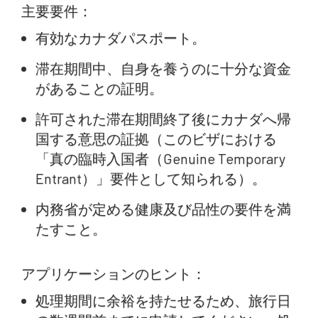
主要要件：
有効なカナダパスポート。
滞在期間中、自身を養うのに十分な資金
があることの証明。
許可された滞在期間終了後にカナダへ帰
国する意思の証拠（このビザにおける
「真の臨時入国者（Genuine Temporary
Entrant）」要件として知られる）。
内務省が定める健康及び品性の要件を満
たすこと。
アプリケーションのヒント：
処理期間に余裕を持たせるため、旅行日