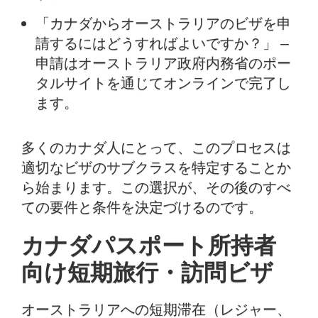
「カナダからオーストラリアのビザを申
請するにはどうすればよいですか？」 —
申請はオーストラリア政府内務省のポー
タルサイトを通じてオンラインで完了し
ます。
多くのカナダ人にとって、このプロセスは
適切なビザのサブクラスを特定することか
ら始まります。この選択が、その後のすべ
ての要件と条件を決定づけるのです。
カナダパスポート所持者
向け短期旅行・訪問ビザ
オーストラリアへの短期滞在（レジャー、