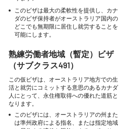
このビザは最大の柔軟性を提供し、カナ
ダのビザ保持者がオーストラリア国内の
どこでも無期限に居住し就労することを
可能にします。
熟練労働者地域（暫定）ビザ
（サブクラス491）
この仮ビザは、オーストラリア地方での生
活と就労にコミットする意思のあるカナダ
人にとって、永住権取得への優れた道筋と
なります。
このビザには、オーストラリアの州また
は準州政府による指名、または指定地域