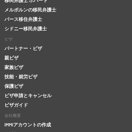
移民弁護士 ホバート
メルボルンの移民弁護士
パース移住弁護士
シドニー移民弁護士
ビザ
パートナー・ビザ
親ビザ
家族ビザ
技能・就労ビザ
保護ビザ
ビザ申請とキャンセル
ビザガイド
会社概要
IMMIアカウントの作成