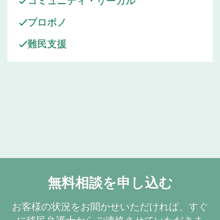
プロボノ
難民支援
無料相談を申し込む
お客様の状況をお聞かせいただければ、すぐ
に移民弁護士からご連絡させていただきま