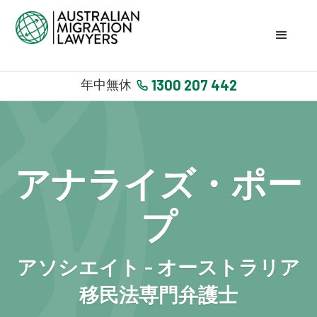
1300 207 442
年中無休
アナライズ・ポー
プ
アソシエイト - オーストラリア
移民法専門弁護士