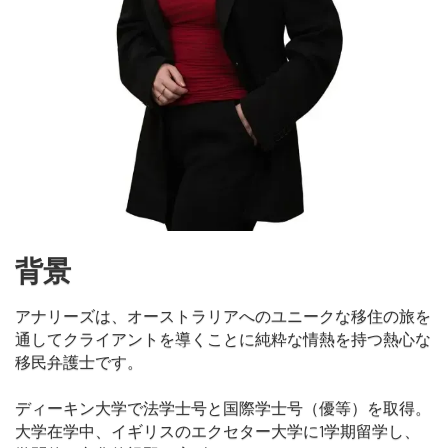
背景
アナリーズは、オーストラリアへのユニークな移住の旅を
通してクライアントを導くことに純粋な情熱を持つ熱心な
移民弁護士です。
ディーキン大学で法学士号と国際学士号（優等）を取得。
大学在学中、イギリスのエクセター大学に1学期留学し、