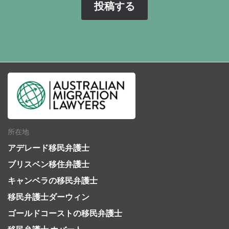
所在地
アデレード移民弁護士
ブリスベン移住弁護士
キャンベラの移民弁護士
移民弁護士ダーウィン
ゴールドコーストの移民弁護士