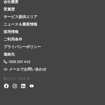
会社概要
受賞歴
サービス提供エリア
ニュース＆最新情報
採用情報
ご利用条件
プライバシーポリシー
連絡先
1300 207 442
メールでお問い合わせ
私たちとつながる