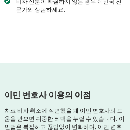
비자 신분이 확실하지 않은 경우 이민국 전
문가와 상담하세요.
이민 변호사 이용의 이점
치료 비자 취소에 직면했을 때 이민 변호사의 도
움을 받으면 귀중한 혜택을 누릴 수 있습니다. 이
민법은 복잡하고 끊임없이 변화하며, 이민 변호