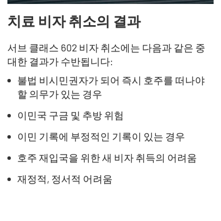
치료 비자 취소의 결과
서브 클래스 602 비자 취소에는 다음과 같은 중
대한 결과가 수반됩니다:
불법 비시민권자가 되어 즉시 호주를 떠나야
할 의무가 있는 경우
이민국 구금 및 추방 위험
이민 기록에 부정적인 기록이 있는 경우
호주 재입국을 위한 새 비자 취득의 어려움
재정적, 정서적 어려움