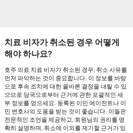
치료 비자가 취소된 경우 어떻게
해야 하나요?
호주 의료 치료 비자가 취소된 경우, 취소 사유를
먼저 파악하는 것이 중요합니다. 이 정보를 바탕
으로 후속 조치에 대한 올바른 결정을 내릴 수 있
으므로 당국으로부터 근거에 관한 포괄적인 세
부 정보를 얻으세요. 등록된 이민 에이전트나 이
민 변호사의 도움을 받는 것이 좋습니다. 이들은
전문적인 조언을 제공하고, 회원님의 권리를 명
확히 설명하며, 취소에 이의를 제기할 근거가 있