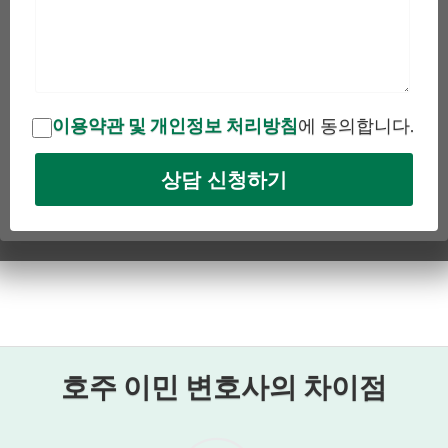
이용약관 및
개인정보 처리방침
에 동의합니다.
호주 이민 변호사의 차이점