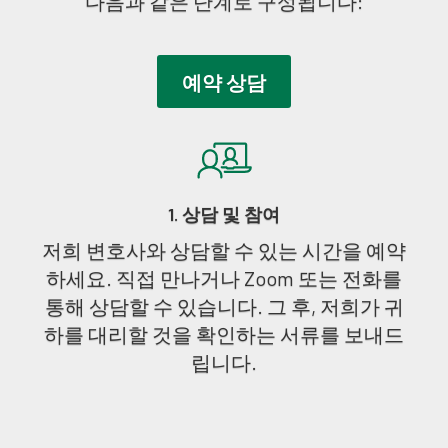
다음과 같은 단계로 구성됩니다:
예약 상담
1. 상담 및 참여
저희 변호사와 상담할 수 있는 시간을 예약
하세요. 직접 만나거나 Zoom 또는 전화를
통해 상담할 수 있습니다. 그 후, 저희가 귀
하를 대리할 것을 확인하는 서류를 보내드
립니다.