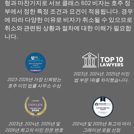
형과 마찬가지로 서브 클래스 602 비자는 호주 정
부에서 정한 특정 조건과 요건이 적용됩니다. 경우
에 따라 다양한 이유로 비자가 취소될 수 있으므로
취소와 관련된 상황과 절차에 대한 이해가 필요합
니다.
2023년, 2024년, 2025년 이민
2023-2026년 가장 신뢰받는
법 부문 1위를 차지했습니다.
호주 이민 법률 사무소 수상
2023년, 2024년, 2025년 및
2024년 및 2025년 최고의 마이
2026년 최고의 이민 전문 변호
그레이션 로펌 선정