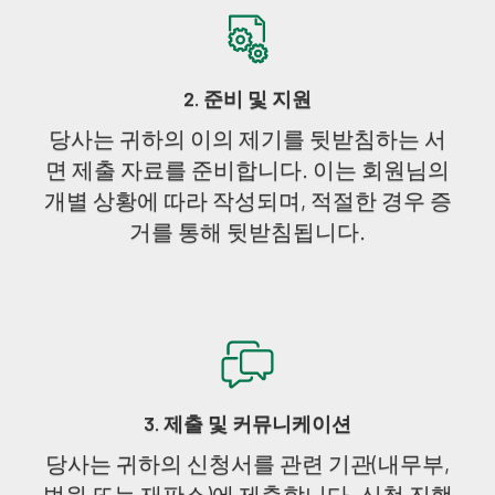
2. 준비 및 지원
당사는 귀하의 이의 제기를 뒷받침하는 서
면 제출 자료를 준비합니다. 이는 회원님의
개별 상황에 따라 작성되며, 적절한 경우 증
거를 통해 뒷받침됩니다.
3. 제출 및 커뮤니케이션
당사는 귀하의 신청서를 관련 기관(내무부,
법원 또는 재판소)에 제출합니다. 신청 진행