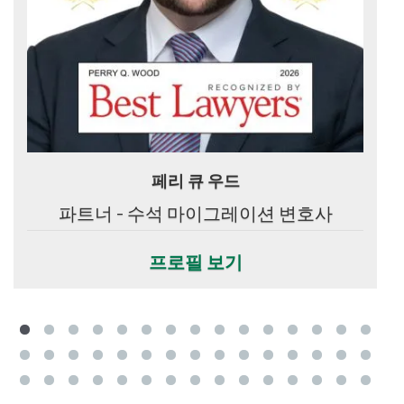
페리 큐 우드
파트너 - 수석 마이그레이션 변호사
프로필 보기