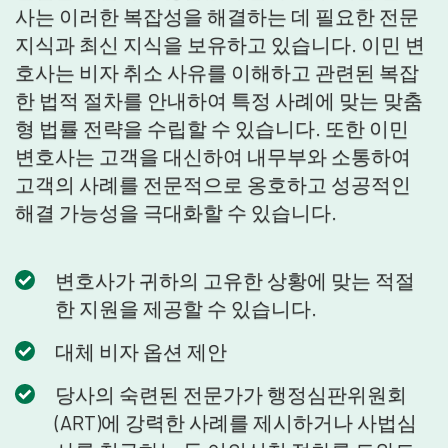
사는 이러한 복잡성을 해결하는 데 필요한 전문
지식과 최신 지식을 보유하고 있습니다. 이민 변
호사는 비자 취소 사유를 이해하고 관련된 복잡
한 법적 절차를 안내하여 특정 사례에 맞는 맞춤
형 법률 전략을 수립할 수 있습니다. 또한 이민
변호사는 고객을 대신하여 내무부와 소통하여
고객의 사례를 전문적으로 옹호하고 성공적인
해결 가능성을 극대화할 수 있습니다.
변호사가 귀하의 고유한 상황에 맞는 적절
한 지원을 제공할 수 있습니다.
대체 비자 옵션 제안
당사의 숙련된 전문가가 행정심판위원회
(ART)에 강력한 사례를 제시하거나 사법심