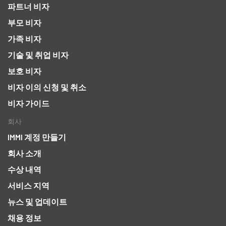
파트너 비자
부모 비자
가족 비자
기술 및 취업 비자
보호 비자
비자 이의 신청 및 취소
비자 가이드
회사
IMMI 계정 만들기
회사 소개
수상 내역
서비스 지역
뉴스 및 업데이트
채용 정보