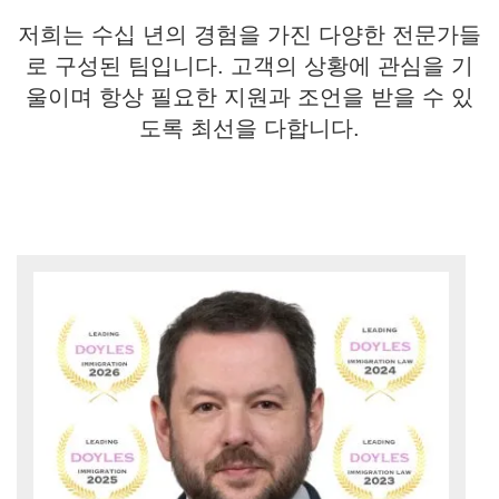
저희는 수십 년의 경험을 가진 다양한 전문가들
로 구성된 팀입니다. 고객의 상황에 관심을 기
울이며 항상 필요한 지원과 조언을 받을 수 있
도록 최선을 다합니다.