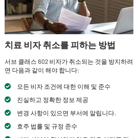
치료 비자 취소를 피하는 방법
서브 클래스 602 비자가 취소되는 것을 방지하려
면 다음과 같이 해야 합니다:
모든 비자 조건에 대한 이해 및 준수
진실하고 정확한 정보 제공
변경 사항이 있으면 부서에 알립니다.
호주 법률 및 규정 준수