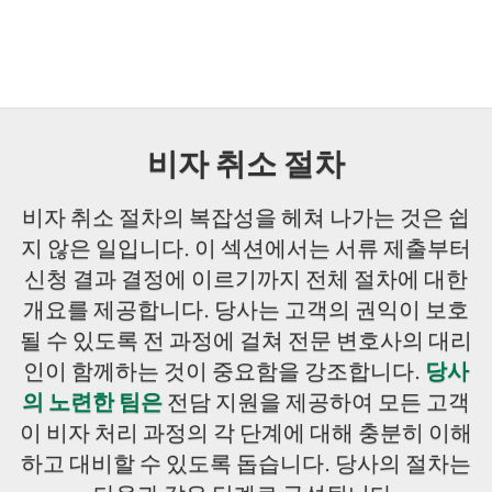
비자 취소 절차
비자 취소 절차의 복잡성을 헤쳐 나가는 것은 쉽
지 않은 일입니다. 이 섹션에서는 서류 제출부터
신청 결과 결정에 이르기까지 전체 절차에 대한
개요를 제공합니다. 당사는 고객의 권익이 보호
될 수 있도록 전 과정에 걸쳐 전문 변호사의 대리
인이 함께하는 것이 중요함을 강조합니다.
당사
의 노련한 팀은
전담 지원을 제공하여 모든 고객
이 비자 처리 과정의 각 단계에 대해 충분히 이해
하고 대비할 수 있도록 돕습니다. 당사의 절차는