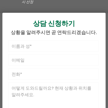
사 선정
상담 신청하기
상황을 알려주시면 곧 연락드리겠습니다.