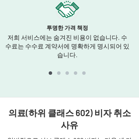
투명한 가격 책정
저희 서비스에는 숨겨진 비용이 없습니다. 수
수료는 수수료 계약서에 명확하게 명시되어 있
습니다.
의료(하위 클래스 602) 비자 취소
사유