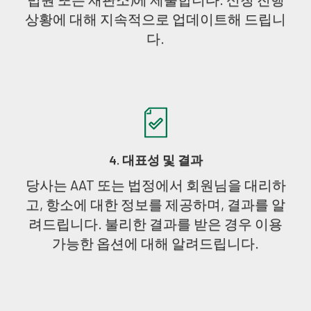
상황에 대해 지속적으로 업데이트해 드립니
다.
4. 대표성 및 결과
당사는 AAT 또는 법정에서 회원님을 대리하
고, 항소에 대한 정보를 제공하며, 결과를 알
려드립니다. 불리한 결과를 받은 경우 이용
가능한 옵션에 대해 알려드립니다.