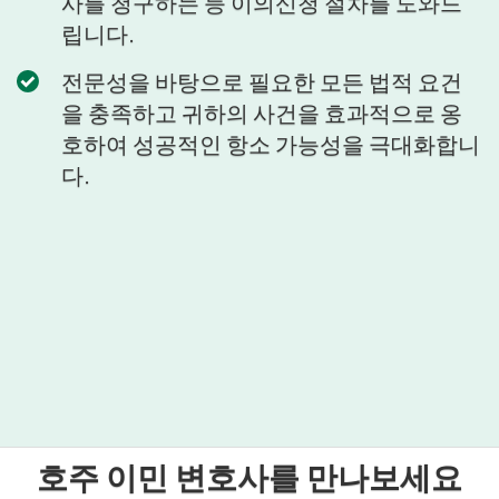
사를 청구하는 등 이의신청 절차를 도와드
립니다.
전문성을 바탕으로 필요한 모든 법적 요건
을 충족하고 귀하의 사건을 효과적으로 옹
호하여 성공적인 항소 가능성을 극대화합니
다.
호주 이민 변호사를 만나보세요