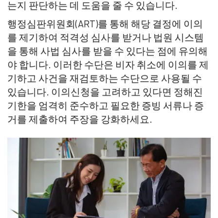
는지 판단하는 데 도움을 줄 수 있습니다.
행정심판위원회(ART)를 통해 해당 결정에 이의
를 제기하여 적격성 심사를 받거나 법원 시스템
을 통해 사법 심사를 받을 수 있다는 점에 유의해
야 합니다. 이러한 수단은 비자 취소에 이의를 제
기하고 사건을 재검토하는 수단으로 사용될 수
있습니다. 이의신청을 고려하고 있다면 정해진
기한을 엄격히 준수하고 필요한 증빙 서류나 증
거를 제출하여 주장을 강화하세요.