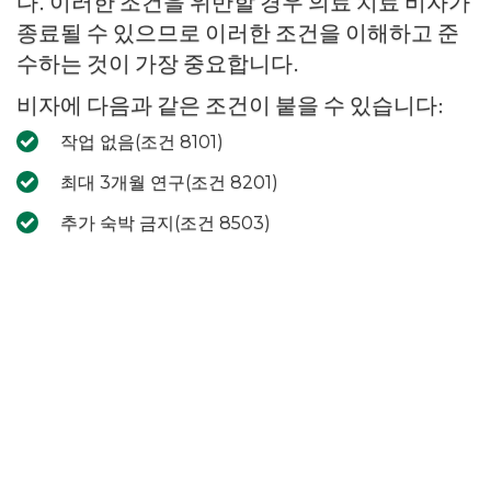
다. 이러한 조건을 위반할 경우 의료 치료 비자가
종료될 수 있으므로 이러한 조건을 이해하고 준
수하는 것이 가장 중요합니다.
비자에 다음과 같은 조건이 붙을 수 있습니다:
작업 없음(조건 8101)
최대 3개월 연구(조건 8201)
추가 숙박 금지(조건 8503)