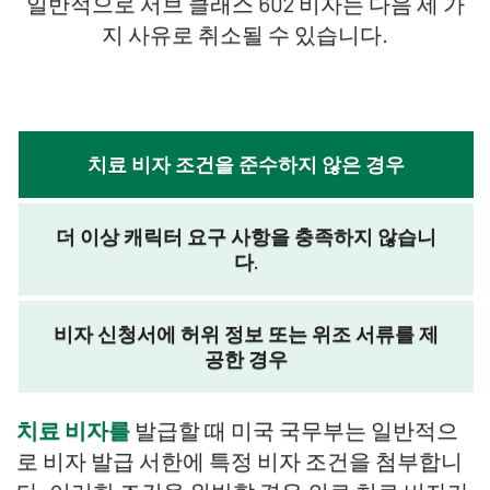
일반적으로 서브 클래스 602 비자는 다음 세 가
지 사유로 취소될 수 있습니다.
치료 비자 조건을 준수하지 않은 경우
더 이상 캐릭터 요구 사항을 충족하지 않습니
다.
비자 신청서에 허위 정보 또는 위조 서류를 제
공한 경우
치료 비자를
발급할 때 미국 국무부는 일반적으
로 비자 발급 서한에 특정 비자 조건을 첨부합니