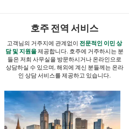
호주 전역 서비스
고객님의 거주지에 관계없이
전문적인 이민 상
담 및 지원을
제공합니다. 호주에 거주하시는 분
들은 저희 사무실을 방문하시거나 온라인으로
상담하실 수 있으며, 해외에 계신 분들께는 온라
인 상담 서비스를 제공하고 있습니다.