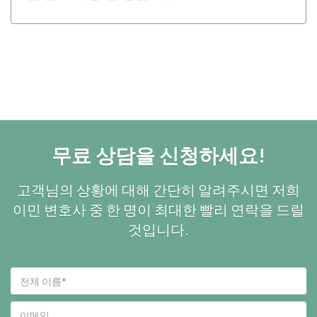
무료 상담을 신청하세요!
고객님의 상황에 대해 간단히 알려주시면 저희
이민 변호사 중 한 명이 최대한 빨리 연락을 드릴
것입니다.