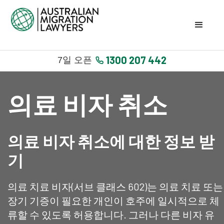
1300 207 442
7일 오픈
의료 비자 취소
의료 비자 취소에 대한 정보 받
기
의료 치료 비자(서브 클래스 602)는 의료 치료 또는
장기 기증이 필요한 개인이 호주에 일시적으로 체
류할 수 있도록 허용합니다. 그러나 다른 비자 유