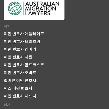
위치
이민 변호사 애들레이드
이민 변호사 브리즈번
이민 변호사 캔버라
이민 변호사 다윈
이민 변호사 골드코스트
이민 변호사 호바트
멜버른 이민 변호사
퍼스 이민 변호사
이민 변호사 시드니
비자