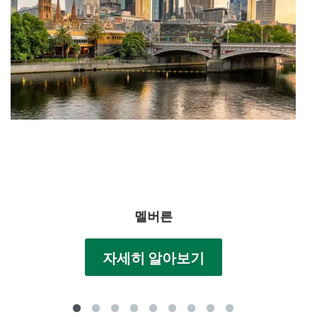
멜버른
자세히 알아보기