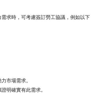
力需求時，可考慮簽訂勞工協議，例如以下
動力市場需求。
據證明確實有此需求。