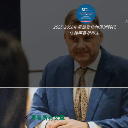
2
2023-2026年度最受信賴澳洲移民
法律事務所得主
查看所有文章