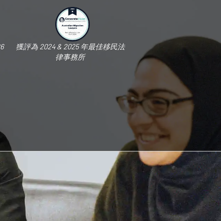
6
獲評為 2024 & 2025 年最佳移民法
律事務所