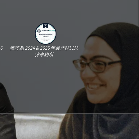
6
獲評為 2024 & 2025 年最佳移民法
律事務所