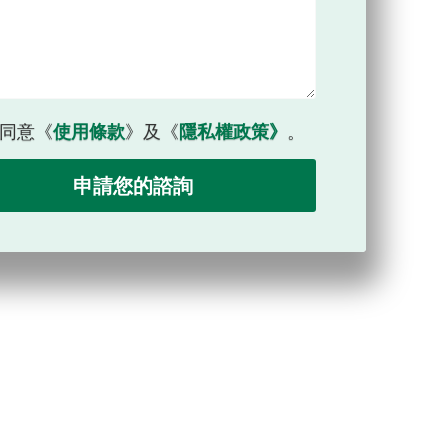
同意《
使用條款
》及《
隱私權政策》
。