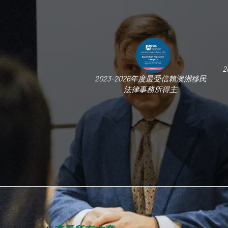
2
2023-2026年度最受信賴澳洲移民
法律事務所得主