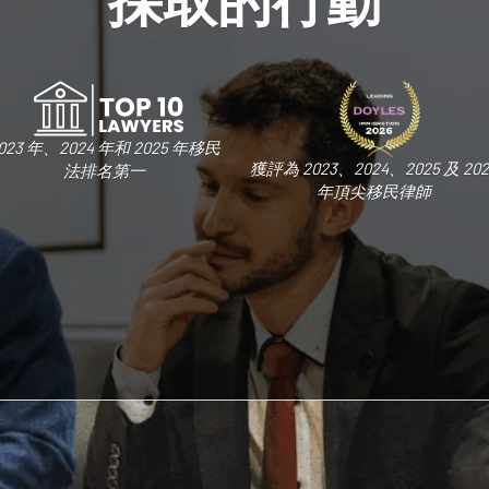
023 年、2024 年和 2025 年移民
獲評為 2023、2024、2025 及 202
法排名第一
年頂尖移民律師