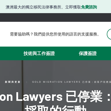
澳洲最大的獨立移民法律事務所。立即獲取
免費諮詢
需要協助嗎？我們提供您所使用的語言的支援服務。
需要協助嗎？我們提供韓語支援。
有困難嗎？我們提供日語服務。
請問需要協助嗎？我們提供中文服務。
技術與工作簽證
保護簽證
需要簽證方面的協助嗎？我們可以提供西班牙語服務。
我們在此提供越南語支援。
新聞與更新
GOLD MIGRATION LAWYERS 已停業：前客戶現
ration Lawyers 
採取的行動