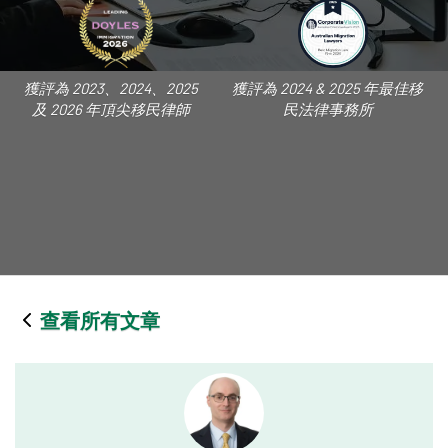
獲評為 2023、2024、2025
獲評為 2024 & 2025 年最佳移
及 2026 年頂尖移民律師
民法律事務所
查看所有文章