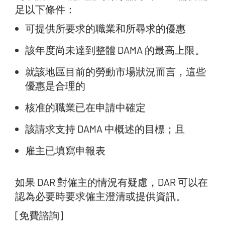
足以下條件：
可提供所要求的職業和所尋求的優惠
該年度尚未達到整體 DAMA 的最高上限。
就該地區目前的勞動市場狀況而言，這些
優惠是合理的
核准的職業已在申請中確定
該請求支持 DAMA 中概述的目標；且
雇主已填寫申報表
如果 DAR 對僱主的情況有疑慮，DAR 可以在
認為必要時要求僱主澄清或提供資訊。
[免費諮詢]