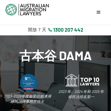
1300 207 442
開放 7 天
古本谷 DAMA
2023 年、2024 年和 2025 年
2023-2026年度最受信賴澳洲
移民法排名第一
移民法律事務所得主