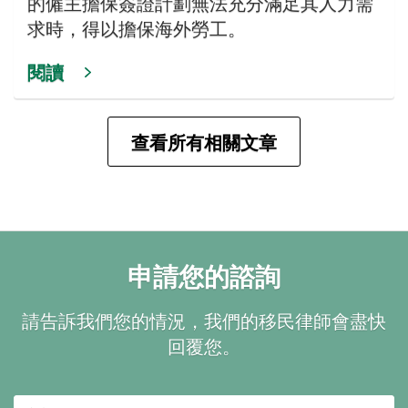
的僱主擔保簽證計劃無法充分滿足其人力需
求時，得以擔保海外勞工。
閱讀
查看所有相關文章
申請您的諮詢
請告訴我們您的情況，我們的移民律師會盡快
回覆您。