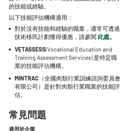
的技能或經驗。
以下技能評估機構適用：
對於沒有技能和經驗的職業，通常可透過
技術移民計劃獲得優惠，請參閱
此處。
VETASSESS
(Vocational Education and
Training Assessment Services) 是特定職
業的技能評估機構。
MINTRAC
（全國肉類行業訓練諮詢委員會
有限公司）是針對肉類行業職業的技能評
估。
常見問題
適用於企業