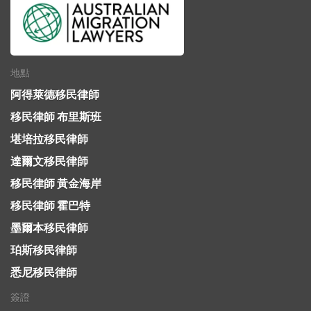
地點
阿得萊德移民律師
移民律師 布里斯班
堪培拉移民律師
達爾文移民律師
移民律師 黃金海岸
移民律師 霍巴特
墨爾本移民律師
珀斯移民律師
悉尼移民律師
簽證