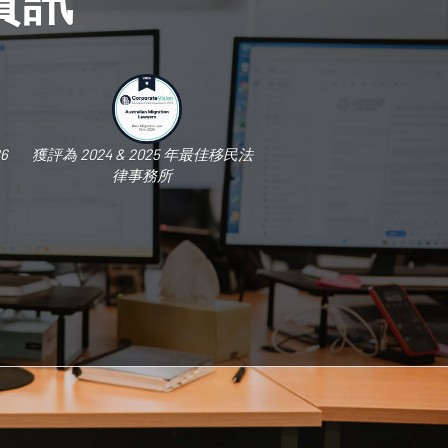
6
獲評為 2024 & 2025 年最佳移民法
律事務所