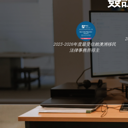
2
2023-2026年度最受信賴澳洲移民
法律事務所得主