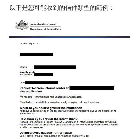
以下是您可能收到的信件類型的範例：