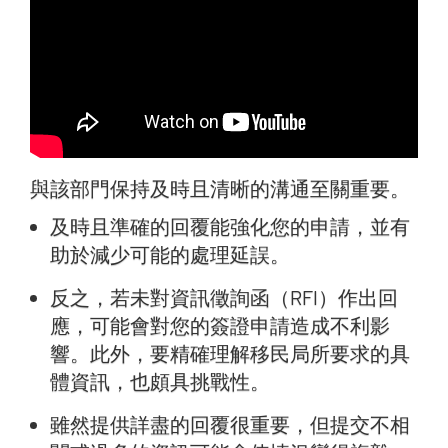
與該部門保持及時且清晰的溝通至關重要。
及時且準確的回覆能強化您的申請，並有
助於減少可能的處理延誤。
反之，若未對資訊徵詢函（RFI）作出回
應，可能會對您的簽證申請造成不利影
響。此外，要精確理解移民局所要求的具
體資訊，也頗具挑戰性。
雖然提供詳盡的回覆很重要，但提交不相