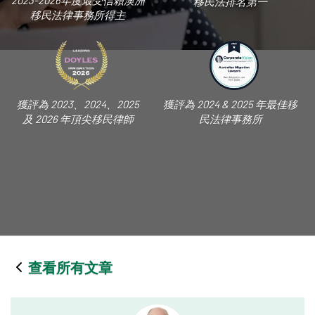
2023-2026年度最受信賴澳洲
移民法排名第一
移民法律事務所得主
獲評為 2023、2024、2025
獲評為 2024 & 2025 年最佳移
及 2026 年頂尖移民律師
民法律事務所
查看所有文章