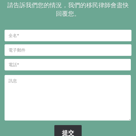
請告訴我們您的情況，我們的移民律師會盡快
回覆您。