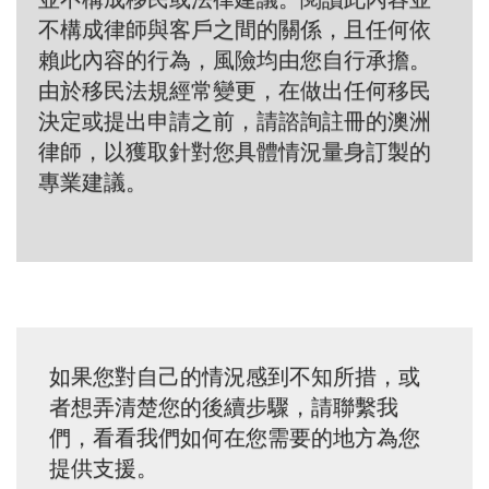
不構成律師與客戶之間的關係，且任何依
賴此內容的行為，風險均由您自行承擔。
由於移民法規經常變更，在做出任何移民
決定或提出申請之前，請諮詢註冊的澳洲
律師，以獲取針對您具體情況量身訂製的
專業建議。
如果您對自己的情況感到不知所措，或
者想弄清楚您的後續步驟，請聯繫我
們，看看我們如何在您需要的地方為您
提供支援。