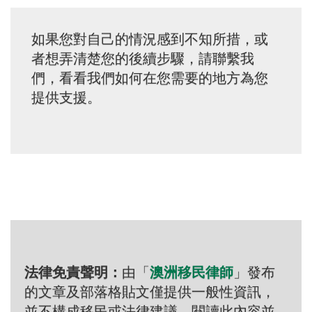
如果您對自己的情況感到不知所措，或
者想弄清楚您的後續步驟，請聯繫我
們，看看我們如何在您需要的地方為您
提供支援。
法律免責聲明：
由「
澳洲移民律師
」發布
的文章及部落格貼文僅提供一般性資訊，
並不構成移民或法律建議。閱讀此內容並