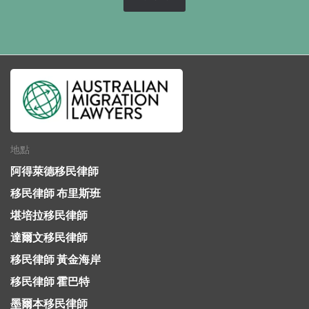
地點
阿得萊德移民律師
移民律師 布里斯班
堪培拉移民律師
達爾文移民律師
移民律師 黃金海岸
移民律師 霍巴特
墨爾本移民律師