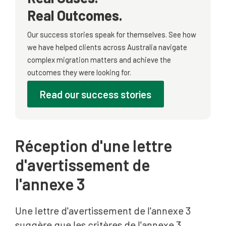
Real Outcomes.
Our success stories speak for themselves. See how
we have helped clients across Australia navigate
complex migration matters and achieve the
outcomes they were looking for.
Read our success stories
Réception d'une lettre
d'avertissement de
l'annexe 3
Une lettre d'avertissement de l'annexe 3
suggère que les critères de l'annexe 3