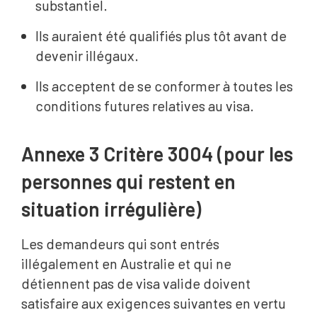
substantiel.
Ils auraient été qualifiés plus tôt avant de
devenir illégaux.
Ils acceptent de se conformer à toutes les
conditions futures relatives au visa.
Annexe 3 Critère 3004 (pour les
personnes qui restent en
situation irrégulière)
Les demandeurs qui sont entrés
illégalement en Australie et qui ne
détiennent pas de visa valide doivent
satisfaire aux exigences suivantes en vertu