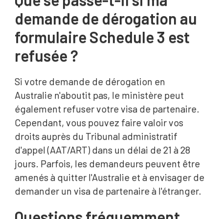
demande de dérogation au
formulaire Schedule 3 est
refusée ?
Si votre demande de dérogation en
Australie n'aboutit pas, le ministère peut
également refuser votre visa de partenaire.
Cependant, vous pouvez faire valoir vos
droits auprès du Tribunal administratif
d'appel (AAT/ART) dans un délai de 21 à 28
jours. Parfois, les demandeurs peuvent être
amenés à quitter l'Australie et à envisager de
demander un visa de partenaire à l'étranger.
Questions fréquemment