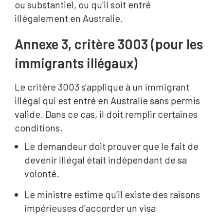
ou substantiel, ou qu'il soit entré
illégalement en Australie.
Annexe 3, critère 3003 (pour les
immigrants illégaux)
Le critère 3003 s'applique à un immigrant
illégal qui est entré en Australie sans permis
valide. Dans ce cas, il doit remplir certaines
conditions.
Le demandeur doit prouver que le fait de
devenir illégal était indépendant de sa
volonté.
Le ministre estime qu'il existe des raisons
impérieuses d'accorder un visa