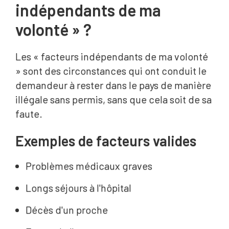
indépendants de ma
volonté » ?
Les « facteurs indépendants de ma volonté
» sont des circonstances qui ont conduit le
demandeur à rester dans le pays de manière
illégale sans permis, sans que cela soit de sa
faute.
Exemples de facteurs valides
Problèmes médicaux graves
Longs séjours à l'hôpital
Décès d'un proche