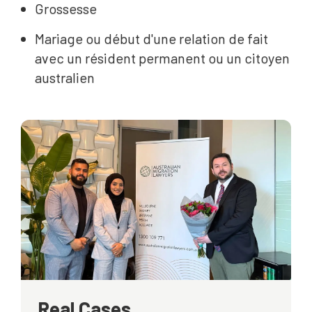
Grossesse
Mariage ou début d'une relation de fait
avec un résident permanent ou un citoyen
australien
Real Cases.