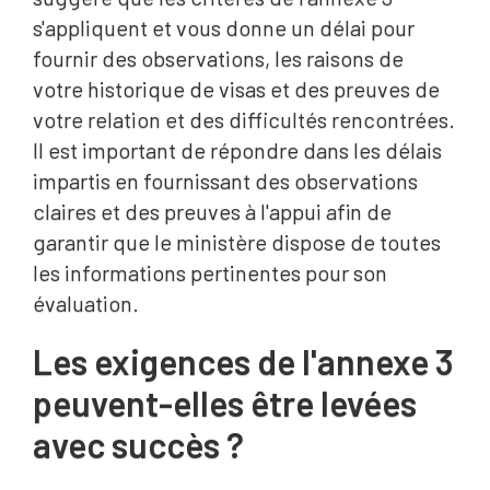
s'appliquent et vous donne un délai pour
fournir des observations, les raisons de
votre historique de visas et des preuves de
votre relation et des difficultés rencontrées.
Il est important de répondre dans les délais
impartis en fournissant des observations
claires et des preuves à l'appui afin de
garantir que le ministère dispose de toutes
les informations pertinentes pour son
évaluation.
Les exigences de l'annexe 3
peuvent-elles être levées
avec succès ?