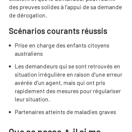
des preuves solides à l'appui de sa demande
de dérogation.
Scénarios courants réussis
Prise en charge des enfants citoyens
australiens
Les demandeurs qui se sont retrouvés en
situation irrégulière en raison d'une erreur
avérée d'un agent, mais qui ont pris
rapidement des mesures pour régulariser
leur situation.
Partenaires atteints de maladies graves
Que se passe-t-il si ma