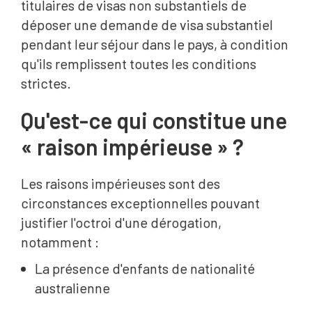
titulaires de visas non substantiels de
déposer une demande de visa substantiel
pendant leur séjour dans le pays, à condition
qu'ils remplissent toutes les conditions
strictes.
Qu'est-ce qui constitue une
« raison impérieuse » ?
Les raisons impérieuses sont des
circonstances exceptionnelles pouvant
justifier l'octroi d'une dérogation,
notamment :
La présence d'enfants de nationalité
australienne