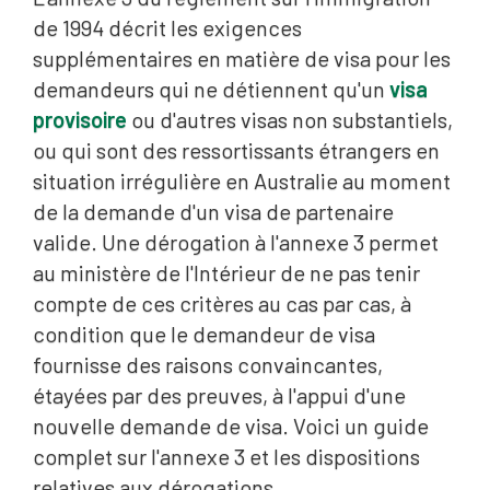
de 1994 décrit les exigences
supplémentaires en matière de visa pour les
demandeurs qui ne détiennent qu'un
visa
provisoire
ou d'autres visas non substantiels,
ou qui sont des ressortissants étrangers en
situation irrégulière en Australie au moment
de la demande d'un visa de partenaire
valide. Une dérogation à l'annexe 3 permet
au ministère de l'Intérieur de ne pas tenir
compte de ces critères au cas par cas, à
condition que le demandeur de visa
fournisse des raisons convaincantes,
étayées par des preuves, à l'appui d'une
nouvelle demande de visa. Voici un guide
complet sur l'annexe 3 et les dispositions
relatives aux dérogations.