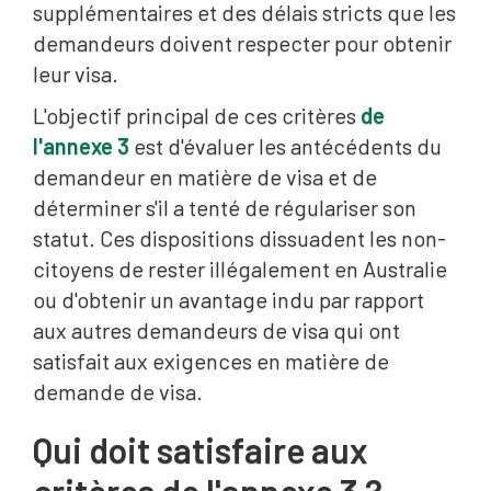
supplémentaires et des délais stricts que les
demandeurs doivent respecter pour obtenir
leur visa.
L'objectif principal de ces critères
de
l'annexe 3
est d'évaluer les antécédents du
demandeur en matière de visa et de
déterminer s'il a tenté de régulariser son
statut. Ces dispositions dissuadent les non-
citoyens de rester illégalement en Australie
ou d'obtenir un avantage indu par rapport
aux autres demandeurs de visa qui ont
satisfait aux exigences en matière de
demande de visa.
Qui doit satisfaire aux