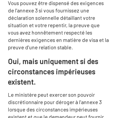
Vous pouvez être dispensé des exigences
de l'annexe 3 si vous fournissez une
déclaration solennelle détaillant votre
situation et votre repentir, la preuve que
vous avez honnêtement respecté les
dernières exigences en matière de visa et la
preuve d'une relation stable.
Oui, mais uniquement si des
circonstances impérieuses
existent.
Le ministère peut exercer son pouvoir
discrétionnaire pour déroger à l'annexe 3
lorsque des circonstances impérieuses
existent et que le demandeur peut fournir