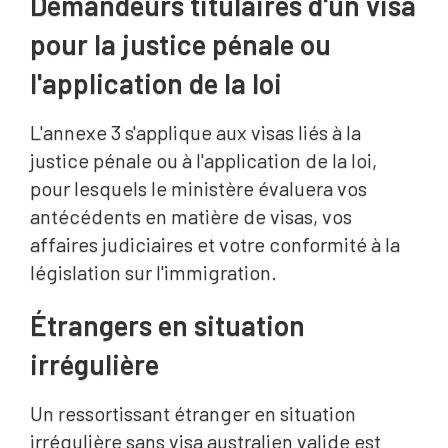
Demandeurs titulaires d'un visa
pour la justice pénale ou
l'application de la loi
L'annexe 3 s'applique aux visas liés à la
justice pénale ou à l'application de la loi,
pour lesquels le ministère évaluera vos
antécédents en matière de visas, vos
affaires judiciaires et votre conformité à la
législation sur l'immigration.
Étrangers en situation
irrégulière
Un ressortissant étranger en situation
irrégulière sans visa australien valide est