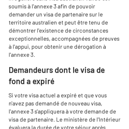
soumis à l'annexe 3 afin de pouvoir
demander un visa de partenaire sur le
territoire australien et peut être tenu de
démontrer l'existence de circonstances
exceptionnelles, accompagnées de preuves
à l'appui, pour obtenir une dérogation à
l'annexe 3.
Demandeurs dont le visa de
fond a expiré
Si votre visa actuel a expiré et que vous
n'avez pas demandé de nouveau visa,
l'annexe 3 s'appliquera à votre demande de
visa de partenaire. Le ministère de l'Intérieur
évaluera la durée de votre séjour après