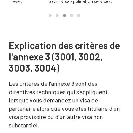
yer.
to our visa application services.
Explication des critères de
l'annexe 3 (3001, 3002,
3003, 3004)
Les critères de l'annexe 3 sont des
directives techniques qui s'appliquent
lorsque vous demandez un visa de
partenaire alors que vous êtes titulaire d'un
visa provisoire ou d'un autre visa non
substantiel.