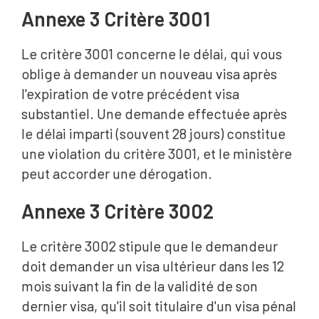
Annexe 3 Critère 3001
Le critère 3001 concerne le délai, qui vous
oblige à demander un nouveau visa après
l'expiration de votre précédent visa
substantiel. Une demande effectuée après
le délai imparti (souvent 28 jours) constitue
une violation du critère 3001, et le ministère
peut accorder une dérogation.
Annexe 3 Critère 3002
Le critère 3002 stipule que le demandeur
doit demander un visa ultérieur dans les 12
mois suivant la fin de la validité de son
dernier visa, qu'il soit titulaire d'un visa pénal