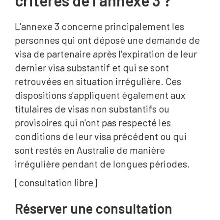
critères de l'annexe 3 ?
L'annexe 3 concerne principalement les
personnes qui ont déposé une demande de
visa de partenaire après l'expiration de leur
dernier visa substantif et qui se sont
retrouvées en situation irrégulière. Ces
dispositions s'appliquent également aux
titulaires de visas non substantifs ou
provisoires qui n'ont pas respecté les
conditions de leur visa précédent ou qui
sont restés en Australie de manière
irrégulière pendant de longues périodes.
[consultation libre]
Réserver une consultation‍