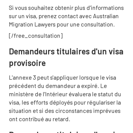
Si vous souhaitez obtenir plus d'informations
sur un visa, prenez contact avec Australian
Migration Lawyers pour une consultation.
[/free_consultation]
Demandeurs titulaires d'un visa
provisoire
L'annexe 3 peut s'appliquer lorsque le visa
précédent du demandeur a expiré. Le
ministère de l'Intérieur évaluera le statut du
visa, les efforts déployés pour régulariser la
situation et si des circonstances imprévues
ont contribué au retard.