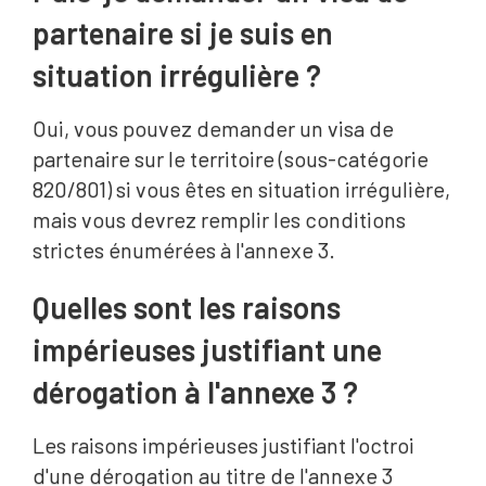
partenaire si je suis en
situation irrégulière ?
Oui, vous pouvez demander un visa de
partenaire sur le territoire (sous-catégorie
820/801) si vous êtes en situation irrégulière,
mais vous devrez remplir les conditions
strictes énumérées à l'annexe 3.
Quelles sont les raisons
impérieuses justifiant une
dérogation à l'annexe 3 ?
Les raisons impérieuses justifiant l'octroi
d'une dérogation au titre de l'annexe 3