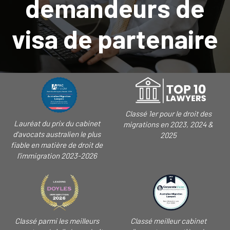
demandeurs de
visa de partenaire
Classé 1er pour le droit des
Lauréat du prix du cabinet
migrations en 2023, 2024 &
d'avocats australien le plus
2025
fiable en matière de droit de
l'immigration 2023-2026
Classé parmi les meilleurs
Classé meilleur cabinet