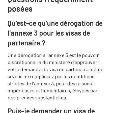
posées
Qu'est-ce qu'une dérogation de
l'annexe 3 pour les visas de
partenaire ?
Une dérogation à l'annexe 3 est le pouvoir
discrétionnaire du ministère d'approuver
votre demande de visa de partenaire même
si vous ne remplissez pas les conditions
strictes de l'annexe 3, pour des raisons
impérieuses et humanitaires, étayées par
des preuves substantielles.
Puis-je demander un visa de