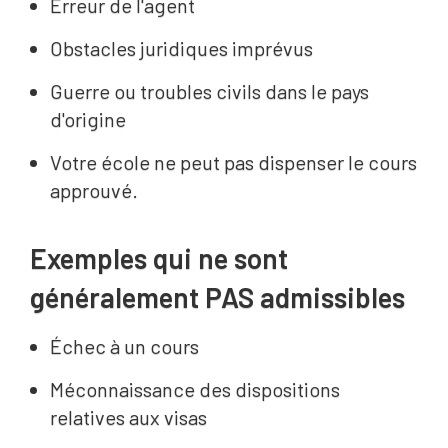
Erreur de l'agent
Obstacles juridiques imprévus
Guerre ou troubles civils dans le pays
d'origine
Votre école ne peut pas dispenser le cours
approuvé.
Exemples qui ne sont
généralement PAS admissibles
Échec à un cours
Méconnaissance des dispositions
relatives aux visas