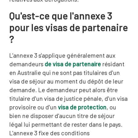
Qu'est-ce que l'annexe 3
pour les visas de partenaire
?
L'annexe 3 s'applique généralement aux
demandeurs
de visa de partenaire
résidant
en Australie qui ne sont pas titulaires d'un
visa de séjour au moment du dépôt de leur
demande. Le demandeur peut alors être
titulaire d'un visa de justice pénale, d'un visa
provisoire ou d'un
visa de protection
, ou
bien ne disposer d'aucun titre de séjour
légal lui permettant de rester dans le pays.
L'annexe 3 fixe des conditions