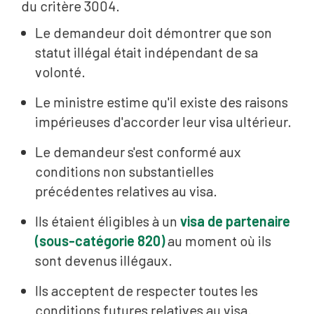
du critère 3004.
Le demandeur doit démontrer que son
statut illégal était indépendant de sa
volonté.
Le ministre estime qu'il existe des raisons
impérieuses d'accorder leur visa ultérieur.
Le demandeur s'est conformé aux
conditions non substantielles
précédentes relatives au visa.
Ils étaient éligibles à un
visa de partenaire
(sous-catégorie 820)
au moment où ils
sont devenus illégaux.
Ils acceptent de respecter toutes les
conditions futures relatives au visa.