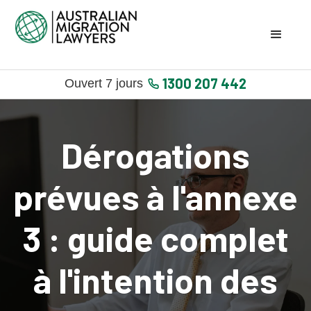
1300 207 442
Ouvert 7 jours
Dérogations
prévues à l'annexe
3 : guide complet
à l'intention des