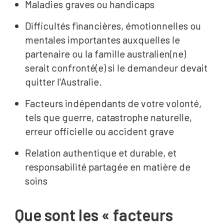
Maladies graves ou handicaps
Difficultés financières, émotionnelles ou
mentales importantes auxquelles le
partenaire ou la famille australien(ne)
serait confronté(e) si le demandeur devait
quitter l'Australie.
Facteurs indépendants de votre volonté,
tels que guerre, catastrophe naturelle,
erreur officielle ou accident grave
Relation authentique et durable, et
responsabilité partagée en matière de
soins
Que sont les « facteurs