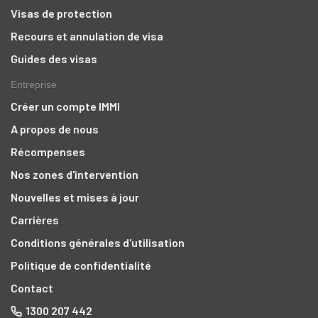
Visas de protection
Recours et annulation de visa
Guides des visas
Entreprise
Créer un compte IMMI
A propos de nous
Récompenses
Nos zones d'intervention
Nouvelles et mises à jour
Carrières
Conditions générales d'utilisation
Politique de confidentialité
Contact
1300 207 442