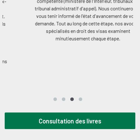
compétente (ministère de l'Intérieur, tribunaux ou
tribunal administratif d'appel). Nous continuerons à
vous tenir informé de l'état d'avancement de votre
demande. Tout au long de cette étape, nos avocats
spécialisés en droit des visas examinent
minutieusement chaque étape.
Consultation des livres