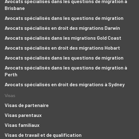
Avocats spécialisés dans les questions de migration à
Brisbane
Avocats spécialisés dans les questions de migration
Avocats spécialisés en droit des migrations Darwin
Avocats spécialisés dans les migrations Gold Coast
Avocats spécialisés en droit des migrations Hobart
Avocats spécialisés dans les questions de migration
Avocats spécialisés dans les questions de migration à
Perth
Avocats spécialisés en droit des migrations à Sydney
Visas
Visas de partenaire
Visas parentaux
Visas familiaux
Visas de travail et de qualification