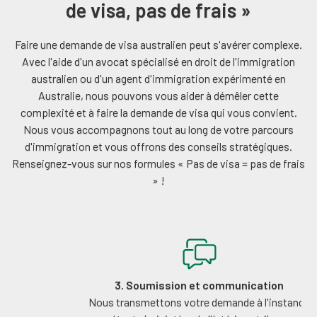
de visa, pas de frais »
Faire une demande de visa australien peut s'avérer complexe.
Avec l'aide d'un avocat spécialisé en droit de l'immigration
australien ou d'un agent d'immigration expérimenté en
Australie, nous pouvons vous aider à démêler cette
complexité et à faire la demande de visa qui vous convient.
Nous vous accompagnons tout au long de votre parcours
d'immigration et vous offrons des conseils stratégiques.
Renseignez-vous sur nos formules « Pas de visa = pas de frais
» !
3. Soumission et communication
Nous transmettons votre demande à l'instance