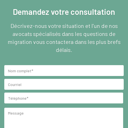
Demandez votre consultation
Décrivez-nous votre situation et l'un de nos
avocats spécialisés dans les questions de
migration vous contactera dans les plus brefs
délais.