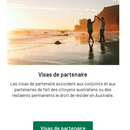
Visas de partenaire
Les visas de partenaire accordent aux conjoints et aux
partenaires de fait des citoyens australiens ou des
résidents permanents le droit de résider en Australie.
Visas de partenaire