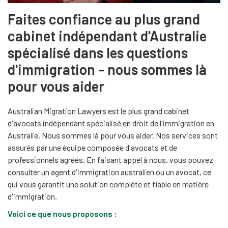
Faites confiance au plus grand
cabinet indépendant d'Australie
spécialisé dans les questions
d'immigration - nous sommes là
pour vous aider
Australian Migration Lawyers est le plus grand cabinet
d'avocats indépendant spécialisé en droit de l'immigration en
Australie. Nous sommes là pour vous aider. Nos services sont
assurés par une équipe composée d'avocats et de
professionnels agréés. En faisant appel à nous, vous pouvez
consulter un agent d'immigration australien ou un avocat, ce
qui vous garantit une solution complète et fiable en matière
d'immigration.
Voici ce que nous proposons :