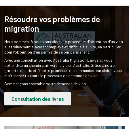
Résoudre vos problèmes de
migration
Nous sommes là pour vous aider. La procédure d'obtention d'un visa
australien peut s'avérer complexe et difficile à suivre, en particulier
pour l'obtention d'un permis de séjour permanent.
Avec une consultation avec Australia Migration Lawyers, vous
obtiendrez un chemin clair vers la vie en Australie. Grâce à notre
garantie de prix et à notre promesse de communication claire, vous
maîtriserez toujours le processus de demande de visa.
Commençons ensemble votre demande de visa.
Consultation des livres