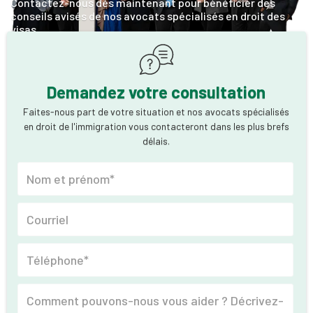
Contactez-nous dès maintenant pour bénéficier des
conseils avisés de nos avocats spécialisés en droit des
visas.
Demandez votre consultation
Faites-nous part de votre situation et nos avocats spécialisés
en droit de l'immigration vous contacteront dans les plus brefs
délais.