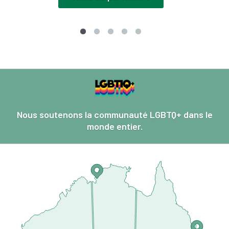
Nous soutenons la communauté LGBTQ+ dans le
monde entier.