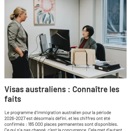
Visas australiens : Connaître les
faits
Le programme d'immigration australien pour la période
2026-2027 est désormais défini, et les chiffres ont été
confirmés : 185 000 places permanentes sont disponibles.
Ce qui n'a pas changé, c'est la concurrence. Cela met d'autant