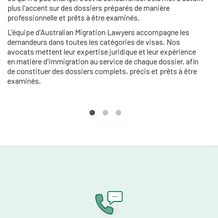
plus l'accent sur des dossiers préparés de manière
professionnelle et prêts à être examinés.
L'équipe d'Australian Migration Lawyers accompagne les
demandeurs dans toutes les catégories de visas. Nos
avocats mettent leur expertise juridique et leur expérience
en matière d'immigration au service de chaque dossier, afin
de constituer des dossiers complets, précis et prêts à être
examinés.