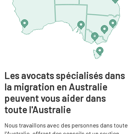
Les avocats spécialisés dans
la migration en Australie
peuvent vous aider dans
toute l'Australie
Nous travaillons avec des personnes dans toute
l'Australie, offrant des conseils et un soutien