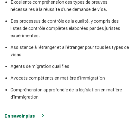
Excellente compréhension des types de preuves
nécessaires à la réussite d'une demande de visa.
Des processus de contrôle de la qualité, y compris des
listes de contrôle complètes élaborées par des juristes
expérimentés.
Assistance à l'étranger et à l'étranger pour tous les types de
visas.
Agents de migration qualifiés
Avocats compétents en matière d'immigration
Compréhension approfondie de la législation en matière
d'immigration
En savoir plus