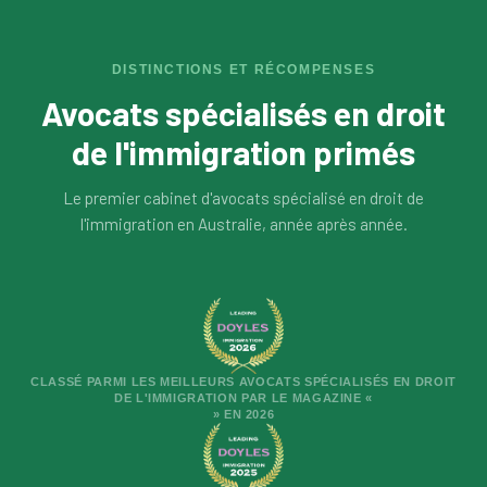
DISTINCTIONS ET RÉCOMPENSES
Avocats spécialisés en droit
de l'immigration primés
Le premier cabinet d'avocats spécialisé en droit de
l'immigration en Australie, année après année.
CLASSÉ PARMI LES MEILLEURS AVOCATS SPÉCIALISÉS EN DROIT
DE L'IMMIGRATION PAR LE MAGAZINE «
» EN 2026