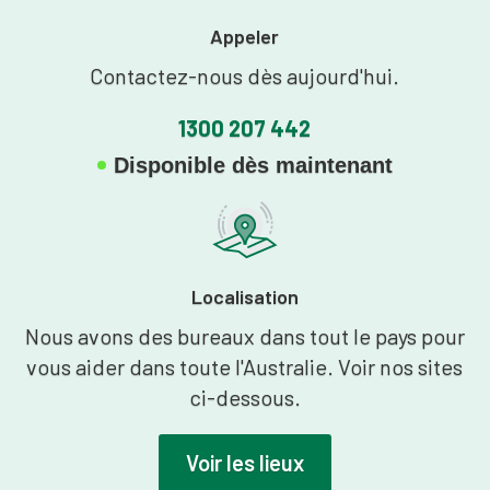
Appeler
Contactez-nous dès aujourd'hui.
1300 207 442
Disponible dès maintenant
Localisation
Nous avons des bureaux dans tout le pays pour
vous aider dans toute l'Australie. Voir nos sites
ci-dessous.
Voir les lieux