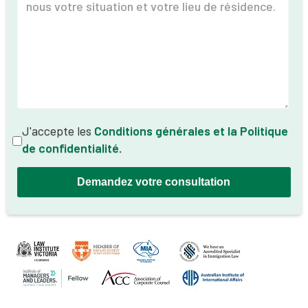
J'accepte les
Conditions générales et
la Politique
de confidentialité
.