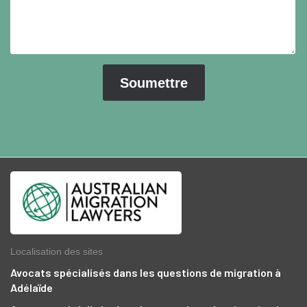
Localisation des sites
Avocats spécialisés dans les questions de migration à
Adélaïde