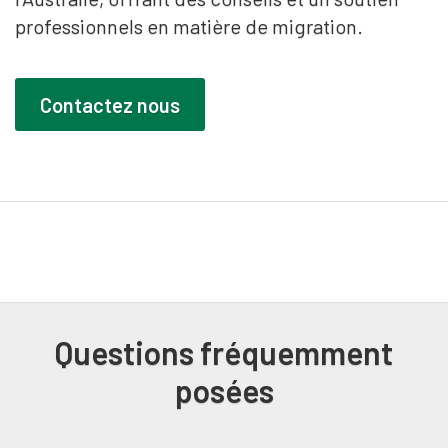
professionnels en matière de migration.
Contactez nous
Questions fréquemment
posées