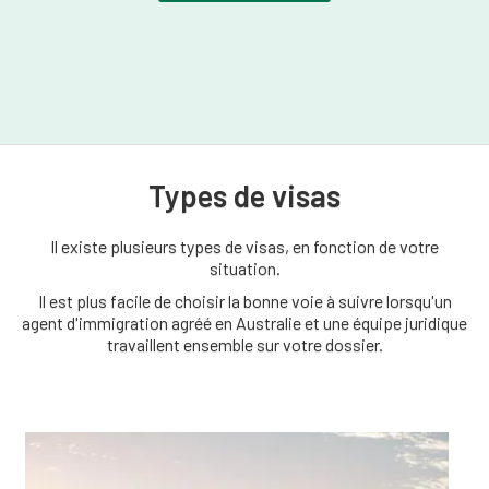
Types de visas
Il existe plusieurs types de visas, en fonction de votre
situation.
Il est plus facile de choisir la bonne voie à suivre lorsqu'un
agent d'immigration agréé en Australie et une équipe juridique
travaillent ensemble sur votre dossier.