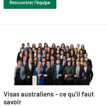
Rencontrer l'équipe
Visas australiens - ce qu'il faut
savoir