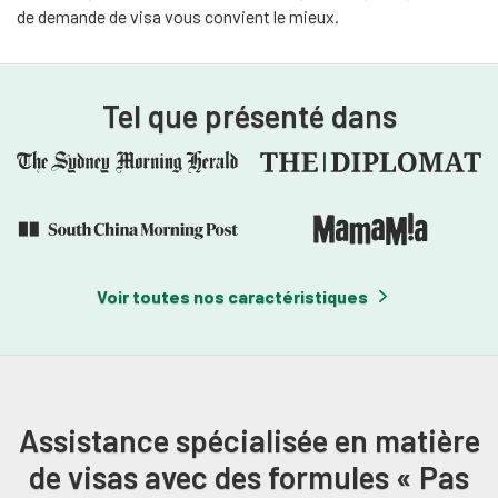
de demande de visa vous convient le mieux.
Tel que présenté dans
Voir toutes nos caractéristiques
Assistance spécialisée en matière
de visas avec des formules « Pas