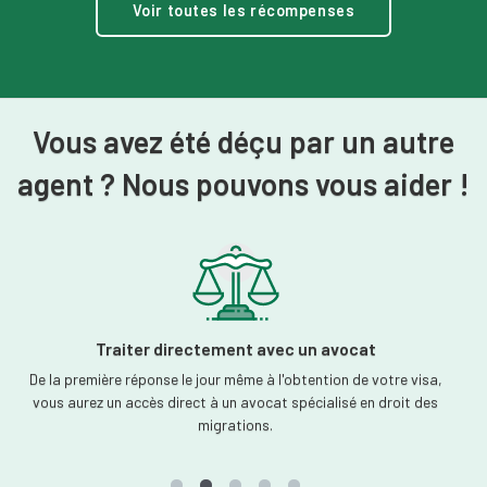
Voir toutes les récompenses
Vous avez été déçu par un autre
agent ? Nous pouvons vous aider !
Une communication claire
Nos juristes expérimentés en matière d'immigration vous
fourniront des mises à jour régulières et des explications claires
sur les voies d'accès aux visas.