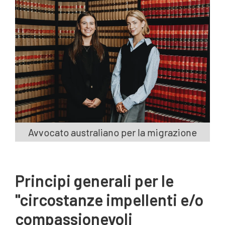
Avvocato australiano per la migrazione
Principi generali per le
"circostanze impellenti e/o
compassionevoli