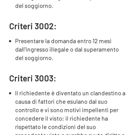
del soggiorno.
Criteri 3002:
Presentare la domanda entro 12 mesi
dall'ingresso illegale o dal superamento
del soggiorno.
Criteri 3003:
Il richiedente è diventato un clandestino a
causa di fattori che esulano dal suo
controllo e vi sono motivi impellenti per
concedere il visto; il richiedente ha
rispettato le condizioni del suo