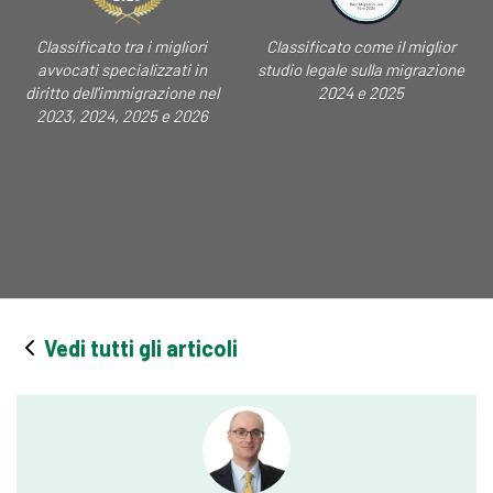
Classificato tra i migliori
Classificato come il miglior
avvocati specializzati in
studio legale sulla migrazione
diritto dell'immigrazione nel
2024 e 2025
2023, 2024, 2025 e 2026
Vedi tutti gli articoli