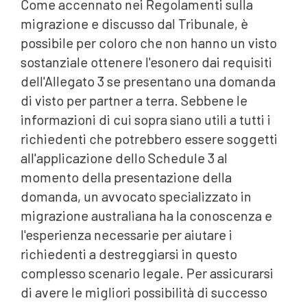
Come accennato nei Regolamenti sulla
migrazione e discusso dal Tribunale, è
possibile per coloro che non hanno un visto
sostanziale ottenere l'esonero dai requisiti
dell'Allegato 3 se presentano una domanda
di visto per partner a terra. Sebbene le
informazioni di cui sopra siano utili a tutti i
richiedenti che potrebbero essere soggetti
all'applicazione dello Schedule 3 al
momento della presentazione della
domanda, un avvocato specializzato in
migrazione australiana ha la conoscenza e
l'esperienza necessarie per aiutare i
richiedenti a destreggiarsi in questo
complesso scenario legale. Per assicurarsi
di avere le migliori possibilità di successo