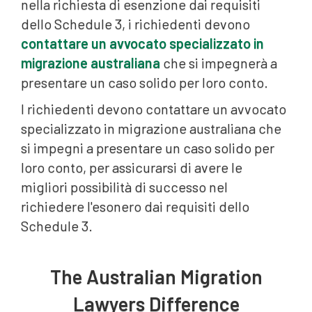
nella richiesta di esenzione dai requisiti
dello Schedule 3, i richiedenti devono
contattare un avvocato specializzato in
migrazione australiana
che si impegnerà a
presentare un caso solido per loro conto.
I richiedenti devono contattare un avvocato
specializzato in migrazione australiana che
si impegni a presentare un caso solido per
loro conto, per assicurarsi di avere le
migliori possibilità di successo nel
richiedere l'esonero dai requisiti dello
Schedule 3.
The Australian Migration
Lawyers Difference