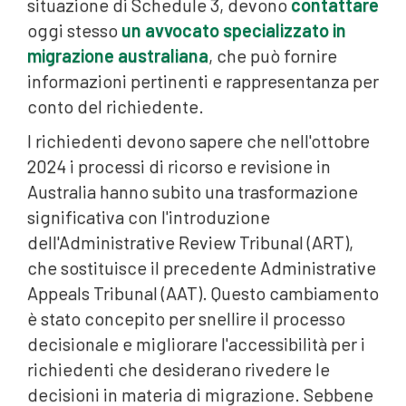
situazione di Schedule 3, devono
contattare
oggi stesso
un avvocato specializzato in
migrazione australiana
, che può fornire
informazioni pertinenti e rappresentanza per
conto del richiedente.
I richiedenti devono sapere che nell'ottobre
2024 i processi di ricorso e revisione in
Australia hanno subito una trasformazione
significativa con l'introduzione
dell'Administrative Review Tribunal (ART),
che sostituisce il precedente Administrative
Appeals Tribunal (AAT). Questo cambiamento
è stato concepito per snellire il processo
decisionale e migliorare l'accessibilità per i
richiedenti che desiderano rivedere le
decisioni in materia di migrazione. Sebbene