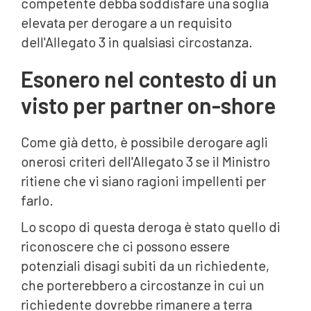
competente debba soddisfare una soglia
elevata per derogare a un requisito
dell'Allegato 3 in qualsiasi circostanza.
Esonero nel contesto di un
visto per partner on-shore
Come già detto, è possibile derogare agli
onerosi criteri dell'Allegato 3 se il Ministro
ritiene che vi siano ragioni impellenti per
farlo.
Lo scopo di questa deroga è stato quello di
riconoscere che ci possono essere
potenziali disagi subiti da un richiedente,
che porterebbero a circostanze in cui un
richiedente dovrebbe rimanere a terra