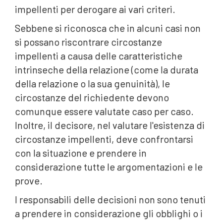
impellenti per derogare ai vari criteri.
Sebbene si riconosca che in alcuni casi non
si possano riscontrare circostanze
impellenti a causa delle caratteristiche
intrinseche della relazione (come la durata
della relazione o la sua genuinità), le
circostanze del richiedente devono
comunque essere valutate caso per caso.
Inoltre, il decisore, nel valutare l'esistenza di
circostanze impellenti, deve confrontarsi
con la situazione e prendere in
considerazione tutte le argomentazioni e le
prove.
I responsabili delle decisioni non sono tenuti
a prendere in considerazione gli obblighi o i