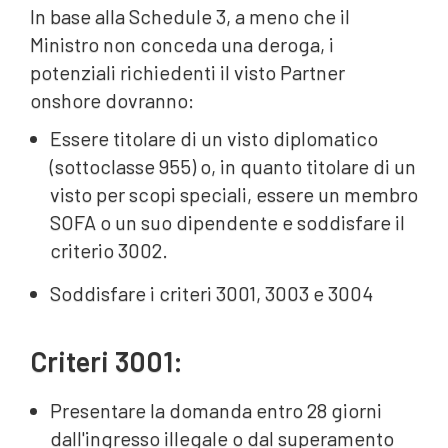
In base alla Schedule 3, a meno che il
Ministro non conceda una deroga, i
potenziali richiedenti il visto Partner
onshore dovranno:
Essere titolare di un visto diplomatico
(sottoclasse 955) o, in quanto titolare di un
visto per scopi speciali, essere un membro
SOFA o un suo dipendente e soddisfare il
criterio 3002.
Soddisfare i criteri 3001, 3003 e 3004
Criteri 3001:
Presentare la domanda entro 28 giorni
dall'ingresso illegale o dal superamento