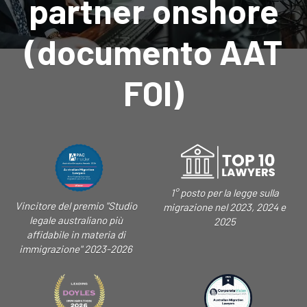
partner onshore
(documento AAT
FOI)
1° posto per la legge sulla
Vincitore del premio "Studio
migrazione nel 2023, 2024 e
legale australiano più
2025
affidabile in materia di
immigrazione" 2023-2026