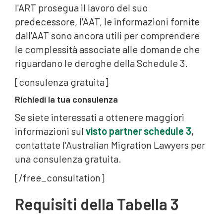
l'ART prosegua il lavoro del suo
predecessore, l'AAT, le informazioni fornite
dall'AAT sono ancora utili per comprendere
le complessità associate alle domande che
riguardano le deroghe della Schedule 3.
[consulenza gratuita]
Richiedi la tua consulenza
Se siete interessati a ottenere maggiori
informazioni sul
visto partner schedule 3
,
contattate l'Australian Migration Lawyers per
una consulenza gratuita.
[/free_consultation]
Requisiti della Tabella 3