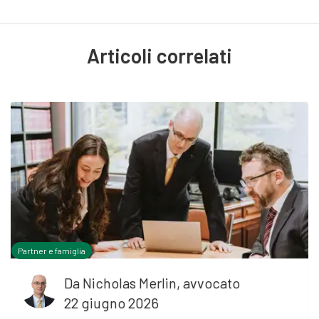
Articoli correlati
Partner e famiglia
Da
Nicholas Merlin, avvocato
22 giugno 2026