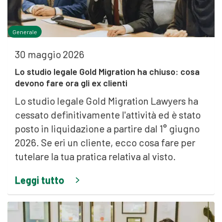
Generale
30 maggio 2026
Lo studio legale Gold Migration ha chiuso: cosa
devono fare ora gli ex clienti
Lo studio legale Gold Migration Lawyers ha
cessato definitivamente l'attività ed è stato
posto in liquidazione a partire dal 1° giugno
2026. Se eri un cliente, ecco cosa fare per
tutelare la tua pratica relativa al visto.
Leggi tutto