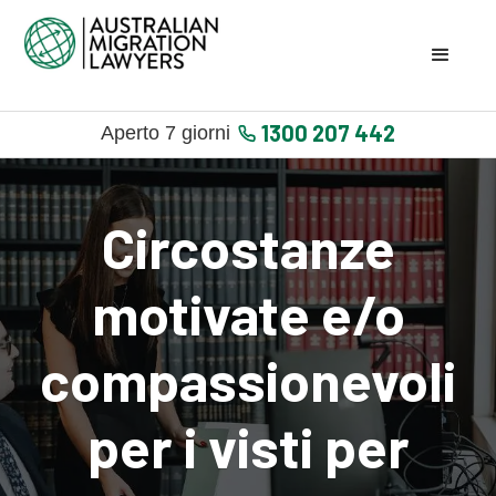
1300 207 442
Aperto 7 giorni
Circostanze
motivate e/o
compassionevoli
per i visti per