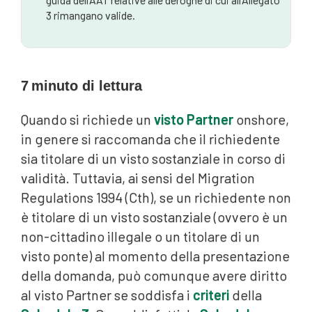
3 rimangano valide.
7
minuto di lettura
Quando si richiede un
visto Partner
onshore,
in genere si raccomanda che il richiedente
sia titolare di un visto sostanziale in corso di
validità. Tuttavia, ai sensi del Migration
Regulations 1994 (Cth), se un richiedente non
è titolare di un visto sostanziale (ovvero è un
non-cittadino illegale o un titolare di un
visto ponte) al momento della presentazione
della domanda, può comunque avere diritto
al visto Partner se soddisfa i
criteri
della