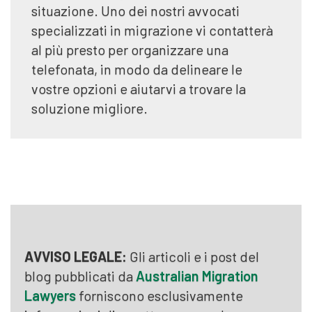
situazione. Uno dei nostri avvocati
specializzati in migrazione vi contatterà
al più presto per organizzare una
telefonata, in modo da delineare le
vostre opzioni e aiutarvi a trovare la
soluzione migliore.
AVVISO LEGALE:
Gli articoli e i post del
blog pubblicati da
Australian Migration
Lawyers
forniscono esclusivamente