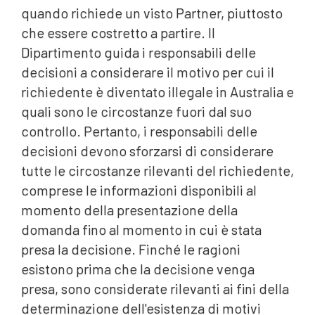
quando richiede un visto Partner, piuttosto
che essere costretto a partire. Il
Dipartimento guida i responsabili delle
decisioni a considerare il motivo per cui il
richiedente è diventato illegale in Australia e
quali sono le circostanze fuori dal suo
controllo. Pertanto, i responsabili delle
decisioni devono sforzarsi di considerare
tutte le circostanze rilevanti del richiedente,
comprese le informazioni disponibili al
momento della presentazione della
domanda fino al momento in cui è stata
presa la decisione. Finché le ragioni
esistono prima che la decisione venga
presa, sono considerate rilevanti ai fini della
determinazione dell'esistenza di motivi