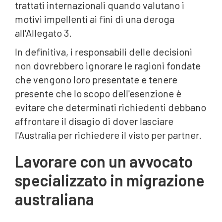
trattati internazionali quando valutano i
motivi impellenti ai fini di una deroga
all'Allegato 3.
In definitiva, i responsabili delle decisioni
non dovrebbero ignorare le ragioni fondate
che vengono loro presentate e tenere
presente che lo scopo dell'esenzione è
evitare che determinati richiedenti debbano
affrontare il disagio di dover lasciare
l'Australia per richiedere il visto per partner.
Lavorare con un avvocato
specializzato in migrazione
australiana