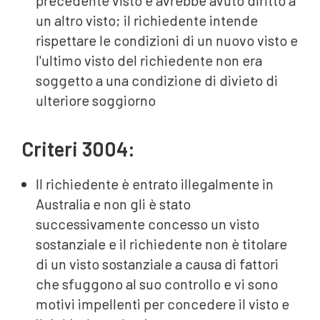
precedente visto e avrebbe avuto diritto a
un altro visto; il richiedente intende
rispettare le condizioni di un nuovo visto e
l'ultimo visto del richiedente non era
soggetto a una condizione di divieto di
ulteriore soggiorno
Criteri 3004:
Il richiedente è entrato illegalmente in
Australia e non gli è stato
successivamente concesso un visto
sostanziale e il richiedente non è titolare
di un visto sostanziale a causa di fattori
che sfuggono al suo controllo e vi sono
motivi impellenti per concedere il visto e