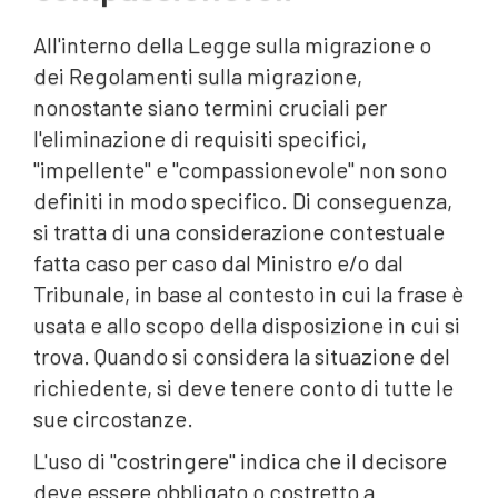
All'interno della Legge sulla migrazione o
dei Regolamenti sulla migrazione,
nonostante siano termini cruciali per
l'eliminazione di requisiti specifici,
"impellente" e "compassionevole" non sono
definiti in modo specifico. Di conseguenza,
si tratta di una considerazione contestuale
fatta caso per caso dal Ministro e/o dal
Tribunale, in base al contesto in cui la frase è
usata e allo scopo della disposizione in cui si
trova. Quando si considera la situazione del
richiedente, si deve tenere conto di tutte le
sue circostanze.
L'uso di "costringere" indica che il decisore
deve essere obbligato o costretto a