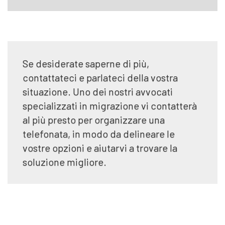
Se desiderate saperne di più,
contattateci e parlateci della vostra
situazione. Uno dei nostri avvocati
specializzati in migrazione vi contatterà
al più presto per organizzare una
telefonata, in modo da delineare le
vostre opzioni e aiutarvi a trovare la
soluzione migliore.