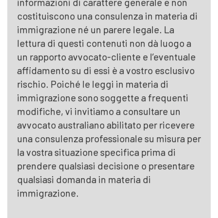
informazioni di carattere generale e non
costituiscono una consulenza in materia di
immigrazione né un parere legale. La
lettura di questi contenuti non dà luogo a
un rapporto avvocato-cliente e l’eventuale
affidamento su di essi è a vostro esclusivo
rischio. Poiché le leggi in materia di
immigrazione sono soggette a frequenti
modifiche, vi invitiamo a consultare un
avvocato australiano abilitato per ricevere
una consulenza professionale su misura per
la vostra situazione specifica prima di
prendere qualsiasi decisione o presentare
qualsiasi domanda in materia di
immigrazione.