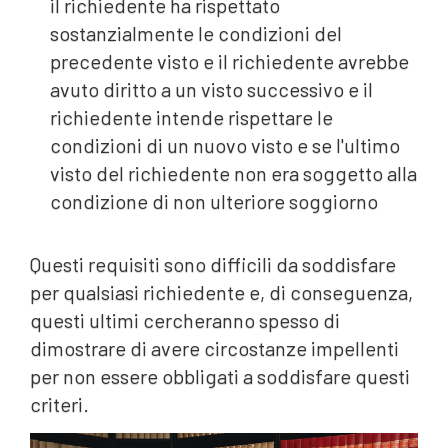
il richiedente ha rispettato
sostanzialmente le condizioni del
precedente visto e il richiedente avrebbe
avuto diritto a un visto successivo e il
richiedente intende rispettare le
condizioni di un nuovo visto e se l'ultimo
visto del richiedente non era soggetto alla
condizione di non ulteriore soggiorno
Questi requisiti sono difficili da soddisfare
per qualsiasi richiedente e, di conseguenza,
questi ultimi cercheranno spesso di
dimostrare di avere circostanze impellenti
per non essere obbligati a soddisfare questi
criteri.