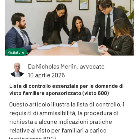
Visitatore
Da
Nicholas Merlin, avvocato
10 aprile 2026
Lista di controllo essenziale per le domande di
visto familiare sponsorizzato (visto 600)
Questo articolo illustra la lista di controllo, i
requisiti di ammissibilità, la procedura di
richiesta e alcune indicazioni pratiche
relative al visto per familiari a carico
o
(sottoclasse 600).