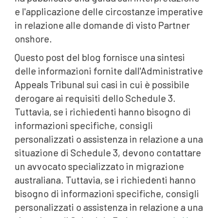
e l'applicazione delle circostanze imperative
in relazione alle domande di visto Partner
onshore.
Questo post del blog fornisce una sintesi
delle informazioni fornite dall'Administrative
Appeals Tribunal sui casi in cui è possibile
derogare ai requisiti dello Schedule 3.
Tuttavia, se i richiedenti hanno bisogno di
informazioni specifiche, consigli
personalizzati o assistenza in relazione a una
situazione di Schedule 3, devono contattare
un avvocato specializzato in migrazione
australiana. Tuttavia, se i richiedenti hanno
bisogno di informazioni specifiche, consigli
personalizzati o assistenza in relazione a una