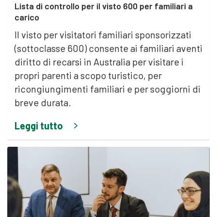
Lista di controllo per il visto 600 per familiari a
carico
Il visto per visitatori familiari sponsorizzati
(sottoclasse 600) consente ai familiari aventi
diritto di recarsi in Australia per visitare i
propri parenti a scopo turistico, per
ricongiungimenti familiari e per soggiorni di
breve durata.
Leggi tutto