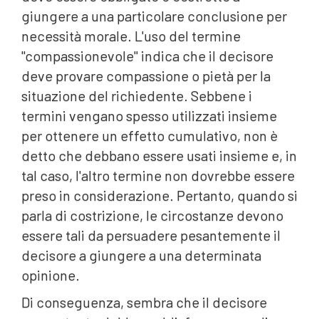
giungere a una particolare conclusione per
necessità morale. L'uso del termine
"compassionevole" indica che il decisore
deve provare compassione o pietà per la
situazione del richiedente. Sebbene i
termini vengano spesso utilizzati insieme
per ottenere un effetto cumulativo, non è
detto che debbano essere usati insieme e, in
tal caso, l'altro termine non dovrebbe essere
preso in considerazione. Pertanto, quando si
parla di costrizione, le circostanze devono
essere tali da persuadere pesantemente il
decisore a giungere a una determinata
opinione.
Di conseguenza, sembra che il decisore