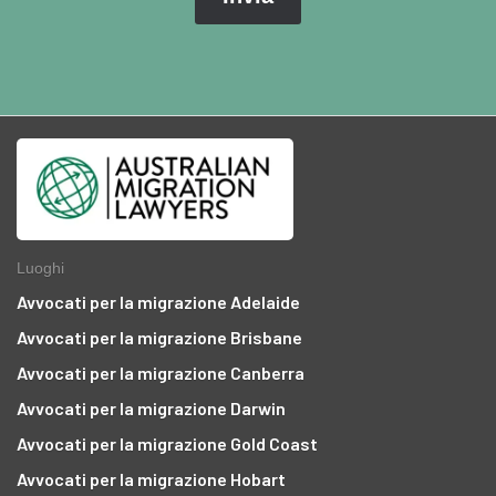
Luoghi
Avvocati per la migrazione Adelaide
Avvocati per la migrazione Brisbane
Avvocati per la migrazione Canberra
Avvocati per la migrazione Darwin
Avvocati per la migrazione Gold Coast
Avvocati per la migrazione Hobart