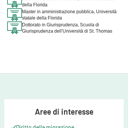
della Florida
Master in amministrazione pubblica, Università
statale della Florida
Dottorato in Giurisprudenza, Scuola di
Giurisprudenza dell'Università di St. Thomas
Aree di interesse
Diritto della migrazione