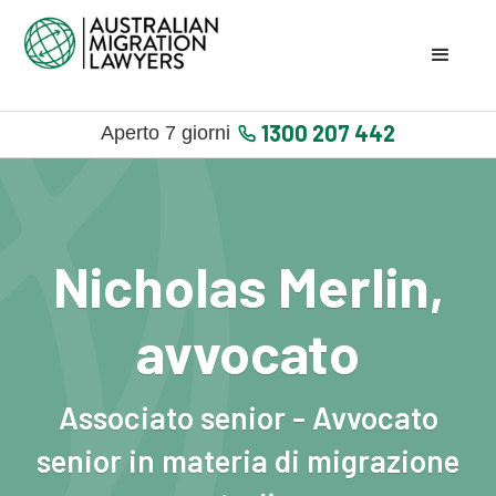
1300 207 442
Aperto 7 giorni
Nicholas Merlin,
avvocato
Associato senior - Avvocato
senior in materia di migrazione