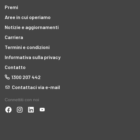
Premi
Aree in cui operiamo
Notizie e aggiornamenti
Carriera
Termini e condizioni
Informativa sulla privacy
Contatto
1300 207 442
Contattaci via e-mail
Connettiti con noi