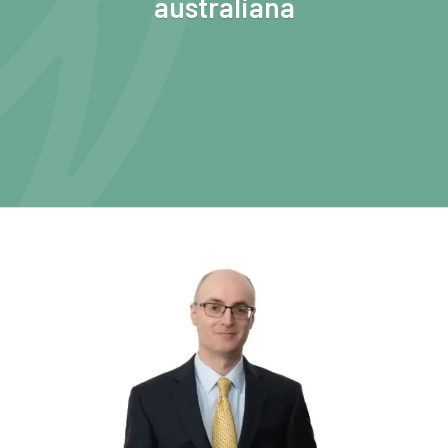
australiana