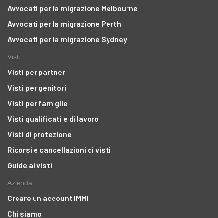
Avvocati per la migrazione Melbourne
Avvocati per la migrazione Perth
Avvocati per la migrazione Sydney
Visti
Visti per partner
Visti per genitori
Visti per famiglie
Visti qualificati e di lavoro
Visti di protezione
Ricorsi e cancellazioni di visti
Guide ai visti
Azienda
Creare un account IMMI
Chi siamo