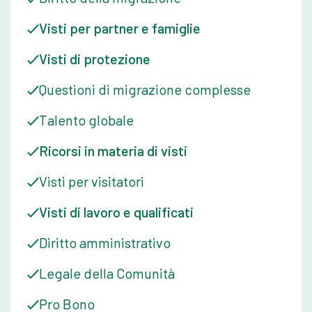
Visti per partner e famiglie
Visti di protezione
Questioni di migrazione complesse
Talento globale
Ricorsi in materia di visti
Visti per visitatori
Visti di lavoro e qualificati
Diritto amministrativo
Legale della Comunità
Pro Bono