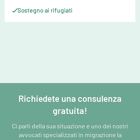
Sostegno ai rifugiati
Richiedete una consulenza
gratuita!
Ci parli della sua situazione e uno dei nostri
avvocati specializzati in migrazione la