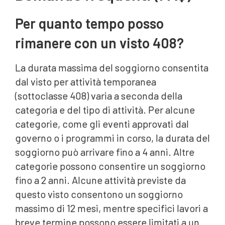
Per quanto tempo posso
rimanere con un visto 408?
La durata massima del soggiorno consentita
dal visto per attività temporanea
(sottoclasse 408) varia a seconda della
categoria e del tipo di attività. Per alcune
categorie, come gli eventi approvati dal
governo o i programmi in corso, la durata del
soggiorno può arrivare fino a 4 anni. Altre
categorie possono consentire un soggiorno
fino a 2 anni. Alcune attività previste da
questo visto consentono un soggiorno
massimo di 12 mesi, mentre specifici lavori a
breve termine possono essere limitati a un