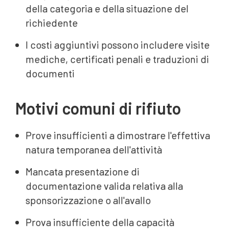
della categoria e della situazione del
richiedente
I costi aggiuntivi possono includere visite
mediche, certificati penali e traduzioni di
documenti
Motivi comuni di rifiuto
Prove insufficienti a dimostrare l'effettiva
natura temporanea dell'attività
Mancata presentazione di
documentazione valida relativa alla
sponsorizzazione o all'avallo
Prova insufficiente della capacità