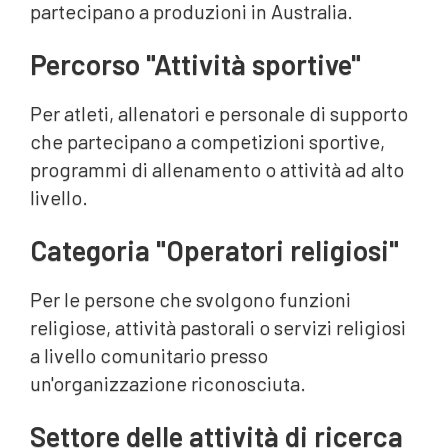
partecipano a produzioni in Australia.
Percorso "Attività sportive"
Per atleti, allenatori e personale di supporto
che partecipano a competizioni sportive,
programmi di allenamento o attività ad alto
livello.
Categoria "Operatori religiosi"
Per le persone che svolgono funzioni
religiose, attività pastorali o servizi religiosi
a livello comunitario presso
un'organizzazione riconosciuta.
Settore delle attività di ricerca