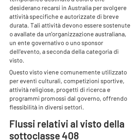
desiderano recarsi in Australia per svolgere
attività specifiche e autorizzate di breve
durata. Tali attività devono essere sostenute
o avallate da un'organizzazione australiana,
un ente governativo o uno sponsor
dell'evento, a seconda della categoria di
visto.
Questo visto viene comunemente utilizzato
per eventi culturali, competizioni sportive,
attività religiose, progetti di ricerca e
programmi promossi dal governo, offrendo
flessibilità in diversi settori.
Flussi relativi al visto della
sottoclasse 408