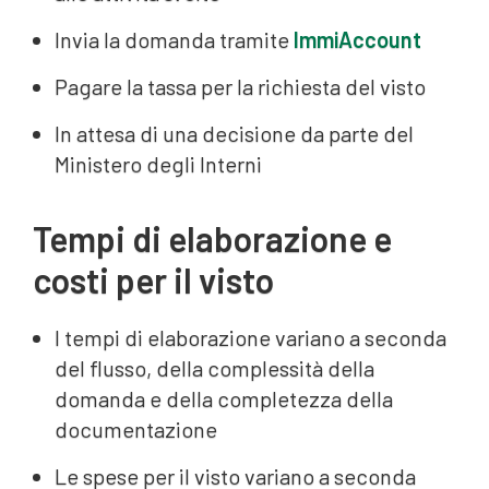
Invia la domanda tramite
ImmiAccount
Pagare la tassa per la richiesta del visto
In attesa di una decisione da parte del
Ministero degli Interni
Tempi di elaborazione e
costi per il visto
I tempi di elaborazione variano a seconda
del flusso, della complessità della
domanda e della completezza della
documentazione
Le spese per il visto variano a seconda