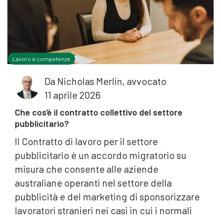
Lavoro e competenze
Da
Nicholas Merlin, avvocato
11 aprile 2026
Che cos’è il contratto collettivo del settore
pubblicitario?
Il Contratto di lavoro per il settore
pubblicitario è un accordo migratorio su
misura che consente alle aziende
australiane operanti nel settore della
pubblicità e del marketing di sponsorizzare
o
lavoratori stranieri nei casi in cui i normali