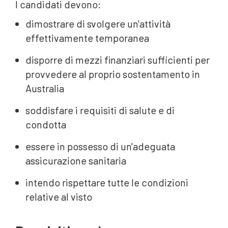
I candidati devono:
dimostrare di svolgere un'attività
effettivamente temporanea
disporre di mezzi finanziari sufficienti per
provvedere al proprio sostentamento in
Australia
soddisfare i requisiti di salute e di
condotta
essere in possesso di un'adeguata
assicurazione sanitaria
intendo rispettare tutte le condizioni
relative al visto