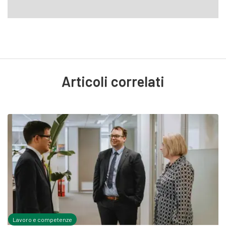
Articoli correlati
Lavoro e competenze