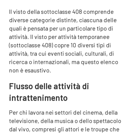
Il visto della sottoclasse 408 comprende
diverse categorie distinte, ciascuna delle
quali è pensata per un particolare tipo di
attività. Il visto per attività temporanee
(sottoclasse 408) copre 10 diversi tipi di
attività, tra cui eventi sociali, culturali, di
ricerca o internazionali, ma questo elenco
non è esaustivo.
Flusso delle attività di
intrattenimento
Per chi lavora nei settori del cinema, della
televisione, della musica o dello spettacolo
dal vivo, compresi gli attori e le troupe che