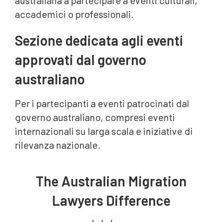
australiana a partecipare a eventi culturali,
accademici o professionali.
Sezione dedicata agli eventi
approvati dal governo
australiano
Per i partecipanti a eventi patrocinati dal
governo australiano, compresi eventi
internazionali su larga scala e iniziative di
rilevanza nazionale.
The Australian Migration
Lawyers Difference