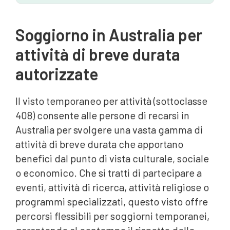
Soggiorno in Australia per
attività di breve durata
autorizzate
Il visto temporaneo per attività (sottoclasse
408) consente alle persone di recarsi in
Australia per svolgere una vasta gamma di
attività di breve durata che apportano
benefici dal punto di vista culturale, sociale
o economico. Che si tratti di partecipare a
eventi, attività di ricerca, attività religiose o
programmi specializzati, questo visto offre
percorsi flessibili per soggiorni temporanei,