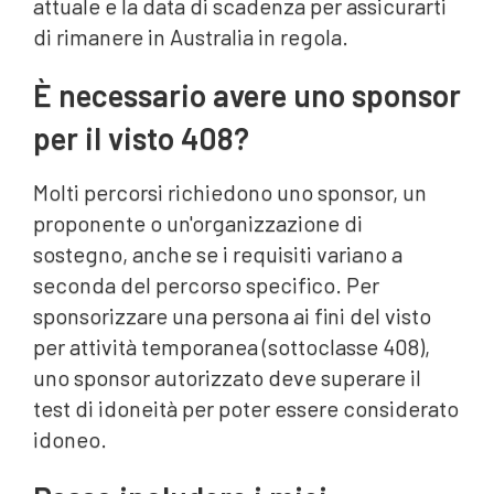
attuale e la data di scadenza per assicurarti
di rimanere in Australia in regola.
È necessario avere uno sponsor
per il visto 408?
Molti percorsi richiedono uno sponsor, un
proponente o un'organizzazione di
sostegno, anche se i requisiti variano a
seconda del percorso specifico. Per
sponsorizzare una persona ai fini del visto
per attività temporanea (sottoclasse 408),
uno sponsor autorizzato deve superare il
test di idoneità per poter essere considerato
idoneo.