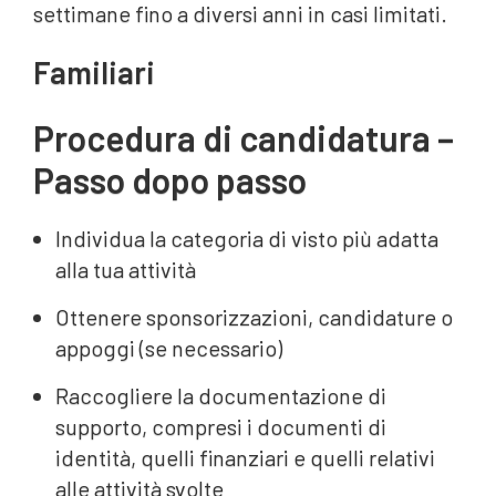
settimane fino a diversi anni in casi limitati.
Familiari
Procedura di candidatura –
Passo dopo passo
Individua la categoria di visto più adatta
alla tua attività
Ottenere sponsorizzazioni, candidature o
appoggi (se necessario)
Raccogliere la documentazione di
supporto, compresi i documenti di
identità, quelli finanziari e quelli relativi
alle attività svolte