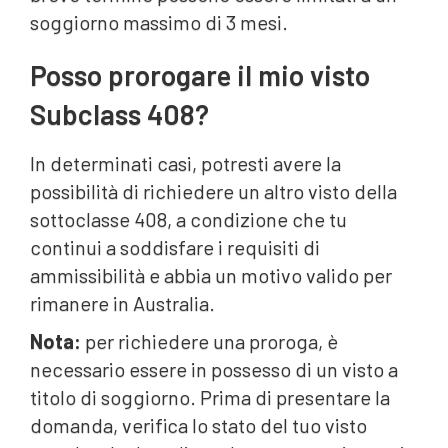
soggiorno massimo di 3 mesi.
Posso prorogare il mio visto
Subclass 408?
In determinati casi, potresti avere la
possibilità di richiedere un altro visto della
sottoclasse 408, a condizione che tu
continui a soddisfare i requisiti di
ammissibilità e abbia un motivo valido per
rimanere in Australia.
Nota:
per richiedere una proroga, è
necessario essere in possesso di un visto a
titolo di soggiorno. Prima di presentare la
domanda, verifica lo stato del tuo visto