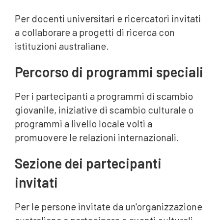
Per docenti universitari e ricercatori invitati
a collaborare a progetti di ricerca con
istituzioni australiane.
Percorso di programmi speciali
Per i partecipanti a programmi di scambio
giovanile, iniziative di scambio culturale o
programmi a livello locale volti a
promuovere le relazioni internazionali.
Sezione dei partecipanti
invitati
Per le persone invitate da un'organizzazione