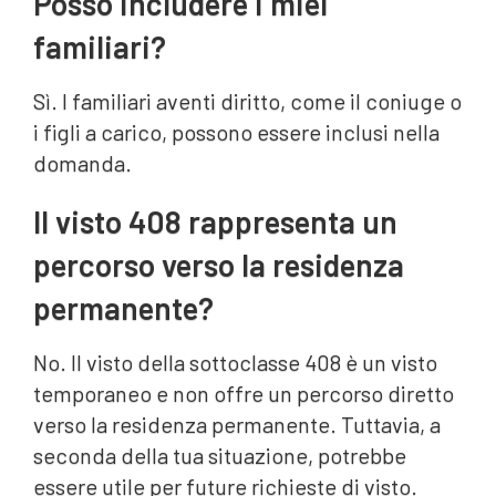
Posso includere i miei
familiari?
Sì. I familiari aventi diritto, come il coniuge o
i figli a carico, possono essere inclusi nella
domanda.
Il visto 408 rappresenta un
percorso verso la residenza
permanente?
No. Il visto della sottoclasse 408 è un visto
temporaneo e non offre un percorso diretto
verso la residenza permanente. Tuttavia, a
seconda della tua situazione, potrebbe
essere utile per future richieste di visto.