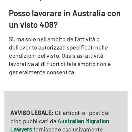
Posso lavorare in Australia con
un visto 408?
Sì, ma solo nell'ambito dell'attività o
dell'evento autorizzati specificati nelle
condizioni del visto. Qualsiasi attività
lavorativa al di fuori di tale ambito non è
generalmente consentita.
AVVISO LEGALE:
Gli articoli e i post del
blog pubblicati da
Australian Migration
Lawyers
forniscono esclusivamente