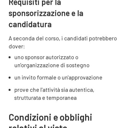
Requisiti per la
sponsorizzazione e la
candidatura
A seconda del corso, i candidati potrebbero
dover:
uno sponsor autorizzato o
un'organizzazione di sostegno
un invito formale o un'approvazione
prove che l'attività sia autentica,
strutturata e temporanea
Condizioni e obblighi
relativi al visto