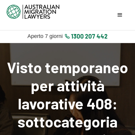
1300 207 442
Aperto 7 giorni
Visto temporaneo
per attività
lavorative 408:
sottocategoria