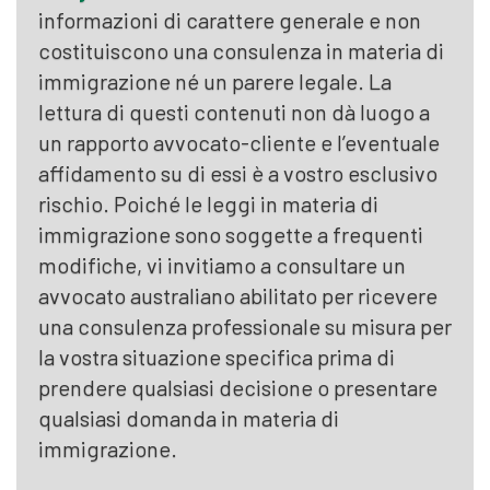
informazioni di carattere generale e non
costituiscono una consulenza in materia di
immigrazione né un parere legale. La
lettura di questi contenuti non dà luogo a
un rapporto avvocato-cliente e l’eventuale
affidamento su di essi è a vostro esclusivo
rischio. Poiché le leggi in materia di
immigrazione sono soggette a frequenti
modifiche, vi invitiamo a consultare un
avvocato australiano abilitato per ricevere
una consulenza professionale su misura per
la vostra situazione specifica prima di
prendere qualsiasi decisione o presentare
qualsiasi domanda in materia di
immigrazione.