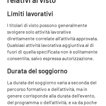
Limiti lavorativi
I titolari di visto possono generalmente
svolgere solo attività lavorative
direttamente correlate all'attività approvata.
Qualsiasi attività lavorativa aggiuntiva al di
fuori di quella specificata non è solitamente
consentita, salvo espressa autorizzazione.
Durata del soggiorno
La durata del soggiorno varia a seconda del
percorso formativo e dell'attività, ma in
genere corrisponde alla durata dell'evento,
del programma o dell'attività, e va da poche