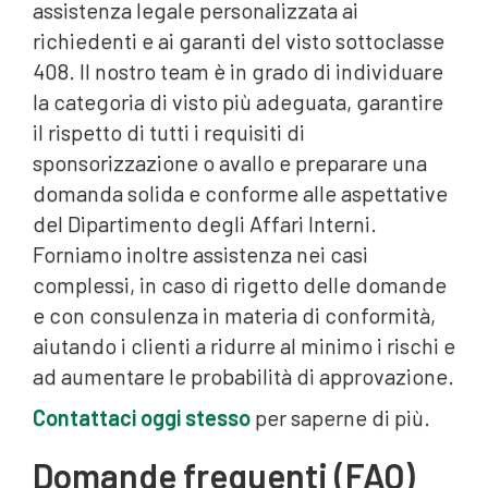
assistenza legale personalizzata ai
richiedenti e ai garanti del visto sottoclasse
408. Il nostro team è in grado di individuare
la categoria di visto più adeguata, garantire
il rispetto di tutti i requisiti di
sponsorizzazione o avallo e preparare una
domanda solida e conforme alle aspettative
del Dipartimento degli Affari Interni.
Forniamo inoltre assistenza nei casi
complessi, in caso di rigetto delle domande
e con consulenza in materia di conformità,
aiutando i clienti a ridurre al minimo i rischi e
ad aumentare le probabilità di approvazione.
Contattaci oggi stesso
per saperne di più.
Domande frequenti (FAQ)