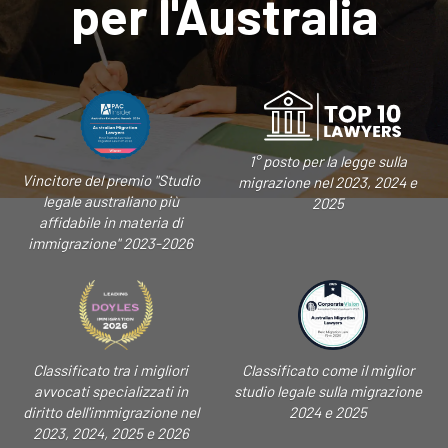
per l'Australia
1° posto per la legge sulla
Vincitore del premio "Studio
migrazione nel 2023, 2024 e
legale australiano più
2025
affidabile in materia di
immigrazione" 2023-2026
Classificato tra i migliori
Classificato come il miglior
avvocati specializzati in
studio legale sulla migrazione
diritto dell'immigrazione nel
2024 e 2025
2023, 2024, 2025 e 2026