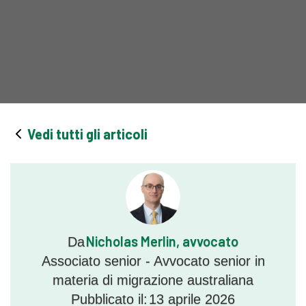
Vedi tutti gli articoli
Nicholas Merlin, avvocato
Da
Associato senior - Avvocato senior in
materia di migrazione australiana
Pubblicato il:
13 aprile 2026