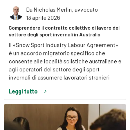
Da
Nicholas Merlin, avvocato
13 aprile 2026
Comprendere il contratto collettivo di lavoro del
settore degli sport invernali in Australia
Il «Snow Sport Industry Labour Agreement»
è un accordo migratorio specifico che
consente alle località sciistiche australiane e
agli operatori del settore degli sport
invernali di assumere lavoratori stranieri
Leggi tutto