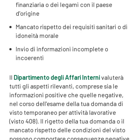
finanziaria o dei legami con il paese
d'origine
Mancato rispetto dei requisiti sanitari o di
idoneità morale
Invio di informazioni incomplete o
incoerenti
Il
Dipartimento degli Affari Interni
valuterà
tutti gli aspetti rilevanti, comprese sia le
informazioni positive che quelle negative,
nel corso dell'esame della tua domanda di
visto temporaneo per attività lavorative
(visto 408). Il rigetto della tua domanda o il
mancato rispetto delle condizioni del visto
possono comportare conseguenze negative