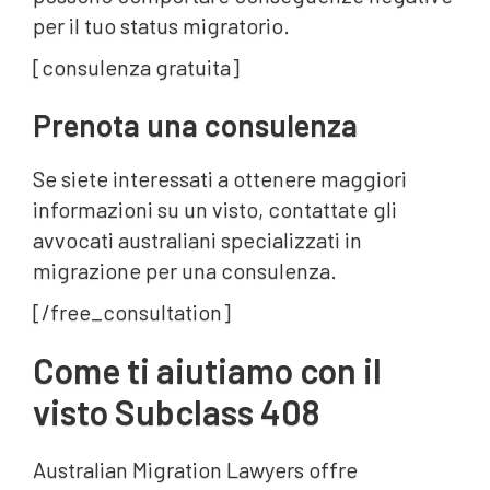
per il tuo status migratorio.
[consulenza gratuita]
Prenota una consulenza‍
Se siete interessati a ottenere maggiori
informazioni su un visto, contattate gli
avvocati australiani specializzati in
migrazione per una consulenza.
[/free_consultation]
Come ti aiutiamo con il
visto Subclass 408
Australian Migration Lawyers offre