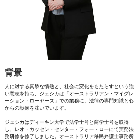
背景
人に対する真摯な情熱と、社会に変化をもたらすという強
い意志を持ち、ジェシカは「オーストラリアン・マイグレ
ーション・ローヤーズ」での業務に、法律の専門知識と心
からの献身を注いでいます。
ジェシカはディーキン大学で法学士号と商学士号を取得
し、レオ・カッセン・センター・フォー・ローにて実務法
務研修を修了しました。オーストラリア移民弁護士事務所