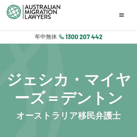
1300 207 442
年中無休
ジェシカ・マイヤ
ーズ＝デントン
オーストラリア移民弁護士