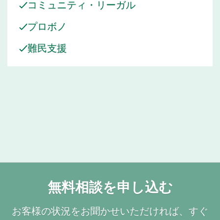
コミュニティ・リーガル
プロボノ
難民支援
無料相談を申し込む
お客様の状況をお聞かせいただければ、すぐ