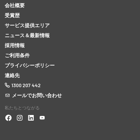
会社概要
受賞歴
サービス提供エリア
ニュース＆最新情報
採用情報
ご利用条件
プライバシーポリシー
連絡先
1300 207 442
メールでお問い合わせ
私たちとつながる