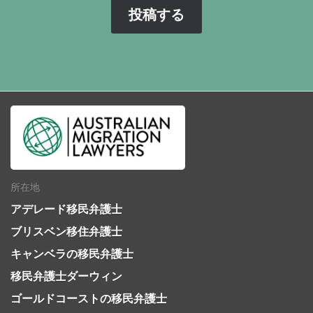
所在地
アデレード移民弁護士
ブリスベン移住弁護士
キャンベラの移民弁護士
移民弁護士ダーウィン
ゴールドコーストの移民弁護士