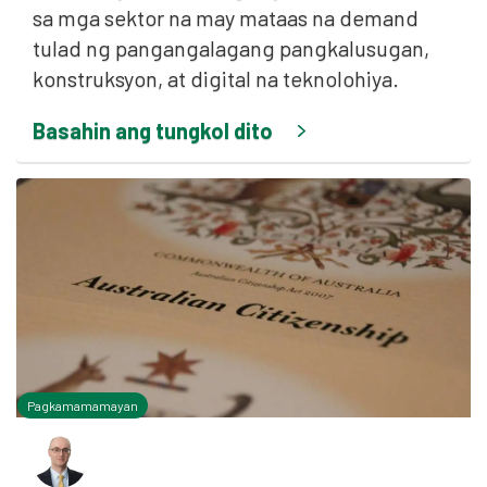
sa mga sektor na may mataas na demand
tulad ng pangangalagang pangkalusugan,
konstruksyon, at digital na teknolohiya.
Basahin ang tungkol dito
Pagkamamamayan