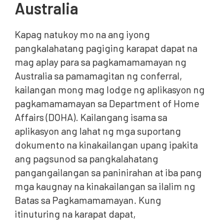
Australia
Kapag natukoy mo na ang iyong
pangkalahatang pagiging karapat dapat na
mag aplay para sa pagkamamamayan ng
Australia sa pamamagitan ng conferral,
kailangan mong mag lodge ng aplikasyon ng
pagkamamamayan sa Department of Home
Affairs (DOHA). Kailangang isama sa
aplikasyon ang lahat ng mga suportang
dokumento na kinakailangan upang ipakita
ang pagsunod sa pangkalahatang
pangangailangan sa paninirahan at iba pang
mga kaugnay na kinakailangan sa ilalim ng
Batas sa Pagkamamamayan. Kung
itinuturing na karapat dapat,