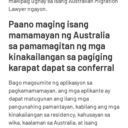
makipag ugnay sa isang Australian Migration
Lawyer ngayon.
Paano maging isang
mamamayan ng Australia
sa pamamagitan ng mga
kinakailangan sa pagiging
karapat dapat sa conferral
Bago magsumite ng aplikasyon sa
pagkamamamayan, ang mga aplikante ay
dapat matugunan ang ilang mga
pangunahing pamantayan, kabilang ang mga
kinakailangan sa residency, kahusayan sa
wika, kaalaman sa Australia, at isang