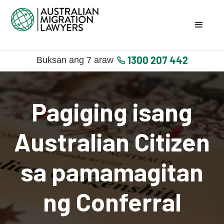
1300 207 442
Buksan ang 7 araw
Pagiging isang
Australian Citizen
sa pamamagitan
ng Conferral