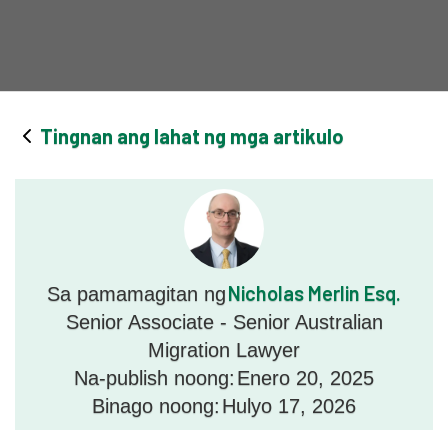
Tingnan ang lahat ng mga artikulo
Nicholas Merlin Esq.
Sa pamamagitan ng
Senior Associate - Senior Australian
Migration Lawyer
Na-publish noong:
Enero 20, 2025
Binago noong:
Hulyo 17, 2026