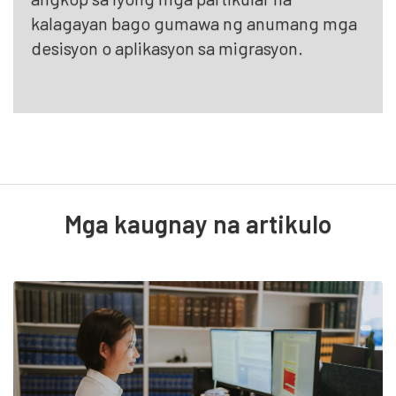
kalagayan bago gumawa ng anumang mga
desisyon o aplikasyon sa migrasyon.
Mga kaugnay na artikulo