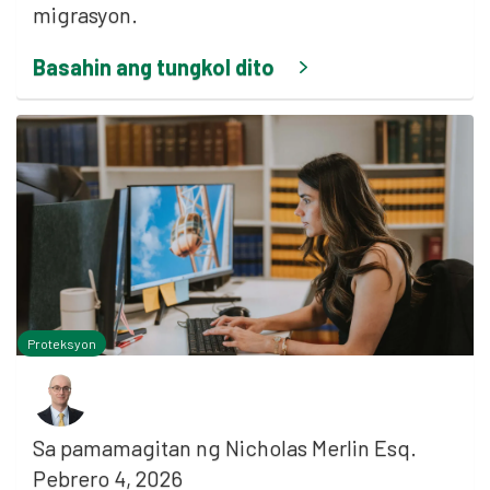
migrasyon.
Basahin ang tungkol dito
Proteksyon
Sa pamamagitan ng
Nicholas Merlin Esq.
Pebrero 4, 2026