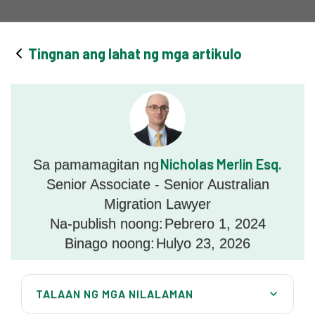
Tingnan ang lahat ng mga artikulo
Nicholas Merlin Esq.
Sa pamamagitan ng
Senior Associate - Senior Australian
Migration Lawyer
Na-publish noong:
Pebrero 1, 2024
Binago noong:
Hulyo 23, 2026
TALAAN NG MGA NILALAMAN