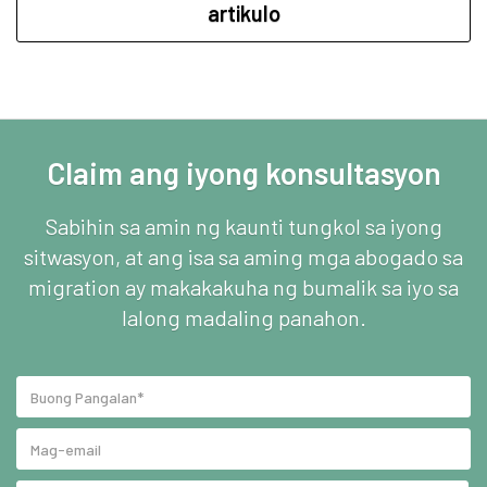
artikulo
Claim ang iyong konsultasyon
Sabihin sa amin ng kaunti tungkol sa iyong
sitwasyon, at ang isa sa aming mga abogado sa
migration ay makakakuha ng bumalik sa iyo sa
lalong madaling panahon.