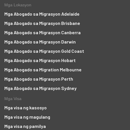
Mga Lokasyon
Mga Abogado sa Migrasyon Adelaide
Mga Abogado sa Migrasyon Brisbane
Mga Abogado sa Migrasyon Canberra
Mga Abogado sa Migrasyon Darwin
Mga Abogado sa Migrasyon Gold Coast
Mga Abogado sa Migrasyon Hobart
Mga Abogado sa Migration Melbourne
Mga Abogado sa Migrasyon Perth
Mga Abogado sa Migrasyon Sydney
Mga Visa
Mga visa ng kasosyo
Mga visa ng magulang
Mga visa ng pamilya