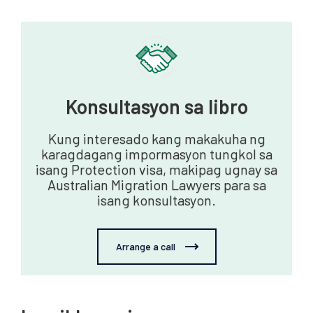
Konsultasyon sa libro
Kung interesado kang makakuha ng
karagdagang impormasyon tungkol sa
isang Protection visa, makipag ugnay sa
Australian Migration Lawyers para sa
isang konsultasyon.
Arrange a call