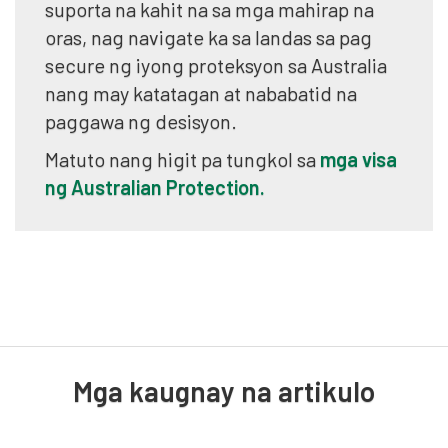
suporta na kahit na sa mga mahirap na
oras, nag navigate ka sa landas sa pag
secure ng iyong proteksyon sa Australia
nang may katatagan at nababatid na
paggawa ng desisyon.
Matuto nang higit pa tungkol sa
mga visa
ng Australian Protection.
Mga kaugnay na artikulo