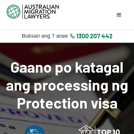
1300 207 442
Buksan ang 7 araw
Gaano po katagal
ang processing ng
Protection visa