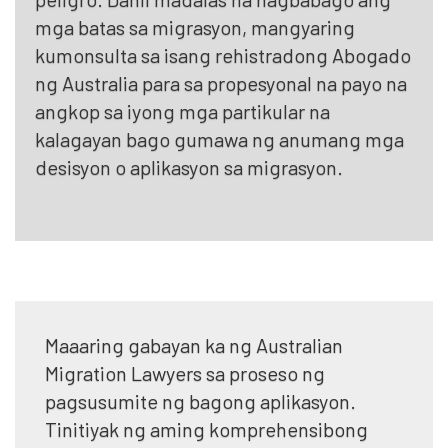
mga batas sa migrasyon, mangyaring
kumonsulta sa isang rehistradong Abogado
ng Australia para sa propesyonal na payo na
angkop sa iyong mga partikular na
kalagayan bago gumawa ng anumang mga
desisyon o aplikasyon sa migrasyon.
Maaaring gabayan ka ng Australian
Migration Lawyers sa proseso ng
pagsusumite ng bagong aplikasyon.
Tinitiyak ng aming komprehensibong