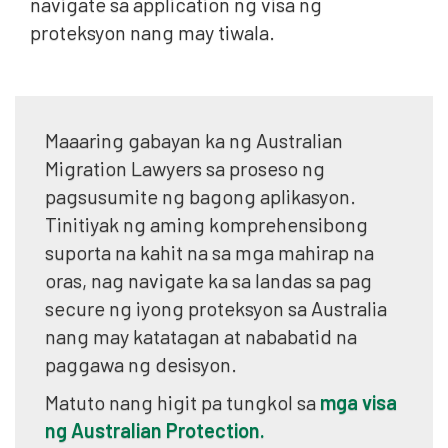
navigate sa application ng visa ng
proteksyon nang may tiwala.
Maaaring gabayan ka ng Australian
Migration Lawyers sa proseso ng
pagsusumite ng bagong aplikasyon.
Tinitiyak ng aming komprehensibong
suporta na kahit na sa mga mahirap na
oras, nag navigate ka sa landas sa pag
secure ng iyong proteksyon sa Australia
nang may katatagan at nababatid na
paggawa ng desisyon.
Matuto nang higit pa tungkol sa
mga visa
ng Australian Protection.