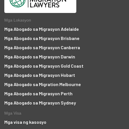
Mga Lokasyon
Mga Abogado sa Migrasyon Adelaide
Mga Abogado sa Migrasyon Brisbane
Mga Abogado sa Migrasyon Canberra
Mga Abogado sa Migrasyon Darwin
Mga Abogado sa Migrasyon Gold Coast
Mga Abogado sa Migrasyon Hobart
Mga Abogado sa Migration Melbourne
Mga Abogado sa Migrasyon Perth
Mga Abogado sa Migrasyon Sydney
Mga Visa
Mga visa ng kasosyo