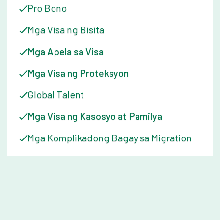
Pro Bono
Mga Visa ng Bisita
Mga Apela sa Visa
Mga Visa ng Proteksyon
Global Talent
Mga Visa ng Kasosyo at Pamilya
Mga Komplikadong Bagay sa Migration