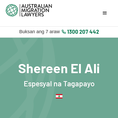
1300 207 442
Buksan ang 7 araw
Shereen El Ali
Espesyal na Tagapayo