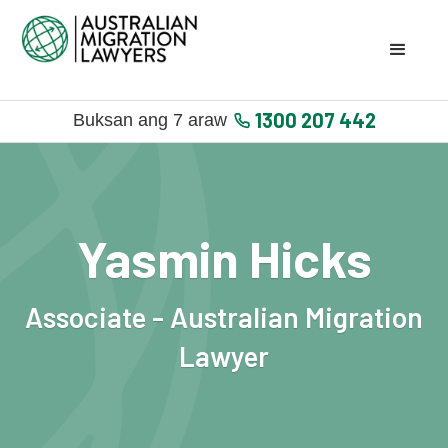
1300 207 442
Buksan ang 7 araw
Yasmin Hicks
Associate - Australian Migration
Lawyer