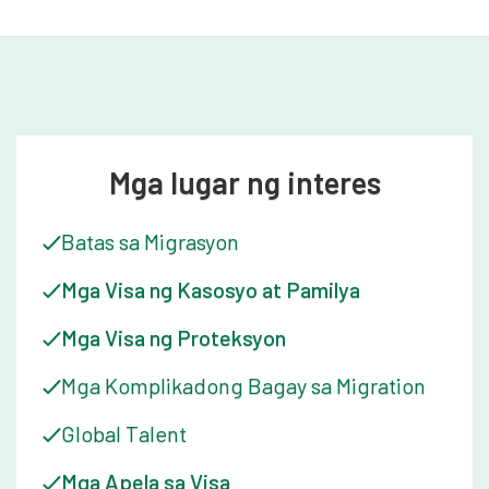
Mga lugar ng interes
Batas sa Migrasyon
Mga Visa ng Kasosyo at Pamilya
Mga Visa ng Proteksyon
Mga Komplikadong Bagay sa Migration
Global Talent
Mga Apela sa Visa