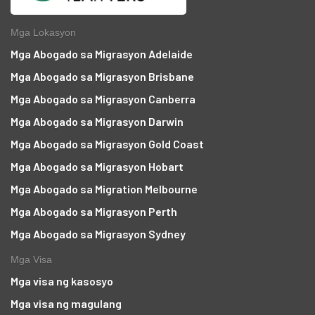
Mga Lokasyon
Mga Abogado sa Migrasyon Adelaide
Mga Abogado sa Migrasyon Brisbane
Mga Abogado sa Migrasyon Canberra
Mga Abogado sa Migrasyon Darwin
Mga Abogado sa Migrasyon Gold Coast
Mga Abogado sa Migrasyon Hobart
Mga Abogado sa Migration Melbourne
Mga Abogado sa Migrasyon Perth
Mga Abogado sa Migrasyon Sydney
Mga Visa
Mga visa ng kasosyo
Mga visa ng magulang