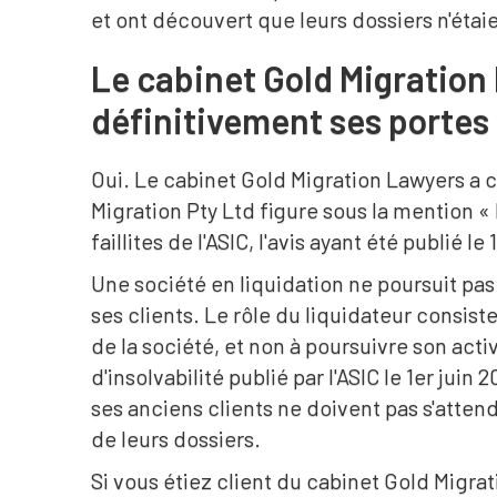
et ont découvert que leurs dossiers n'éta
Le cabinet Gold Migration
définitivement ses portes
Oui. Le cabinet Gold Migration Lawyers a c
Migration Pty Ltd figure sous la mention « 
faillites de l'ASIC, l'avis ayant été publié le
Une société en liquidation ne poursuit pas 
ses clients. Le rôle du liquidateur consiste
de la société, et non à poursuivre son acti
d'insolvabilité publié par l'ASIC le 1er juin 
ses anciens clients ne doivent pas s'attend
de leurs dossiers.
Si vous étiez client du cabinet Gold Migr