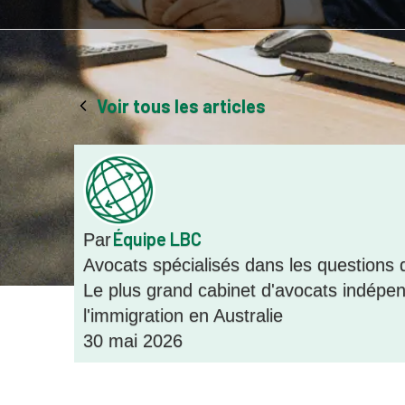
Voir tous les articles
Équipe LBC
Par
Avocats spécialisés dans les questions 
Le plus grand cabinet d'avocats indépen
l'immigration en Australie
30 mai 2026