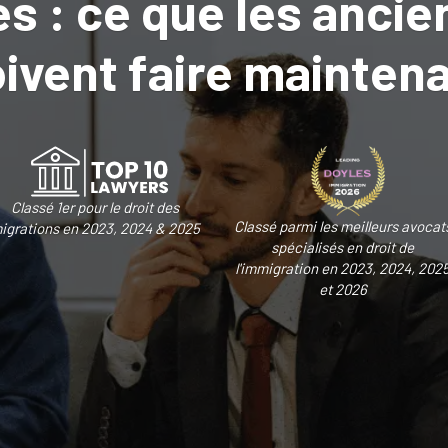
s : ce que les ancie
ivent faire mainten
Classé 1er pour le droit des
Classé parmi les meilleurs avocat
igrations en 2023, 2024 & 2025
spécialisés en droit de
l'immigration en 2023, 2024, 202
et 2026