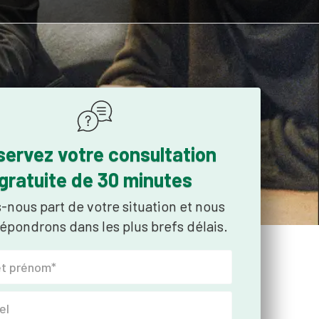
servez votre consultation
gratuite de 30 minutes
s-nous part de votre situation et nous
épondrons dans les plus brefs délais.