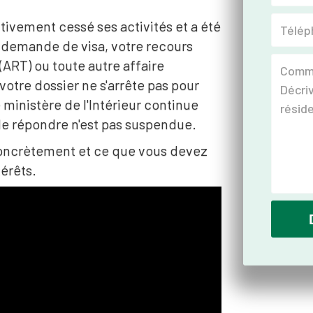
tivement cessé ses activités et a été
re demande de visa, votre recours
(ART) ou toute autre affaire
 votre dossier ne s'arrête pas pour
 ministère de l'Intérieur continue
 de répondre n'est pas suspendue.
 concrètement et ce que vous devez
érêts.