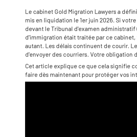
Le cabinet Gold Migration Lawyers a défini
mis en liquidation le 1er juin 2026. Si vot
devant le Tribunal d'examen administratif 
d'immigration était traitée par ce cabinet,
autant. Les délais continuent de courir. Le
d'envoyer des courriers. Votre obligation
Cet article explique ce que cela signifie
faire dès maintenant pour protéger vos int