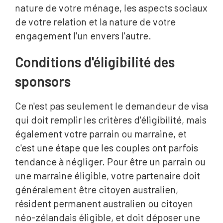
nature de votre ménage, les aspects sociaux
de votre relation et la nature de votre
engagement l'un envers l'autre.
Conditions d'éligibilité des
sponsors
Ce n'est pas seulement le demandeur de visa
qui doit remplir les critères d'éligibilité, mais
également votre parrain ou marraine, et
c'est une étape que les couples ont parfois
tendance à négliger. Pour être un parrain ou
une marraine éligible, votre partenaire doit
généralement être citoyen australien,
résident permanent australien ou citoyen
néo-zélandais éligible, et doit déposer une