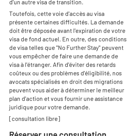
d'un autre visa de transition.
Toutefois, cette voie d'accès au visa
présente certaines difficultés. La demande
doit être déposée avant l'expiration de votre
visa de fond actuel. En outre, des conditions
de visa telles que "No Further Stay" peuvent
vous empêcher de faire une demande de
visa à l'étranger. Afin d'éviter des retards
coûteux ou des problèmes d'éligibilité, nos
avocats spécialisés en droit des migrations
peuvent vous aider à déterminer le meilleur
plan d'action et vous fournir une assistance
juridique pour votre demande.
[consultation libre]
Réserver une consultation‍