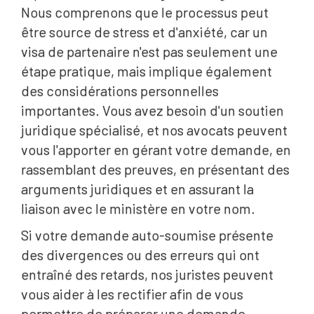
Nous comprenons que le processus peut
être source de stress et d'anxiété, car un
visa de partenaire n'est pas seulement une
étape pratique, mais implique également
des considérations personnelles
importantes. Vous avez besoin d'un soutien
juridique spécialisé, et nos avocats peuvent
vous l'apporter en gérant votre demande, en
rassemblant des preuves, en présentant des
arguments juridiques et en assurant la
liaison avec le ministère en votre nom.
Si votre demande auto-soumise présente
des divergences ou des erreurs qui ont
entraîné des retards, nos juristes peuvent
vous aider à les rectifier afin de vous
permettre de préparer une demande