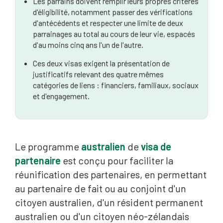
Les parrains doivent remplir leurs propres critères
d'éligibilité, notamment passer des vérifications
d'antécédents et respecter une limite de deux
parrainages au total au cours de leur vie, espacés
d'au moins cinq ans l'un de l'autre.
Ces deux visas exigent la présentation de
justificatifs relevant des quatre mêmes
catégories de liens : financiers, familiaux, sociaux
et d'engagement.
Le programme
australien
de
visa de
partenaire
est conçu pour faciliter la
réunification des partenaires, en permettant
au partenaire de fait ou au conjoint d'un
citoyen australien, d'un résident permanent
australien ou d'un citoyen néo-zélandais