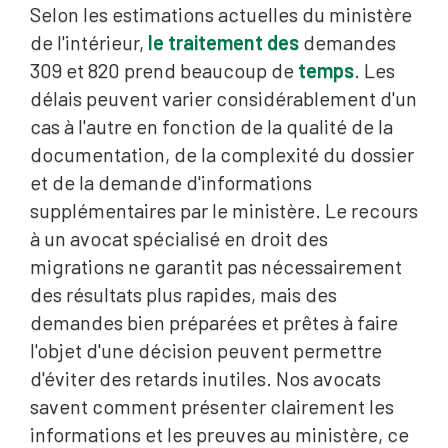
Selon les estimations actuelles du ministère
de l'intérieur,
le traitement des
demandes
309 et 820 prend beaucoup de
temps
. Les
délais peuvent varier considérablement d'un
cas à l'autre en fonction de la qualité de la
documentation, de la complexité du dossier
et de la demande d'informations
supplémentaires par le ministère. Le recours
à un avocat spécialisé en droit des
migrations ne garantit pas nécessairement
des résultats plus rapides, mais des
demandes bien préparées et prêtes à faire
l'objet d'une décision peuvent permettre
d'éviter des retards inutiles. Nos avocats
savent comment présenter clairement les
informations et les preuves au ministère, ce