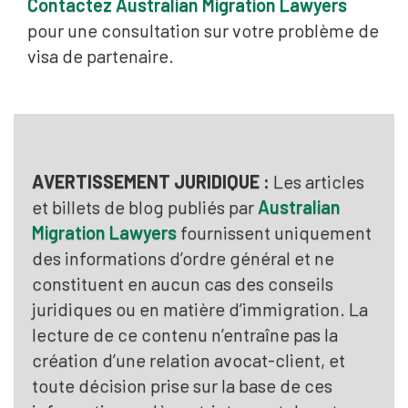
Contactez Australian Migration Lawyers
pour une consultation sur votre problème de
visa de partenaire.
AVERTISSEMENT JURIDIQUE :
Les articles
et billets de blog publiés par
Australian
Migration Lawyers
fournissent uniquement
des informations d’ordre général et ne
constituent en aucun cas des conseils
juridiques ou en matière d’immigration. La
lecture de ce contenu n’entraîne pas la
création d’une relation avocat-client, et
toute décision prise sur la base de ces