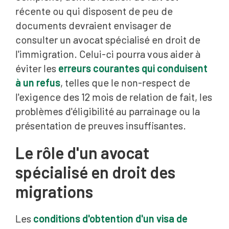
récente ou qui disposent de peu de
documents devraient envisager de
consulter un avocat spécialisé en droit de
l'immigration. Celui-ci pourra vous aider à
éviter les
erreurs courantes qui conduisent
à un refus
, telles que le non-respect de
l'exigence des 12 mois de relation de fait, les
problèmes d'éligibilité au parrainage ou la
présentation de preuves insuffisantes.
Le rôle d'un avocat
spécialisé en droit des
migrations
Les
conditions d'obtention d'un visa de