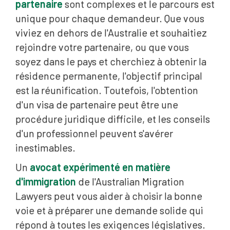
partenaire
sont complexes et le parcours est
unique pour chaque demandeur. Que vous
viviez en dehors de l'Australie et souhaitiez
rejoindre votre partenaire, ou que vous
soyez dans le pays et cherchiez à obtenir la
résidence permanente, l'objectif principal
est la réunification. Toutefois, l'obtention
d'un visa de partenaire peut être une
procédure juridique difficile, et les conseils
d'un professionnel peuvent s'avérer
inestimables.
Un
avocat expérimenté en matière
d'immigration
de l'Australian Migration
Lawyers peut vous aider à choisir la bonne
voie et à préparer une demande solide qui
répond à toutes les exigences législatives.