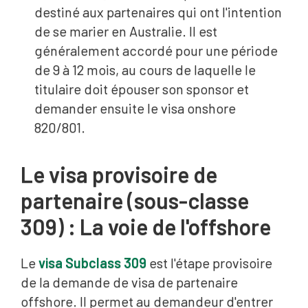
destiné aux partenaires qui ont l'intention
de se marier en Australie. Il est
généralement accordé pour une période
de 9 à 12 mois, au cours de laquelle le
titulaire doit épouser son sponsor et
demander ensuite le visa onshore
820/801.
Le visa provisoire de
partenaire (sous-classe
309) : La voie de l'offshore
Le
visa Subclass 309
est l'étape provisoire
de la demande de visa de partenaire
offshore. Il permet au demandeur d'entrer