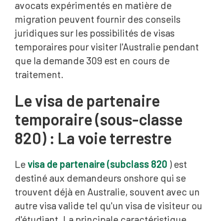
avocats expérimentés en matière de
migration peuvent fournir des conseils
juridiques sur les possibilités de visas
temporaires pour visiter l'Australie pendant
que la demande 309 est en cours de
traitement.
Le visa de partenaire
temporaire (sous-classe
820) : La voie terrestre
Le
visa de partenaire (subclass 820
) est
destiné aux demandeurs onshore qui se
trouvent déjà en Australie, souvent avec un
autre visa valide tel qu'un visa de visiteur ou
d'étudiant. La principale caractéristique