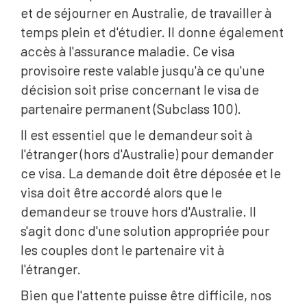
et de séjourner en Australie, de travailler à
temps plein et d'étudier. Il donne également
accès à l'assurance maladie. Ce visa
provisoire reste valable jusqu'à ce qu'une
décision soit prise concernant le visa de
partenaire permanent (Subclass 100).
Il est essentiel que le demandeur soit à
l'étranger (hors d'Australie) pour demander
ce visa. La demande doit être déposée et le
visa doit être accordé alors que le
demandeur se trouve hors d'Australie. Il
s'agit donc d'une solution appropriée pour
les couples dont le partenaire vit à
l'étranger.
Bien que l'attente puisse être difficile, nos