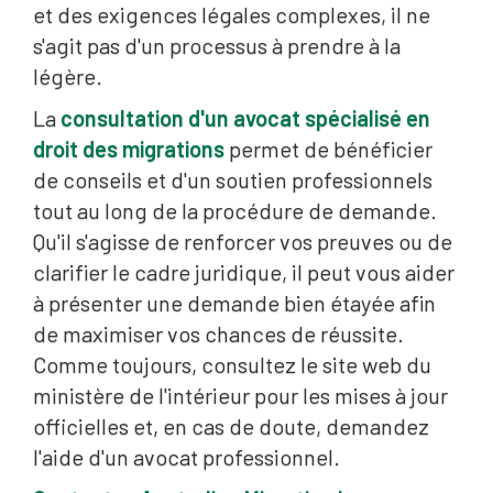
et des exigences légales complexes, il ne
s'agit pas d'un processus à prendre à la
légère.
La
consultation d'un avocat spécialisé en
droit des migrations
permet de bénéficier
de conseils et d'un soutien professionnels
tout au long de la procédure de demande.
Qu'il s'agisse de renforcer vos preuves ou de
clarifier le cadre juridique, il peut vous aider
à présenter une demande bien étayée afin
de maximiser vos chances de réussite.
Comme toujours, consultez le site web du
ministère de l'intérieur pour les mises à jour
officielles et, en cas de doute, demandez
l'aide d'un avocat professionnel.