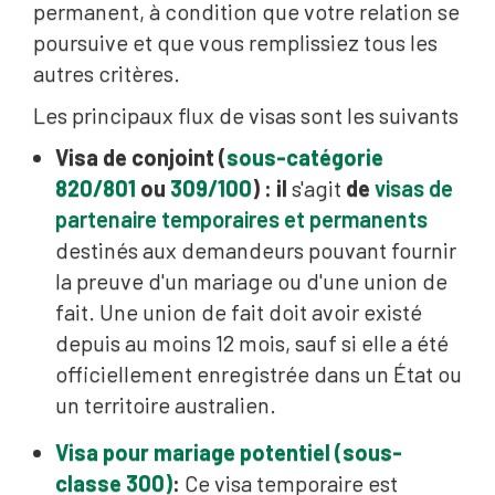
permanent, à condition que votre relation se
poursuive et que vous remplissiez tous les
autres critères.
Les principaux flux de visas sont les suivants
Visa de conjoint (
sous-catégorie
820/801
ou
309/100
) : il
s'agit
de
visas de
partenaire temporaires et permanents
destinés aux demandeurs pouvant fournir
la preuve d'un mariage ou d'une union de
fait. Une union de fait doit avoir existé
depuis au moins 12 mois, sauf si elle a été
officiellement enregistrée dans un État ou
un territoire australien.
Visa pour mariage potentiel (sous-
classe 300)
:
Ce visa temporaire est