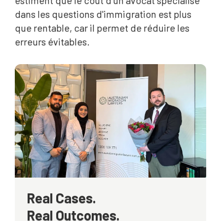
estiment que le coût d'un avocat spécialisé
dans les questions d'immigration est plus
que rentable, car il permet de réduire les
erreurs évitables.
Real Cases.
Real Outcomes.