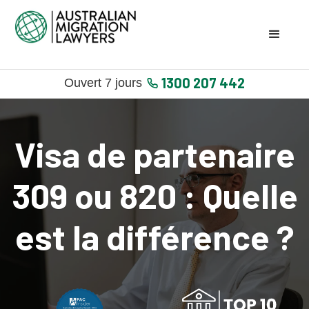
1300 207 442
Ouvert 7 jours
Visa de partenaire
309 ou 820 : Quelle
est la différence ?