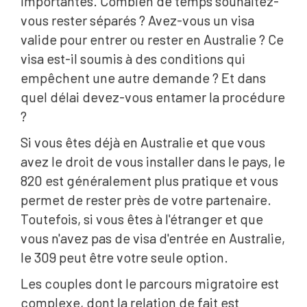
importantes. Combien de temps souhaitez-
vous rester séparés ? Avez-vous un visa
valide pour entrer ou rester en Australie ? Ce
visa est-il soumis à des conditions qui
empêchent une autre demande ? Et dans
quel délai devez-vous entamer la procédure
?
Si vous êtes déjà en Australie et que vous
avez le droit de vous installer dans le pays, le
820 est généralement plus pratique et vous
permet de rester près de votre partenaire.
Toutefois, si vous êtes à l'étranger et que
vous n'avez pas de visa d'entrée en Australie,
le 309 peut être votre seule option.
Les couples dont le parcours migratoire est
complexe, dont la relation de fait est