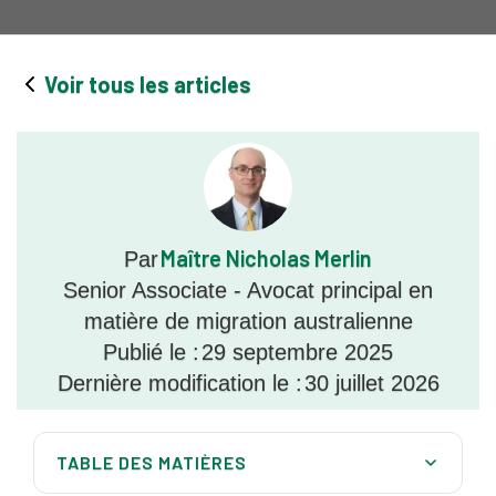
Voir tous les articles
Maître Nicholas Merlin
Par
Senior Associate - Avocat principal en
matière de migration australienne
Publié le :
29 septembre 2025
Dernière modification le :
30 juillet 2026
TABLE DES MATIÈRES