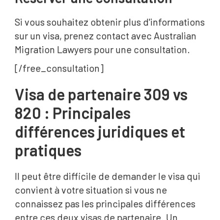
Si vous souhaitez obtenir plus d'informations
sur un visa, prenez contact avec Australian
Migration Lawyers pour une consultation.
[/free_consultation]
Visa de partenaire 309 vs
820 : Principales
différences juridiques et
pratiques
Il peut être difficile de demander le visa qui
convient à votre situation si vous ne
connaissez pas les principales différences
entre ces deux visas de partenaire. Un