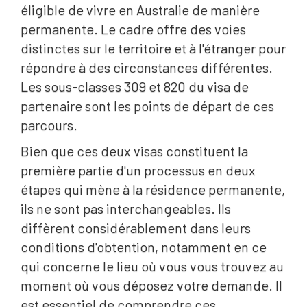
éligible de vivre en Australie de manière
permanente. Le cadre offre des voies
distinctes sur le territoire et à l'étranger pour
répondre à des circonstances différentes.
Les sous-classes 309 et 820 du visa de
partenaire sont les points de départ de ces
parcours.
Bien que ces deux visas constituent la
première partie d'un processus en deux
étapes qui mène à la résidence permanente,
ils ne sont pas interchangeables. Ils
diffèrent considérablement dans leurs
conditions d'obtention, notamment en ce
qui concerne le lieu où vous vous trouvez au
moment où vous déposez votre demande. Il
est essentiel de comprendre ces