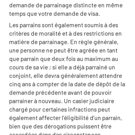
demande de parrainage distincte en même
temps que votre demande de visa.
Les parrains sont également soumis à des
critères de moralité et à des restrictions en
matière de parrainage. En règle générale,
une personne ne peut être agréée en tant
que parrain que deux fois au maximum au
cours de sa vie ; si elle a déjà parrainé un
conjoint, elle devra généralement attendre
cinq ans à compter de la date de dépôt de la
demande précédente avant de pouvoir
parrainer à nouveau. Un casier judiciaire
chargé pour certaines infractions peut
également affecter l’éligibilité d’un parrain,
bien que des dérogations puissent être
accordées dans des circonstances