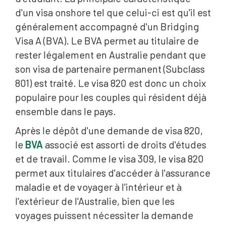
d'un visa onshore tel que celui-ci est qu'il est
généralement accompagné d'un Bridging
Visa A (BVA). Le BVA permet au titulaire de
rester légalement en Australie pendant que
son visa de partenaire permanent (Subclass
801) est traité. Le visa 820 est donc un choix
populaire pour les couples qui résident déjà
ensemble dans le pays.
Après le dépôt d'une demande de visa 820,
le
BVA
associé est assorti de droits d'études
et de travail. Comme le visa 309, le visa 820
permet aux titulaires d'accéder à l'assurance
maladie et de voyager à l'intérieur et à
l'extérieur de l'Australie, bien que les
voyages puissent nécessiter la demande