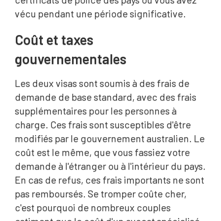
vécu pendant une période significative.
Coût et taxes
gouvernementales
Les deux visas sont soumis à des frais de
demande de base standard, avec des frais
supplémentaires pour les personnes à
charge. Ces frais sont susceptibles d'être
modifiés par le gouvernement australien. Le
coût est le même, que vous fassiez votre
demande à l'étranger ou à l'intérieur du pays.
En cas de refus, ces frais importants ne sont
pas remboursés. Se tromper coûte cher,
c'est pourquoi de nombreux couples