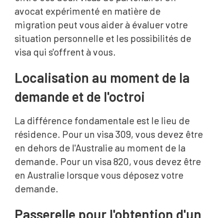
avocat expérimenté en matière de
migration peut vous aider à évaluer votre
situation personnelle et les possibilités de
visa qui s'offrent à vous.
Localisation au moment de la
demande et de l'octroi
La différence fondamentale est le lieu de
résidence. Pour un visa 309, vous devez être
en dehors de l'Australie au moment de la
demande. Pour un visa 820, vous devez être
en Australie lorsque vous déposez votre
demande.
Passerelle pour l'obtention d'un