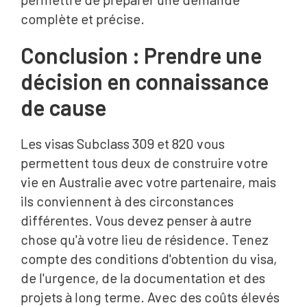
complète et précise.
Conclusion : Prendre une
décision en connaissance
de cause
Les visas Subclass 309 et 820 vous
permettent tous deux de construire votre
vie en Australie avec votre partenaire, mais
ils conviennent à des circonstances
différentes. Vous devez penser à autre
chose qu'à votre lieu de résidence. Tenez
compte des conditions d'obtention du visa,
de l'urgence, de la documentation et des
projets à long terme. Avec des coûts élevés