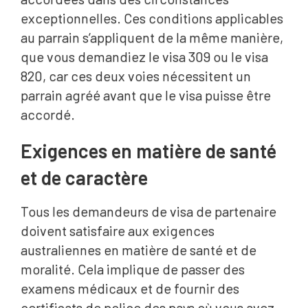
exceptionnelles. Ces conditions applicables
au parrain s’appliquent de la même manière,
que vous demandiez le visa 309 ou le visa
820, car ces deux voies nécessitent un
parrain agréé avant que le visa puisse être
accordé.
Exigences en matière de santé
et de caractère
Tous les demandeurs de visa de partenaire
doivent satisfaire aux exigences
australiennes en matière de santé et de
moralité. Cela implique de passer des
examens médicaux et de fournir des
certificats de police des pays où vous avez