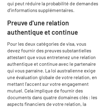
qui peut réduire la probabilité de demandes
d'informations supplémentaires.
Preuve d'une relation
authentique et continue
Pour les deux catégories de visa, vous
devez fournir des preuves substantielles
attestant que vous entretenez une relation
authentique et continue avec le partenaire
qui vous parraine. La loi australienne exige
une évaluation globale de votre relation, en
mettant l'accent sur votre engagement
mutuel. Cela implique de fournir des
documents dans quatre domaines clés : les
aspects financiers de votre relation, la