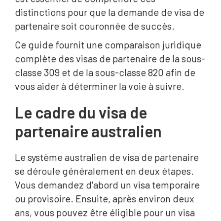
distinctions pour que la demande de visa de
partenaire soit couronnée de succès.
Ce guide fournit une comparaison juridique
complète des visas de partenaire de la sous-
classe 309 et de la sous-classe 820 afin de
vous aider à déterminer la voie à suivre.
Le cadre du visa de
partenaire australien
Le système australien de visa de partenaire
se déroule généralement en deux étapes.
Vous demandez d'abord un visa temporaire
ou provisoire. Ensuite, après environ deux
ans, vous pouvez être éligible pour un visa