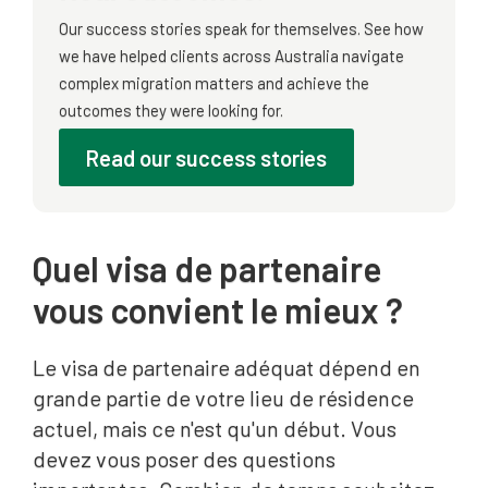
Our success stories speak for themselves. See how
we have helped clients across Australia navigate
complex migration matters and achieve the
outcomes they were looking for.
Read our success stories
Quel visa de partenaire
vous convient le mieux ?
Le visa de partenaire adéquat dépend en
grande partie de votre lieu de résidence
actuel, mais ce n'est qu'un début. Vous
devez vous poser des questions