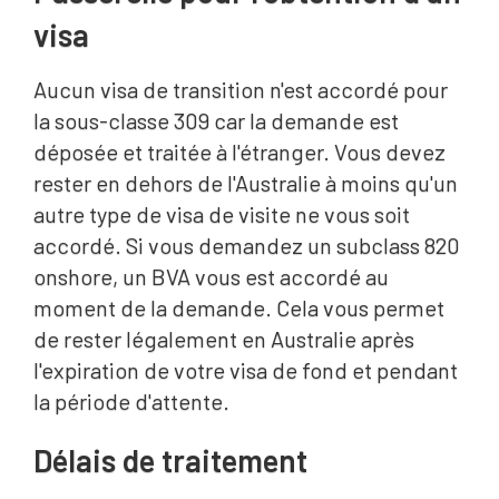
visa
Aucun visa de transition n'est accordé pour
la sous-classe 309 car la demande est
déposée et traitée à l'étranger. Vous devez
rester en dehors de l'Australie à moins qu'un
autre type de visa de visite ne vous soit
accordé. Si vous demandez un subclass 820
onshore, un BVA vous est accordé au
moment de la demande. Cela vous permet
de rester légalement en Australie après
l'expiration de votre visa de fond et pendant
la période d'attente.
Délais de traitement