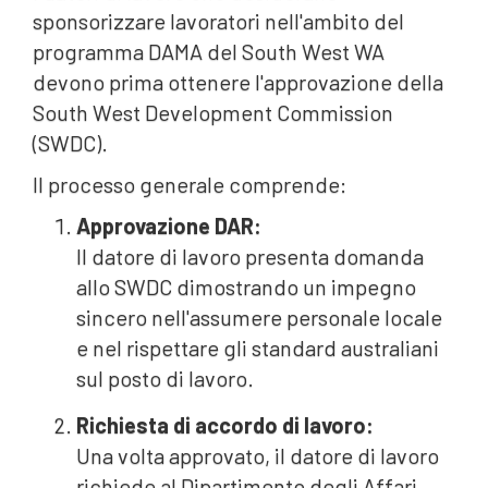
sponsorizzare lavoratori nell'ambito del
programma DAMA del South West WA
devono prima ottenere l'approvazione della
South West Development Commission
(SWDC).
Il processo generale comprende:
Approvazione DAR:
Il datore di lavoro presenta domanda
allo SWDC dimostrando un impegno
sincero nell'assumere personale locale
e nel rispettare gli standard australiani
sul posto di lavoro.
Richiesta di accordo di lavoro:
Una volta approvato, il datore di lavoro
richiede al Dipartimento degli Affari