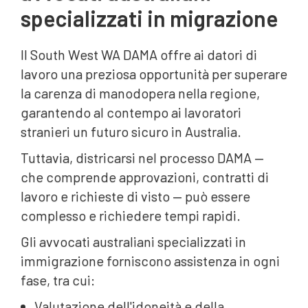
specializzati in migrazione
Il South West WA DAMA offre ai datori di
lavoro una preziosa opportunità per superare
la carenza di manodopera nella regione,
garantendo al contempo ai lavoratori
stranieri un futuro sicuro in Australia.
Tuttavia, districarsi nel processo DAMA —
che comprende approvazioni, contratti di
lavoro e richieste di visto — può essere
complesso e richiedere tempi rapidi.
Gli avvocati australiani specializzati in
immigrazione forniscono assistenza in ogni
fase, tra cui:
Valutazione dell'idoneità e della