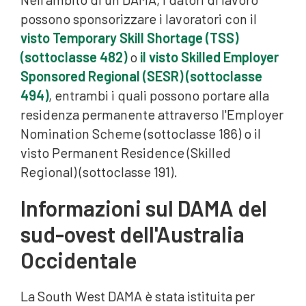
possono sponsorizzare i lavoratori con il
visto Temporary Skill Shortage (TSS)
(sottoclasse 482)
o
il visto Skilled Employer
Sponsored Regional (SESR) (sottoclasse
494)
, entrambi i quali possono portare alla
residenza permanente attraverso l'Employer
Nomination Scheme (sottoclasse 186) o il
visto Permanent Residence (Skilled
Regional) (sottoclasse 191).
Informazioni sul DAMA del
sud-ovest dell'Australia
Occidentale
La South West DAMA è stata istituita per