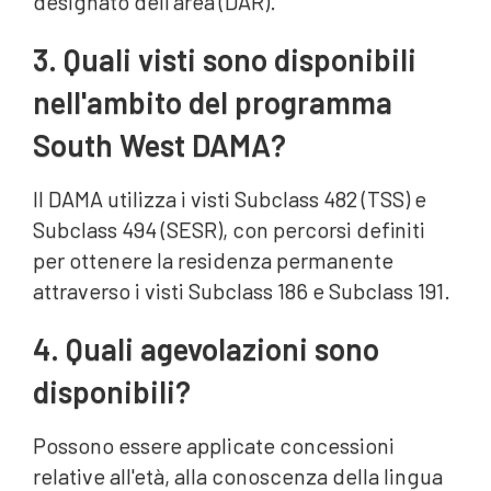
designato dell'area (DAR).
3. Quali visti sono disponibili
nell'ambito del programma
South West DAMA?
Il DAMA utilizza i visti Subclass 482 (TSS) e
Subclass 494 (SESR), con percorsi definiti
per ottenere la residenza permanente
attraverso i visti Subclass 186 e Subclass 191.
4. Quali agevolazioni sono
disponibili?
Possono essere applicate concessioni
relative all'età, alla conoscenza della lingua