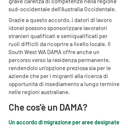
grave carenza di competenze nella regione
sud-occidentale dell'Australia Occidentale.
Grazie a questo accordo, i datori di lavoro
idonei possono sponsorizzare lavoratori
stranieri qualificati e semiqualificati per
ruoli difficili da ricoprire a livello locale. Il
South West WA DAMA offre anche un
percorso verso la residenza permanente,
rendendolo un'opzione preziosa sia per le
aziende che per i migranti alla ricerca di
opportunità di insediamento a lungo termine
nelle regioni australiane.
Che cos'è un DAMA?
Un accordo di migrazione per aree designate