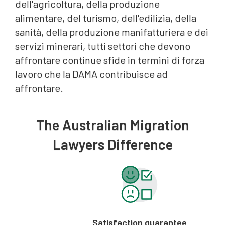
dell'agricoltura, della produzione
alimentare, del turismo, dell'edilizia, della
sanità, della produzione manifatturiera e dei
servizi minerari, tutti settori che devono
affrontare continue sfide in termini di forza
lavoro che la DAMA contribuisce ad
affrontare.
The Australian Migration
Lawyers Difference
Satisfaction guarantee