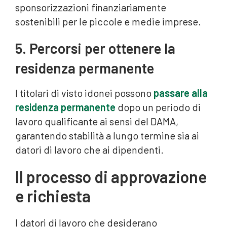
sponsorizzazioni finanziariamente
sostenibili per le piccole e medie imprese.
5. Percorsi per ottenere la
residenza permanente
I titolari di visto idonei possono
passare alla
residenza permanente
dopo un periodo di
lavoro qualificante ai sensi del DAMA,
garantendo stabilità a lungo termine sia ai
datori di lavoro che ai dipendenti.
Il processo di approvazione
e richiesta
I datori di lavoro che desiderano