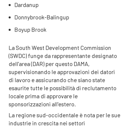
Dardanup
Donnybrook-Balingup
Boyup Brook
La South West Development Commission
(SWDC) funge da rappresentante designato
dell'area (DAR) per questo DAMA,
supervisionando le approvazioni dei datori
di lavoro e assicurando che siano state
esaurite tutte le possibilità di reclutamento
locale prima di approvare le
sponsorizzazioni all'estero.
La regione sud-occidentale è nota per le sue
industrie in crescita nei settori