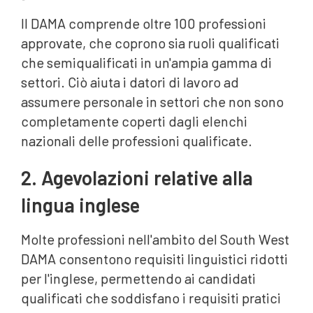
Il DAMA comprende oltre 100 professioni
approvate, che coprono sia ruoli qualificati
che semiqualificati in un'ampia gamma di
settori. Ciò aiuta i datori di lavoro ad
assumere personale in settori che non sono
completamente coperti dagli elenchi
nazionali delle professioni qualificate.
2. Agevolazioni relative alla
lingua inglese
Molte professioni nell'ambito del South West
DAMA consentono requisiti linguistici ridotti
per l'inglese, permettendo ai candidati
qualificati che soddisfano i requisiti pratici