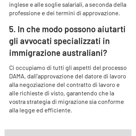
inglese e alle soglie salariali, a seconda della
professione e dei termini di approvazione.
5. In che modo possono aiutarti
gli avvocati specializzati in
immigrazione australiani?
Ci occupiamo di tutti gli aspetti del processo
DAMA, dall'approvazione del datore di lavoro
alla negoziazione del contratto di lavoro e
alle richieste di visto, garantendo che la
vostra strategia di migrazione sia conforme
alla legge ed efficiente.