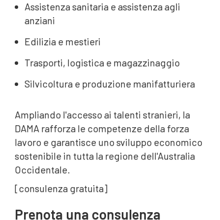
Assistenza sanitaria e assistenza agli
anziani
Edilizia e mestieri
Trasporti, logistica e magazzinaggio
Silvicoltura e produzione manifatturiera
Ampliando l'accesso ai talenti stranieri, la
DAMA rafforza le competenze della forza
lavoro e garantisce uno sviluppo economico
sostenibile in tutta la regione dell'Australia
Occidentale.
[consulenza gratuita]
Prenota una consulenza‍