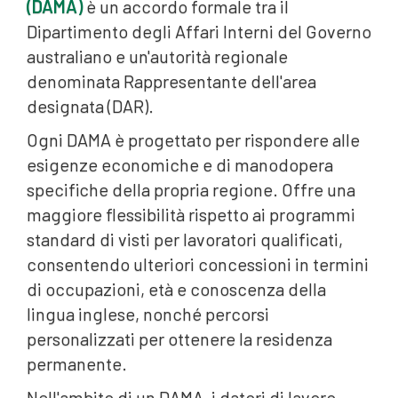
(DAMA)
è un accordo formale tra il
Dipartimento degli Affari Interni del Governo
australiano e un'autorità regionale
denominata Rappresentante dell'area
designata (DAR).
Ogni DAMA è progettato per rispondere alle
esigenze economiche e di manodopera
specifiche della propria regione. Offre una
maggiore flessibilità rispetto ai programmi
standard di visti per lavoratori qualificati,
consentendo ulteriori concessioni in termini
di occupazioni, età e conoscenza della
lingua inglese, nonché percorsi
personalizzati per ottenere la residenza
permanente.
Nell'ambito di un DAMA, i datori di lavoro