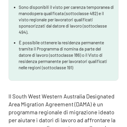
Sono disponibili il visto per carenza temporanea di
manodopera qualificata (sottoclasse 482) e il
visto regionale per lavoratori qualificati
sponsorizzati dal datore di lavoro (sottoclasse
494).
È possibile ottenere la residenza permanente
tramite il Programma di nomina da parte del
datore di lavoro (sottoclasse 186) o il Visto di
residenza permanente per lavoratori qualificati
nelle regioni (sottoclasse 191)
Il South West Western Australia Designated
Area Migration Agreement (DAMA) è un
programma regionale di migrazione ideato
per aiutare i datori di lavoro ad affrontare la