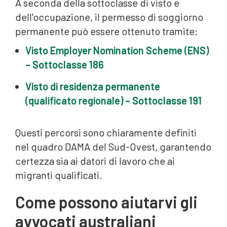
A seconda della sottoclasse di visto e
dell'occupazione, il permesso di soggiorno
permanente può essere ottenuto tramite:
Visto Employer Nomination Scheme (ENS)
– Sottoclasse 186
Visto di residenza permanente
(qualificato regionale) – Sottoclasse 191
Questi percorsi sono chiaramente definiti
nel quadro DAMA del Sud-Ovest, garantendo
certezza sia ai datori di lavoro che ai
migranti qualificati.
Come possono aiutarvi gli
avvocati australiani