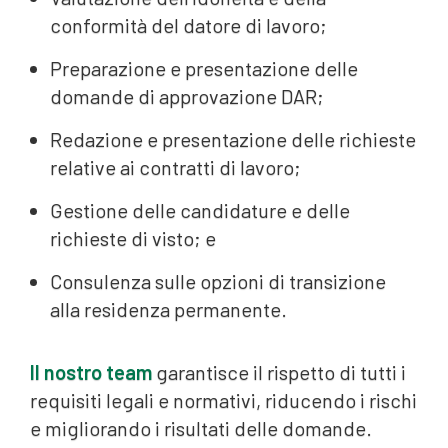
conformità del datore di lavoro;
Preparazione e presentazione delle
domande di approvazione DAR;
Redazione e presentazione delle richieste
relative ai contratti di lavoro;
Gestione delle candidature e delle
richieste di visto; e
Consulenza sulle opzioni di transizione
alla residenza permanente.
Il nostro team
garantisce il rispetto di tutti i
requisiti legali e normativi, riducendo i rischi
e migliorando i risultati delle domande.