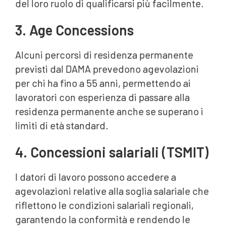
del loro ruolo di qualificarsi più facilmente.
3. Age Concessions
Alcuni percorsi di residenza permanente
previsti dal DAMA prevedono agevolazioni
per chi ha fino a 55 anni, permettendo ai
lavoratori con esperienza di passare alla
residenza permanente anche se superano i
limiti di età standard.
4. Concessioni salariali (TSMIT)
I datori di lavoro possono accedere a
agevolazioni relative alla soglia salariale che
riflettono le condizioni salariali regionali,
garantendo la conformità e rendendo le