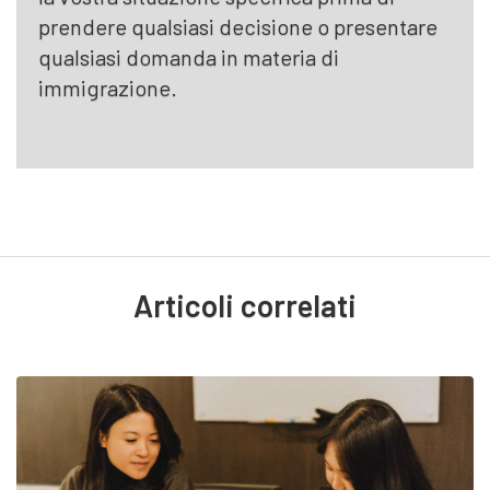
prendere qualsiasi decisione o presentare
qualsiasi domanda in materia di
immigrazione.
Articoli correlati
o