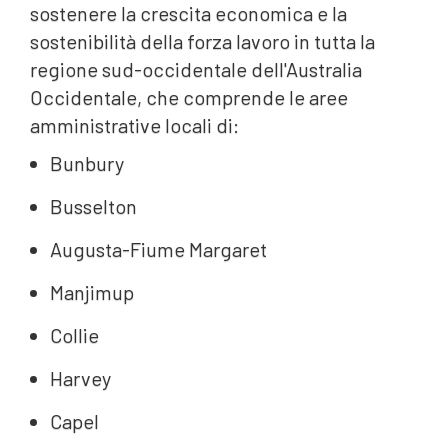
sostenere la crescita economica e la
sostenibilità della forza lavoro in tutta la
regione sud-occidentale dell'Australia
Occidentale, che comprende le aree
amministrative locali di:
Bunbury
Busselton
Augusta-Fiume Margaret
Manjimup
Collie
Harvey
Capel