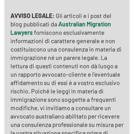
AVVISO LEGALE:
Gli articoli e i post del
blog pubblicati da
Australian Migration
Lawyers
forniscono esclusivamente
informazioni di carattere generale e non
costituiscono una consulenza in materia di
immigrazione né un parere legale. La
lettura di questi contenuti non dà luogo a
un rapporto avvocato-cliente e l’eventuale
affidamento su di essi è a vostro esclusivo
rischio. Poiché le leggi in materia di
immigrazione sono soggette a frequenti
modifiche, vi invitiamo a consultare un
avvocato australiano abilitato per ricevere
una consulenza professionale su misura per
la vostra situazione specifica prima di