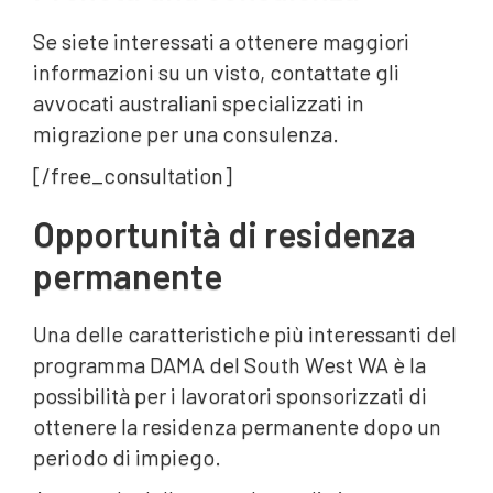
Se siete interessati a ottenere maggiori
informazioni su un visto, contattate gli
avvocati australiani specializzati in
migrazione per una consulenza.
[/free_consultation]
Opportunità di residenza
permanente
Una delle caratteristiche più interessanti del
programma DAMA del South West WA è la
possibilità per i lavoratori sponsorizzati di
ottenere la residenza permanente dopo un
periodo di impiego.