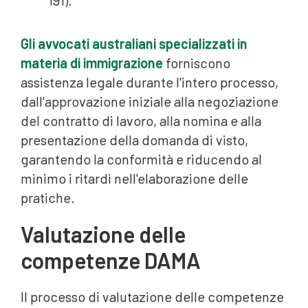
191).
Gli avvocati australiani specializzati in
materia di immigrazione
forniscono
assistenza legale durante l'intero processo,
dall'approvazione iniziale alla negoziazione
del contratto di lavoro, alla nomina e alla
presentazione della domanda di visto,
garantendo la conformità e riducendo al
minimo i ritardi nell'elaborazione delle
pratiche.
Valutazione delle
competenze DAMA
Il processo di valutazione delle competenze