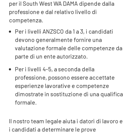
per il South West WA DAMA dipende dalla
professione e dal relativo livello di
competenza.
Per i livelli ANZSCO da 1 a 3, i candidati
devono generalmente fornire una
valutazione formale delle competenze da
parte di un ente autorizzato.
Per i livelli 4-5, a seconda della
professione, possono essere accettate
esperienze lavorative e competenze
dimostrate in sostituzione di una qualifica
formale.
Il nostro team legale aiuta i datori di lavoro e
i candidati a determinare le prove