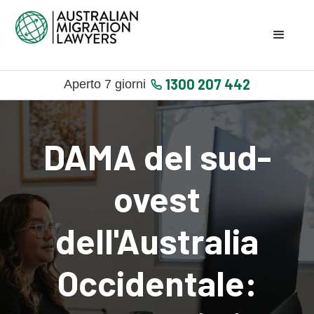
1300 207 442
Aperto 7 giorni
DAMA del sud-
ovest
dell'Australia
Occidentale: