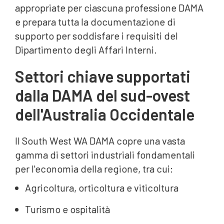
appropriate per ciascuna professione DAMA
e prepara tutta la documentazione di
supporto per soddisfare i requisiti del
Dipartimento degli Affari Interni.
Settori chiave supportati
dalla DAMA del sud-ovest
dell'Australia Occidentale
Il South West WA DAMA copre una vasta
gamma di settori industriali fondamentali
per l'economia della regione, tra cui:
Agricoltura, orticoltura e viticoltura
Turismo e ospitalità