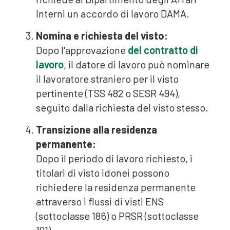
Interni un accordo di lavoro DAMA.
Nomina e richiesta del visto:
Dopo l'approvazione
del contratto di
lavoro
, il datore di lavoro può nominare
il lavoratore straniero per il visto
pertinente (TSS 482 o SESR 494),
seguito dalla richiesta del visto stesso.
Transizione alla residenza
permanente:
Dopo il periodo di lavoro richiesto, i
titolari di visto idonei possono
richiedere la residenza permanente
attraverso i flussi di visti ENS
(sottoclasse 186) o PRSR (sottoclasse