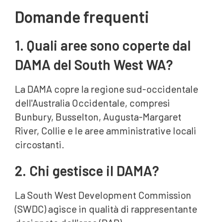
Domande frequenti
1. Quali aree sono coperte dal
DAMA del South West WA?
La DAMA copre la regione sud-occidentale
dell'Australia Occidentale, compresi
Bunbury, Busselton, Augusta-Margaret
River, Collie e le aree amministrative locali
circostanti.
2. Chi gestisce il DAMA?
La South West Development Commission
(SWDC) agisce in qualità di rappresentante