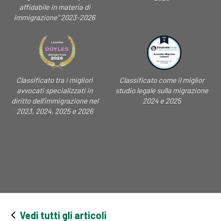
affidabile in materia di
immigrazione" 2023-2026
Classificato tra i migliori
Classificato come il miglior
avvocati specializzati in
studio legale sulla migrazione
diritto dell'immigrazione nel
2024 e 2025
2023, 2024, 2025 e 2026
Vedi tutti gli articoli