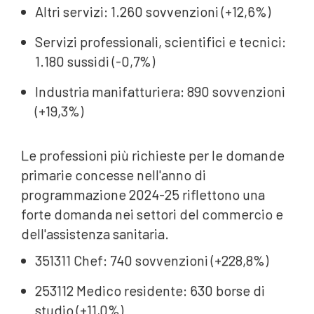
Altri servizi: 1.260 sovvenzioni (+12,6%)
Servizi professionali, scientifici e tecnici:
1.180 sussidi (-0,7%)
Industria manifatturiera: 890 sovvenzioni
(+19,3%)
Le professioni più richieste per le domande
primarie concesse nell'anno di
programmazione 2024-25 riflettono una
forte domanda nei settori del commercio e
dell'assistenza sanitaria.
351311 Chef: 740 sovvenzioni (+228,8%)
253112 Medico residente: 630 borse di
studio (+11,0%)