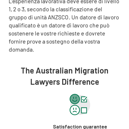
L'esperienza lavorativa deve essere di livello
1, 2 o 3, secondo la classificazione del
gruppo di unità ANZSCO. Un datore di lavoro
qualificato è un datore di lavoro che può
sostenere le vostre richieste e dovrete
fornire prove a sostegno della vostra
domanda.
The Australian Migration
Lawyers Difference
Satisfaction guarantee