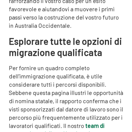
rafforzando il vostro caso per un esito
favorevole e aiutandovi a muovere i primi
passi verso la costruzione del vostro futuro
in Australia Occidentale.
Esplorare tutte le opzioni di
migrazione qualificata
Per fornire un quadro completo
dell'immigrazione qualificata, è utile
considerare tutti i percorsi disponibili.
Sebbene questa pagina illustri le opportunità
di nomina statale, il rapporto conferma che i
visti sponsorizzati dal datore di lavoro sono il
percorso più frequentemente utilizzato per i
lavoratori qualificati. Il nostro
team di