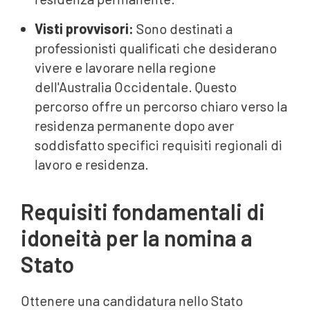
Visti provvisori:
Sono destinati a
professionisti qualificati che desiderano
vivere e lavorare nella regione
dell'Australia Occidentale. Questo
percorso offre un percorso chiaro verso la
residenza permanente dopo aver
soddisfatto specifici requisiti regionali di
lavoro e residenza.
Requisiti fondamentali di
idoneità per la nomina a
Stato
Ottenere una candidatura nello Stato