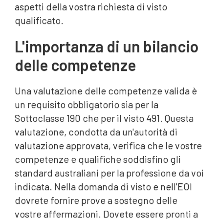
aspetti della vostra richiesta di visto
qualificato.
L'importanza di un bilancio
delle competenze
Una valutazione delle competenze valida è
un requisito obbligatorio sia per la
Sottoclasse 190 che per il visto 491. Questa
valutazione, condotta da un'autorità di
valutazione approvata, verifica che le vostre
competenze e qualifiche soddisfino gli
standard australiani per la professione da voi
indicata. Nella domanda di visto e nell'EOI
dovrete fornire prove a sostegno delle
vostre affermazioni. Dovete essere pronti a