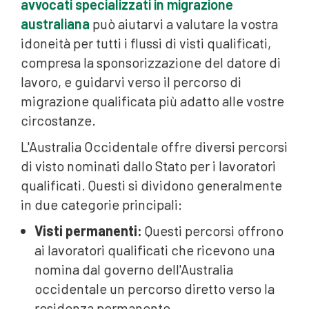
avvocati specializzati in migrazione
australiana
può aiutarvi a valutare la vostra
idoneità per tutti i flussi di visti qualificati,
compresa la sponsorizzazione del datore di
lavoro, e guidarvi verso il percorso di
migrazione qualificata più adatto alle vostre
circostanze.
L'Australia Occidentale offre diversi percorsi
di visto nominati dallo Stato per i lavoratori
qualificati. Questi si dividono generalmente
in due categorie principali:
Visti permanenti:
Questi percorsi offrono
ai lavoratori qualificati che ricevono una
nomina dal governo dell'Australia
occidentale un percorso diretto verso la
residenza permanente.