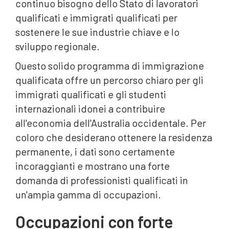
continuo bisogno dello Stato di lavoratori
qualificati e immigrati qualificati per
sostenere le sue industrie chiave e lo
sviluppo regionale.
Questo solido programma di immigrazione
qualificata offre un percorso chiaro per gli
immigrati qualificati e gli studenti
internazionali idonei a contribuire
all'economia dell'Australia occidentale. Per
coloro che desiderano ottenere la residenza
permanente, i dati sono certamente
incoraggianti e mostrano una forte
domanda di professionisti qualificati in
un'ampia gamma di occupazioni.
Occupazioni con forte