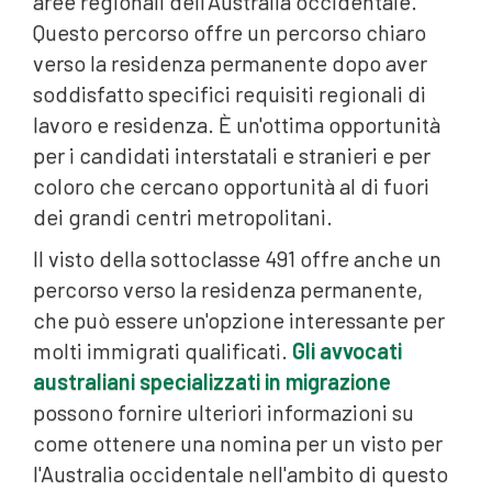
aree regionali dell'Australia occidentale.
Questo percorso offre un percorso chiaro
verso la residenza permanente dopo aver
soddisfatto specifici requisiti regionali di
lavoro e residenza. È un'ottima opportunità
per i candidati interstatali e stranieri e per
coloro che cercano opportunità al di fuori
dei grandi centri metropolitani.
Il visto della sottoclasse 491 offre anche un
percorso verso la residenza permanente,
che può essere un'opzione interessante per
molti immigrati qualificati.
Gli avvocati
australiani specializzati in migrazione
possono fornire ulteriori informazioni su
come ottenere una nomina per un visto per
l'Australia occidentale nell'ambito di questo