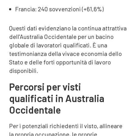
Francia: 240 sovvenzioni (+61,6%)
Questi dati evidenziano la continua attrattiva
dell'Australia Occidentale per un bacino
globale di lavoratori qualificati. È una
testimonianza della vivace economia dello
Stato e delle forti opportunità di lavoro
disponibili.
Percorsi per visti
qualificati in Australia
Occidentale
Per i potenziali richiedenti il visto, allineare
la propria occupazione, le proprie