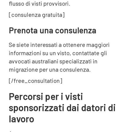
flusso di visti provvisori.
[consulenza gratuita]
Prenota una consulenza‍
Se siete interessati a ottenere maggiori
informazioni su un visto, contattate gli
avvocati australiani specializzati in
migrazione per una consulenza.
[/free_consultation]
Percorsi per i visti
sponsorizzati dai datori di
lavoro