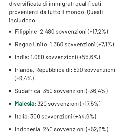
diversificata di immigrati qualificati
provenienti da tutto il mondo. Questi
includono:
Filippine: 2.480 sovvenzioni (+17,2%)
Regno Unito: 1.360 sovvenzioni (+7,1%)
India: 1.080 sovvenzioni (+55,6%)
Irlanda, Repubblica di: 820 sovvenzioni
(+9,4%)
Sudafrica: 350 sovvenzioni (-36,4%)
Malesia
: 320 sovvenzioni (+17,5%)
Italia: 300 sovvenzioni (+44,6%)
Indonesia: 240 sovvenzioni (+52,6%)