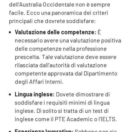
dell'Australia Occidentale non è sempre
facile. Ecco una panoramica dei criteri
principali che dovrete soddisfare:
Valutazione delle competenze:
È
necessario avere una valutazione positiva
delle competenze nella professione
prescelta. Tale valutazione deve essere
rilasciata dall'autorità di valutazione
competente approvata dal Dipartimento
degli Affari Interni.
Lingua inglese:
Dovete dimostrare di
soddisfare i requisiti minimi di lingua
inglese. Di solito si tratta di un test di
inglese come il PTE Academic o l'IELTS.
Esperienza lavorativa:
Sebbene non sia