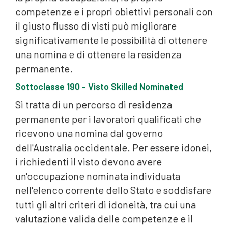
competenze e i propri obiettivi personali con
il giusto flusso di visti può migliorare
significativamente le possibilità di ottenere
una nomina e di ottenere la residenza
permanente.
Sottoclasse 190 - Visto Skilled Nominated
Si tratta di un percorso di residenza
permanente per i lavoratori qualificati che
ricevono una nomina dal governo
dell'Australia occidentale. Per essere idonei,
i richiedenti il visto devono avere
un'occupazione nominata individuata
nell'elenco corrente dello Stato e soddisfare
tutti gli altri criteri di idoneità, tra cui una
valutazione valida delle competenze e il