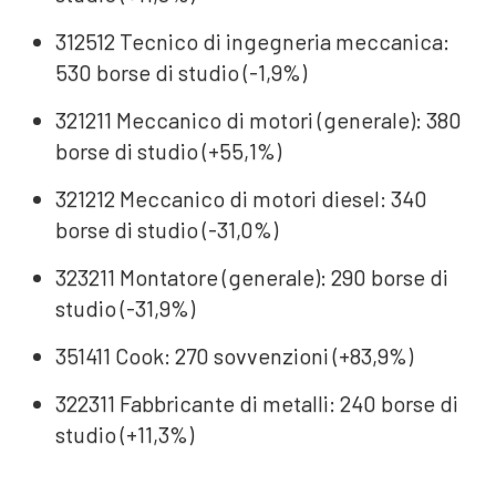
312512 Tecnico di ingegneria meccanica:
530 borse di studio (-1,9%)
321211 Meccanico di motori (generale): 380
borse di studio (+55,1%)
321212 Meccanico di motori diesel: 340
borse di studio (-31,0%)
323211 Montatore (generale): 290 borse di
studio (-31,9%)
351411 Cook: 270 sovvenzioni (+83,9%)
322311 Fabbricante di metalli: 240 borse di
studio (+11,3%)