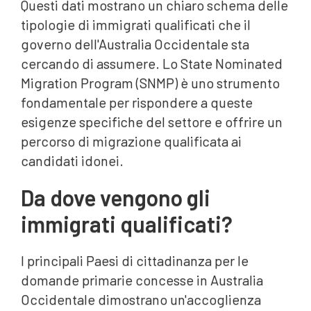
Questi dati mostrano un chiaro schema delle
tipologie di immigrati qualificati che il
governo dell'Australia Occidentale sta
cercando di assumere. Lo State Nominated
Migration Program (SNMP) è uno strumento
fondamentale per rispondere a queste
esigenze specifiche del settore e offrire un
percorso di migrazione qualificata ai
candidati idonei.
Da dove vengono gli
immigrati qualificati?
I principali Paesi di cittadinanza per le
domande primarie concesse in Australia
Occidentale dimostrano un'accoglienza