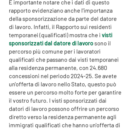
È importante notare che i dati di questo
rapporto evidenziano anche l'importanza
della sponsorizzazione da parte del datore
di lavoro. Infatti, il Rapporto sui residenti
temporanei (qualificati) mostra che i
visti
sponsorizzati dal datore di lavoro
sono il
percorso più comune per i lavoratori
qualificati che passano dai visti temporanei
alla residenza permanente, con 24.680
concessioni nel periodo 2024-25. Se avete
un'offerta di lavoro nello Stato, questo può
essere un percorso molto forte per garantire
il vostro futuro. I visti sponsorizzati dai
datori di lavoro possono offrire un percorso
diretto verso la residenza permanente agli
immigrati qualificati che hanno un'offerta di