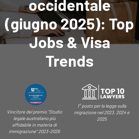
occidentale
(giugno 2025): Top
Jobs & Visa
Trends
1° posto per la legge sulla
Vincitore del premio "Studio
migrazione nel 2023, 2024 e
legale australiano più
2025
affidabile in materia di
immigrazione" 2023-2026