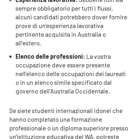
sempre obbligatorio per tutti i flussi,
alcuni candidati potrebbero dover fornire
prove di un'esperienza lavorativa
pertinente acquisita in Australia o
all'estero.
Elenco delle professioni:
La vostra
occupazione deve essere presente
nell'elenco delle occupazioni dei laureati
o in un elenco simile specificato dal
governo dell'Australia Occidentale.
Se siete studenti internazionali idonei che
hanno completato una formazione
o
professionale o un diploma superiore presso
un'istituzione educativa del WA, potreste