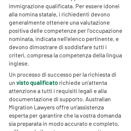
immigrazione qualificata. Per essere idonei
alla nomina statale, i richiedenti devono
generalmente ottenere una valutazione
positiva delle competenze per l'occupazione
nominata, indicata nell'elenco pertinente, e
devono dimostrare di soddisfare tutti i
criteri, compresa la competenza della lingua
inglese.
Un processo di successo per la richiesta di
un
visto qualificato
richiede un'attenta
attenzione a tutti i requisiti legali e alla
documentazione di supporto. Australian
Migration Lawyers offre un'assistenza
esperta per garantire che la vostra domanda
sia preparata in modo accurato e completo,