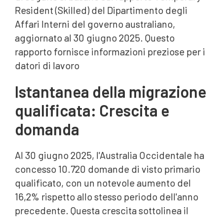
Resident (Skilled) del Dipartimento degli
Affari Interni del governo australiano,
aggiornato al 30 giugno 2025. Questo
rapporto fornisce informazioni preziose per i
datori di lavoro
Istantanea della migrazione
qualificata: Crescita e
domanda
Al 30 giugno 2025, l'Australia Occidentale ha
concesso 10.720 domande di visto primario
qualificato, con un notevole aumento del
16,2% rispetto allo stesso periodo dell'anno
precedente. Questa crescita sottolinea il