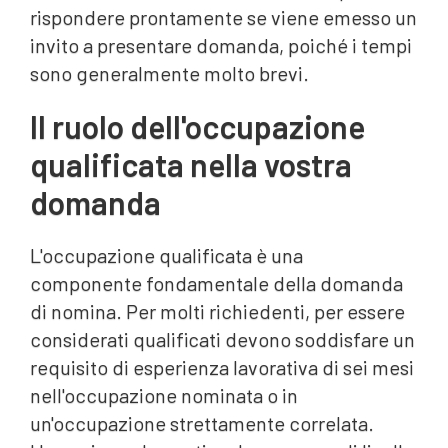
rispondere prontamente se viene emesso un
invito a presentare domanda, poiché i tempi
sono generalmente molto brevi.
Il ruolo dell'occupazione
qualificata nella vostra
domanda
L'occupazione qualificata è una
componente fondamentale della domanda
di nomina. Per molti richiedenti, per essere
considerati qualificati devono soddisfare un
requisito di esperienza lavorativa di sei mesi
nell'occupazione nominata o in
un'occupazione strettamente correlata.