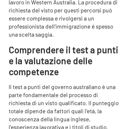
lavoro in Western Australia. La procedura di
richiesta del visto per questi percorsi può
essere complessa e rivolgersi a un
professionista dell'immigrazione è spesso
una scelta saggia.
Comprendere il test a punti
e la valutazione delle
competenze
Il test a punti del governo australiano è una
parte fondamentale del processo di
richiesta di un visto qualificato. Il punteggio
totale dipende da fattori quali l'età, la
conoscenza della lingua inglese,
l'esperienza lavorativa e i titoli di studio.