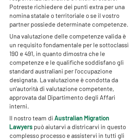
Potreste richiedere dei punti extra per una
nomina statale o territoriale o se il vostro
partner possiede determinate competenze.
Una valutazione delle competenze valida è
un requisito fondamentale per le sottoclassi
190 e 491, in quanto dimostra che le
competenze e le qualifiche soddisfano gli
standard australiani per l'occupazione
designata. La valutazione è condotta da
un'autorità di valutazione competente,
approvata dal Dipartimento degli Affari
interni.
Il nostro team di
Australian Migration
Lawyers
può aiutarvi a districarvi in questo
complesso processo e assistervi in tutti gli