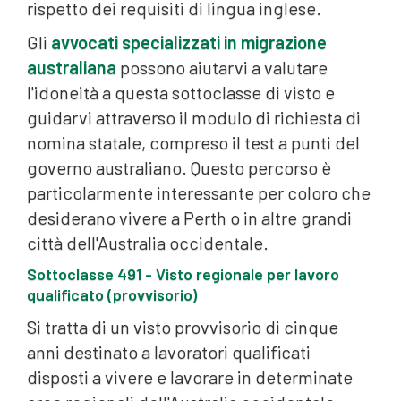
rispetto dei requisiti di lingua inglese.
Gli
avvocati specializzati in migrazione
australiana
possono aiutarvi a valutare
l'idoneità a questa sottoclasse di visto e
guidarvi attraverso il modulo di richiesta di
nomina statale, compreso il test a punti del
governo australiano. Questo percorso è
particolarmente interessante per coloro che
desiderano vivere a Perth o in altre grandi
città dell'Australia occidentale.
Sottoclasse 491 - Visto regionale per lavoro
qualificato (provvisorio)
Si tratta di un visto provvisorio di cinque
anni destinato a lavoratori qualificati
disposti a vivere e lavorare in determinate