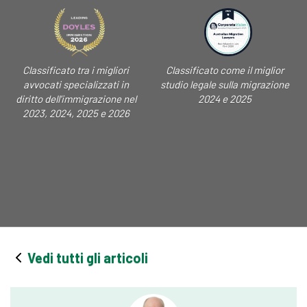
Classificato tra i migliori
Classificato come il miglior
avvocati specializzati in
studio legale sulla migrazione
diritto dell'immigrazione nel
2024 e 2025
2023, 2024, 2025 e 2026
Vedi tutti gli articoli