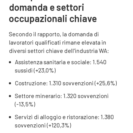
domanda e settori
occupazionali chiave
Secondo il rapporto, la domanda di
lavoratori qualificati rimane elevata in
diversi settori chiave dell'industria WA:
Assistenza sanitaria e sociale: 1.540
sussidi (+23,0%)
Costruzione: 1.310 sovvenzioni (+25,6%)
Settore minerario: 1.320 sovvenzioni
(-13,5%)
Servizi di alloggio e ristorazione: 1.380
sovvenzioni (+120,3%)