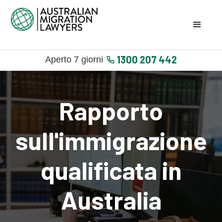
1300 207 442
Aperto 7 giorni
Rapporto
sull'immigrazione
qualificata in
Australia