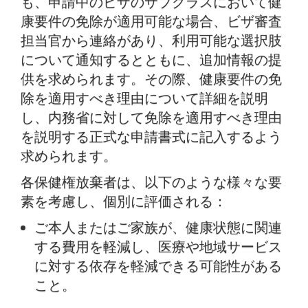
も、申請中のビザのサブクラスにおいて健
康要件の免除が適用可能な場合、ビザ審査
担当官から連絡があり、利用可能な選択肢
について通知するとともに、追加情報の提
供を求められます。その際、健康要件の免
除を適用すべき理由について詳細を説明
し、内務省に対して免除を適用すべき理由
を説明する正式な申請書式に記入するよう
求められます。
各保健権放棄者は、以下のような様々な要
素を考慮し、個別に評価される：
ご本人またはご家族が、健康状態に関連
する費用を軽減し、医療や地域サービス
に対する依存を軽減できる可能性がある
こと。