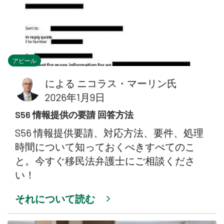
アピール
による
ニコラス・マーリン氏
2026年1月9日
S56 情報提供の要請 回答方法
S56 情報提供要請、対応方法、要件、処理
時間について知っておくべきすべてのこ
と。今すぐ移民法弁護士にご相談くださ
い！
それについて読む