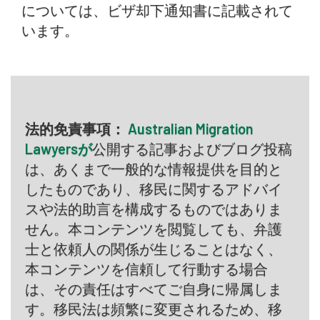
については、ビザ却下通知書に記載されて
います。
法的免責事項：
Australian Migration
Lawyersが
公開する記事およびブログ投稿
は、あくまで一般的な情報提供を目的と
したものであり、移民に関するアドバイ
スや法的助言を構成するものではありま
せん。本コンテンツを閲覧しても、弁護
士と依頼人の関係が生じることはなく、
本コンテンツを信頼して行動する場合
は、その責任はすべてご自身に帰属しま
す。移民法は頻繁に変更されるため、移