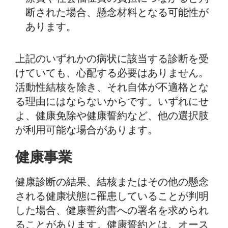
断された場合、懸念材料となる可能性が
あります。
上記のいずれかの病状に該当する診断を受
けていても、心配する必要はありません。
活動性結核を除き、それ自体が不適格とな
る理由にはならないからです。いずれにせ
よ、健康免除や健康誓約など、他の選択肢
が利用可能な場合があります。
健康事業
健康診断の結果、結核またはその他の懸念
される健康状態に罹患していることが判明
した場合、健康誓約書への署名を求められ
ることがあります。健康誓約とは、オース