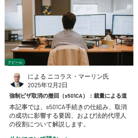
アピール
による
ニコラス・マーリン氏
2025年12月2日
強制ビザ取消の撤回（s501CA）：裁量による道
本記事では、s501CA手続きの仕組み、取消
の成功に影響する要因、および法的代理人
の役割について解説します。