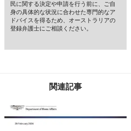
民に関する決定や申請を行う前に、ご自
身の具体的な状況に合わせた専門的なア
ドバイスを得るため、オーストラリアの
登録弁護士にご相談ください。
関連記事