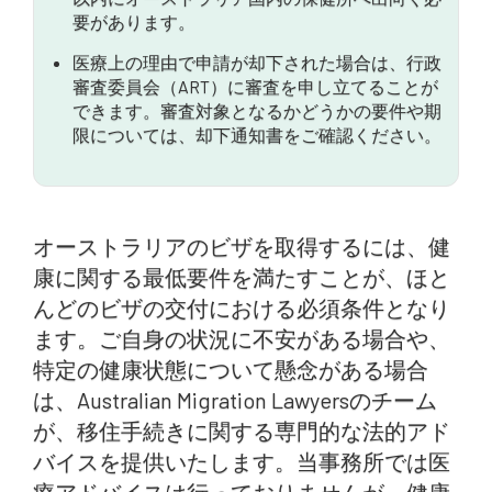
要があります。
医療上の理由で申請が却下された場合は、行政
審査委員会（ART）に審査を申し立てることが
できます。審査対象となるかどうかの要件や期
限については、却下通知書をご確認ください。
オーストラリアのビザを取得するには、健
康に関する最低要件を満たすことが、ほと
んどのビザの交付における必須条件となり
ます。ご自身の状況に不安がある場合や、
特定の健康状態について懸念がある場合
は、Australian Migration Lawyersのチーム
が、移住手続きに関する専門的な法的アド
バイスを提供いたします。当事務所では医