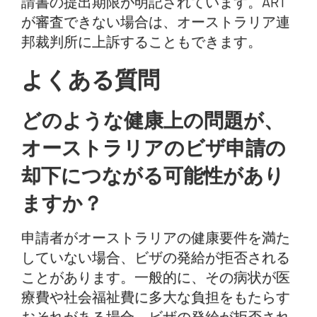
請書の提出期限が明記されています。ART
が審査できない場合は、オーストラリア連
邦裁判所に上訴することもできます。
よくある質問
どのような健康上の問題が、
オーストラリアのビザ申請の
却下につながる可能性があり
ますか？
申請者がオーストラリアの健康要件を満た
していない場合、ビザの発給が拒否される
ことがあります。一般的に、その病状が医
療費や社会福祉費に多大な負担をもたらす
おそれがある場合、ビザの発給が拒否され