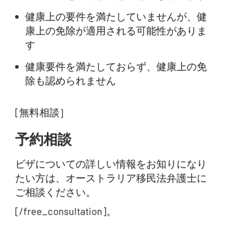
健康上の要件を満たしていませんが、健
康上の免除が適用される可能性がありま
す
健康要件を満たしておらず、健康上の免
除も認められません
[無料相談］
予約相談
ビザについての詳しい情報をお知りになり
たい方は、オーストラリア移民法弁護士に
ご相談ください。
[/free_consultation]。