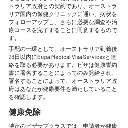
トラリア政府との契約であり、オーストラ
リア国内の保健クリニックに通い、病状を
フォローアップし、さらに必要な調査や治
療コースを完了することに同意するもので
す。
手配の一環として、オーストラリア到着後
28日以内にBupa Medical Visa Servicesと連
絡を取る必要があります。ビザは健康誓約
書に署名することによってのみ発給され、
署名することによって、オーストラリア政
府はあなたが健康要件を満たしていること
を確認します。
健康免除
特定のビザサブクラスでは、申請者が健康