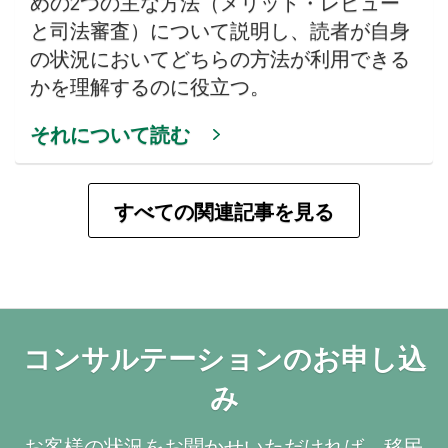
めの2つの主な方法（メリット・レビュー
と司法審査）について説明し、読者が自身
の状況においてどちらの方法が利用できる
かを理解するのに役立つ。
それについて読む
すべての関連記事を見る
コンサルテーションのお申し込
み
お客様の状況をお聞かせいただければ、移民