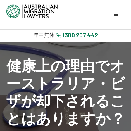
1300 207 442
年中無休
健康上の理由でオ
ーストラリア・ビ
ザが却下されるこ
とはありますか？