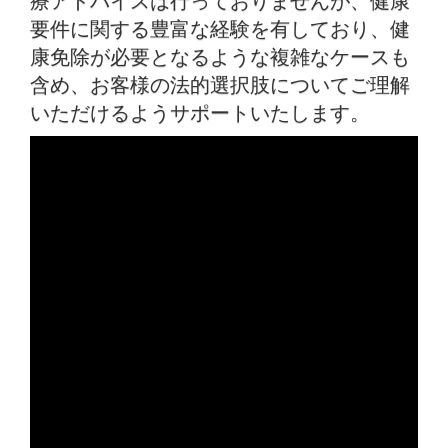
療アドバイスは行っておりませんが、健康
要件に関する豊富な経験を有しており、健
康免除が必要となるような複雑なケースも
含め、お客様の法的選択肢についてご理解
いただけるようサポートいたします。