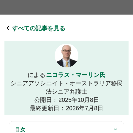
すべての記事を見る
ニコラス・マーリン氏
による
シニアアソシエイト - オーストラリア移民
法シニア弁護士
公開日：
2025年10月8日
最終更新日：
2026年7月8日
目次