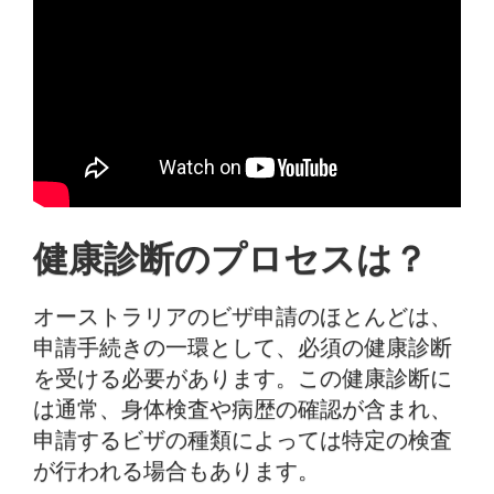
健康診断のプロセスは？
オーストラリアのビザ申請のほとんどは、
申請手続きの一環として、必須の健康診断
を受ける必要があります。この健康診断に
は通常、身体検査や病歴の確認が含まれ、
申請するビザの種類によっては特定の検査
が行われる場合もあります。