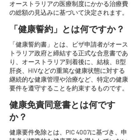
オーストラリアの医療制度にかかる治療費
の総額の見込みに基づいて決定されます。
「健康誓約」とは何ですか？
「健康誓約書」とは、ビザ申請者がオース
トラリア政府と締結する正式な合意書であ
り、オーストラリア到着後に、結核、B型
肝炎、HIVなどの重篤な健康状態に対する
継続的な健康管理や治療など、特定の健康
要件を遵守することを約束するものです。
健康免責同意書とは何です
か？
健康要件免除とは、PIC 4007に基づき、申