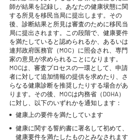
師が結果を記録し、あなたの健康状態に関
する所見を移民当局に提出します。その
後、診断結果と所見は審査のために移民当
局に提出されます。この段階で、健康要件
を満たしていると認められるか、あるいは
連邦政府医務官（MOC）に照会され、専門
家の意見が求められることになります。
MOCは、審査プロセスの一環として、申請
者に対して追加情報の提供を求めたり、さ
らなる健康診断を推奨したりする場合があ
ります。その後、MOCは内務省（DOHA）
に対し、以下のいずれかを通知します：
健康上の要件を満たしています
健康に関する誓約書に署名して初めて、
健康要件を満たしたものとみなされます