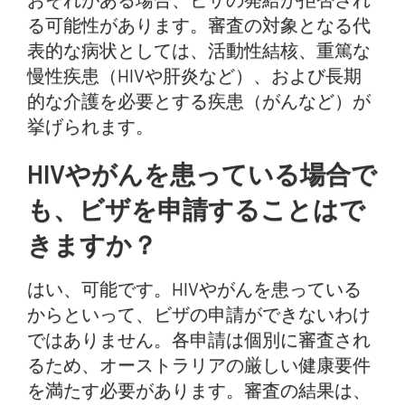
る可能性があります。審査の対象となる代
表的な病状としては、活動性結核、重篤な
慢性疾患（HIVや肝炎など）、および長期
的な介護を必要とする疾患（がんなど）が
挙げられます。
HIVやがんを患っている場合で
も、ビザを申請することはで
きますか？
はい、可能です。HIVやがんを患っている
からといって、ビザの申請ができないわけ
ではありません。各申請は個別に審査され
るため、オーストラリアの厳しい健康要件
を満たす必要があります。審査の結果は、