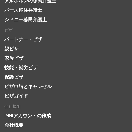
メルボルンの移民弁護士
パース移住弁護士
シドニー移民弁護士
ビザ
パートナー・ビザ
親ビザ
家族ビザ
技能・就労ビザ
保護ビザ
ビザ申請とキャンセル
ビザガイド
会社概要
IMMIアカウントの作成
会社概要