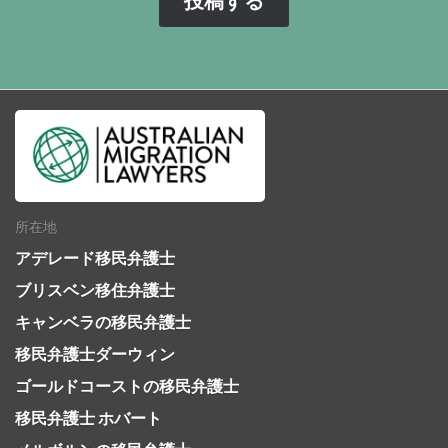
所在地
アデレード移民弁護士
ブリスベン移住弁護士
キャンベラの移民弁護士
移民弁護士ダーウィン
ゴールドコーストの移民弁護士
移民弁護士 ホバート