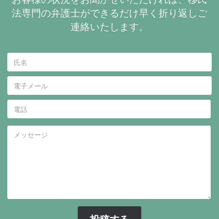
法専門の弁護士ができるだけ早く折り返しご
連絡いたします。