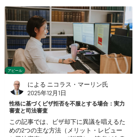
アピール
による
ニコラス・マーリン氏
2025年12月1日
性格に基づくビザ拒否を不服とする場合：実力
審査と司法審査
この記事では、ビザ却下に異議を唱えるた
めの2つの主な方法（メリット・レビュー