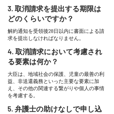
3. 取消請求を提出する期限は
どのくらいですか？
解約通知を受領後28日以内に書面による請
求を提出しなければなりません。
4. 取消請求において考慮され
る要素は何か？
大臣は、地域社会の保護、児童の最善の利
益、非送還義務といった主要な要素に加
え、その他の関連する繋がりや個人の事情
を考慮する。
5. 弁護士の助けなしで申し込