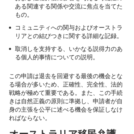
ある関連する関係や交流に焦点を当てた
もの。
コミュニティへの関与およびオーストラ
リアとの結びつきに関する詳細な記録。
取消しを支持する、いかなる説得力のあ
る個人的事情についての説明。
この申請は退去を回避する最後の機会とな
る場合が多いため、正確性、完全性、法的
戦略が極めて重要である。また、この手続
きは自然正義の原則に準拠し、申請者が自
身の主張を公平に述べる機会を保証しなけ
ればならない。
オーストラリア移民弁護