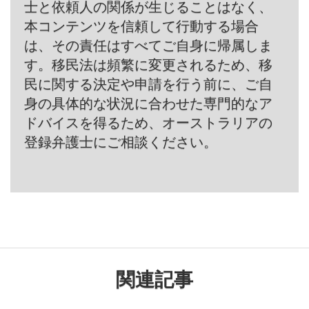
士と依頼人の関係が生じることはなく、
本コンテンツを信頼して行動する場合
は、その責任はすべてご自身に帰属しま
す。移民法は頻繁に変更されるため、移
民に関する決定や申請を行う前に、ご自
身の具体的な状況に合わせた専門的なア
ドバイスを得るため、オーストラリアの
登録弁護士にご相談ください。
関連記事