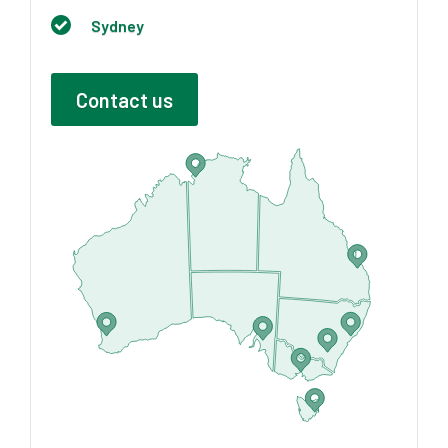
Sydney
Contact us