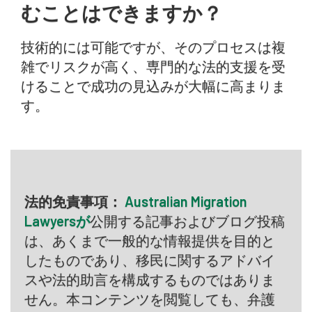
むことはできますか？
技術的には可能ですが、そのプロセスは複
雑でリスクが高く、専門的な法的支援を受
けることで成功の見込みが大幅に高まりま
す。
法的免責事項：
Australian Migration
Lawyersが
公開する記事およびブログ投稿
は、あくまで一般的な情報提供を目的と
したものであり、移民に関するアドバイ
スや法的助言を構成するものではありま
せん。本コンテンツを閲覧しても、弁護