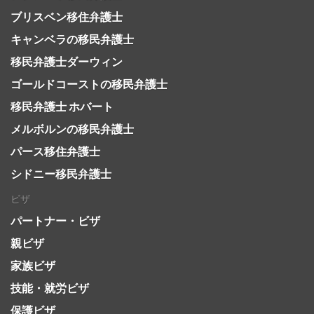
ブリスベン移住弁護士
キャンベラの移民弁護士
移民弁護士ダーウィン
ゴールドコーストの移民弁護士
移民弁護士 ホバート
メルボルンの移民弁護士
パース移住弁護士
シドニー移民弁護士
ビザ
パートナー・ビザ
親ビザ
家族ビザ
技能・就労ビザ
保護ビザ