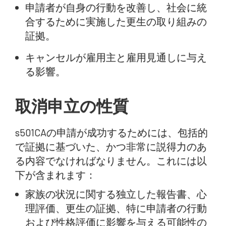
申請者が自身の行動を改善し、社会に統
合するために実施した更生の取り組みの
証拠。
キャンセルが雇用主と雇用見通しに与え
る影響。
取消申立の性質
s501CAの申請が成功するためには、包括的
で証拠に基づいた、かつ非常に説得力のあ
る内容でなければなりません。これには以
下が含まれます：
家族の状況に関する独立した報告書、心
理評価、更生の証拠、特に申請者の行動
および性格評価に影響を与える可能性の