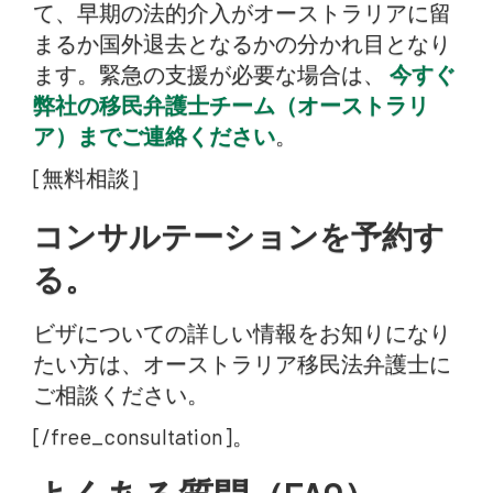
て、早期の法的介入がオーストラリアに留
まるか国外退去となるかの分かれ目となり
ます。緊急の支援が必要な場合は、
今すぐ
弊社の移民弁護士チーム（オーストラリ
ア）までご連絡ください
。
[無料相談］
コンサルテーションを予約す
る。
ビザについての詳しい情報をお知りになり
たい方は、オーストラリア移民法弁護士に
ご相談ください。
[/free_consultation]。