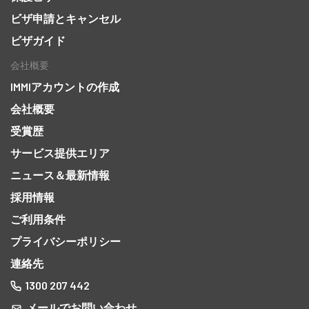
ビザ申請とキャンセル
ビザガイド
会社概要
IMMIアカウントの作成
会社概要
受賞歴
サービス提供エリア
ニュース＆最新情報
採用情報
ご利用条件
プライバシーポリシー
連絡先
1300 207 442
メールでお問い合わせ