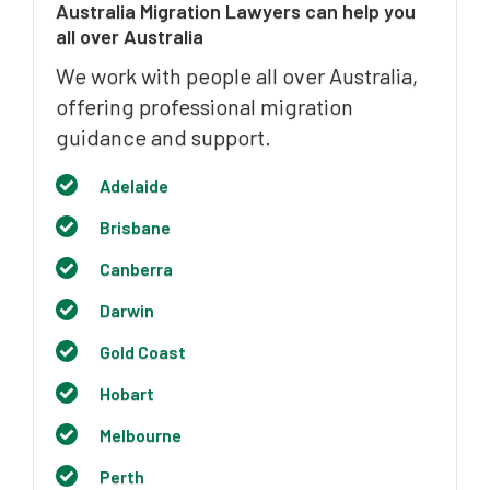
Australia Migration Lawyers can help you
all over Australia
We work with people all over Australia,
offering professional migration
guidance and support.
Adelaide
Brisbane
Canberra
Darwin
Gold Coast
Hobart
Melbourne
Perth