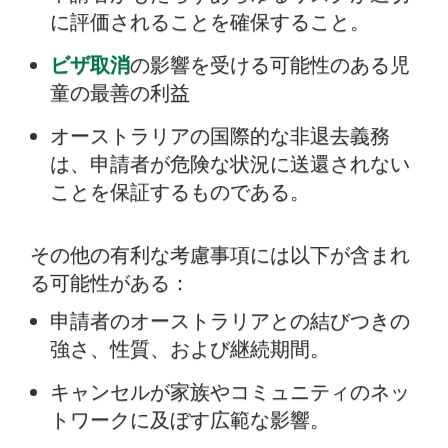
に評価されることを確保すること。
ビザ取消
の影響を受ける可能性のある児
童の最善の利益
オーストラリアの国際的な非退去義務
は、申請者が危険な状況に送還されない
ことを保証するものである。
その他の有利な考慮事項には以下が含まれ
る可能性がある：
申請者のオーストラリアとの結びつきの
強さ、性質、および継続期間。
キャンセルが家族やコミュニティのネッ
トワークに及ぼす広範な影響。