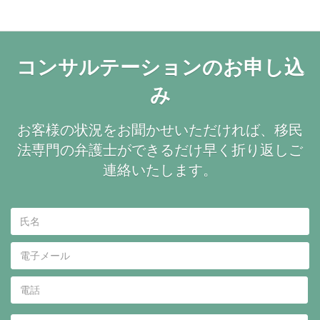
コンサルテーションのお申し込
み
お客様の状況をお聞かせいただければ、移民
法専門の弁護士ができるだけ早く折り返しご
連絡いたします。