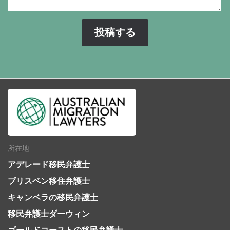
所在地
アデレード移民弁護士
ブリスベン移住弁護士
キャンベラの移民弁護士
移民弁護士ダーウィン
ゴールドコーストの移民弁護士