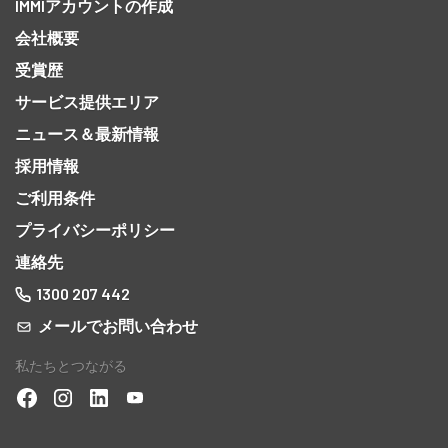
IMMIアカウントの作成
会社概要
受賞歴
サービス提供エリア
ニュース＆最新情報
採用情報
ご利用条件
プライバシーポリシー
連絡先
1300 207 442
メールでお問い合わせ
私たちとつながる
なビ