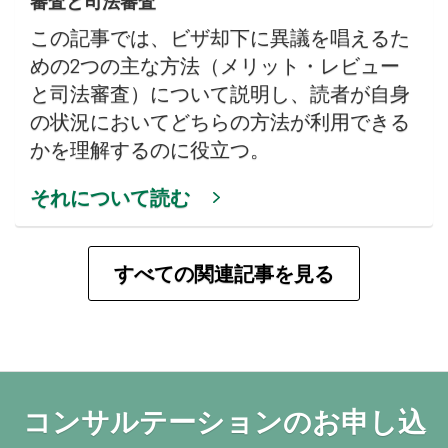
審査と司法審査
この記事では、ビザ却下に異議を唱えるた
めの2つの主な方法（メリット・レビュー
と司法審査）について説明し、読者が自身
の状況においてどちらの方法が利用できる
かを理解するのに役立つ。
それについて読む
すべての関連記事を見る
コンサルテーションのお申し込