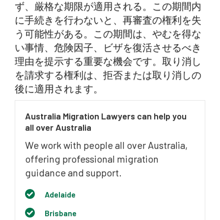
ず、厳格な期限が適用される。この期間内
に手続きを行わないと、再審査の権利を失
う可能性がある。この期間は、やむを得な
い事情、危険因子、ビザを復活させるべき
理由を提示する重要な機会です。取り消し
を請求する権利は、拒否または取り消しの
後に適用されます。
Australia Migration Lawyers can help you
all over Australia
We work with people all over Australia,
offering professional migration
guidance and support.
Adelaide
Brisbane