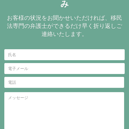
み
お客様の状況をお聞かせいただければ、移民
法専門の弁護士ができるだけ早く折り返しご
連絡いたします。