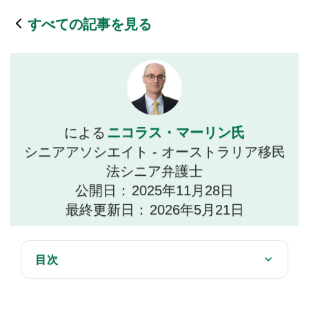
すべての記事を見る
ニコラス・マーリン氏
による
シニアアソシエイト - オーストラリア移民
法シニア弁護士
公開日：
2025年11月28日
最終更新日：
2026年5月21日
目次
第501条(3A)に基づく強制力