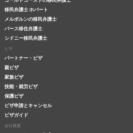
移民弁護士 ホバート
メルボルンの移民弁護士
パース移住弁護士
シドニー移民弁護士
ビザ
パートナー・ビザ
親ビザ
家族ビザ
技能・就労ビザ
保護ビザ
ビザ申請とキャンセル
ビザガイド
会社概要