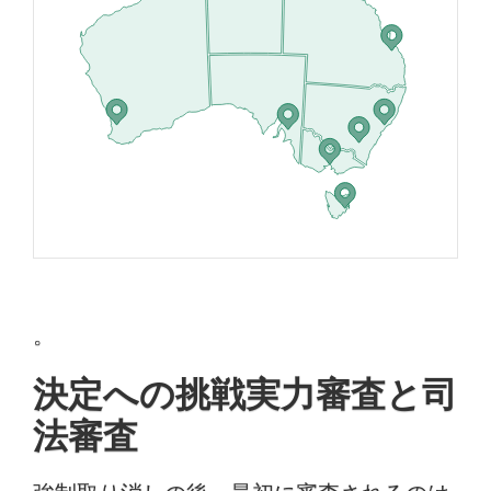
。
決定への挑戦実力審査と司
法審査