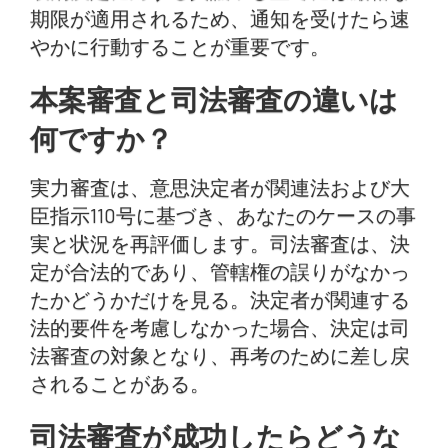
期限が適用されるため、通知を受けたら速
やかに行動することが重要です。
本案審査と司法審査の違いは
何ですか？
実力審査は、意思決定者が関連法および大
臣指示110号に基づき、あなたのケースの事
実と状況を再評価します。司法審査は、決
定が合法的であり、管轄権の誤りがなかっ
たかどうかだけを見る。決定者が関連する
法的要件を考慮しなかった場合、決定は司
法審査の対象となり、再考のために差し戻
されることがある。
司法審査が成功したらどうな