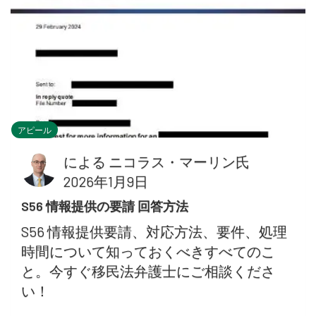
アピール
による
ニコラス・マーリン氏
2026年1月9日
S56 情報提供の要請 回答方法
S56 情報提供要請、対応方法、要件、処理
時間について知っておくべきすべてのこ
と。今すぐ移民法弁護士にご相談くださ
い！