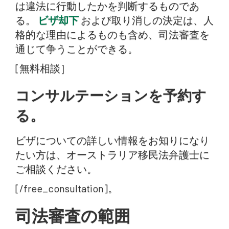
は違法に行動したかを判断するものであ
る。
ビザ却下
および取り消しの決定は、人
格的な理由によるものも含め、司法審査を
通じて争うことができる。
[無料相談］
コンサルテーションを予約す
る。
ビザについての詳しい情報をお知りになり
たい方は、オーストラリア移民法弁護士に
ご相談ください。
[/free_consultation]。
司法審査の範囲