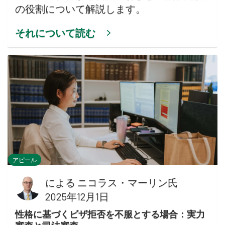
の役割について解説します。
それについて読む
アピール
による
ニコラス・マーリン氏
2025年12月1日
性格に基づくビザ拒否を不服とする場合：実力