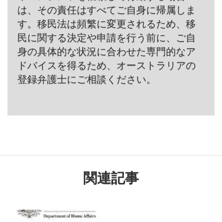
は、その責任はすべてご自身に帰属しま
す。移民法は頻繁に変更されるため、移
民に関する決定や申請を行う前に、ご自
身の具体的な状況に合わせた専門的なア
ドバイスを得るため、オーストラリアの
登録弁護士にご相談ください。
関連記事