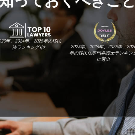
023年、2024年、2025年の移民
2023年、2024年、2025年、202
法ランキング1位
年の移民法専門弁護士ランキン
に選出