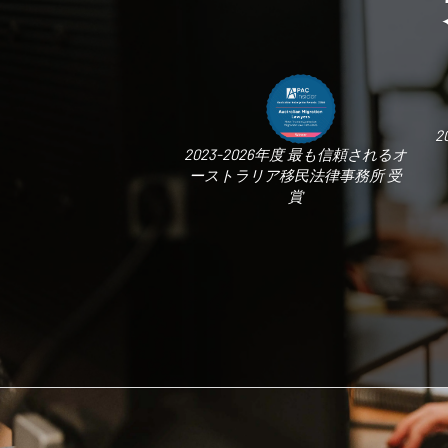
2
2023-2026年度 最も信頼されるオ
ーストラリア移民法律事務所 受
賞