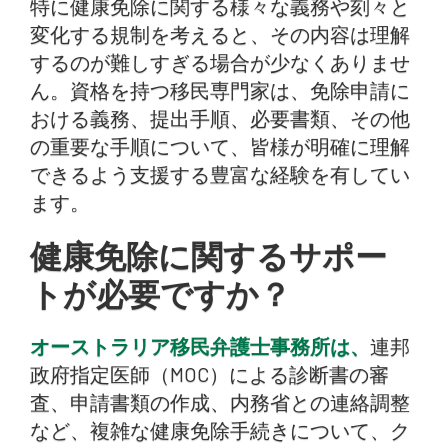
特に健康免除に関する様々な義務や刻々と
変化する規制を考えると、その内容は理解
するのが難しすぎる場合が少なくありませ
ん。資格を持つ移民専門家は、免除申請に
おける義務、提出手順、必要書類、その他
の重要な手順について、皆様が明確に理解
できるよう支援する豊富な経験を有してい
ます。
健康免除に関するサポー
トが必要ですか？
オーストラリア移民弁護士事務所は、
連邦
政府指定医師（MOC）による診断書の審
査、申請書類の作成、内務省との連絡調整
など、複雑な健康免除手続きについて、ク