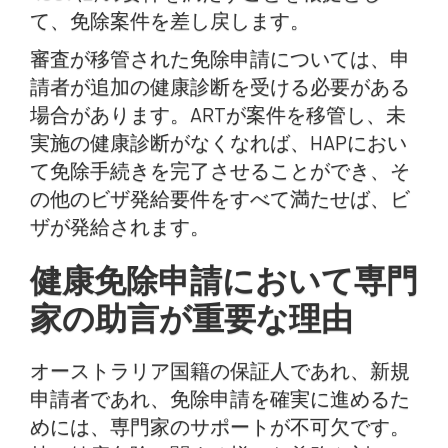
て、免除案件を差し戻します。
審査が移管された免除申請については、申
請者が追加の健康診断を受ける必要がある
場合があります。ARTが案件を移管し、未
実施の健康診断がなくなれば、HAPにおい
て免除手続きを完了させることができ、そ
の他のビザ発給要件をすべて満たせば、ビ
ザが発給されます。
健康免除申請において専門
家の助言が重要な理由
オーストラリア国籍の保証人であれ、新規
申請者であれ、免除申請を確実に進めるた
めには、専門家のサポートが不可欠です。