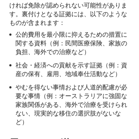
ければ免除が認められない可能性がありま
す。裏付けとなる証拠には、以下のような
ものが含まれます：
公的費用を最小限に抑えるための措置に
関する資料（例：民間医療保険、家族の
負担、海外での治療など）
社会・経済への貢献を示す証拠（例：資
産の保有、雇用、地域奉仕活動など）
やむを得ない事情および人道的配慮が必
要な事情（例：オーストラリアに強固な
家族関係がある、海外で治療を受けられ
ない、現実的な移住の選択肢がないな
ど）