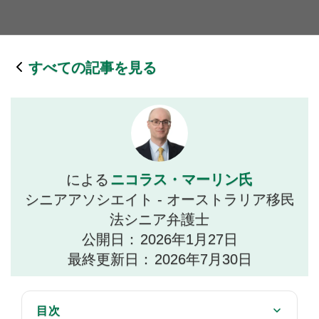
すべての記事を見る
ニコラス・マーリン氏
による
シニアアソシエイト - オーストラリア移民
法シニア弁護士
公開日：
2026年1月27日
最終更新日：
2026年7月30日
目次