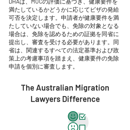
DHAは、MOCの評価に基づき、健康要件を
満たしているかどうかに応じてビザの発給
可否を決定します。申請者が健康要件を満
たしていない場合でも、免除の対象となる
場合は、免除を認めるための証拠を同省に
提出し、審査を受ける必要があります。同
省は、関連するすべての法定基準および政
策上の考慮事項を踏まえ、健康要件の免除
申請を個別に審査します。
The Australian Migration
Lawyers Difference