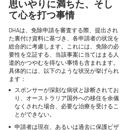
思いやりに満ちた、そし
て心を打つ事情
DHAは、免除申請を審査する際、提出され
た裏付け資料に基づき、各申請者の状況を
総合的に考慮します。これには、免除の必
要性を立証する、当該事案に当てはまる人
道的かつやむを得ない事情も含まれます。
具体的には、以下のような状況が挙げられ
ます：
スポンサーが深刻な病状と診断されてお
り、オーストラリア国外への移住を余儀
なくされた場合、必要な治療を受けるこ
とができない。
申請者は現在、あるいは過去に保護ビザ