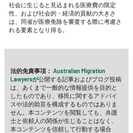
社会に生じると見込まれる医療費の限定
性、および社会的・経済的貢献の大きさ
は、同省が医療免除を審査する際に考慮さ
れる要素となり得る。
法的免責事項：
Australian Migration
Lawyersが
公開する記事およびブログ投稿
は、あくまで一般的な情報提供を目的と
したものであり、移民に関するアドバイ
スや法的助言を構成するものではありま
せん。本コンテンツを閲覧しても、弁護
士と依頼人の関係が生じることはなく、
本コンテンツを信頼して行動する場合