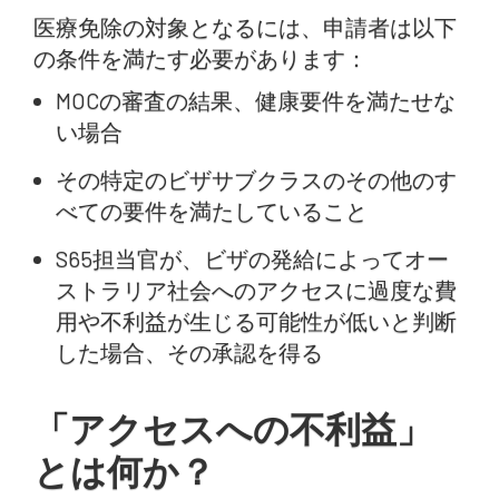
医療免除の対象となるには、申請者は以下
の条件を満たす必要があります：
MOCの審査の結果、健康要件を満たせな
い場合
その特定のビザサブクラスのその他のす
べての要件を満たしていること
S65担当官が、ビザの発給によってオー
ストラリア社会へのアクセスに過度な費
用や不利益が生じる可能性が低いと判断
した場合、その承認を得る
「アクセスへの不利益」
とは何か？