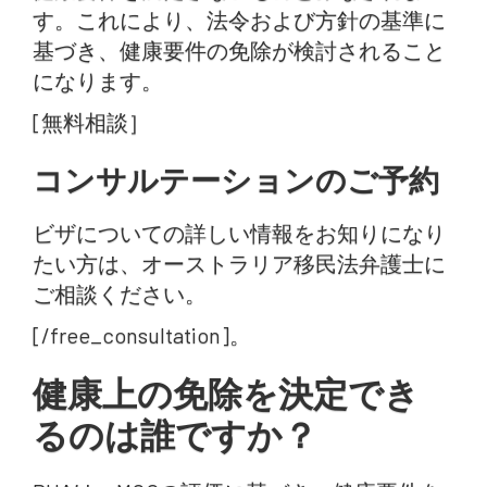
す。これにより、法令および方針の基準に
基づき、健康要件の免除が検討されること
になります。
[無料相談］
コンサルテーションのご予約
ビザについての詳しい情報をお知りになり
たい方は、オーストラリア移民法弁護士に
ご相談ください。
[/free_consultation]。
健康上の免除を決定でき
るのは誰ですか？