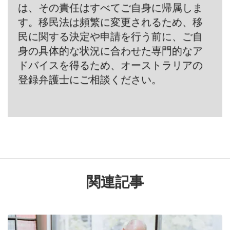
は、その責任はすべてご自身に帰属しま
す。移民法は頻繁に変更されるため、移
民に関する決定や申請を行う前に、ご自
身の具体的な状況に合わせた専門的なア
ドバイスを得るため、オーストラリアの
登録弁護士にご相談ください。
関連記事