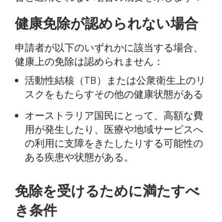
健康免除が認められない場合
申請者が以下のいずれかに該当する場合、
健康上の免除は認められません：
活動性結核（TB）または公衆衛生上のリ
スクをもたらすその他の健康状態がある
オーストラリア国民にとって、高額な費
用が発生したり、医療や地域サービスへ
の利用に支障をきたしたりする可能性の
ある疾患や状態がある。
免除を受けるために満たすべ
き条件