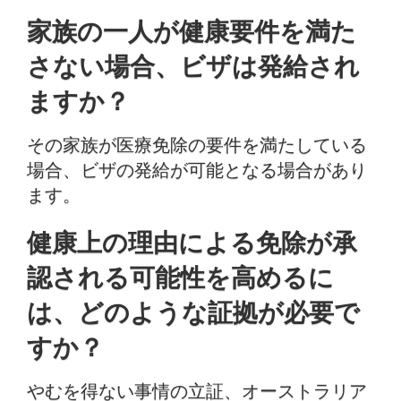
家族の一人が健康要件を満た
さない場合、ビザは発給され
ますか？
その家族が医療免除の要件を満たしている
場合、ビザの発給が可能となる場合があり
ます。
健康上の理由による免除が承
認される可能性を高めるに
は、どのような証拠が必要で
すか？
やむを得ない事情の立証、オーストラリア