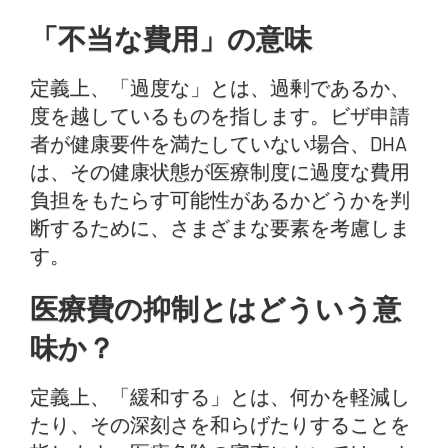
「不当な費用」の意味
定義上、「過度な」とは、過剰であるか、
度を越しているものを指します。ビザ申請
者が健康要件を満たしていない場合、DHA
は、その健康状態が医療制度に過度な費用
負担をもたらす可能性があるかどうかを判
断するために、さまざまな要素を考慮しま
す。
医療費の抑制とはどういう意
味か？
定義上、「緩和する」とは、何かを軽減し
たり、その深刻さを和らげたりすることを