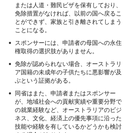
または人道・難民ビザを保有しており、
免除措置がなければ、以前の国へ戻るこ
とができず、家族と引き離されてしまう
ことになる。
スポンサーには、申請者の母国への永住
権取得の選択肢がありません。
免除が認められない場合、オーストラリ
ア国籍の未成年の子供たちに悪影響が及
ぶという証拠がある。
同省はまた、申請者またはスポンサー
が、地域社会への貢献実績や重要分野で
の就業経験など、オーストラリアのビジ
ネス、文化、経済上の優先事項に沿った
技能や経験を有しているかどうかも検討