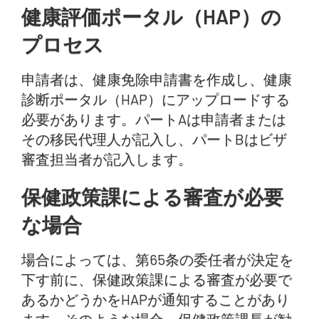
健康評価ポータル（HAP）の
プロセス
申請者は、健康免除申請書を作成し、健康
診断ポータル（HAP）にアップロードする
必要があります。パートAは申請者または
その移民代理人が記入し、パートBはビザ
審査担当者が記入します。
保健政策課による審査が必要
な場合
場合によっては、第65条の委任者が決定を
下す前に、保健政策課による審査が必要で
あるかどうかをHAPが通知することがあり