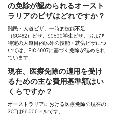
の免除が認められるオースト
ラリアのビザはどれですか？
難民・人道ビザ、一時的技能不足
（SC482）ビザ、SC500学生ビザ、および
特定の人道目的以外の技能・就労ビザにつ
いては、PIC 4007に基づく免除が認められ
ています。
現在、医療免除の適用を受け
るための主な費用基準額はい
くらですか？
オーストラリアにおける医療免除の現在の
SCTは86,000ドルです。