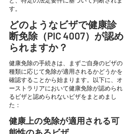
ど、特定の法定要件に基づいて判断されま
す。
どのようなビザで健康診
断免除（PIC 4007）が認め
られますか？
健康免除の手続きは、まずご自身のビザの
種類に応じて免除が適用されるかどうかを
確認することから始まります。以下に、オ
ーストラリアにおいて健康免除が認められ
るビザと認められないビザをまとめまし
た：
健康上の免除が適用される可
能性のあるビザ