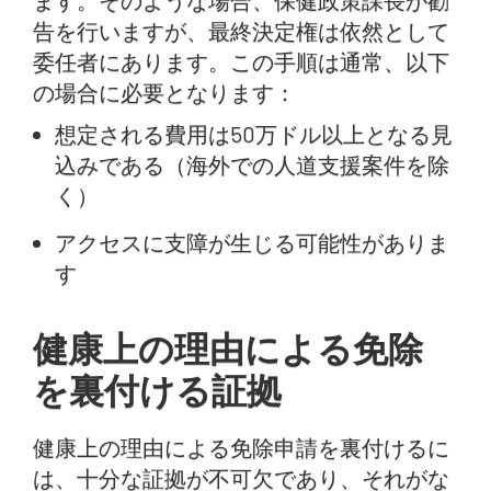
ます。そのような場合、保健政策課長が勧
告を行いますが、最終決定権は依然として
委任者にあります。この手順は通常、以下
の場合に必要となります：
想定される費用は50万ドル以上となる見
込みである（海外での人道支援案件を除
く）
アクセスに支障が生じる可能性がありま
す
健康上の理由による免除
を裏付ける証拠
健康上の理由による免除申請を裏付けるに
は、十分な証拠が不可欠であり、それがな