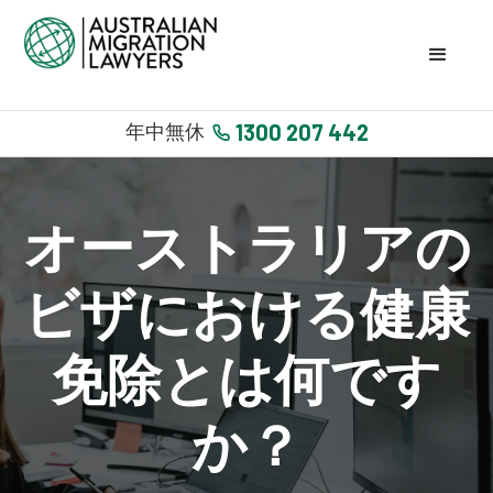
1300 207 442
年中無休
オーストラリアの
ビザにおける健康
免除とは何です
か？