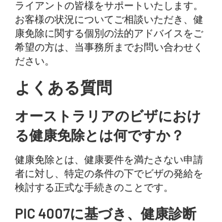
ライアントの皆様をサポートいたします。
お客様の状況についてご相談いただき、健
康免除に関する個別の法的アドバイスをご
希望の方は、当事務所までお問い合わせく
ださい。
よくある質問
オーストラリアのビザにおけ
る健康免除とは何ですか？
健康免除とは、健康要件を満たさない申請
者に対し、特定の条件の下でビザの発給を
検討する正式な手続きのことです。
PIC 4007に基づき、健康診断