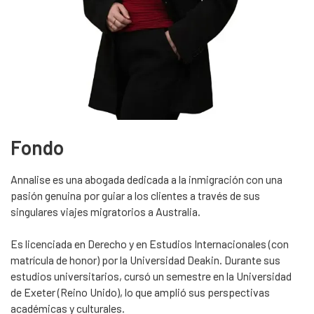
Fondo
Annalise es una abogada dedicada a la inmigración con una
pasión genuina por guiar a los clientes a través de sus
singulares viajes migratorios a Australia.
Es licenciada en Derecho y en Estudios Internacionales (con
matrícula de honor) por la Universidad Deakin. Durante sus
estudios universitarios, cursó un semestre en la Universidad
de Exeter (Reino Unido), lo que amplió sus perspectivas
académicas y culturales.