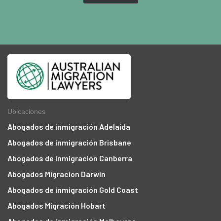
Ubicaciones
Abogados de inmigración Adelaida
Abogados de inmigración Brisbane
Abogados de inmigración Canberra
Abogados Migracion Darwin
Abogados de inmigración Gold Coast
Abogados Migración Hobart