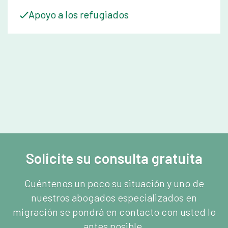
Apoyo a los refugiados
Solicite su consulta gratuita
Cuéntenos un poco su situación y uno de
nuestros abogados especializados en
migración se pondrá en contacto con usted lo
antes posible.