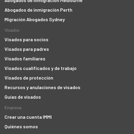
Abogados de inmigración Melbourne
Abogados de inmigración Perth
Migración Abogados Sydney
Visados
Visados para socios
Visados para padres
Visados familiares
Visados cualificados y de trabajo
Visados de protección
Recursos y anulaciones de visados
Guías de visados
Empresa
Crear una cuenta IMMI
Quiénes somos