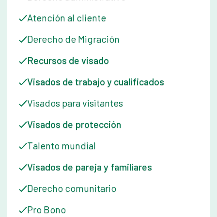
Atención al cliente
Derecho de Migración
Recursos de visado
Visados de trabajo y cualificados
Visados para visitantes
Visados de protección
Talento mundial
Visados de pareja y familiares
Derecho comunitario
Pro Bono