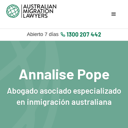
1300 207 442
Abierto 7 días
Annalise Pope
Abogado asociado especializado
en inmigración australiana