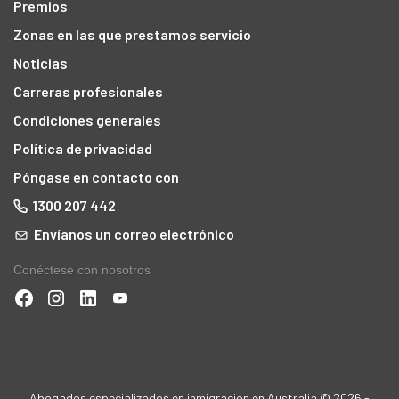
Premios
Zonas en las que prestamos servicio
Noticias
Carreras profesionales
Condiciones generales
Política de privacidad
Póngase en contacto con
1300 207 442
Envíanos un correo electrónico
Conéctese con nosotros
Abogados especializados en inmigración en Australia © 2026 -