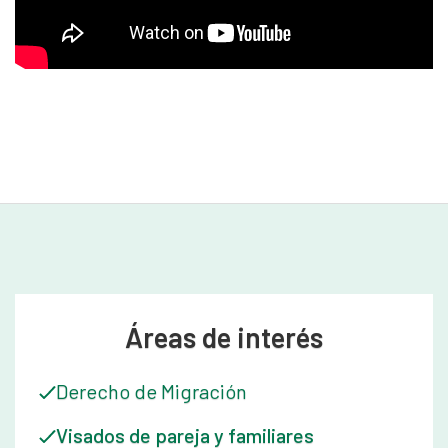
Áreas de interés
Derecho de Migración
Visados de pareja y familiares