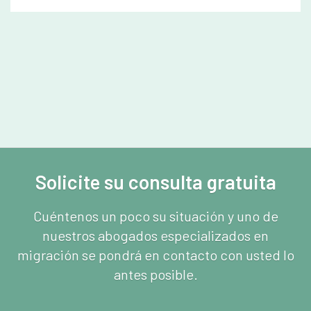
Solicite su consulta gratuita
Cuéntenos un poco su situación y uno de
nuestros abogados especializados en
migración se pondrá en contacto con usted lo
antes posible.