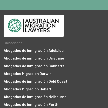
Ubicaciones
Abogados de inmigración Adelaida
Abogados de inmigración Brisbane
Abogados de inmigración Canberra
Abogados Migracion Darwin
Abogados de inmigración Gold Coast
Abogados Migración Hobart
Abogados de inmigración Melbourne
Abogados de inmigración Perth