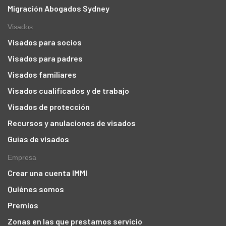
Migración Abogados Sydney
Visados
Visados para socios
Visados para padres
Visados familiares
Visados cualificados y de trabajo
Visados de protección
Recursos y anulaciones de visados
Guías de visados
Empresa
Crear una cuenta IMMI
Quiénes somos
Premios
Zonas en las que prestamos servicio