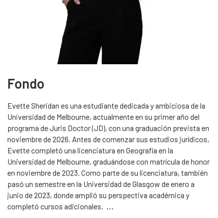
Fondo
Evette Sheridan es una estudiante dedicada y ambiciosa de la
Universidad de Melbourne, actualmente en su primer año del
programa de Juris Doctor (JD), con una graduación prevista en
noviembre de 2026. Antes de comenzar sus estudios jurídicos,
Evette completó una licenciatura en Geografía en la
Universidad de Melbourne, graduándose con matrícula de honor
en noviembre de 2023. Como parte de su licenciatura, también
pasó un semestre en la Universidad de Glasgow de enero a
junio de 2023, donde amplió su perspectiva académica y
completó cursos adicionales.