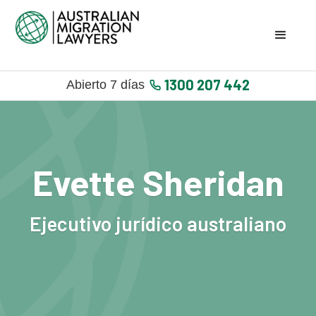
1300 207 442
Abierto 7 días
Evette Sheridan
Ejecutivo jurídico australiano