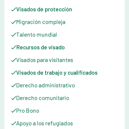
Visados de protección
Migración compleja
Talento mundial
Recursos de visado
Visados para visitantes
Visados de trabajo y cualificados
Derecho administrativo
Derecho comunitario
Pro Bono
Apoyo a los refugiados