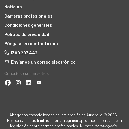
Noticias
Carreras profesionales
Condiciones generales
Política de privacidad
Póngase en contacto con
1300 207 442
Envíanos un correo electrónico
Conéctese con nosotros
Abogados especializados en inmigración en Australia © 2026 -
Responsabilidad limitada por un régimen aprobado en virtud de la
legislación sobre normas profesionales
.
Número
de colegiado
: