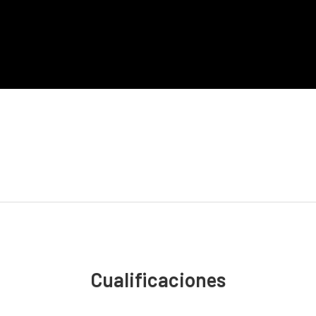
Cualificaciones