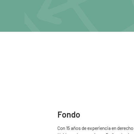
Fondo
Con 15 años de experiencia en derecho