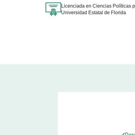
Licenciada en Ciencias Políticas p
Universidad Estatal de Florida
Der