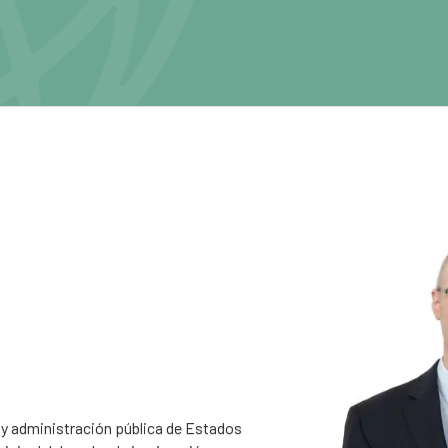
 y administración pública de Estados