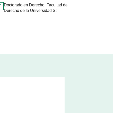
Doctorado en Derecho, Facultad de
Derecho de la Universidad St.