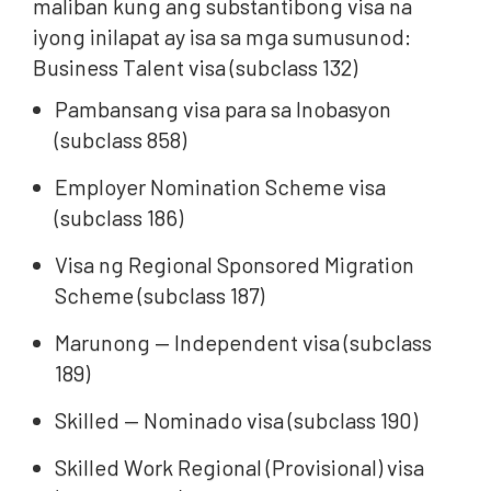
maliban kung ang substantibong visa na
iyong inilapat ay isa sa mga sumusunod:
Business Talent visa (subclass 132)
Pambansang visa para sa Inobasyon
(subclass 858)
Employer Nomination Scheme visa
(subclass 186)
Visa ng Regional Sponsored Migration
Scheme (subclass 187)
Marunong — Independent visa (subclass
189)
Skilled — Nominado visa (subclass 190)
Skilled Work Regional (Provisional) visa