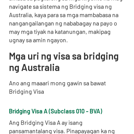
navigate sa sistema ng Bridging visa ng
Australia, kaya para sa mga mambabasa na
nangangailangan ng nababagay na payo o
may mga tiyak na katanungan, makipag
ugnay sa amin ngayon.
Mga uri ng visa sa bridging
ng Australia
Ano ang maaari mong gawin sa bawat
Bridging Visa
Bridging Visa A (Subclass 010 - BVA)
Ang Bridging Visa A ay isang
pansamantalang visa. Pinapayagan ka ng