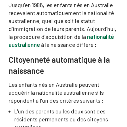
Jusqu'en 1986, les enfants nés en Australie
recevaient automatiquement la nationalité
australienne, quel que soit le statut
d'immigration de leurs parents. Aujourd'hui,
la procédure d'acquisition de la
nationalité
australienne
à la naissance diffère :
Citoyenneté automatique à la
naissance
Les enfants nés en Australie peuvent
acquérir la nationalité australienne s'ils
répondent à l'un des critères suivants :
L'un des parents ou les deux sont des
résidents permanents ou des citoyens