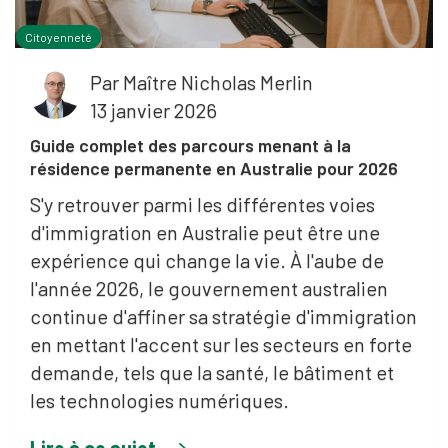
Citoyenneté
Par
Maître Nicholas Merlin
13 janvier 2026
Guide complet des parcours menant à la
résidence permanente en Australie pour 2026
S'y retrouver parmi les différentes voies
d'immigration en Australie peut être une
expérience qui change la vie. À l'aube de
l'année 2026, le gouvernement australien
continue d'affiner sa stratégie d'immigration
en mettant l'accent sur les secteurs en forte
demande, tels que la santé, le bâtiment et
les technologies numériques.