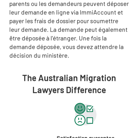
parents ou les demandeurs peuvent déposer
leur demande en ligne via ImmiAccount et
payer les frais de dossier pour soumettre
leur demande. La demande peut également
être déposée à l'étranger. Une fois la
demande déposée, vous devez attendre la
décision du ministère.
The Australian Migration
Lawyers Difference
Satisfaction guarantee