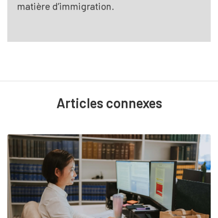
matière d’immigration.
Articles connexes