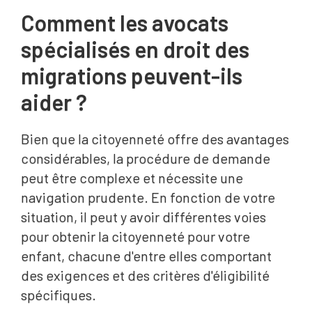
Comment les avocats
spécialisés en droit des
migrations peuvent-ils
aider ?
Bien que la citoyenneté offre des avantages
considérables, la procédure de demande
peut être complexe et nécessite une
navigation prudente. En fonction de votre
situation, il peut y avoir différentes voies
pour obtenir la citoyenneté pour votre
enfant, chacune d'entre elles comportant
des exigences et des critères d'éligibilité
spécifiques.