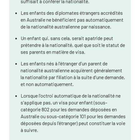
suffisait à conférer la nationalité.
Les enfants des diplomates étrangers accrédités
en Australie ne bénéficient pas automatiquement
de la nationalité australienne par naissance.
Un enfant qui, sans cela, serait apatride peut
prétendre à la nationalité, quel que soit le statut de
ses parents en matière de visa.
Les enfants nés à l'étranger d'un parent de
nationalité australienne acquièrent généralement
la nationalité par filiation à la suite d'une demande,
et non automatiquement.
Lorsque l'octroi automatique de la nationalité ne
s'applique pas, un visa pour enfant (sous-
catégorie 802 pour les demandes déposées en
Australie ou sous-catégorie 101 pour les demandes
déposées depuis l'étranger) peut constituer la voie
à suivre.