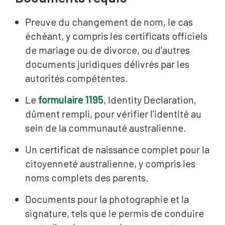
Preuve du changement de nom, le cas
échéant, y compris les certificats officiels
de mariage ou de divorce, ou d'autres
documents juridiques délivrés par les
autorités compétentes.
Le
formulaire 1195
, Identity Declaration,
dûment rempli, pour vérifier l'identité au
sein de la communauté australienne.
Un certificat de naissance complet pour la
citoyenneté australienne, y compris les
noms complets des parents.
Documents pour la photographie et la
signature, tels que le permis de conduire