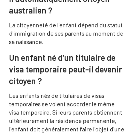
australien ?
La citoyenneté de l'enfant dépend du statut
d'immigration de ses parents au moment de
sa naissance.
Un enfant né d'un titulaire de
visa temporaire peut-il devenir
citoyen ?
Les enfants nés de titulaires de visas
temporaires se voient accorder le même
visa temporaire. Si leurs parents obtiennent
ultérieurement la résidence permanente,
l'enfant doit généralement faire l'objet d'une