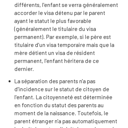
différents, l'enfant se verra généralement
accorder le visa détenu par le parent
ayant le statut le plus favorable
(généralement le titulaire du visa
permanent). Par exemple, si le père est
titulaire d'un visa temporaire mais que la
mère détient un visa de résident
permanent, l'enfant héritera de ce
dernier.
La séparation des parents n'a pas
d'incidence sur le statut de citoyen de
l'enfant. La citoyenneté est déterminée
en fonction du statut des parents au
moment de la naissance. Toutefois, le
parent étranger n'a pas automatiquement