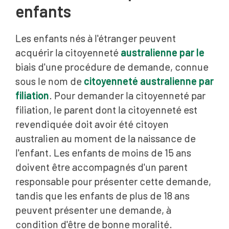
enfants
Les enfants nés à l'étranger peuvent
acquérir la citoyenneté
australienne par le
biais d'une procédure de demande, connue
sous le nom de
citoyenneté australienne par
filiation
. Pour demander la citoyenneté par
filiation, le parent dont la citoyenneté est
revendiquée doit avoir été citoyen
australien au moment de la naissance de
l'enfant. Les enfants de moins de 15 ans
doivent être accompagnés d'un parent
responsable pour présenter cette demande,
tandis que les enfants de plus de 18 ans
peuvent présenter une demande, à
condition d'être de bonne moralité.