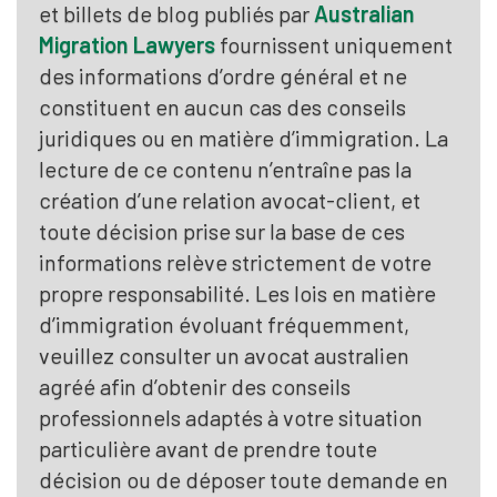
et billets de blog publiés par
Australian
Migration Lawyers
fournissent uniquement
des informations d’ordre général et ne
constituent en aucun cas des conseils
juridiques ou en matière d’immigration. La
lecture de ce contenu n’entraîne pas la
création d’une relation avocat-client, et
toute décision prise sur la base de ces
informations relève strictement de votre
propre responsabilité. Les lois en matière
d’immigration évoluant fréquemment,
veuillez consulter un avocat australien
agréé afin d’obtenir des conseils
professionnels adaptés à votre situation
particulière avant de prendre toute
décision ou de déposer toute demande en