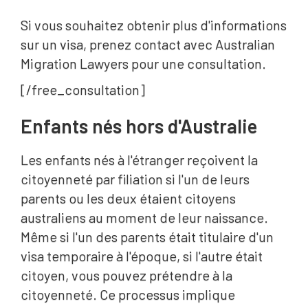
Si vous souhaitez obtenir plus d'informations
sur un visa, prenez contact avec Australian
Migration Lawyers pour une consultation.
[/free_consultation]
Enfants nés hors d'Australie
Les enfants nés à l'étranger reçoivent la
citoyenneté par filiation si l'un de leurs
parents ou les deux étaient citoyens
australiens au moment de leur naissance.
Même si l'un des parents était titulaire d'un
visa temporaire à l'époque, si l'autre était
citoyen, vous pouvez prétendre à la
citoyenneté. Ce processus implique