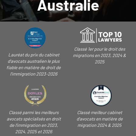
Australie
Classé 1er pour le droit des
Lauréat du prix du cabinet
migrations en 2023, 2024 &
d'avocats australien le plus
2025
fiable en matière de droit de
l'immigration 2023-2026
Classé parmi les meilleurs
Classé meilleur cabinet
avocats spécialisés en droit
d'avocats en matière de
de l'immigration en 2023,
migration 2024 & 2025
2024, 2025 et 2026