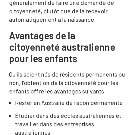
généralement de faire une demande de
citoyenneté, plutôt que de la recevoir
automatiquement à la naissance.
Avantages de la
citoyenneté australienne
pour les enfants
Qu'ils soient nés de résidents permanents ou
non, l'obtention de la citoyenneté pour les
enfants offre les avantages suivants :
Rester en Australie de façon permanente
Étudier dans des écoles australiennes et
travailler dans des entreprises
australiennes