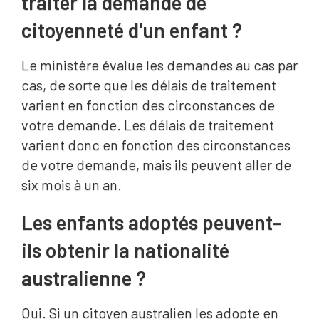
traiter la demande de
citoyenneté d'un enfant ?
Le ministère évalue les demandes au cas par
cas, de sorte que les délais de traitement
varient en fonction des circonstances de
votre demande. Les délais de traitement
varient donc en fonction des circonstances
de votre demande, mais ils peuvent aller de
six mois à un an.
Les enfants adoptés peuvent-
ils obtenir la nationalité
australienne ?
Oui. Si un citoyen australien les adopte en