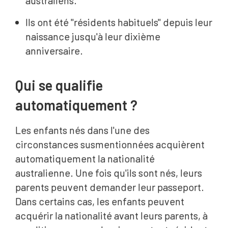
australiens.
Ils ont été "résidents habituels" depuis leur
naissance jusqu'à leur dixième
anniversaire.
Qui se qualifie
automatiquement ?
Les enfants nés dans l'une des
circonstances susmentionnées acquièrent
automatiquement la nationalité
australienne. Une fois qu'ils sont nés, leurs
parents peuvent demander leur passeport.
Dans certains cas, les enfants peuvent
acquérir la nationalité avant leurs parents, à