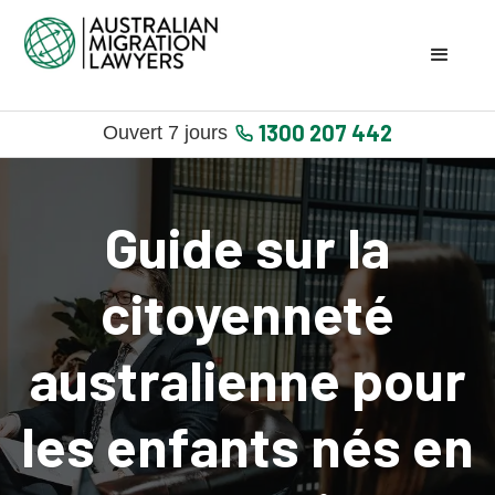
1300 207 442
Ouvert 7 jours
Guide sur la
citoyenneté
australienne pour
les enfants nés en