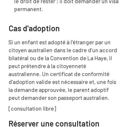
le droit de rester ; il doit demander un visa
permanent.
Cas d'adoption
Si un enfant est adopté à l'étranger par un
citoyen australien dans le cadre d'un accord
bilatéral ou de la Convention de La Haye, il
peut prétendre à la citoyenneté
australienne. Un certificat de conformité
d'adoption valide est nécessaire et, une fois
la demande approuvée, le parent adoptif
peut demander son passeport australien.
[consultation libre]
Réserver une consultation‍