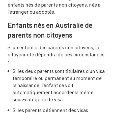
enfants nés de parents non citoyens, nés à
l'étranger ou adoptés.
Enfants nés en Australie de
parents non citoyens
Si un enfant a des parents non citoyens, la
citoyenneté dépendra de ces circonstances
:
Si les deux parents sont titulaires d'un visa
temporaire ou permanent au moment de
la naissance, l'enfant se voit
automatiquement accorder la même
sous-catégorie de visa.
Si les parents détiennent des visas