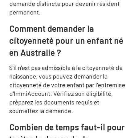
demande distincte pour devenir résident
permanent.
Comment demander la
citoyenneté pour un enfant né
en Australie ?
S'il n'est pas admissible à la citoyenneté de
naissance, vous pouvez demander la
citoyenneté de votre enfant par l'entremise
d'ImmiAccount. Vérifiez son éligibilité,
préparez les documents requis et
soumettez la demande.
Combien de temps faut-il pour