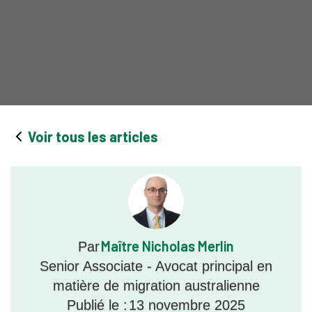
Voir tous les articles
Maître Nicholas Merlin
Par
Senior Associate - Avocat principal en
matière de migration australienne
Publié le :
13 novembre 2025