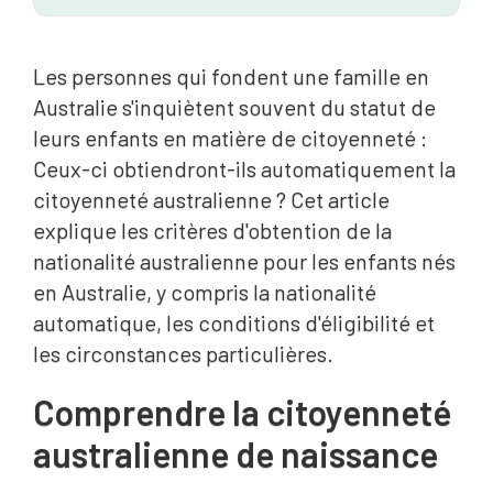
Les personnes qui fondent une famille en
Australie s'inquiètent souvent du statut de
leurs enfants en matière de citoyenneté :
Ceux-ci obtiendront-ils automatiquement la
citoyenneté australienne ? Cet article
explique les critères d'obtention de la
nationalité australienne pour les enfants nés
en Australie, y compris la nationalité
automatique, les conditions d'éligibilité et
les circonstances particulières.
Comprendre la citoyenneté
australienne de naissance