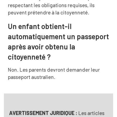
respectant les obligations requises, ils
peuvent prétendre à la citoyenneté.
Un enfant obtient-il
automatiquement un passeport
après avoir obtenu la
citoyenneté ?
Non. Les parents devront demander leur
passeport australien.
AVERTISSEMENT JURIDIQUE :
Les articles