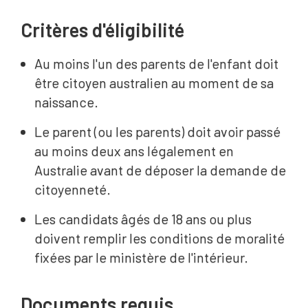
Critères d'éligibilité
Au moins l'un des parents de l'enfant doit
être citoyen australien au moment de sa
naissance.
Le parent (ou les parents) doit avoir passé
au moins deux ans légalement en
Australie avant de déposer la demande de
citoyenneté.
Les candidats âgés de 18 ans ou plus
doivent remplir les conditions de moralité
fixées par le ministère de l'intérieur.
Documents requis