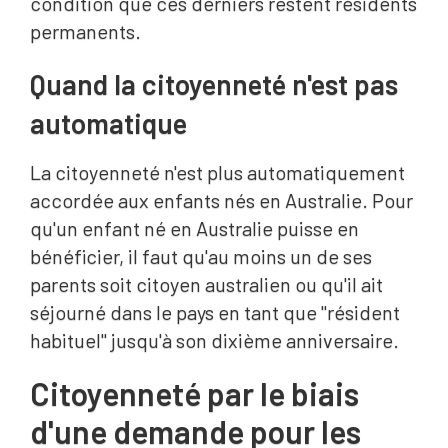
condition que ces derniers restent résidents
permanents.
Quand la citoyenneté n'est pas
automatique
La citoyenneté n'est plus automatiquement
accordée aux enfants nés en Australie. Pour
qu'un enfant né en Australie puisse en
bénéficier, il faut qu'au moins un de ses
parents soit citoyen australien ou qu'il ait
séjourné dans le pays en tant que "résident
habituel" jusqu'à son dixième anniversaire.
Citoyenneté par le biais
d'une demande pour les