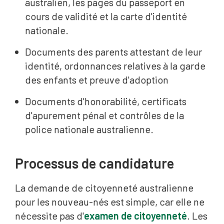
australien, les pages du passeport en
cours de validité et la carte d'identité
nationale.
Documents des parents attestant de leur
identité, ordonnances relatives à la garde
des enfants et preuve d'adoption
Documents d'honorabilité, certificats
d'apurement pénal et contrôles de la
police nationale australienne.
Processus de candidature
La demande de citoyenneté australienne
pour les nouveau-nés est simple, car elle ne
nécessite pas d'
examen de citoyenneté
. Les