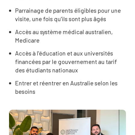
Parrainage de parents éligibles pour une
visite, une fois qu'ils sont plus âgés
Accès au système médical australien,
Medicare
Accès à l'éducation et aux universités
financées par le gouvernement au tarif
des étudiants nationaux
Entrer et réentrer en Australie selon les
besoins