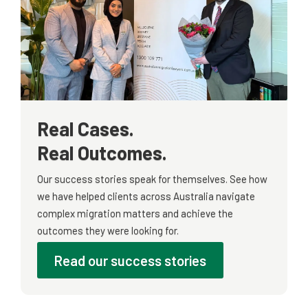
Real Cases.
Real Outcomes.
Our success stories speak for themselves. See how
we have helped clients across Australia navigate
complex migration matters and achieve the
outcomes they were looking for.
Read our success stories