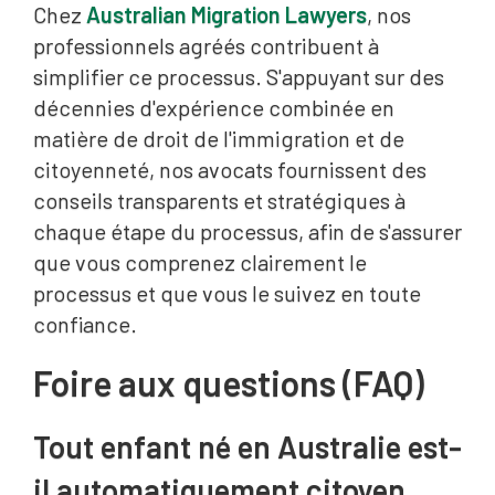
Chez
Australian Migration Lawyers
, nos
professionnels agréés contribuent à
simplifier ce processus. S'appuyant sur des
décennies d'expérience combinée en
matière de droit de l'immigration et de
citoyenneté, nos avocats fournissent des
conseils transparents et stratégiques à
chaque étape du processus, afin de s'assurer
que vous comprenez clairement le
processus et que vous le suivez en toute
confiance.
Foire aux questions (FAQ)
Tout enfant né en Australie est-
il automatiquement citoyen