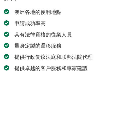
澳洲各地的便利地點
申請成功率高
具有法律資格的從業人員
量身定製的遷移服務
提供行政复议法庭和联邦法院代理
提供卓越的客戶服務和專家建議