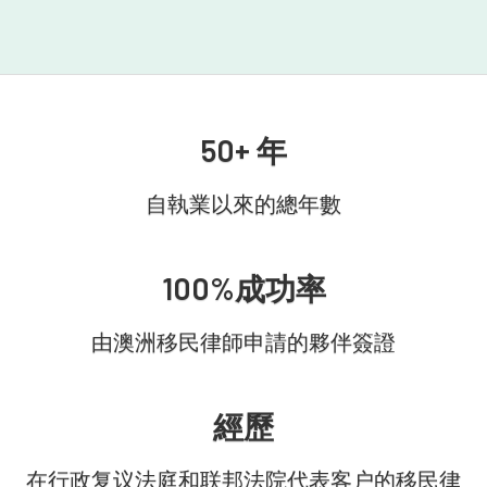
50+ 年
自執業以來的總年數
100%成功率
由澳洲移民律師申請的夥伴簽證
經歷
在行政复议法庭和联邦法院代表客户的移民律