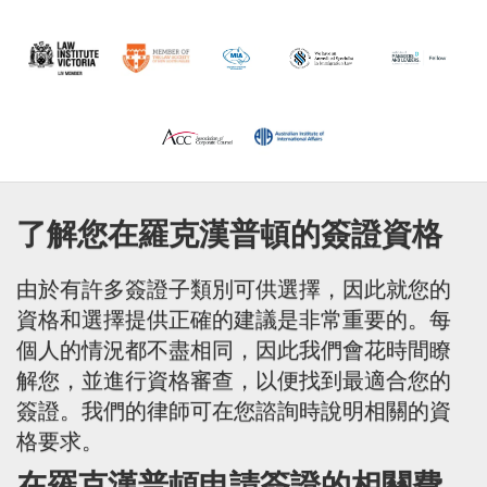
了解您在羅克漢普頓的簽證資格
由於有許多簽證子類別可供選擇，因此就您的
資格和選擇提供正確的建議是非常重要的。每
個人的情況都不盡相同，因此我們會花時間瞭
解您，並進行資格審查，以便找到最適合您的
簽證。我們的律師可在您諮詢時說明相關的資
格要求。
在羅克漢普頓申請簽證的相關費