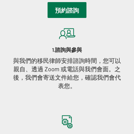
預約諮詢
1.諮詢與參與
與我們的移民律師安排諮詢時間，您可以
親自、透過 Zoom 或電話與我們會面。之
後，我們會寄送文件給您，確認我們會代
表您。