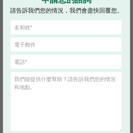
請告訴我們您的情況，我們會盡快回覆您。