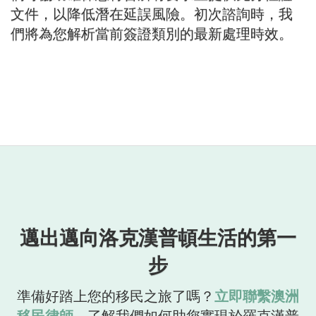
文件，以降低潛在延誤風險。初次諮詢時，我
們將為您解析當前簽證類別的最新處理時效。
邁出邁向洛克漢普頓生活的第一
步
準備好踏上您的移民之旅了嗎？
立即聯繫澳洲
移民律師，
了解我們如何助您實現於羅克漢普