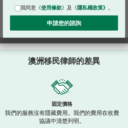
我同意《
使用條款
》及《
隱私權政策》
。
澳洲移民律師的差異
固定價格
我們的服務沒有隱藏費用。我們的費用在收費
協議中清楚列明。