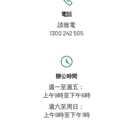
電話
請致電
1300 242 505
辦公時間
週一至週五：
上午9時至下午6時
週六至周日：
上午9時至下午1時