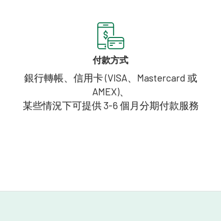
付款方式
銀行轉帳、信用卡 (VISA、Mastercard 或
AMEX)、
某些情況下可提供 3-6 個月分期付款服務