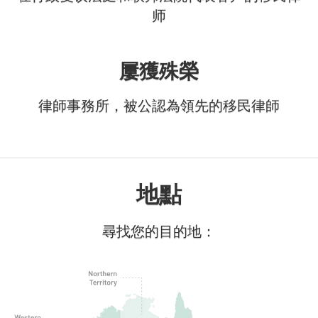
师
屢獲殊榮
律師事務所，被公認為領先的移民律師
地點
尋找您的目的地：