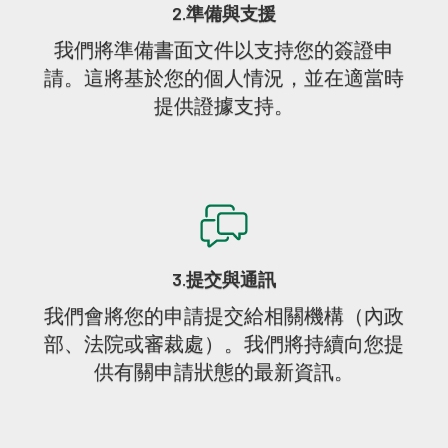
2.準備與支援
我們將準備書面文件以支持您的簽證申
請。這將基於您的個人情況，並在適當時
提供證據支持。
3.提交與通訊
我們會將您的申請提交給相關機構（內政
部、法院或審裁處）。我們將持續向您提
供有關申請狀態的最新資訊。