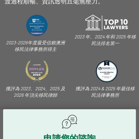
渡過程順暢、資訊透明且毫無壓力。
2023 年、2024 年和 2025 年移
2023-2026年度最受信賴澳洲
民法排名第一
移民法律事務所得主
獲評為 2023、2024、2025 及
獲評為 2024 & 2025 年最佳移
2026 年頂尖移民律師
民法律事務所
申請您的諮詢