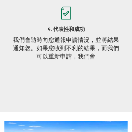
4. 代表性和成功
我們會隨時向您通報申請情況，並將結果
通知您。如果您收到不利的結果，而我們
可以重新申請，我們會