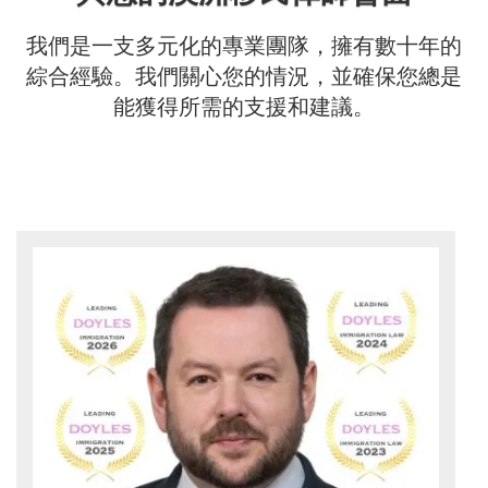
我們是一支多元化的專業團隊，擁有數十年的
綜合經驗。我們關心您的情況，並確保您總是
能獲得所需的支援和建議。