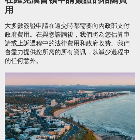
用
大多數簽證申請在遞交時都需要向內政部支付
政府費用。在與您諮詢後，我們將為您估算申
請或上訴過程中的法律費用和政府收費。我們
會盡力提供您所需的所有資訊，以減少過程中
的任何意外。