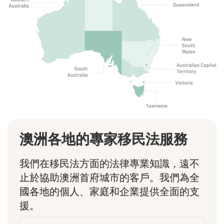
澳洲各地的專家移民法服務
我們在移民法方面的法律專業知識，遠不
止於協助澳洲首府城市的客戶。我們為全
國各地的個人、家庭和企業提供全面的支
援。