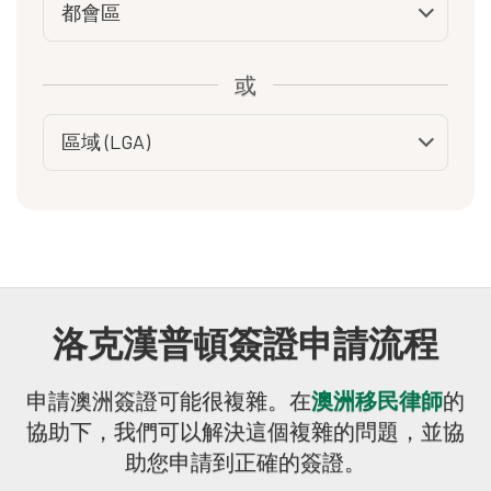
或
洛克漢普頓簽證申請流程
申請澳洲簽證可能很複雜。在
澳洲移民律師
的
協助下，我們可以解決這個複雜的問題，並協
助您申請到正確的簽證。