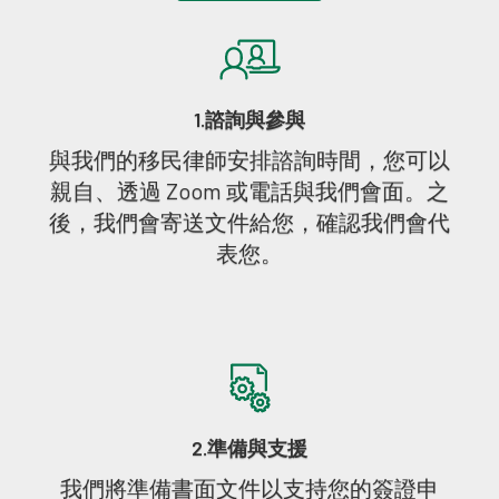
1.諮詢與參與
與我們的移民律師安排諮詢時間，您可以
親自、透過 Zoom 或電話與我們會面。之
後，我們會寄送文件給您，確認我們會代
表您。
2.準備與支援
我們將準備書面文件以支持您的簽證申