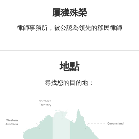
屢獲殊榮
律師事務所，被公認為領先的移民律師
地點
尋找您的目的地：