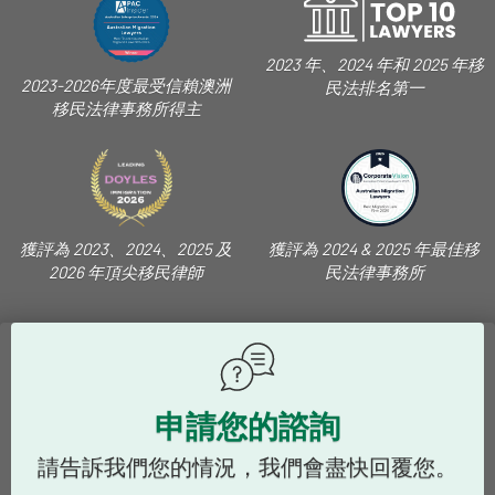
2023 年、2024 年和 2025 年移
2023-2026年度最受信賴澳洲
民法排名第一
移民法律事務所得主
獲評為 2023、2024、2025 及
獲評為 2024 & 2025 年最佳移
2026 年頂尖移民律師
民法律事務所
申請您的諮詢
請告訴我們您的情況，我們會盡快回覆您。