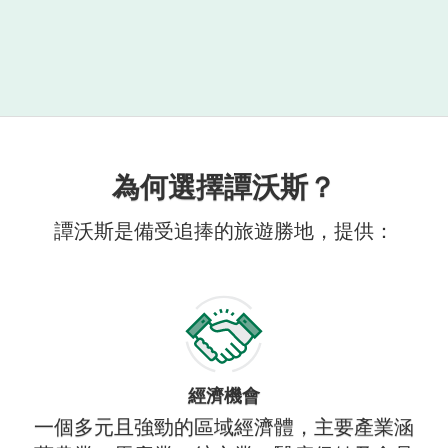
為何選擇譚沃斯？
譚沃斯是備受追捧的旅遊勝地，提供：
經濟機會
一個多元且強勁的區域經濟體，主要產業涵