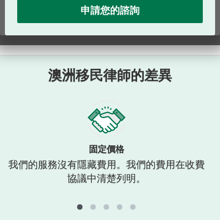
澳洲移民律師的差異
固定價格
我們的服務沒有隱藏費用。我們的費用在收費
協議中清楚列明。