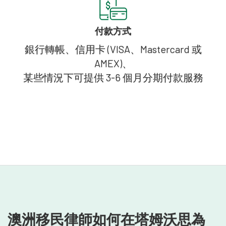
付款方式
銀行轉帳、信用卡 (VISA、Mastercard 或
AMEX)、
某些情況下可提供 3-6 個月分期付款服務
澳洲移民律師如何在塔姆沃思為