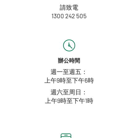
請致電
1300 242 505
辦公時間
週一至週五：
上午9時至下午6時
週六至周日：
上午9時至下午1時