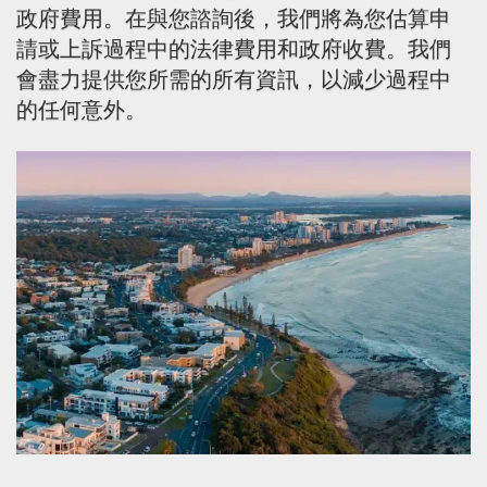
政府費用。在與您諮詢後，我們將為您估算申
請或上訴過程中的法律費用和政府收費。我們
會盡力提供您所需的所有資訊，以減少過程中
的任何意外。