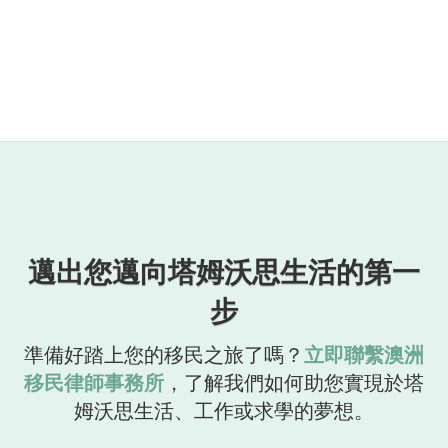
邁出您邁向塔姆沃思生活的第一
步
準備好踏上您的移民之旅了嗎？
立即聯繫澳洲
移民律師事務所
，了解我們如何助您實現於塔
姆沃思生活、工作或求學的夢想。