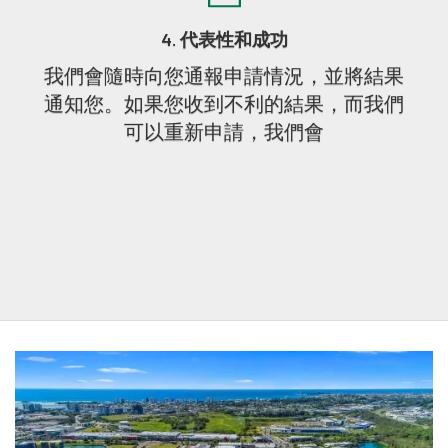
4. 代表性和成功
我們會隨時向您通報申請情況，並將結果
通知您。如果您收到不利的結果，而我們
可以重新申請，我們會