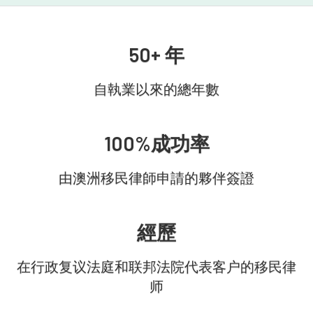
50+ 年
自執業以來的總年數
100%成功率
由澳洲移民律師申請的夥伴簽證
經歷
在行政复议法庭和联邦法院代表客户的移民律
师