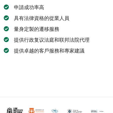
申請成功率高
具有法律資格的從業人員
量身定製的遷移服務
提供行政复议法庭和联邦法院代理
提供卓越的客戶服務和專家建議