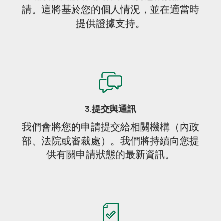
請。這將基於您的個人情況，並在適當時
提供證據支持。
3.提交與通訊
我們會將您的申請提交給相關機構（內政
部、法院或審裁處）。我們將持續向您提
供有關申請狀態的最新資訊。