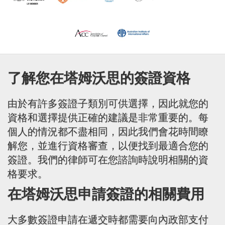
了解您在塔姆沃思的簽證資格
由於有許多簽證子類別可供選擇，因此就您的
資格和選擇提供正確的建議是非常重要的。每
個人的情況都不盡相同，因此我們會花時間瞭
解您，並進行資格審查，以便找到最適合您的
簽證。我們的律師可在您諮詢時說明相關的資
格要求。
在塔姆沃思申請簽證的相關費用
大多數簽證申請在遞交時都需要向內政部支付