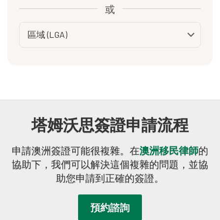
或
塔姆沃思簽證申請流程
申請澳洲簽證可能很複雜。在
澳洲移民律師
的
協助下，我們可以解決這個複雜的問題，並協
助您申請到正確的簽證。
預約諮詢