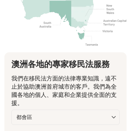
澳洲各地的專家移民法服務
我們在移民法方面的法律專業知識，遠不
止於協助澳洲首府城市的客戶。我們為全
國各地的個人、家庭和企業提供全面的支
援。