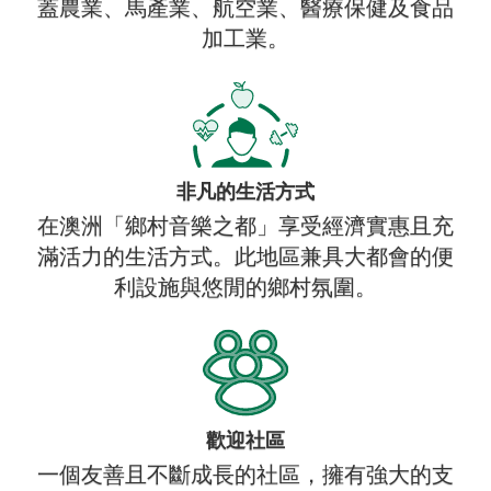
蓋農業、馬產業、航空業、醫療保健及食品
加工業。
非凡的生活方式
在澳洲「鄉村音樂之都」享受經濟實惠且充
滿活力的生活方式。此地區兼具大都會的便
利設施與悠閒的鄉村氛圍。
歡迎社區
一個友善且不斷成長的社區，擁有強大的支