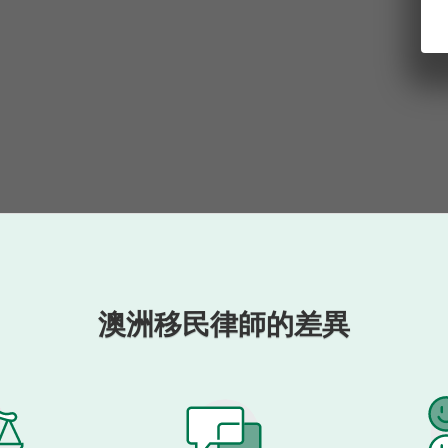
澳洲移民律師的差異