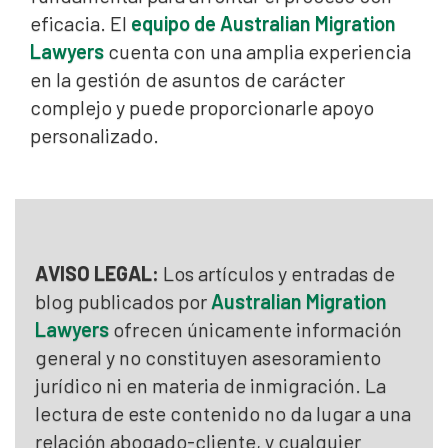
eficacia. El
equipo de Australian Migration
Lawyers
cuenta con una amplia experiencia
en la gestión de asuntos de carácter
complejo y puede proporcionarle apoyo
personalizado.
AVISO LEGAL:
Los artículos y entradas de
blog publicados por
Australian Migration
Lawyers
ofrecen únicamente información
general y no constituyen asesoramiento
jurídico ni en materia de inmigración. La
lectura de este contenido no da lugar a una
relación abogado-cliente, y cualquier