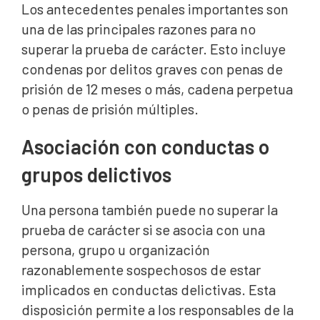
Los antecedentes penales importantes son
una de las principales razones para no
superar la prueba de carácter. Esto incluye
condenas por delitos graves con penas de
prisión de 12 meses o más, cadena perpetua
o penas de prisión múltiples.
Asociación con conductas o
grupos delictivos
Una persona también puede no superar la
prueba de carácter si se asocia con una
persona, grupo u organización
razonablemente sospechosos de estar
implicados en conductas delictivas. Esta
disposición permite a los responsables de la