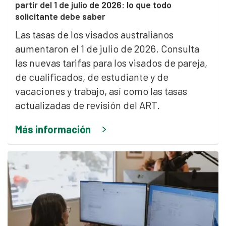
partir del 1 de julio de 2026: lo que todo
solicitante debe saber
Las tasas de los visados australianos
aumentaron el 1 de julio de 2026. Consulta
las nuevas tarifas para los visados de pareja,
de cualificados, de estudiante y de
vacaciones y trabajo, así como las tasas
actualizadas de revisión del ART.
Más información