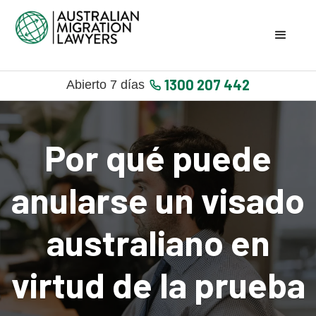
1300 207 442
Abierto 7 días
Por qué puede
anularse un visado
australiano en
virtud de la prueba