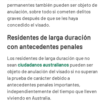
permanentes también pueden ser objeto de
anulación, sobre todo si cometen delitos
graves después de que se les haya
concedido el visado.
Residentes de larga duración
con antecedentes penales
Los residentes de larga duración que no
sean
ciudadanos australianos
pueden ser
objeto de anulación del visado si no superan
la prueba de carácter debido a
antecedentes penales importantes,
independientemente del tiempo que lleven
viviendo en Australia.