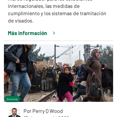
internacionales, las medidas de
cumplimiento y los sistemas de tramitación
de visados.
Más información
General
Por
Perry Q Wood