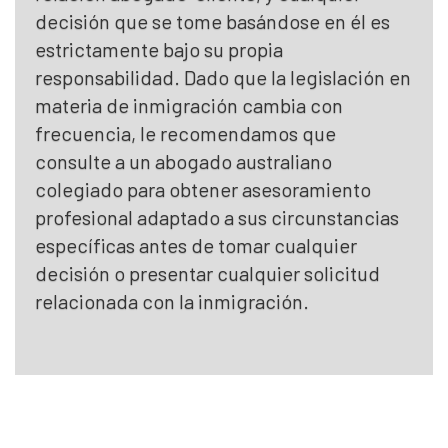
decisión que se tome basándose en él es
estrictamente bajo su propia
responsabilidad. Dado que la legislación en
materia de inmigración cambia con
frecuencia, le recomendamos que
consulte a un abogado australiano
colegiado para obtener asesoramiento
profesional adaptado a sus circunstancias
específicas antes de tomar cualquier
decisión o presentar cualquier solicitud
relacionada con la inmigración.