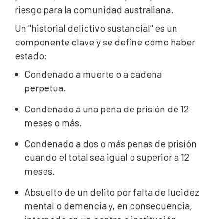
riesgo para la comunidad australiana.
Un "historial delictivo sustancial" es un
componente clave y se define como haber
estado:
Condenado a muerte o a cadena
perpetua.
Condenado a una pena de prisión de 12
meses o más.
Condenado a dos o más penas de prisión
cuando el total sea igual o superior a 12
meses.
Absuelto de un delito por falta de lucidez
mental o demencia y, en consecuencia,