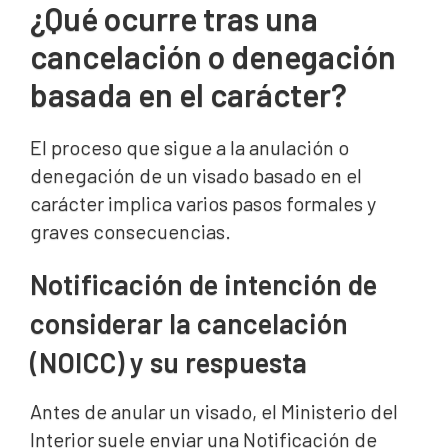
¿Qué ocurre tras una
cancelación o denegación
basada en el carácter?
El proceso que sigue a la anulación o
denegación de un visado basado en el
carácter implica varios pasos formales y
graves consecuencias.
Notificación de intención de
considerar la cancelación
(NOICC) y su respuesta
Antes de anular un visado, el Ministerio del
Interior suele enviar una Notificación de