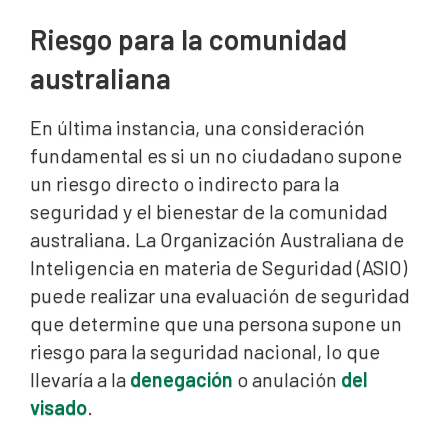
Riesgo para la comunidad
australiana
En última instancia, una consideración
fundamental es si un no ciudadano supone
un riesgo directo o indirecto para la
seguridad y el bienestar de la comunidad
australiana. La Organización Australiana de
Inteligencia en materia de Seguridad (ASIO)
puede realizar una evaluación de seguridad
que determine que una persona supone un
riesgo para la seguridad nacional, lo que
llevaría a la
denegación
o anulación
del
visado
.