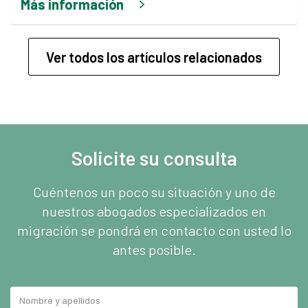
Más información
Ver todos los artículos relacionados
Solicite su consulta
Cuéntenos un poco su situación y uno de
nuestros abogados especializados en
migración se pondrá en contacto con usted lo
antes posible.