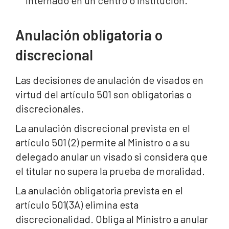
internado en un centro o institución.
Anulación obligatoria o
discrecional
Las decisiones de anulación de visados en
virtud del artículo 501 son obligatorias o
discrecionales.
La anulación discrecional prevista en el
artículo 501 (2) permite al Ministro o a su
delegado anular un visado si considera que
el titular no supera la prueba de moralidad.
La anulación obligatoria prevista en el
artículo 501(3A) elimina esta
discrecionalidad. Obliga al Ministro a anular