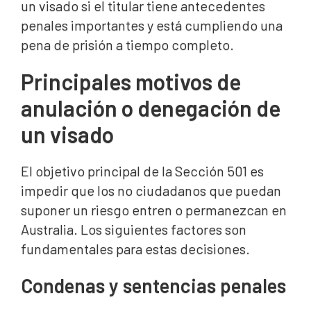
un visado si el titular tiene antecedentes
penales importantes y está cumpliendo una
pena de prisión a tiempo completo.
Principales motivos de
anulación o denegación de
un visado
El objetivo principal de la Sección 501 es
impedir que los no ciudadanos que puedan
suponer un riesgo entren o permanezcan en
Australia. Los siguientes factores son
fundamentales para estas decisiones.
Condenas y sentencias penales