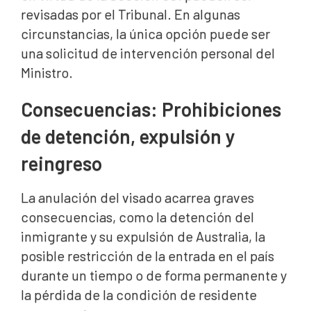
revisadas por el Tribunal. En algunas
circunstancias, la única opción puede ser
una solicitud de intervención personal del
Ministro.
Consecuencias: Prohibiciones
de detención, expulsión y
reingreso
La anulación del visado acarrea graves
consecuencias, como la detención del
inmigrante y su expulsión de Australia, la
posible restricción de la entrada en el país
durante un tiempo o de forma permanente y
la pérdida de la condición de residente