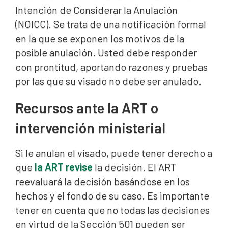
Intención de Considerar la Anulación
(NOICC). Se trata de una notificación formal
en la que se exponen los motivos de la
posible anulación. Usted debe responder
con prontitud, aportando razones y pruebas
por las que su visado no debe ser anulado.
Recursos ante la ART o
intervención ministerial
Si le anulan el visado, puede tener derecho a
que
la ART revise
la decisión. El ART
reevaluará la decisión basándose en los
hechos y el fondo de su caso. Es importante
tener en cuenta que no todas las decisiones
en virtud de la Sección 501 pueden ser