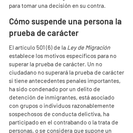
para tomar una decisión en su contra.
Cómo suspende una persona la
prueba de carácter
El artículo 501 (6) de la
Ley de Migración
establece los motivos específicos para no
superar la prueba de carácter. Un no
ciudadano no superará la prueba de carácter
si tiene antecedentes penales importantes,
ha sido condenado por un delito de
detención de inmigrantes, está asociado
con grupos o individuos razonablemente
sospechosos de conducta delictiva, ha
participado en el contrabando o la trata de
personas, o se considera que supone un