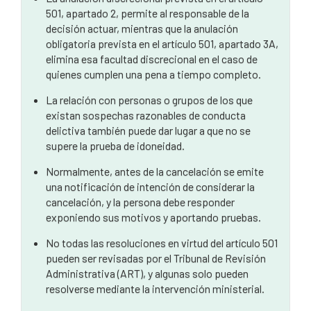
501, apartado 2, permite al responsable de la
decisión actuar, mientras que la anulación
obligatoria prevista en el artículo 501, apartado 3A,
elimina esa facultad discrecional en el caso de
quienes cumplen una pena a tiempo completo.
La relación con personas o grupos de los que
existan sospechas razonables de conducta
delictiva también puede dar lugar a que no se
supere la prueba de idoneidad.
Normalmente, antes de la cancelación se emite
una notificación de intención de considerar la
cancelación, y la persona debe responder
exponiendo sus motivos y aportando pruebas.
No todas las resoluciones en virtud del artículo 501
pueden ser revisadas por el Tribunal de Revisión
Administrativa (ART), y algunas solo pueden
resolverse mediante la intervención ministerial.