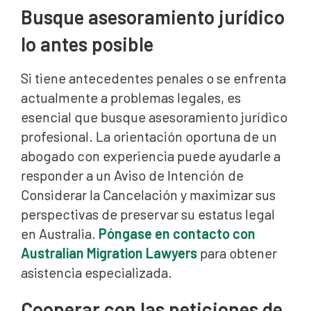
Busque asesoramiento jurídico
lo antes posible
Si tiene antecedentes penales o se enfrenta
actualmente a problemas legales, es
esencial que busque asesoramiento jurídico
profesional. La orientación oportuna de un
abogado con experiencia puede ayudarle a
responder a un Aviso de Intención de
Considerar la Cancelación y maximizar sus
perspectivas de preservar su estatus legal
en Australia.
Póngase en contacto con
Australian Migration Lawyers
para obtener
asistencia especializada.
Cooperar con las peticiones de