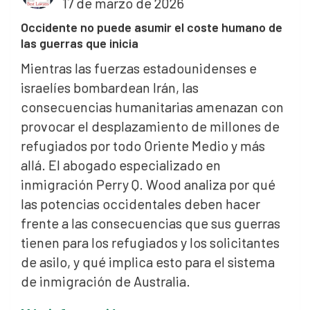
17 de marzo de 2026
Occidente no puede asumir el coste humano de
las guerras que inicia
Mientras las fuerzas estadounidenses e
israelíes bombardean Irán, las
consecuencias humanitarias amenazan con
provocar el desplazamiento de millones de
refugiados por todo Oriente Medio y más
allá. El abogado especializado en
inmigración Perry Q. Wood analiza por qué
las potencias occidentales deben hacer
frente a las consecuencias que sus guerras
tienen para los refugiados y los solicitantes
de asilo, y qué implica esto para el sistema
de inmigración de Australia.