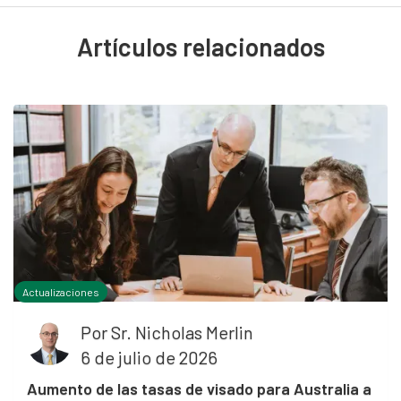
Artículos relacionados
Actualizaciones
Por
Sr. Nicholas Merlin
6 de julio de 2026
Aumento de las tasas de visado para Australia a