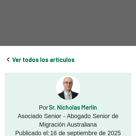
Ver todos los artículos
Sr. Nicholas Merlin
Por
Asociado Senior - Abogado Senior de
Migración Australiana
Publicado el:
16 de septiembre de 2025