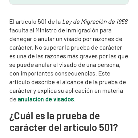
El artículo 501 de la
Ley de Migración de 1958
faculta al Ministro de Inmigración para
denegar o anular un visado por razones de
carácter. No superar la prueba de carácter
es una de las razones más graves por las que
se puede anular el visado de una persona,
con importantes consecuencias. Este
artículo describe el alcance de la prueba de
carácter y explica su aplicación en materia
de
anulación de visados
.
¿Cuál es la prueba de
carácter del artículo 501?