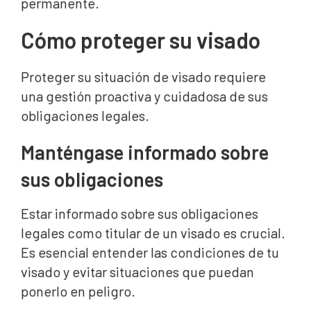
permanente.
Cómo proteger su visado
Proteger su situación de visado requiere
una gestión proactiva y cuidadosa de sus
obligaciones legales.
Manténgase informado sobre
sus obligaciones
Estar informado sobre sus obligaciones
legales como titular de un visado es crucial.
Es esencial entender las condiciones de tu
visado y evitar situaciones que puedan
ponerlo en peligro.