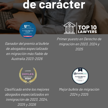
de carácter
Primer puesto en Derecho de
Ganador del premio al bufete
migración en 2023, 2024 y
de abogados especializado
2025
en migración más fiable de
Australia 2023-2026
Clasificado entre los mejores
Mejor bufete de migración
abogados especializados en
2024 y 2025
inmigración de 2023, 2024,
2025 y 2026