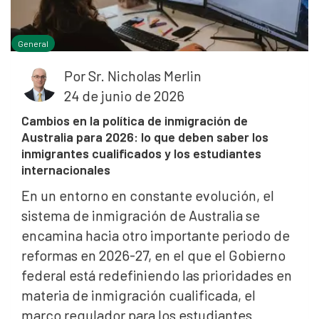
General
Por
Sr. Nicholas Merlin
24 de junio de 2026
Cambios en la política de inmigración de
Australia para 2026: lo que deben saber los
inmigrantes cualificados y los estudiantes
internacionales
En un entorno en constante evolución, el
sistema de inmigración de Australia se
encamina hacia otro importante periodo de
reformas en 2026-27, en el que el Gobierno
federal está redefiniendo las prioridades en
materia de inmigración cualificada, el
marco regulador para los estudiantes