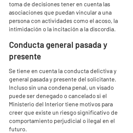
toma de decisiones tener en cuenta las
asociaciones que puedan vincular a una
persona con actividades como el acoso, la
intimidación o la incitación a la discordia.
Conducta general pasada y
presente
Se tiene en cuenta la conducta delictiva y
general pasada y presente del solicitante.
Incluso sin una condena penal, un visado
puede ser denegado o cancelado si el
Ministerio del Interior tiene motivos para
creer que existe un riesgo significativo de
comportamiento perjudicial o ilegal en el
futuro.