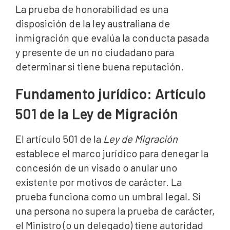
La prueba de honorabilidad es una
disposición de la ley australiana de
inmigración que evalúa la conducta pasada
y presente de un no ciudadano para
determinar si tiene buena reputación.
Fundamento jurídico: Artículo
501 de la Ley de Migración
El artículo 501 de la
Ley de Migración
establece el marco jurídico para denegar la
concesión de un visado o anular uno
existente por motivos de carácter. La
prueba funciona como un umbral legal. Si
una persona no supera la prueba de carácter,
el Ministro (o un delegado) tiene autoridad