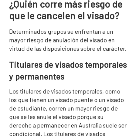
¿Quién corre más riesgo de
que le cancelen el visado?
Determinados grupos se enfrentan a un
mayor riesgo de anulación del visado en
virtud de las disposiciones sobre el carácter.
Titulares de visados temporales
y permanentes
Los titulares de visados temporales, como
los que tienen un visado puente o un visado
de estudiante, corren un mayor riesgo de
que se les anule el visado porque su
derecho a permanecer en Australia suele ser
condicional. Los titulares de visados