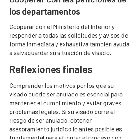
los departamentos
Cooperar con el Ministerio del Interior y
responder a todas las solicitudes y avisos de
forma inmediata y exhaustiva también ayuda
a salvaguardar su situación de visado.
Reflexiones finales
Comprender los motivos por los que su
visado puede ser anulado es esencial para
mantener el cumplimiento y evitar graves
problemas legales. Si su visado corre el
riesgo de ser anulado, obtener
asesoramiento jurídico lo antes posible es
fundamental para afrontar el proceso con