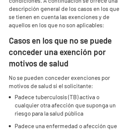
condiciones. A continuación se ofrece una
descripción general de los casos en los que
se tienen en cuenta las exenciones y de
aquellos en los que no son aplicables:
Casos en los que no se puede
conceder una exención por
motivos de salud
No se pueden conceder exenciones por
motivos de salud si el solicitante:
Padece tuberculosis (TB) activa o
cualquier otra afección que suponga un
riesgo para la salud pública
Padece una enfermedad o afección que