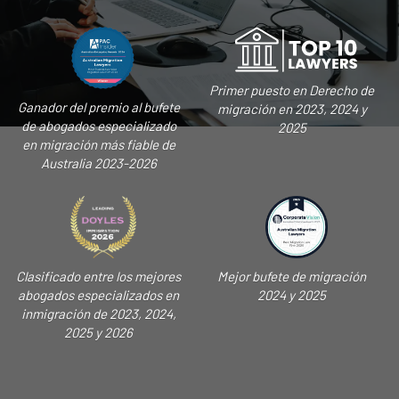
Primer puesto en Derecho de
Ganador del premio al bufete
migración en 2023, 2024 y
de abogados especializado
2025
en migración más fiable de
Australia 2023-2026
Clasificado entre los mejores
Mejor bufete de migración
abogados especializados en
2024 y 2025
inmigración de 2023, 2024,
2025 y 2026