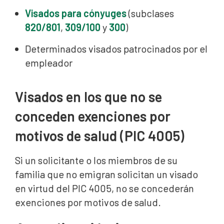
Visados para cónyuges
(subclases
820/801
,
309/100
y
300
)
Determinados visados patrocinados por el
empleador
Visados en los que no se
conceden exenciones por
motivos de salud (PIC 4005)
Si un solicitante o los miembros de su
familia que no emigran solicitan un visado
en virtud del PIC 4005, no se concederán
exenciones por motivos de salud.