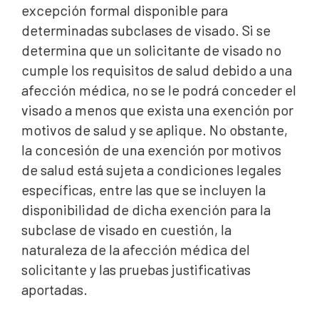
excepción formal disponible para
determinadas subclases de visado. Si se
determina que un solicitante de visado no
cumple los requisitos de salud debido a una
afección médica, no se le podrá conceder el
visado a menos que exista una exención por
motivos de salud y se aplique. No obstante,
la concesión de una exención por motivos
de salud está sujeta a condiciones legales
específicas, entre las que se incluyen la
disponibilidad de dicha exención para la
subclase de visado en cuestión, la
naturaleza de la afección médica del
solicitante y las pruebas justificativas
aportadas.