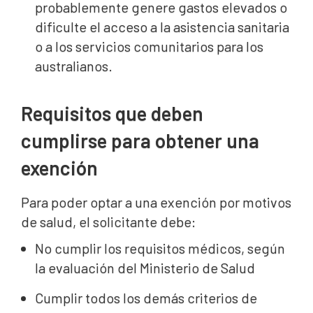
probablemente genere gastos elevados o
dificulte el acceso a la asistencia sanitaria
o a los servicios comunitarios para los
australianos.
Requisitos que deben
cumplirse para obtener una
exención
Para poder optar a una exención por motivos
de salud, el solicitante debe:
No cumplir los requisitos médicos, según
la evaluación del Ministerio de Salud
Cumplir todos los demás criterios de