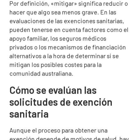
Por definición, «mitigar» significa reducir o
hacer que algo sea menos grave. En las
evaluaciones de las exenciones sanitarias,
pueden tenerse en cuenta factores como el
apoyo familiar, los seguros médicos
privados o los mecanismos de financiación
alternativos a la hora de determinar si se
mitigan los posibles costes para la
comunidad australiana.
Cómo se evalúan las
solicitudes de exención
sanitaria
Aunque el proceso para obtener una
exención depende de motivos de salud, hay