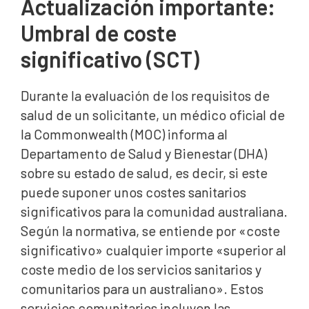
Actualización importante:
Umbral de coste
significativo (SCT)
Durante la evaluación de los requisitos de
salud de un solicitante, un médico oficial de
la Commonwealth (MOC) informa al
Departamento de Salud y Bienestar (DHA)
sobre su estado de salud, es decir, si este
puede suponer unos costes sanitarios
significativos para la comunidad australiana.
Según la normativa, se entiende por «coste
significativo» cualquier importe «superior al
coste medio de los servicios sanitarios y
comunitarios para un australiano». Estos
servicios comunitarios incluyen las