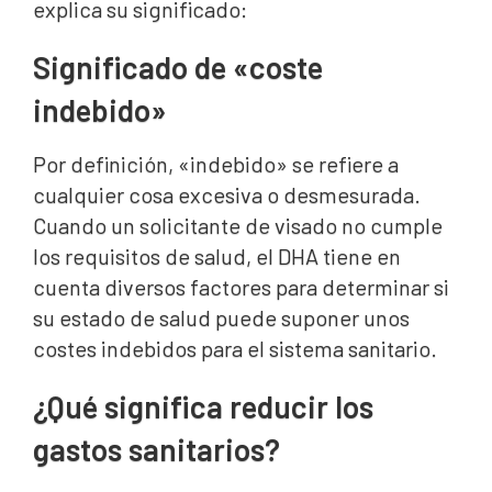
explica su significado:
Significado de «coste
indebido»
Por definición, «indebido» se refiere a
cualquier cosa excesiva o desmesurada.
Cuando un solicitante de visado no cumple
los requisitos de salud, el DHA tiene en
cuenta diversos factores para determinar si
su estado de salud puede suponer unos
costes indebidos para el sistema sanitario.
¿Qué significa reducir los
gastos sanitarios?