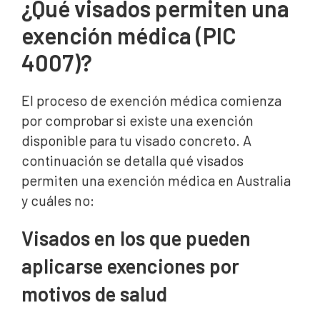
¿Qué visados permiten una
exención médica (PIC
4007)?
El proceso de exención médica comienza
por comprobar si existe una exención
disponible para tu visado concreto. A
continuación se detalla qué visados
permiten una exención médica en Australia
y cuáles no:
Visados en los que pueden
aplicarse exenciones por
motivos de salud