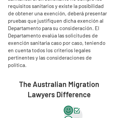
requisitos sanitarios y existe la posibilidad
de obtener una exención, deberá presentar
pruebas que justifiquen dicha exención al
Departamento para su consideración. El
Departamento evalúa las solicitudes de
exención sanitaria caso por caso, teniendo
en cuenta todos los criterios legales
pertinentes y las consideraciones de
política.
The Australian Migration
Lawyers Difference