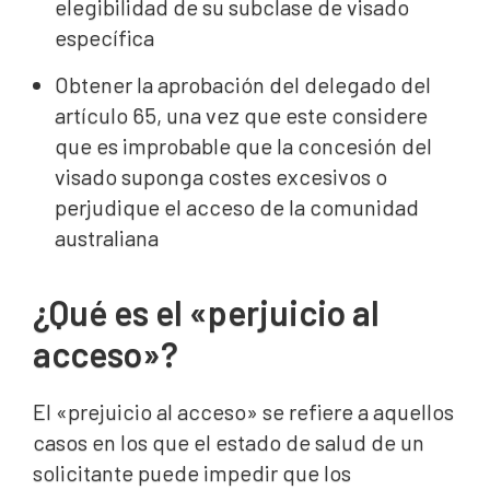
elegibilidad de su subclase de visado
específica
Obtener la aprobación del delegado del
artículo 65, una vez que este considere
que es improbable que la concesión del
visado suponga costes excesivos o
perjudique el acceso de la comunidad
australiana
¿Qué es el «perjuicio al
acceso»?
El «prejuicio al acceso» se refiere a aquellos
casos en los que el estado de salud de un
solicitante puede impedir que los