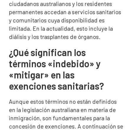
ciudadanos australianos y los residentes
permanentes accedan a servicios sanitarios
y comunitarios cuya disponibilidad es
limitada. En la actualidad, esto incluye la
diálisis y los trasplantes de órganos.
¿Qué significan los
términos «indebido» y
«mitigar» en las
exenciones sanitarias?
Aunque estos términos no están definidos
en la legislación australiana en materia de
inmigración, son fundamentales para la
concesión de exenciones. A continuación se