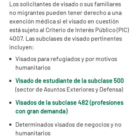
Los solicitantes de visado o sus familiares
no migrantes pueden tener derecho a una
exención médica si el visado en cuestión
está sujeto al Criterio de Interés Público (PIC)
4007. Las subclases de visado pertinentes
incluyen:
Visados para refugiados y por motivos
humanitarios
Visado de estudiante de la subclase 500
(sector de Asuntos Exteriores y Defensa)
Visados de la subclase 482 (profesiones
con gran demanda)
Determinados visados de negocios y no
humanitarios