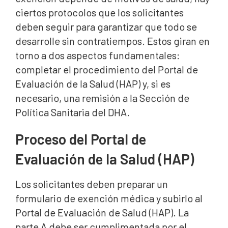
ciertos protocolos que los solicitantes
deben seguir para garantizar que todo se
desarrolle sin contratiempos. Estos giran en
torno a dos aspectos fundamentales:
completar el procedimiento del Portal de
Evaluación de la Salud (HAP) y, si es
necesario, una remisión a la Sección de
Política Sanitaria del DHA.
Proceso del Portal de
Evaluación de la Salud (HAP)
Los solicitantes deben preparar un
formulario de exención médica y subirlo al
Portal de Evaluación de Salud (HAP). La
parte A debe ser cumplimentada por el