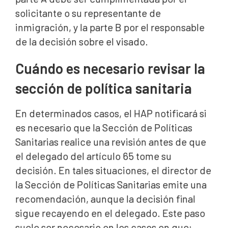
solicitante o su representante de
inmigración, y la parte B por el responsable
de la decisión sobre el visado.
Cuándo es necesario revisar la
sección de política sanitaria
En determinados casos, el HAP notificará si
es necesario que la Sección de Políticas
Sanitarias realice una revisión antes de que
el delegado del artículo 65 tome su
decisión. En tales situaciones, el director de
la Sección de Políticas Sanitarias emite una
recomendación, aunque la decisión final
sigue recayendo en el delegado. Este paso
suele ser necesario en los casos en que: