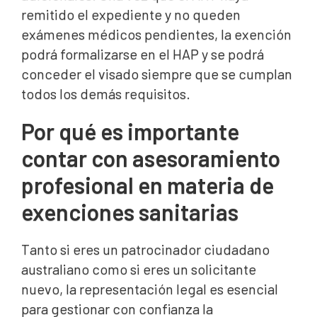
remitido el expediente y no queden
exámenes médicos pendientes, la exención
podrá formalizarse en el HAP y se podrá
conceder el visado siempre que se cumplan
todos los demás requisitos.
Por qué es importante
contar con asesoramiento
profesional en materia de
exenciones sanitarias
Tanto si eres un patrocinador ciudadano
australiano como si eres un solicitante
nuevo, la representación legal es esencial
para gestionar con confianza la