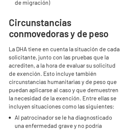
de migración)
Circunstancias
conmovedoras y de peso
La DHA tiene en cuenta la situación de cada
solicitante, junto con las pruebas que la
acrediten, a la hora de evaluar su solicitud
de exención. Esto incluye también
circunstancias humanitarias y de peso que
puedan aplicarse al caso y que demuestren
la necesidad de la exención. Entre ellas se
incluyen situaciones como las siguientes:
Al patrocinador se le ha diagnosticado
una enfermedad grave y no podría