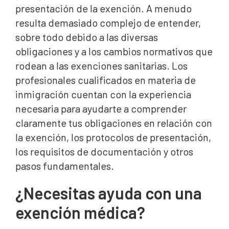
presentación de la exención. A menudo
resulta demasiado complejo de entender,
sobre todo debido a las diversas
obligaciones y a los cambios normativos que
rodean a las exenciones sanitarias. Los
profesionales cualificados en materia de
inmigración cuentan con la experiencia
necesaria para ayudarte a comprender
claramente tus obligaciones en relación con
la exención, los protocolos de presentación,
los requisitos de documentación y otros
pasos fundamentales.
¿Necesitas ayuda con una
exención médica?