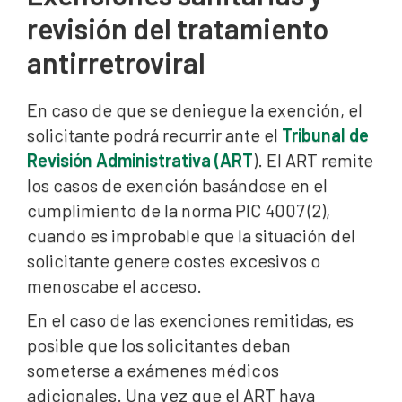
revisión del tratamiento
antirretroviral
En caso de que se deniegue la exención, el
solicitante podrá recurrir ante el
Tribunal de
Revisión Administrativa (ART
). El ART remite
los casos de exención basándose en el
cumplimiento de la norma PIC 4007 (2),
cuando es improbable que la situación del
solicitante genere costes excesivos o
menoscabe el acceso.
En el caso de las exenciones remitidas, es
posible que los solicitantes deban
someterse a exámenes médicos
adicionales. Una vez que el ART haya