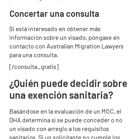
Concertar una consulta
Si está interesado en obtener más
información sobre un visado, póngase en
contacto con Australian Migration Lawyers
para una consulta.
[/consulta_gratis]
¿Quién puede decidir sobre
una exención sanitaria?
Basándose en la evaluación de un MOC, el
DHA determina si se puede conceder o no
un visado con arreglo a los requisitos
sanitarios. Si un solicitante no cumple los