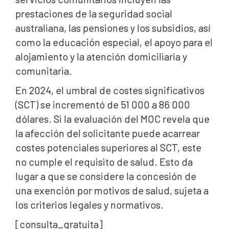
prestaciones de la seguridad social
australiana, las pensiones y los subsidios, así
como la educación especial, el apoyo para el
alojamiento y la atención domiciliaria y
comunitaria.
En 2024, el umbral de costes significativos
(SCT) se incrementó de 51 000 a 86 000
dólares. Si la evaluación del MOC revela que
la afección del solicitante puede acarrear
costes potenciales superiores al SCT, este
no cumple el requisito de salud. Esto da
lugar a que se considere la concesión de
una exención por motivos de salud, sujeta a
los criterios legales y normativos.
[consulta_gratuita]