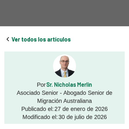
Ver todos los artículos
Sr. Nicholas Merlin
Por
Asociado Senior - Abogado Senior de
Migración Australiana
Publicado el:
27 de enero de 2026
Modificado el:
30 de julio de 2026