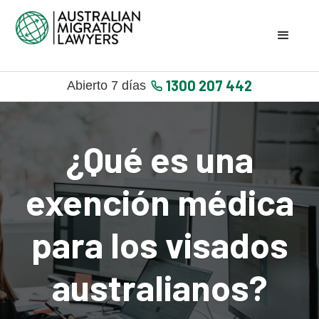
1300 207 442
Abierto 7 días
¿Qué es una
exención médica
para los visados
australianos?