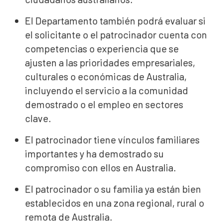
El Departamento también podrá evaluar si
el solicitante o el patrocinador cuenta con
competencias o experiencia que se
ajusten a las prioridades empresariales,
culturales o económicas de Australia,
incluyendo el servicio a la comunidad
demostrado o el empleo en sectores
clave.
El patrocinador tiene vínculos familiares
importantes y ha demostrado su
compromiso con ellos en Australia.
El patrocinador o su familia ya están bien
establecidos en una zona regional, rural o
remota de Australia.