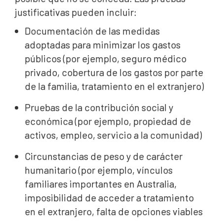
justificativas pueden incluir:
Documentación de las medidas
adoptadas para minimizar los gastos
públicos (por ejemplo, seguro médico
privado, cobertura de los gastos por parte
de la familia, tratamiento en el extranjero)
Pruebas de la contribución social y
económica (por ejemplo, propiedad de
activos, empleo, servicio a la comunidad)
Circunstancias de peso y de carácter
humanitario (por ejemplo, vínculos
familiares importantes en Australia,
imposibilidad de acceder a tratamiento
en el extranjero, falta de opciones viables