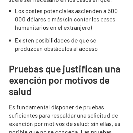
Los costes potenciales ascienden a 500
000 dólares o más (sin contar los casos
humanitarios en el extranjero)
Existen posibilidades de que se
produzcan obstáculos al acceso
Pruebas que justifican una
exención por motivos de
salud
Es fundamental disponer de pruebas
suficientes para respaldar una solicitud de
exención por motivos de salud; sin ellas, es
posible que no se conceda. Las pruebas