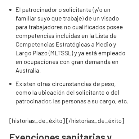
El patrocinador o solicitante (y/o un
familiar suyo que trabaje) de un visado
para trabajadores no cualificados posee
competencias incluidas en la Lista de
Competencias Estratégicas a Medio y
Largo Plazo (MLTSSL) y ya está empleado
en ocupaciones con gran demanda en
Australia.
Existen otras circunstancias de peso,
como la ubicación del solicitante o del
patrocinador, las personas a su cargo, etc.
[historias_de_éxito] [/historias_de_éxito]
Exenciones sanitarias y