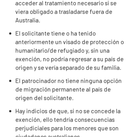
acceder al tratamiento necesario si se
viera obligado a trasladarse fuera de
Australia.
El solicitante tiene o ha tenido
anteriormente un visado de protección o
humanitario/de refugiado y, sin una
exención, no podría regresar a su país de
origen y se vería separado de su familia.
El patrocinador no tiene ninguna opción
de migración permanente al país de
origen del solicitante.
Hay indicios de que, si no se concede la
exención, ello tendría consecuencias
perjudiciales para los menores que son
ciudadanos australianos.