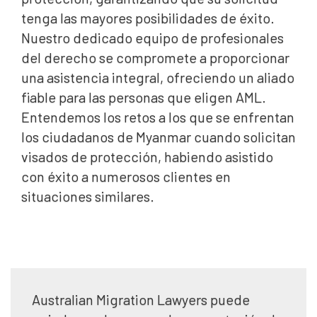
tenga las mayores posibilidades de éxito.
Nuestro dedicado equipo de profesionales
del derecho se compromete a proporcionar
una asistencia integral, ofreciendo un aliado
fiable para las personas que eligen AML.
Entendemos los retos a los que se enfrentan
los ciudadanos de Myanmar cuando solicitan
visados de protección, habiendo asistido
con éxito a numerosos clientes en
situaciones similares.
Australian Migration Lawyers puede