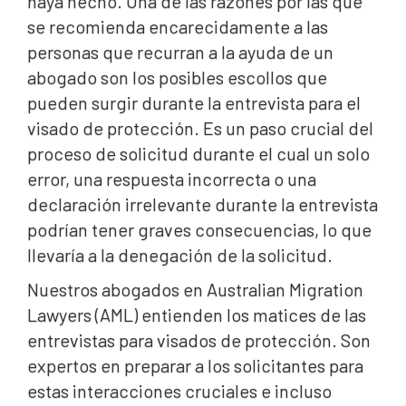
haya hecho. Una de las razones por las que
se recomienda encarecidamente a las
personas que recurran a la ayuda de un
abogado son los posibles escollos que
pueden surgir durante la entrevista para el
visado de protección. Es un paso crucial del
proceso de solicitud durante el cual un solo
error, una respuesta incorrecta o una
declaración irrelevante durante la entrevista
podrían tener graves consecuencias, lo que
llevaría a la denegación de la solicitud.
Nuestros abogados en Australian Migration
Lawyers (AML) entienden los matices de las
entrevistas para visados de protección. Son
expertos en preparar a los solicitantes para
estas interacciones cruciales e incluso