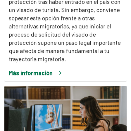
protección tras haber entrado en el país con
un visado de turista. Sin embargo, conviene
sopesar esta opción frente a otras
alternativas migratorias, ya que iniciar el
proceso de solicitud del visado de
protección supone un paso legal importante
que afecta de manera fundamental a tu
trayectoria migratoria.
Más información