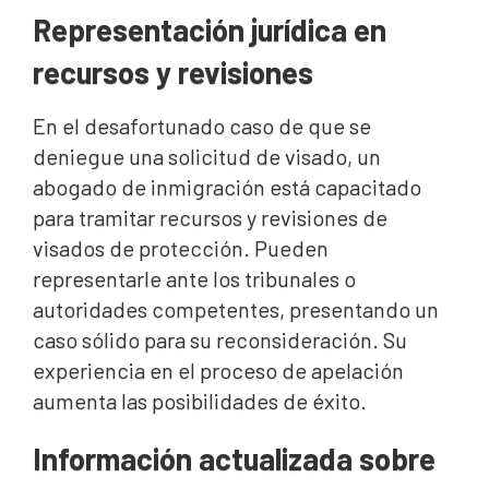
Representación jurídica en
recursos y revisiones
En el desafortunado caso de que se
deniegue una solicitud de visado, un
abogado de inmigración está capacitado
para tramitar recursos y revisiones de
visados de protección. Pueden
representarle ante los tribunales o
autoridades competentes, presentando un
caso sólido para su reconsideración. Su
experiencia en el proceso de apelación
aumenta las posibilidades de éxito.
Información actualizada sobre