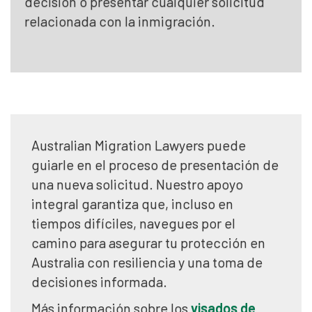
decisión o presentar cualquier solicitud
relacionada con la inmigración.
Australian Migration Lawyers puede
guiarle en el proceso de presentación de
una nueva solicitud. Nuestro apoyo
integral garantiza que, incluso en
tiempos difíciles, navegues por el
camino para asegurar tu protección en
Australia con resiliencia y una toma de
decisiones informada.
Más información sobre los
visados de