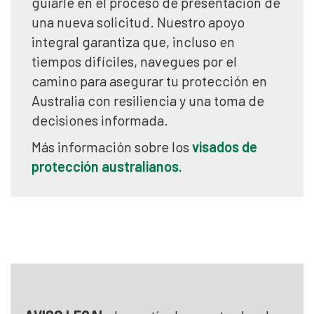
guiarle en el proceso de presentación de
una nueva solicitud. Nuestro apoyo
integral garantiza que, incluso en
tiempos difíciles, navegues por el
camino para asegurar tu protección en
Australia con resiliencia y una toma de
decisiones informada.
Más información sobre los
visados de
protección australianos.