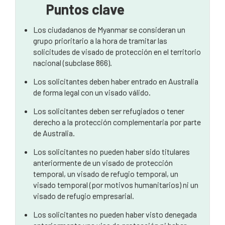
Puntos clave
Los ciudadanos de Myanmar se consideran un
grupo prioritario a la hora de tramitar las
solicitudes de visado de protección en el territorio
nacional (subclase 866).
Los solicitantes deben haber entrado en Australia
de forma legal con un visado válido.
Los solicitantes deben ser refugiados o tener
derecho a la protección complementaria por parte
de Australia.
Los solicitantes no pueden haber sido titulares
anteriormente de un visado de protección
temporal, un visado de refugio temporal, un
visado temporal (por motivos humanitarios) ni un
visado de refugio empresarial.
Los solicitantes no pueden haber visto denegada