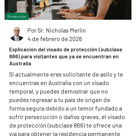
Protección
Por
Sr. Nicholas Merlin
4 de febrero de 2026
Explicación del visado de protección (subclase
866) para visitantes que ya se encuentran en
Australia
Si actualmente eres solicitante de asilo y te
encuentras en Australia con un visado
temporal, y puedes demostrar que no
puedes regresar a tu país de origen de
forma segura debido a un temor fundado a
sufrir persecución o daños graves, el visado
de protección (subclase 866) te ofrece una
vía para obtener la residencia permanente