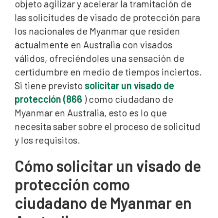
objeto agilizar y acelerar la tramitación de
las solicitudes de visado de protección para
los nacionales de Myanmar que residen
actualmente en Australia con visados
válidos, ofreciéndoles una sensación de
certidumbre en medio de tiempos inciertos.
Si tiene previsto
solicitar un visado de
protección (866
) como ciudadano de
Myanmar en Australia, esto es lo que
necesita saber sobre el proceso de solicitud
y los requisitos.
Cómo solicitar un visado de
protección como
ciudadano de Myanmar en