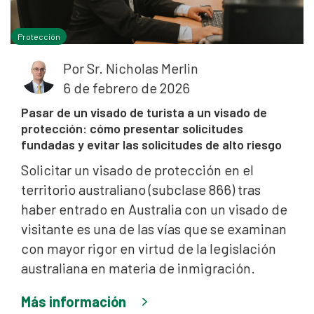
Protección
Por
Sr. Nicholas Merlin
6 de febrero de 2026
Pasar de un visado de turista a un visado de
protección: cómo presentar solicitudes
fundadas y evitar las solicitudes de alto riesgo
Solicitar un visado de protección en el
territorio australiano (subclase 866) tras
haber entrado en Australia con un visado de
visitante es una de las vías que se examinan
con mayor rigor en virtud de la legislación
australiana en materia de inmigración.
Más información