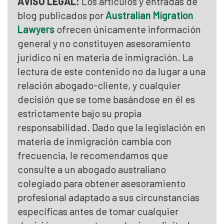
AVISO LEGAL:
Los artículos y entradas de
blog publicados por
Australian Migration
Lawyers
ofrecen únicamente información
general y no constituyen asesoramiento
jurídico ni en materia de inmigración. La
lectura de este contenido no da lugar a una
relación abogado-cliente, y cualquier
decisión que se tome basándose en él es
estrictamente bajo su propia
responsabilidad. Dado que la legislación en
materia de inmigración cambia con
frecuencia, le recomendamos que
consulte a un abogado australiano
colegiado para obtener asesoramiento
profesional adaptado a sus circunstancias
específicas antes de tomar cualquier