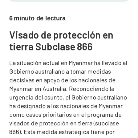
6
minuto de lectura
Visado de protección en
tierra Subclase 866
La situación actual en Myanmar ha llevado al
Gobierno australiano a tomar medidas
decisivas en apoyo de los nacionales de
Myanmar en Australia. Reconociendo la
urgencia del asunto, el Gobierno australiano
ha designado a los nacionales de Myanmar
como casos prioritarios en el programa de
visados de protección en tierra (subclase
866). Esta medida estratégica tiene por