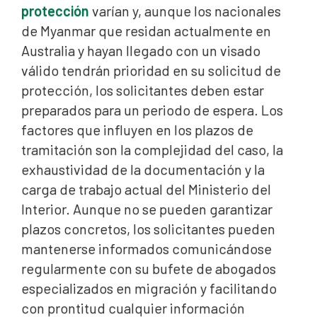
protección
varían y, aunque los nacionales
de Myanmar que residan actualmente en
Australia y hayan llegado con un visado
válido tendrán prioridad en su solicitud de
protección, los solicitantes deben estar
preparados para un periodo de espera. Los
factores que influyen en los plazos de
tramitación son la complejidad del caso, la
exhaustividad de la documentación y la
carga de trabajo actual del Ministerio del
Interior. Aunque no se pueden garantizar
plazos concretos, los solicitantes pueden
mantenerse informados comunicándose
regularmente con su bufete de abogados
especializados en migración y facilitando
con prontitud cualquier información