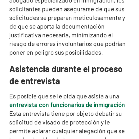
abogado especializado en inmigración, los
solicitantes pueden asegurarse de que sus
solicitudes se preparan meticulosamente y
de que se aporta la documentación
justificativa necesaria, minimizando el
riesgo de errores involuntarios que podrían
poner en peligro sus posibilidades.
Asistencia durante el proceso
de entrevista
Es posible que se le pida que asista a una
entrevista con funcionarios de inmigración
.
Esta entrevista tiene por objeto debatir su
solicitud de visado de protección y le
permite aclarar cualquier alegación que se