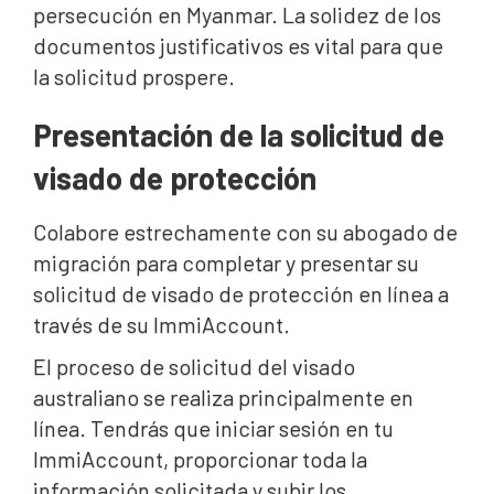
persecución en Myanmar. La solidez de los
documentos justificativos es vital para que
la solicitud prospere.
Presentación de la solicitud de
visado de protección
Colabore estrechamente con su abogado de
migración para completar y presentar su
solicitud de visado de protección en línea a
través de su ImmiAccount.
El proceso de solicitud del visado
australiano se realiza principalmente en
línea. Tendrás que iniciar sesión en tu
ImmiAccount, proporcionar toda la
información solicitada y subir los