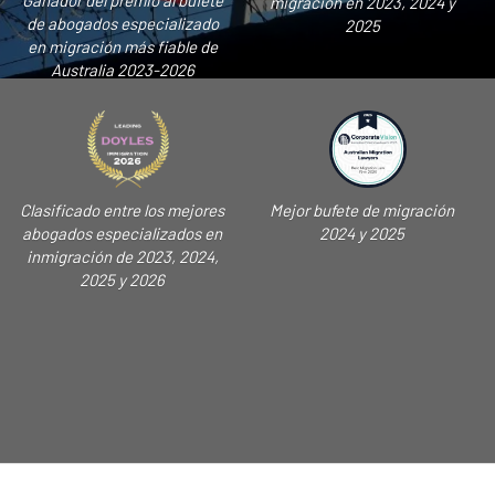
Ganador del premio al bufete
migración en 2023, 2024 y
de abogados especializado
2025
en migración más fiable de
Australia 2023-2026
Clasificado entre los mejores
Mejor bufete de migración
abogados especializados en
2024 y 2025
inmigración de 2023, 2024,
2025 y 2026