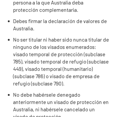
persona a la que Australia deba
protección complementaria.
Debes firmar la declaración de valores de
Australia.
No ser titular ni haber sido nunca titular de
ninguno de los visados enumerados:
visado temporal de protección (subclase
785), visado temporal de refugio (subclase
449), visado temporal (humanitario)
(subclase 786) o visado de empresa de
refugio (subclase 790).
No debe habérsele denegado
anteriormente un visado de protección en
Australia, ni habérsele cancelado un
visado de protección.