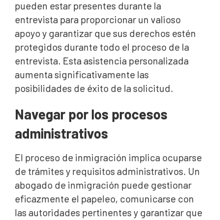
pueden estar presentes durante la
entrevista para proporcionar un valioso
apoyo y garantizar que sus derechos estén
protegidos durante todo el proceso de la
entrevista. Esta asistencia personalizada
aumenta significativamente las
posibilidades de éxito de la solicitud.
Navegar por los procesos
administrativos
El proceso de inmigración implica ocuparse
de trámites y requisitos administrativos. Un
abogado de inmigración puede gestionar
eficazmente el papeleo, comunicarse con
las autoridades pertinentes y garantizar que