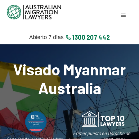
1300 207 442
Abierto 7 días
Visado Myanmar
Australia
Primer puesto en Derecho de