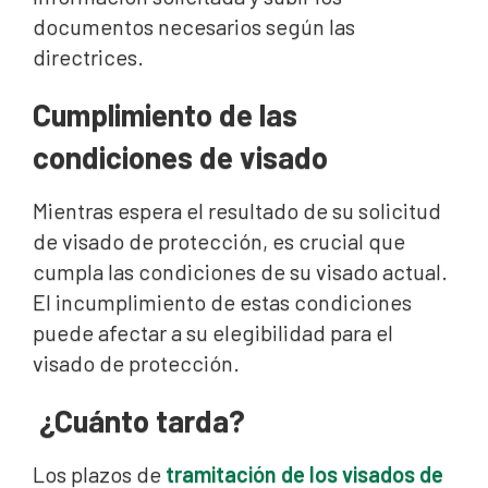
documentos necesarios según las
directrices.
Cumplimiento de las
condiciones de visado
Mientras espera el resultado de su solicitud
de visado de protección, es crucial que
cumpla las condiciones de su visado actual.
El incumplimiento de estas condiciones
puede afectar a su elegibilidad para el
visado de protección.
¿Cuánto tarda?
Los plazos de
tramitación de los visados de