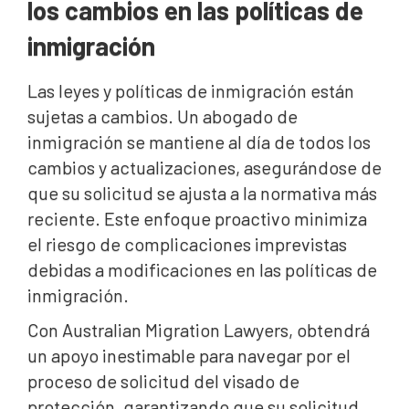
los cambios en las políticas de
inmigración
Las leyes y políticas de inmigración están
sujetas a cambios. Un abogado de
inmigración se mantiene al día de todos los
cambios y actualizaciones, asegurándose de
que su solicitud se ajusta a la normativa más
reciente. Este enfoque proactivo minimiza
el riesgo de complicaciones imprevistas
debidas a modificaciones en las políticas de
inmigración.
Con Australian Migration Lawyers, obtendrá
un apoyo inestimable para navegar por el
proceso de solicitud del visado de
protección, garantizando que su solicitud