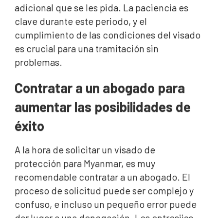
adicional que se les pida. La paciencia es
clave durante este periodo, y el
cumplimiento de las condiciones del visado
es crucial para una tramitación sin
problemas.
Contratar a un abogado para
aumentar las posibilidades de
éxito
A la hora de solicitar un visado de
protección para Myanmar, es muy
recomendable contratar a un abogado. El
proceso de solicitud puede ser complejo y
confuso, e incluso un pequeño error puede
dar lugar a una denegación. Los entresijos