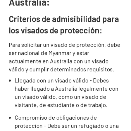
Australia:
Criterios de admisibilidad para
los visados de protección:
Para solicitar un visado de protección, debe
ser nacional de Myanmar y estar
actualmente en Australia con un visado
válido y cumplir determinados requisitos.
Llegada con un visado válido - Debes
haber llegado a Australia legalmente con
un visado válido, como un visado de
visitante, de estudiante o de trabajo.
Compromiso de obligaciones de
protección - Debe ser un refugiado o una