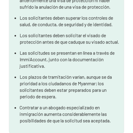
anteriormente una visa de protección ni haber
sufrido la anulación de una visa de protección.
Los solicitantes deben superar los controles de
salud, de conducta, de seguridad y de identidad.
Los solicitantes deben solicitar el visado de
protección antes de que caduque su visado actual.
Las solicitudes se presentan en línea a través de
ImmiAccount, junto con la documentación
justificativa.
Los plazos de tramitación varían, aunque se da
prioridad a los ciudadanos de Myanmar; los
solicitantes deben estar preparados para un
periodo de espera.
Contratar a un abogado especializado en
inmigración aumenta considerablemente las
posibilidades de que la solicitud sea aceptada.