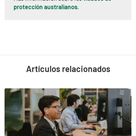
protección australianos.
Artículos relacionados