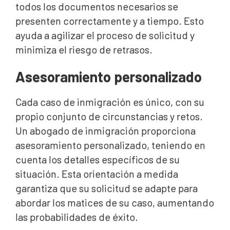
todos los documentos necesarios se
presenten correctamente y a tiempo. Esto
ayuda a agilizar el proceso de solicitud y
minimiza el riesgo de retrasos.
Asesoramiento personalizado
Cada caso de inmigración es único, con su
propio conjunto de circunstancias y retos.
Un abogado de inmigración proporciona
asesoramiento personalizado, teniendo en
cuenta los detalles específicos de su
situación. Esta orientación a medida
garantiza que su solicitud se adapte para
abordar los matices de su caso, aumentando
las probabilidades de éxito.