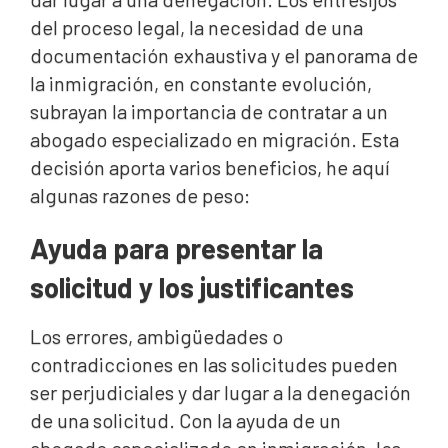
del proceso legal, la necesidad de una
documentación exhaustiva y el panorama de
la inmigración, en constante evolución,
subrayan la importancia de contratar a un
abogado especializado en migración. Esta
decisión aporta varios beneficios, he aquí
algunas razones de peso:
Ayuda para presentar la
solicitud y los justificantes
Los errores, ambigüedades o
contradicciones en las solicitudes pueden
ser perjudiciales y dar lugar a la denegación
de una solicitud. Con la ayuda de un