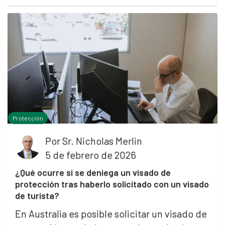
Protección
Por
Sr. Nicholas Merlin
5 de febrero de 2026
¿Qué ocurre si se deniega un visado de
protección tras haberlo solicitado con un visado
de turista?
En Australia es posible solicitar un visado de