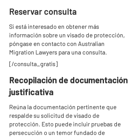
Reservar consulta
Si está interesado en obtener más
información sobre un visado de protección,
póngase en contacto con Australian
Migration Lawyers para una consulta.
[/consulta_gratis]
Recopilación de documentación
justificativa
Reúna la documentación pertinente que
respalde su solicitud de visado de
protección. Esto puede incluir pruebas de
persecución o un temor fundado de