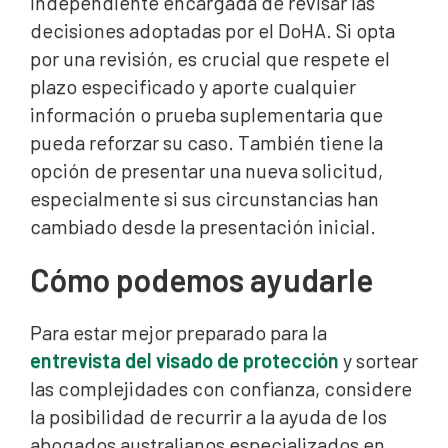
independiente encargada de revisar las
decisiones adoptadas por el DoHA. Si opta
por una revisión, es crucial que respete el
plazo especificado y aporte cualquier
información o prueba suplementaria que
pueda reforzar su caso. También tiene la
opción de presentar una nueva solicitud,
especialmente si sus circunstancias han
cambiado desde la presentación inicial.
Cómo podemos ayudarle
Para estar mejor preparado para la
entrevista del visado de protección
y sortear
las complejidades con confianza, considere
la posibilidad de recurrir a la ayuda de los
abogados australianos especializados en