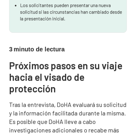
Los solicitantes pueden presentar una nueva
solicitud si las circunstancias han cambiado desde
la presentación inicial.
3
minuto de lectura
Próximos pasos en su viaje
hacia el visado de
protección
Tras la entrevista, DoHA evaluará su solicitud
y la información facilitada durante la misma.
Es posible que DoHA lleve a cabo
investigaciones adicionales o recabe más