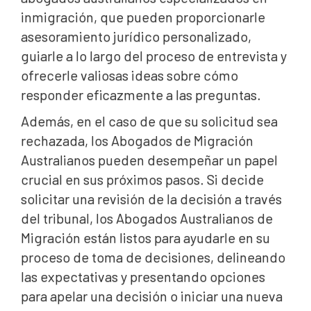
inmigración, que pueden proporcionarle
asesoramiento jurídico personalizado,
guiarle a lo largo del proceso de entrevista y
ofrecerle valiosas ideas sobre cómo
responder eficazmente a las preguntas.
Además, en el caso de que su solicitud sea
rechazada, los Abogados de Migración
Australianos pueden desempeñar un papel
crucial en sus próximos pasos. Si decide
solicitar una revisión de la decisión a través
del tribunal, los Abogados Australianos de
Migración están listos para ayudarle en su
proceso de toma de decisiones, delineando
las expectativas y presentando opciones
para apelar una decisión o iniciar una nueva