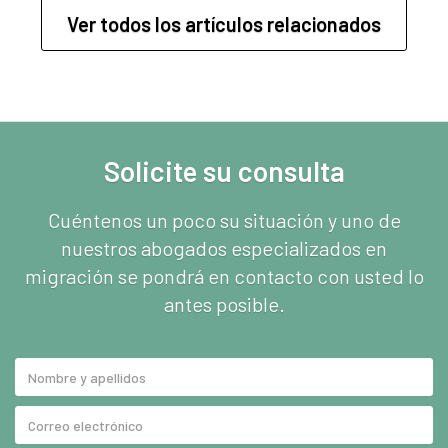
Ver todos los artículos relacionados
Solicite su consulta
Cuéntenos un poco su situación y uno de
nuestros abogados especializados en
migración se pondrá en contacto con usted lo
antes posible.