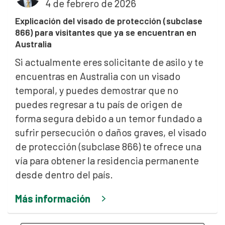
4 de febrero de 2026
Explicación del visado de protección (subclase
866) para visitantes que ya se encuentran en
Australia
Si actualmente eres solicitante de asilo y te
encuentras en Australia con un visado
temporal, y puedes demostrar que no
puedes regresar a tu país de origen de
forma segura debido a un temor fundado a
sufrir persecución o daños graves, el visado
de protección (subclase 866) te ofrece una
vía para obtener la residencia permanente
desde dentro del país.
Más información