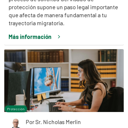
protección supone un paso legal importante
que afecta de manera fundamental a tu
trayectoria migratoria.
Más información
Protección
Por
Sr. Nicholas Merlin