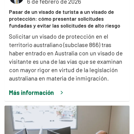
6 de febrero de 2026
Pasar de un visado de turista a un visado de
protección: cómo presentar solicitudes
fundadas y evitar las solicitudes de alto riesgo
Solicitar un visado de protección en el
territorio australiano (subclase 866) tras
haber entrado en Australia con un visado de
visitante es una de las vías que se examinan
con mayor rigor en virtud de la legislación
australiana en materia de inmigración.
Más información