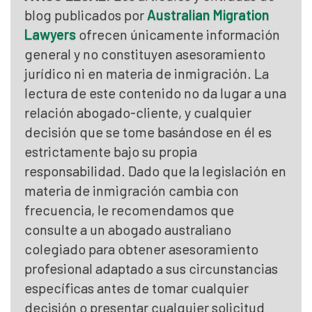
blog publicados por
Australian Migration
Lawyers
ofrecen únicamente información
general y no constituyen asesoramiento
jurídico ni en materia de inmigración. La
lectura de este contenido no da lugar a una
relación abogado-cliente, y cualquier
decisión que se tome basándose en él es
estrictamente bajo su propia
responsabilidad. Dado que la legislación en
materia de inmigración cambia con
frecuencia, le recomendamos que
consulte a un abogado australiano
colegiado para obtener asesoramiento
profesional adaptado a sus circunstancias
específicas antes de tomar cualquier
decisión o presentar cualquier solicitud