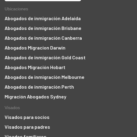
Ubicaciones
Abogados de inmigración Adelaida
Abogados de inmigración Brisbane
Abogados de inmigración Canberra
Abogados Migracion Darwin
Abogados de inmigración Gold Coast
Abogados Migración Hobart
Abogados de inmigración Melbourne
Abogados de inmigración Perth
Migración Abogados Sydney
Visados
Visados para socios
Visados para padres
Visados familiares