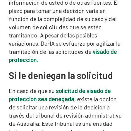
información de usted o de otras fuentes. El
plazo para tomar una decisión varía en
función de la complejidad de su caso y del
volumen de solicitudes que se estén
tramitando. A pesar de las posibles
variaciones, DoHA se esfuerza por agilizar la
tramitación de las solicitudes de
visado de
protección
.
Si le deniegan la solicitud
En caso de que su
solicitud de visado de
protección sea denegada
, existe la opción
de solicitar una revisión de la decisión a
través del tribunal de revisión administrativa
de Australia. Este tribunal es una entidad