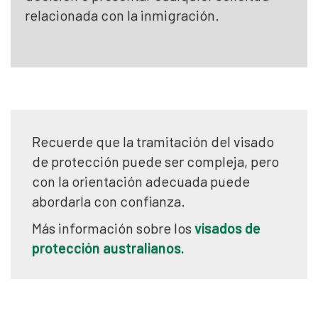
relacionada con la inmigración.
Recuerde que la tramitación del visado
de protección puede ser compleja, pero
con la orientación adecuada puede
abordarla con confianza.
Más información sobre los
visados de
protección australianos.