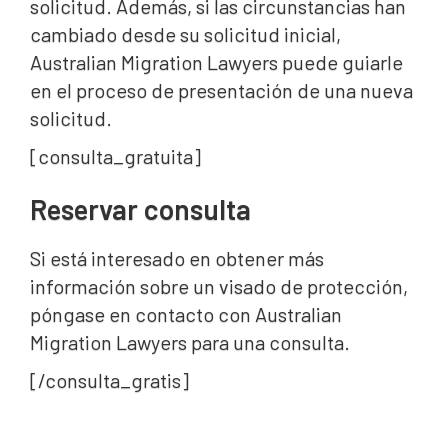
solicitud. Además, si las circunstancias han
cambiado desde su solicitud inicial,
Australian Migration Lawyers puede guiarle
en el proceso de presentación de una nueva
solicitud.
[consulta_gratuita]
Reservar consulta
Si está interesado en obtener más
información sobre un visado de protección,
póngase en contacto con Australian
Migration Lawyers para una consulta.
[/consulta_gratis]