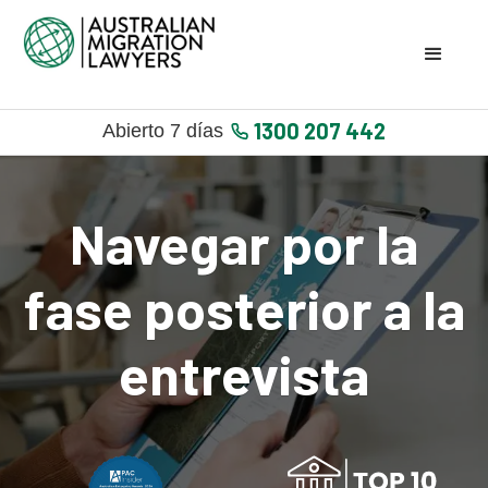
1300 207 442
Abierto 7 días
Navegar por la
fase posterior a la
entrevista