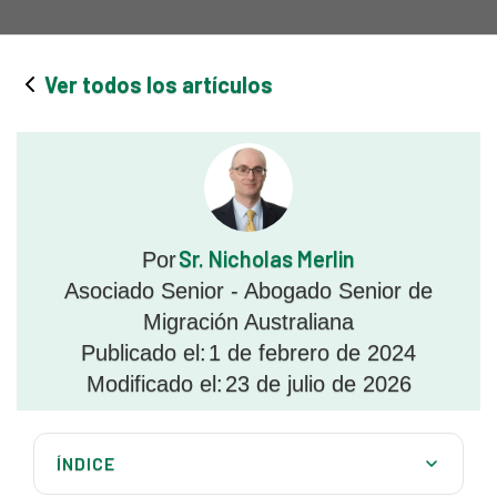
Ver todos los artículos
Sr. Nicholas Merlin
Por
Asociado Senior - Abogado Senior de
Migración Australiana
Publicado el:
1 de febrero de 2024
Modificado el:
23 de julio de 2026
ÍNDICE
Próximos pasos en su viaje hacia el visado de