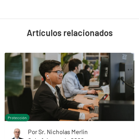
Artículos relacionados
Protección
Por
Sr. Nicholas Merlin