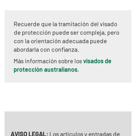
Recuerde que la tramitación del visado
de protección puede ser compleja, pero
con la orientación adecuada puede
abordarla con confianza.
Más información sobre los
visados de
protección australianos.
AVISO LEGAL:
Los artículos y entradas de