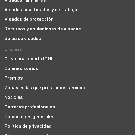
Visados cualificados y de trabajo
Visados de protección
Recursos y anulaciones de visados
Guías de visados
Empresa
Crear una cuenta IMMI
Quiénes somos
Premios
Zonas en las que prestamos servicio
Noticias
Carreras profesionales
Condiciones generales
Política de privacidad