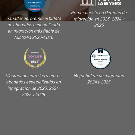
Primer puesto en Derecho de
Ganador del premio al bufete
migración en 2023, 2024 y
de abogados especializado
2025
en migración más fiable de
Australia 2023-2026
Clasificado entre los mejores
Mejor bufete de migración
abogados especializados en
2024 y 2025
inmigración de 2023, 2024,
2025 y 2026