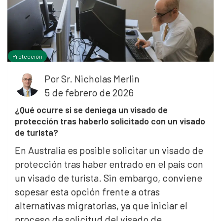
Protección
Por
Sr. Nicholas Merlin
5 de febrero de 2026
¿Qué ocurre si se deniega un visado de
protección tras haberlo solicitado con un visado
de turista?
En Australia es posible solicitar un visado de
protección tras haber entrado en el país con
un visado de turista. Sin embargo, conviene
sopesar esta opción frente a otras
alternativas migratorias, ya que iniciar el
proceso de solicitud del visado de