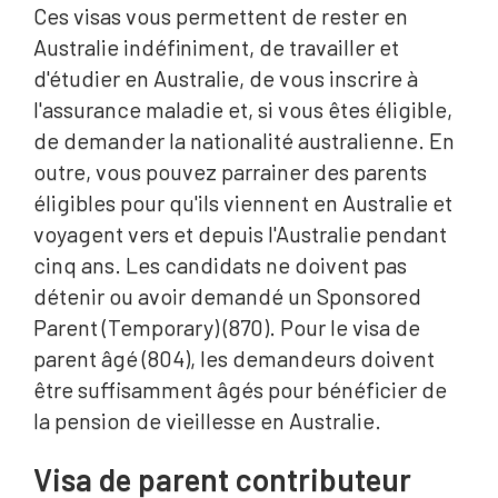
Ces visas vous permettent de rester en
Australie indéfiniment, de travailler et
d'étudier en Australie, de vous inscrire à
l'assurance maladie et, si vous êtes éligible,
de demander la nationalité australienne. En
outre, vous pouvez parrainer des parents
éligibles pour qu'ils viennent en Australie et
voyagent vers et depuis l'Australie pendant
cinq ans. Les candidats ne doivent pas
détenir ou avoir demandé un Sponsored
Parent (Temporary) (870). Pour le visa de
parent âgé (804), les demandeurs doivent
être suffisamment âgés pour bénéficier de
la pension de vieillesse en Australie.
Visa de parent contributeur