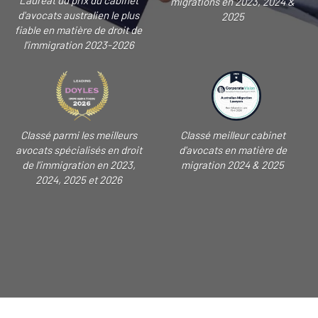
Lauréat du prix du cabinet
migrations en 2023, 2024 &
d'avocats australien le plus
2025
fiable en matière de droit de
l'immigration 2023-2026
Classé parmi les meilleurs
Classé meilleur cabinet
avocats spécialisés en droit
d'avocats en matière de
de l'immigration en 2023,
migration 2024 & 2025
2024, 2025 et 2026