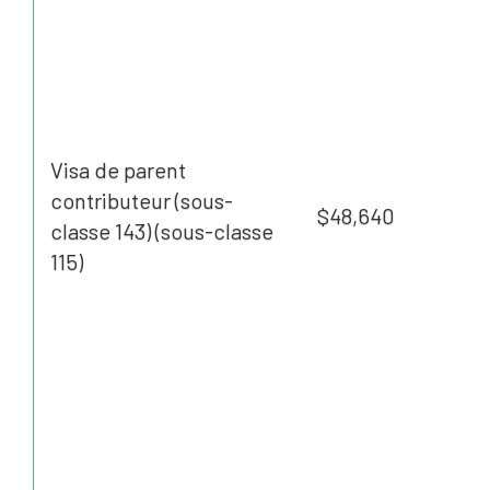
Visa de parent
contributeur (sous-
$48,640
classe 143) (sous-classe
115)