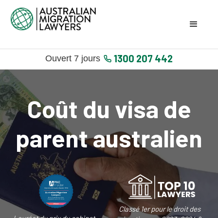
1300 207 442
Ouvert 7 jours
Coût du visa de
parent australien
Classé 1er pour le droit des