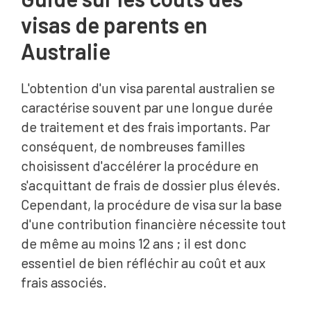
visas de parents en
Australie
L'obtention d'un visa parental australien se
caractérise souvent par une longue durée
de traitement et des frais importants. Par
conséquent, de nombreuses familles
choisissent d'accélérer la procédure en
s'acquittant de frais de dossier plus élevés.
Cependant, la procédure de visa sur la base
d'une contribution financière nécessite tout
de même au moins 12 ans ; il est donc
essentiel de bien réfléchir au coût et aux
frais associés.