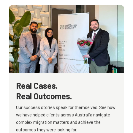
Real Cases.
Real Outcomes.
Our success stories speak for themselves. See how
we have helped clients across Australia navigate
complex migration matters and achieve the
outcomes they were looking for.