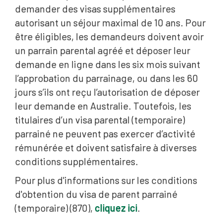
demander des visas supplémentaires
autorisant un séjour maximal de 10 ans. Pour
être éligibles, les demandeurs doivent avoir
un parrain parental agréé et déposer leur
demande en ligne dans les six mois suivant
l’approbation du parrainage, ou dans les 60
jours s’ils ont reçu l’autorisation de déposer
leur demande en Australie. Toutefois, les
titulaires d’un visa parental (temporaire)
parrainé ne peuvent pas exercer d’activité
rémunérée et doivent satisfaire à diverses
conditions supplémentaires.
Pour plus d'informations sur les conditions
d'obtention du visa de parent parrainé
(temporaire) (870),
cliquez ici
.