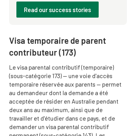
Read our success stories
Visa temporaire de parent
contributeur (173)
Le visa parental contributif (temporaire)
(sous-catégorie 173) — une voie d'accès
temporaire réservée aux parents — permet
au demandeur dont la demande a été
acceptée de résider en Australie pendant
deux ans au maximum, ainsi que de
travailler et d'étudier dans ce pays, et de
demander un visa parental contributif
permanent (sous-catégorie 143). Les