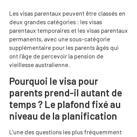
Les visas parentaux peuvent être classés en
deux grandes catégories : les visas
parentaux temporaires et les visas parentaux
permanents, avec une sous-catégorie
supplémentaire pour les parents âgés qui
ont l'âge de percevoir la pension de
vieillesse australienne.
Pourquoi le visa pour
parents prend-il autant de
temps ? Le plafond fixé au
niveau de la planification
L'une des questions les plus fréquemment