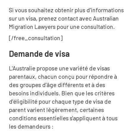
Si vous souhaitez obtenir plus d'informations
sur un visa, prenez contact avec Australian
Migration Lawyers pour une consultation.
[/free_consultation]
Demande de visa
L'Australie propose une variété de visas
parentaux, chacun conçu pour répondre à
des groupes d'âge différents et à des
besoins individuels. Bien que les critères
d'éligibilité pour chaque type de visa de
parent varient légèrement, certaines
conditions essentielles s'appliquent à tous
les demandeurs :