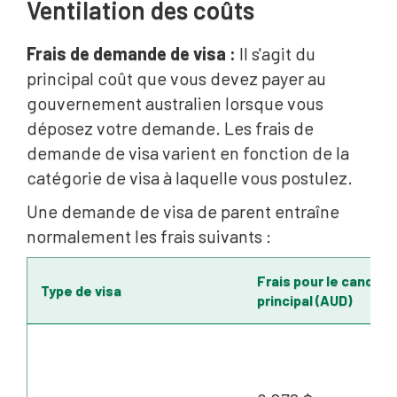
Ventilation des coûts
Frais de demande de visa :
Il s'agit du
principal coût que vous devez payer au
gouvernement australien lorsque vous
déposez votre demande. Les frais de
demande de visa varient en fonction de la
catégorie de visa à laquelle vous postulez.
Une demande de visa de parent entraîne
normalement les frais suivants :
Frais pour le candida
Type de visa
principal (AUD)