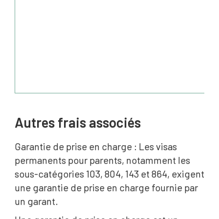
Autres frais associés
Garantie de prise en charge : Les visas
permanents pour parents, notamment les
sous-catégories 103, 804, 143 et 864, exigent
une garantie de prise en charge fournie par
un garant.