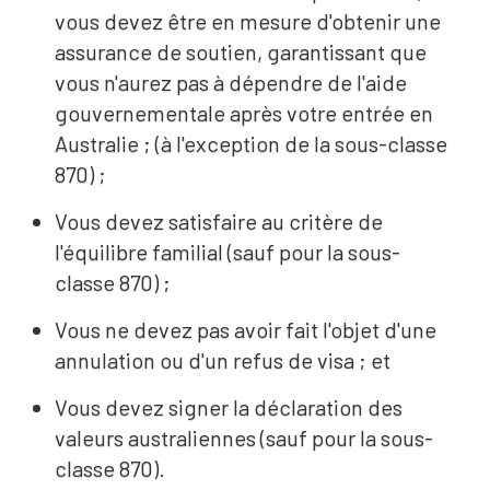
vous devez être en mesure d'obtenir une
assurance de soutien, garantissant que
vous n'aurez pas à dépendre de l'aide
gouvernementale après votre entrée en
Australie ; (à l'exception de la sous-classe
870) ;
Vous devez satisfaire au critère de
l'équilibre familial (sauf pour la sous-
classe 870) ;
Vous ne devez pas avoir fait l'objet d'une
annulation ou d'un refus de visa ; et
Vous devez signer la déclaration des
valeurs australiennes (sauf pour la sous-
classe 870).