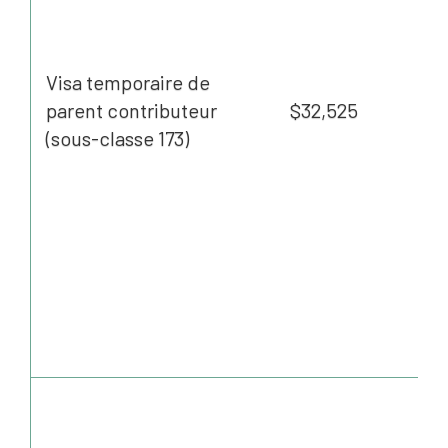
Visa temporaire de
parent contributeur
$32,525
(sous-classe 173)