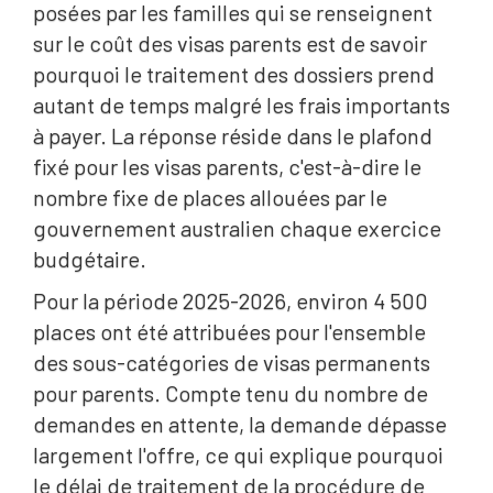
posées par les familles qui se renseignent
sur le coût des visas parents est de savoir
pourquoi le traitement des dossiers prend
autant de temps malgré les frais importants
à payer. La réponse réside dans le plafond
fixé pour les visas parents, c'est-à-dire le
nombre fixe de places allouées par le
gouvernement australien chaque exercice
budgétaire.
Pour la période 2025-2026, environ 4 500
places ont été attribuées pour l'ensemble
des sous-catégories de visas permanents
pour parents. Compte tenu du nombre de
demandes en attente, la demande dépasse
largement l'offre, ce qui explique pourquoi
le délai de traitement de la procédure de