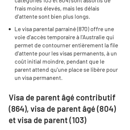
catégories 103 et 804) sont assortis de
frais moins élevés, mais les délais
d'attente sont bien plus longs.
Le visa parental parrainé (870) offre une
voie d'accès temporaire à l'Australie qui
permet de contourner entièrement la file
d'attente pour les visas permanents, à un
coût initial moindre, pendant que le
parent attend qu'une place se libère pour
un visa permanent.
Visa de parent âgé contributif
(864), visa de parent âgé (804)
et visa de parent (103)