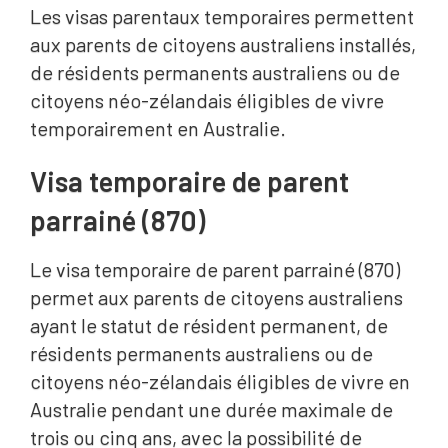
Les visas parentaux temporaires permettent
aux parents de citoyens australiens installés,
de résidents permanents australiens ou de
citoyens néo-zélandais éligibles de vivre
temporairement en Australie.
Visa temporaire de parent
parrainé (870)
Le visa temporaire de parent parrainé (870)
permet aux parents de citoyens australiens
ayant le statut de résident permanent, de
résidents permanents australiens ou de
citoyens néo-zélandais éligibles de vivre en
Australie pendant une durée maximale de
trois ou cinq ans, avec la possibilité de