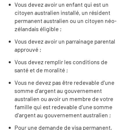
Vous devez avoir un enfant qui est un
citoyen australien installé, un résident
permanent australien ou un citoyen néo-
zélandais éligible ;
Vous devez avoir un parrainage parental
approuvé ;
Vous devez remplir les conditions de
santé et de moralité ;
Vous ne devez pas être redevable d'une
somme d'argent au gouvernement
australien ou avoir un membre de votre
famille qui est redevable d'une somme
d'argent au gouvernement australien ;
Pour une demande de visa permanent,