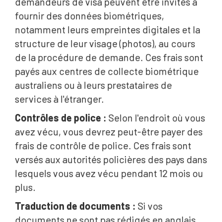
demandeurs de visa peuvent être invités à
fournir des données biométriques,
notamment leurs empreintes digitales et la
structure de leur visage (photos), au cours
de la procédure de demande. Ces frais sont
payés aux centres de collecte biométrique
australiens ou à leurs prestataires de
services à l'étranger.
Contrôles de police :
Selon l'endroit où vous
avez vécu, vous devrez peut-être payer des
frais de contrôle de police. Ces frais sont
versés aux autorités policières des pays dans
lesquels vous avez vécu pendant 12 mois ou
plus.
Traduction de documents :
Si vos
documents ne sont pas rédigés en anglais,