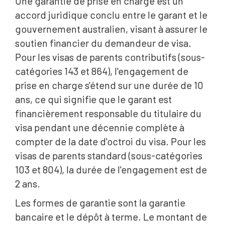
Une garantie de prise en charge est un
accord juridique conclu entre le garant et le
gouvernement australien, visant à assurer le
soutien financier du demandeur de visa.
Pour les visas de parents contributifs (sous-
catégories 143 et 864), l'engagement de
prise en charge s'étend sur une durée de 10
ans, ce qui signifie que le garant est
financièrement responsable du titulaire du
visa pendant une décennie complète à
compter de la date d'octroi du visa. Pour les
visas de parents standard (sous-catégories
103 et 804), la durée de l'engagement est de
2 ans.
Les formes de garantie sont la garantie
bancaire et le dépôt à terme. Le montant de