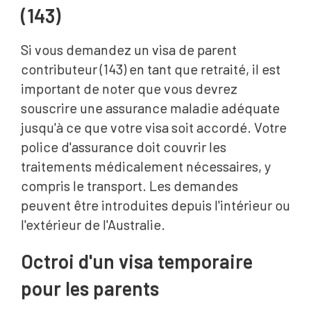
(143)
Si vous demandez un visa de parent
contributeur (143) en tant que retraité, il est
important de noter que vous devrez
souscrire une assurance maladie adéquate
jusqu'à ce que votre visa soit accordé. Votre
police d'assurance doit couvrir les
traitements médicalement nécessaires, y
compris le transport. Les demandes
peuvent être introduites depuis l'intérieur ou
l'extérieur de l'Australie.
Octroi d'un visa temporaire
pour les parents