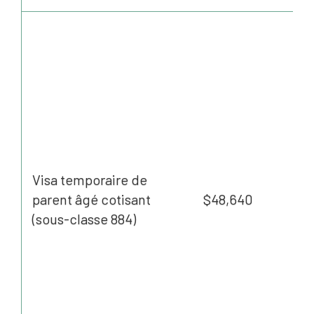
Visa temporaire de
parent âgé cotisant
$48,640
(sous-classe 884)