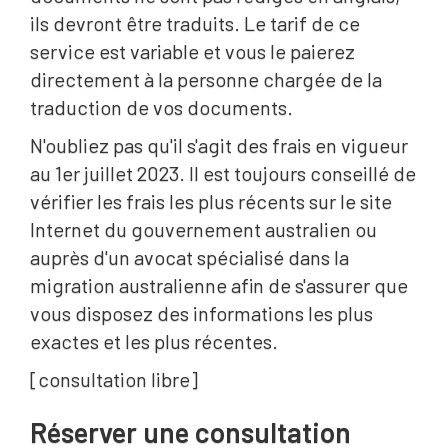
ils devront être traduits. Le tarif de ce
service est variable et vous le paierez
directement à la personne chargée de la
traduction de vos documents.
N'oubliez pas qu'il s'agit des frais en vigueur
au 1er juillet 2023. Il est toujours conseillé de
vérifier les frais les plus récents sur le site
Internet du gouvernement australien ou
auprès d'un avocat spécialisé dans la
migration australienne afin de s'assurer que
vous disposez des informations les plus
exactes et les plus récentes.
[consultation libre]
Réserver une consultation‍