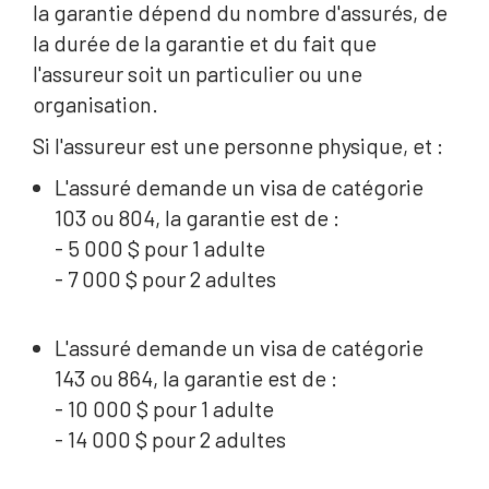
la garantie dépend du nombre d'assurés, de
la durée de la garantie et du fait que
l'assureur soit un particulier ou une
organisation.
Si l'assureur est une personne physique, et :
L'assuré demande un visa de catégorie
103 ou 804, la garantie est de :
- 5 000 $ pour 1 adulte
- 7 000 $ pour 2 adultes
L'assuré demande un visa de catégorie
143 ou 864, la garantie est de :
- 10 000 $ pour 1 adulte
- 14 000 $ pour 2 adultes