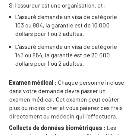
Si l'assureur est une organisation, et :
L'assuré demande un visa de catégorie
103 ou 804, la garantie est de 10 000
dollars pour 1 ou 2 adultes.
L'assuré demande un visa de catégorie
143 ou 864, la garantie est de 20 000
dollars pour 1 ou 2 adultes.
Examen médical :
Chaque personne incluse
dans votre demande devra passer un
examen médical. Cet examen peut coûter
plus ou moins cher et vous paierez ces frais
directement au médecin qui l'effectuera.
Collecte de données biométriques :
Les