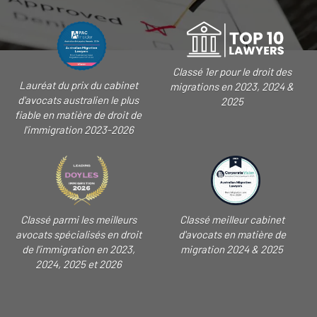
Classé 1er pour le droit des
Lauréat du prix du cabinet
migrations en 2023, 2024 &
d'avocats australien le plus
2025
fiable en matière de droit de
l'immigration 2023-2026
Classé parmi les meilleurs
Classé meilleur cabinet
avocats spécialisés en droit
d'avocats en matière de
de l'immigration en 2023,
migration 2024 & 2025
2024, 2025 et 2026