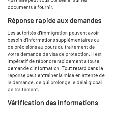
documents à fournir.
Réponse rapide aux demandes
Les autorités d'immigration peuvent avoir
besoin d'informations supplémentaires ou
de précisions au cours du traitement de
votre demande de visa de protection. Il est
impératif de répondre rapidement à toute
demande d'information. Tout retard dans la
réponse peut entraîner la mise en attente de
la demande, ce qui prolonge le délai global
de traitement.
Vérification des informations