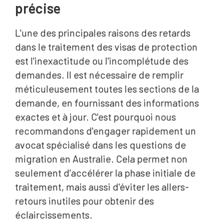
précise
L'une des principales raisons des retards
dans le traitement des visas de protection
est l'inexactitude ou l'incomplétude des
demandes. Il est nécessaire de remplir
méticuleusement toutes les sections de la
demande, en fournissant des informations
exactes et à jour. C'est pourquoi nous
recommandons d'engager rapidement un
avocat spécialisé dans les questions de
migration en Australie. Cela permet non
seulement d'accélérer la phase initiale de
traitement, mais aussi d'éviter les allers-
retours inutiles pour obtenir des
éclaircissements.