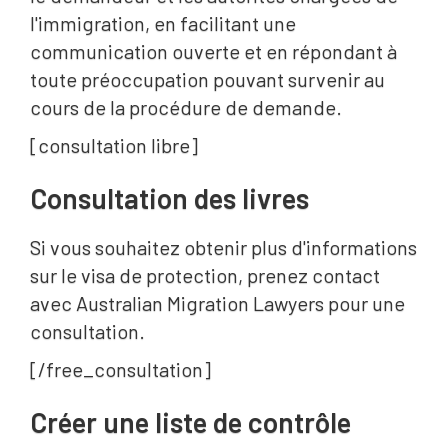
l'immigration, en facilitant une
communication ouverte et en répondant à
toute préoccupation pouvant survenir au
cours de la procédure de demande.
[consultation libre]
Consultation des livres
Si vous souhaitez obtenir plus d'informations
sur le visa de protection, prenez contact
avec Australian Migration Lawyers pour une
consultation.
[/free_consultation]
Créer une liste de contrôle