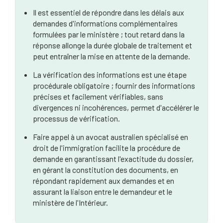
Il est essentiel de répondre dans les délais aux
demandes d'informations complémentaires
formulées par le ministère ; tout retard dans la
réponse allonge la durée globale de traitement et
peut entraîner la mise en attente de la demande.
La vérification des informations est une étape
procédurale obligatoire ; fournir des informations
précises et facilement vérifiables, sans
divergences ni incohérences, permet d'accélérer le
processus de vérification.
Faire appel à un avocat australien spécialisé en
droit de l'immigration facilite la procédure de
demande en garantissant l'exactitude du dossier,
en gérant la constitution des documents, en
répondant rapidement aux demandes et en
assurant la liaison entre le demandeur et le
ministère de l'Intérieur.