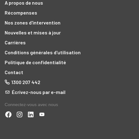
A propos de nous
Récompenses
Nos zones d'intervention
Nouvelles et mises à jour
Carrières
Conditions générales d'utilisation
Politique de confidentialité
Contact
1300 207 442
Écrivez-nous par e-mail
Connectez-vous avec nous
as