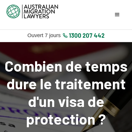
1300 207 442
Ouvert 7 jours
Combien de temps
dure le traitement
d'un visa de
protection ?