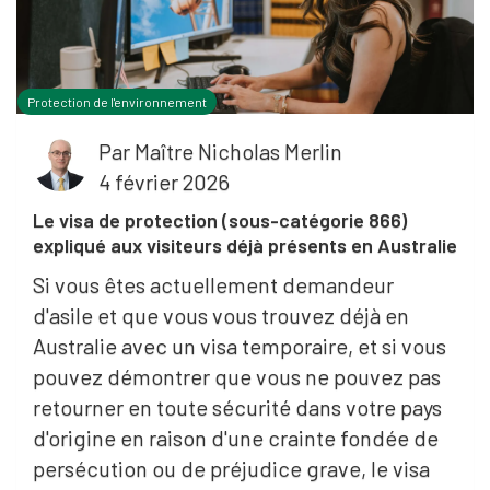
Protection de l'environnement
Par
Maître Nicholas Merlin
4 février 2026
Le visa de protection (sous-catégorie 866)
expliqué aux visiteurs déjà présents en Australie
Si vous êtes actuellement demandeur
d'asile et que vous vous trouvez déjà en
Australie avec un visa temporaire, et si vous
pouvez démontrer que vous ne pouvez pas
retourner en toute sécurité dans votre pays
d'origine en raison d'une crainte fondée de
persécution ou de préjudice grave, le visa