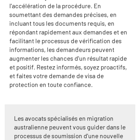
l'accélération de la procédure. En
soumettant des demandes précises, en
incluant tous les documents requis, en
répondant rapidement aux demandes et en
facilitant le processus de vérification des
informations, les demandeurs peuvent
augmenter les chances d'un résultat rapide
et positif. Restez informés, soyez proactifs,
et faites votre demande de visa de
protection en toute confiance.
Les avocats spécialisés en migration
australienne peuvent vous guider dans le
processus de soumission d'une nouvelle