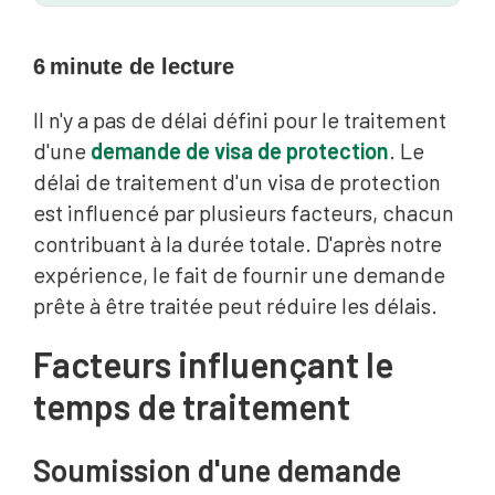
6
minute de lecture
Il n'y a pas de délai défini pour le traitement
d'une
demande de visa de protection
. Le
délai de traitement d'un visa de protection
est influencé par plusieurs facteurs, chacun
contribuant à la durée totale. D'après notre
expérience, le fait de fournir une demande
prête à être traitée peut réduire les délais.
Facteurs influençant le
temps de traitement
Soumission d'une demande