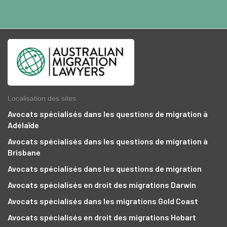
Localisation des sites
Avocats spécialisés dans les questions de migration à
Adélaïde
Avocats spécialisés dans les questions de migration à
Brisbane
Avocats spécialisés dans les questions de migration
Avocats spécialisés en droit des migrations Darwin
Avocats spécialisés dans les migrations Gold Coast
Avocats spécialisés en droit des migrations Hobart