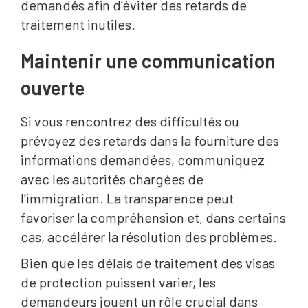
demandés afin d'éviter des retards de
traitement inutiles.
Maintenir une communication
ouverte
Si vous rencontrez des difficultés ou
prévoyez des retards dans la fourniture des
informations demandées, communiquez
avec les autorités chargées de
l'immigration. La transparence peut
favoriser la compréhension et, dans certains
cas, accélérer la résolution des problèmes.
Bien que les délais de traitement des visas
de protection puissent varier, les
demandeurs jouent un rôle crucial dans