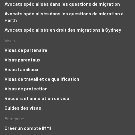
Avocats spécialisés dans les questions de migration
Avocats spécialisés dans les questions de migration à
Perth
Avocats spécialisés en droit des migrations à Sydney
Visas
Visas de partenaire
Visas parentaux
Visas familiaux
Visas de travail et de qualification
Visas de protection
Recours et annulation de visa
Guides des visas
Entreprise
Créer un compte IMMI