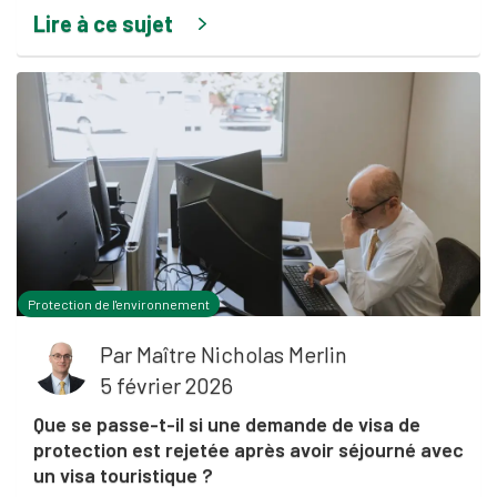
Lire à ce sujet
Protection de l'environnement
Par
Maître Nicholas Merlin
5 février 2026
Que se passe-t-il si une demande de visa de
protection est rejetée après avoir séjourné avec
un visa touristique ?