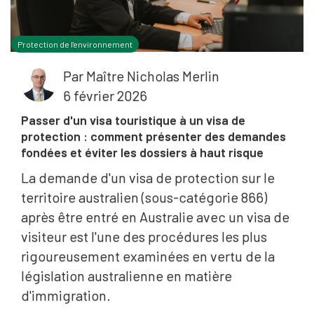
Protection de l'environnement
Par
Maître Nicholas Merlin
6 février 2026
Passer d'un visa touristique à un visa de
protection : comment présenter des demandes
fondées et éviter les dossiers à haut risque
La demande d'un visa de protection sur le
territoire australien (sous-catégorie 866)
après être entré en Australie avec un visa de
visiteur est l'une des procédures les plus
rigoureusement examinées en vertu de la
législation australienne en matière
d'immigration.