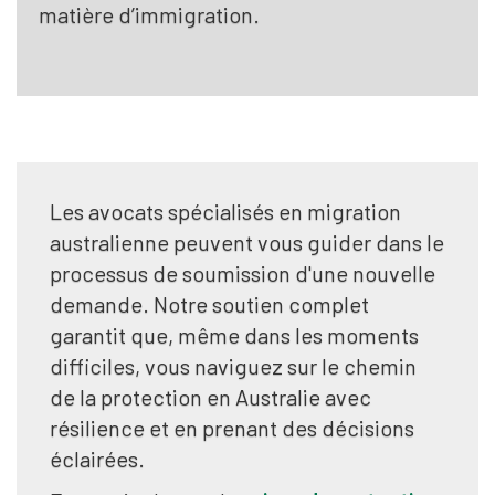
matière d’immigration.
Les avocats spécialisés en migration
australienne peuvent vous guider dans le
processus de soumission d'une nouvelle
demande. Notre soutien complet
garantit que, même dans les moments
difficiles, vous naviguez sur le chemin
de la protection en Australie avec
résilience et en prenant des décisions
éclairées.