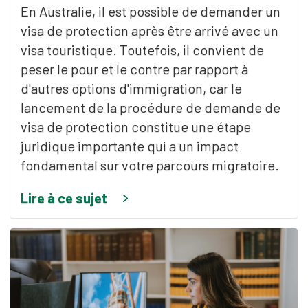
En Australie, il est possible de demander un
visa de protection après être arrivé avec un
visa touristique. Toutefois, il convient de
peser le pour et le contre par rapport à
d'autres options d'immigration, car le
lancement de la procédure de demande de
visa de protection constitue une étape
juridique importante qui a un impact
fondamental sur votre parcours migratoire.
Lire à ce sujet