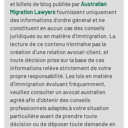
et billets de blog publiés par
Australian
Migration Lawyers
fournissent uniquement
des informations d’ordre général et ne
constituent en aucun cas des conseils
juridiques ou en matière d’immigration. La
lecture de ce contenu n’entraîne pas la
création d’une relation avocat-client, et
toute décision prise sur la base de ces
informations relève strictement de votre
propre responsabilité. Les lois en matière
d’immigration évoluant fréquemment,
veuillez consulter un avocat australien
agréé afin d’obtenir des conseils
professionnels adaptés à votre situation
particulière avant de prendre toute
décision ou de déposer toute demande en