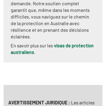
demande. Notre soutien complet
garantit que, même dans les moments
difficiles, vous naviguez sur le chemin
de la protection en Australie avec
résilience et en prenant des décisions
éclairées.
En savoir plus sur les
visas de protection
australiens
.
AVERTISSEMENT JURIDIQUE :
Les articles