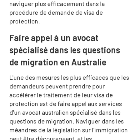
naviguer plus efficacement dans la
procédure de demande de visa de
protection.
Faire appel à un avocat
spécialisé dans les questions
de migration en Australie
L'une des mesures les plus efficaces que les
demandeurs peuvent prendre pour
accélérer le traitement de leur visa de
protection est de faire appel aux services
d'un avocat australien spécialisé dans les
questions de migration. Naviguer dans les
méandres de la législation sur l'immigration
peut être décourageant, et les