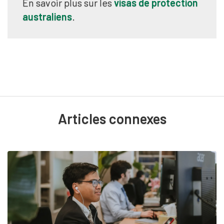
En savoir plus sur les
visas de protection
australiens
.
Articles connexes