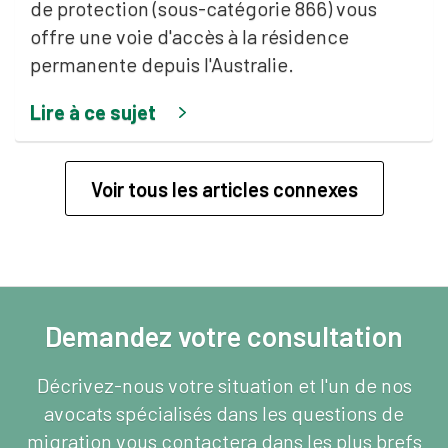
de protection (sous-catégorie 866) vous
offre une voie d'accès à la résidence
permanente depuis l'Australie.
Lire à ce sujet
Voir tous les articles connexes
Demandez votre consultation
Décrivez-nous votre situation et l'un de nos
avocats spécialisés dans les questions de
migration vous contactera dans les plus brefs