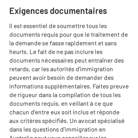
Exigences documentaires
Il est essentiel de soumettre tous les
documents requis pour que le traitement de
la demande se fasse rapidement et sans
heurts. Le fait de ne pas inclure les
documents nécessaires peut entraîner des
retards, car les autorités d'immigration
peuvent avoir besoin de demander des
informations supplémentaires. Faites preuve
de rigueur dans la compilation de tous les
documents requis, en veillant à ce que
chacun d'entre eux soit inclus et réponde
aux critères spécifiés. Un avocat spécialisé
dans les questions d'immigration en
Australie peut vous conseiller sur les