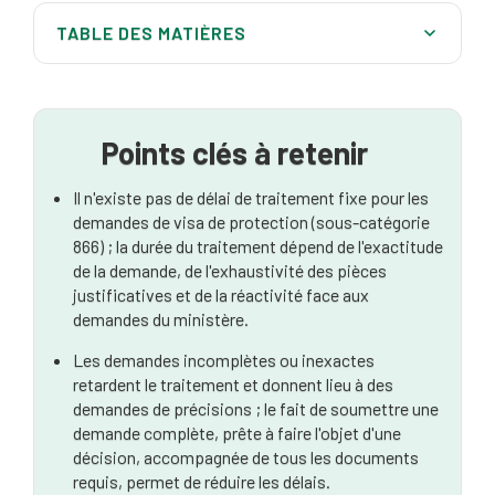
TABLE DES MATIÈRES
Facteurs influençant le temps de traitement
Conseils pour un traitement accéléré
Points clés à retenir
Il n'existe pas de délai de traitement fixe pour les
demandes de visa de protection (sous-catégorie
866) ; la durée du traitement dépend de l'exactitude
de la demande, de l'exhaustivité des pièces
justificatives et de la réactivité face aux
demandes du ministère.
Les demandes incomplètes ou inexactes
retardent le traitement et donnent lieu à des
demandes de précisions ; le fait de soumettre une
demande complète, prête à faire l'objet d'une
décision, accompagnée de tous les documents
requis, permet de réduire les délais.