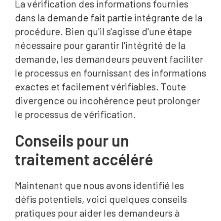
La vérification des informations fournies
dans la demande fait partie intégrante de la
procédure. Bien qu'il s'agisse d'une étape
nécessaire pour garantir l'intégrité de la
demande, les demandeurs peuvent faciliter
le processus en fournissant des informations
exactes et facilement vérifiables. Toute
divergence ou incohérence peut prolonger
le processus de vérification.
Conseils pour un
traitement accéléré
Maintenant que nous avons identifié les
défis potentiels, voici quelques conseils
pratiques pour aider les demandeurs à