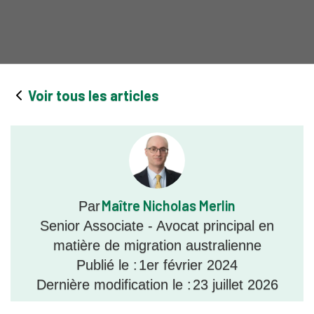
Voir tous les articles
Maître Nicholas Merlin
Par
Senior Associate - Avocat principal en
matière de migration australienne
Publié le :
1er février 2024
Dernière modification le :
23 juillet 2026