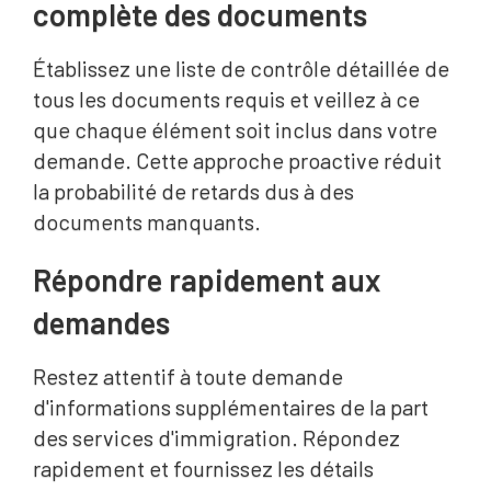
complète des documents
Établissez une liste de contrôle détaillée de
tous les documents requis et veillez à ce
que chaque élément soit inclus dans votre
demande. Cette approche proactive réduit
la probabilité de retards dus à des
documents manquants.
Répondre rapidement aux
demandes
Restez attentif à toute demande
d'informations supplémentaires de la part
des services d'immigration. Répondez
rapidement et fournissez les détails