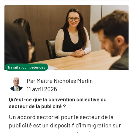
Travail et compétences
Par
Maître Nicholas Merlin
11 avril 2026
Qu'est-ce que la convention collective du
secteur de la publicité ?
Un accord sectoriel pour le secteur de la
publicité est un dispositif d'immigration sur