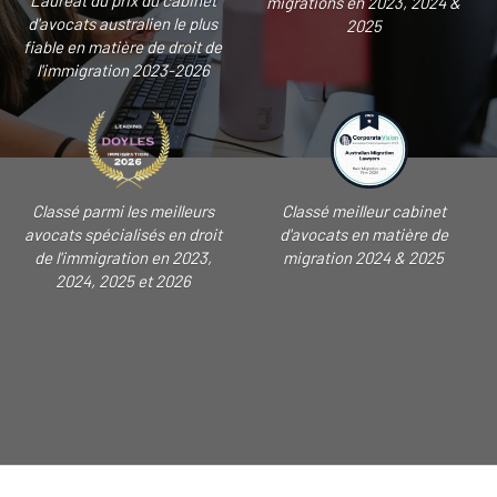
Lauréat du prix du cabinet
migrations en 2023, 2024 &
d'avocats australien le plus
2025
fiable en matière de droit de
l'immigration 2023-2026
Classé parmi les meilleurs
Classé meilleur cabinet
avocats spécialisés en droit
d'avocats en matière de
de l'immigration en 2023,
migration 2024 & 2025
2024, 2025 et 2026