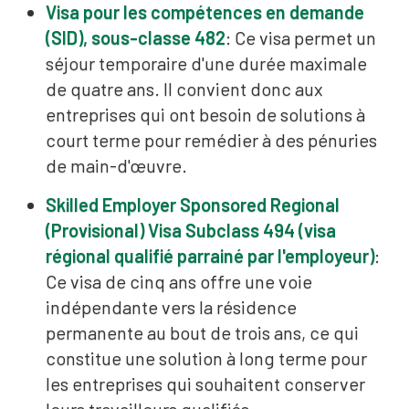
Visa pour les compétences en demande
(SID), sous-classe 482
: Ce visa permet un
séjour temporaire d'une durée maximale
de quatre ans. Il convient donc aux
entreprises qui ont besoin de solutions à
court terme pour remédier à des pénuries
de main-d'œuvre.
Skilled Employer Sponsored Regional
(Provisional) Visa Subclass 494 (visa
régional qualifié parrainé par l'employeur)
:
Ce visa de cinq ans offre une voie
indépendante vers la résidence
permanente au bout de trois ans, ce qui
constitue une solution à long terme pour
les entreprises qui souhaitent conserver