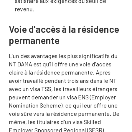
satisfaire aux exigences du seuil de
revenu.
Voie d'accès à la résidence
permanente
L'un des avantages les plus significatifs du
NT DAMA est qu'il offre une voie d'accès
claire à la résidence permanente. Après
avoir travaillé pendant trois ans dans le NT
avec un visa TSS, les travailleurs étrangers
peuvent demander un visa ENS (Employer
Nomination Scheme), ce qui leur offre une
voie sûre vers la résidence permanente. De
même, les titulaires d'un visa Skilled
Employer Sponsored Regional (SESR)