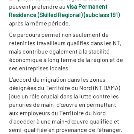
peuvent prétendre au
visa Permanent
Residence (Skilled Regional) (subclass 191)
après la même période.
Ce parcours permet non seulement de
retenir les travailleurs qualifiés dans les NT,
mais contribue également à la stabilité
économique à long terme de la région et de
ses entreprises locales.
L'accord de migration dans les zones
désignées du Territoire du Nord (NT DAMA)
joue un rôle crucial dans la lutte contre les
pénuries de main-d'œuvre en permettant
aux employeurs du Territoire du Nord
d'accéder à une main-d'œuvre qualifiée et
semi-qualifiée en provenance de l'étranger.