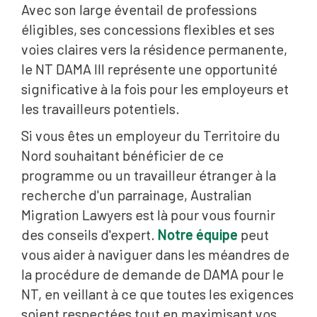
Avec son large éventail de professions
éligibles, ses concessions flexibles et ses
voies claires vers la résidence permanente,
le NT DAMA III représente une opportunité
significative à la fois pour les employeurs et
les travailleurs potentiels.
Si vous êtes un employeur du Territoire du
Nord souhaitant bénéficier de ce
programme ou un travailleur étranger à la
recherche d'un parrainage, Australian
Migration Lawyers est là pour vous fournir
des conseils d'expert.
Notre équipe
peut
vous aider à naviguer dans les méandres de
la procédure de demande de DAMA pour le
NT, en veillant à ce que toutes les exigences
soient respectées tout en maximisant vos