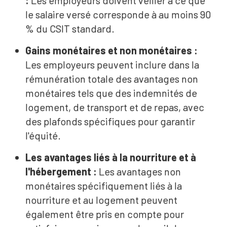
:
Les employeurs doivent veiller à ce que
le salaire versé corresponde à au moins 90
% du CSIT standard.
Gains monétaires et non monétaires :
Les employeurs peuvent inclure dans la
rémunération totale des avantages non
monétaires tels que des indemnités de
logement, de transport et de repas, avec
des plafonds spécifiques pour garantir
l'équité.
Les avantages liés à la nourriture et à
l'hébergement :
Les avantages non
monétaires spécifiquement liés à la
nourriture et au logement peuvent
également être pris en compte pour