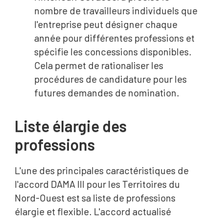
nombre de travailleurs individuels que
l'entreprise peut désigner chaque
année pour différentes professions et
spécifie les concessions disponibles.
Cela permet de rationaliser les
procédures de candidature pour les
futures demandes de nomination.
Liste élargie des
professions
L'une des principales caractéristiques de
l'accord DAMA III pour les Territoires du
Nord-Ouest est sa liste de professions
élargie et flexible. L'accord actualisé