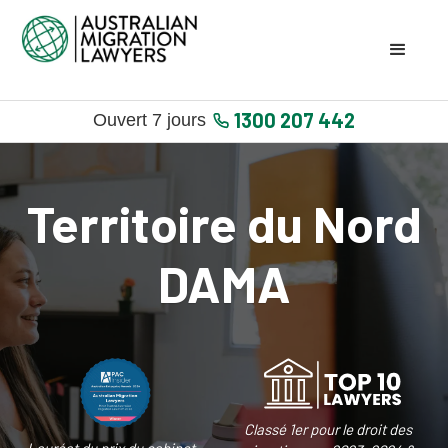
1300 207 442
Ouvert 7 jours
Territoire du Nord
DAMA
Classé 1er pour le droit des