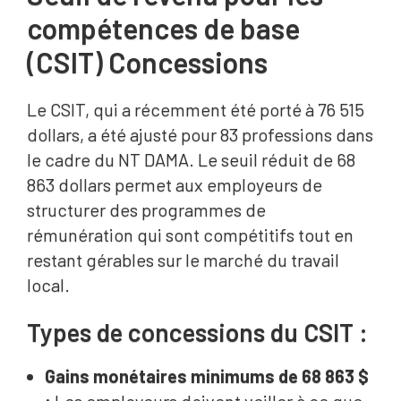
compétences de base
(CSIT) Concessions
Le CSIT, qui a récemment été porté à 76 515
dollars, a été ajusté pour 83 professions dans
le cadre du NT DAMA. Le seuil réduit de 68
863 dollars permet aux employeurs de
structurer des programmes de
rémunération qui sont compétitifs tout en
restant gérables sur le marché du travail
local.
Types de concessions du CSIT :
Gains monétaires minimums de 68 863 $