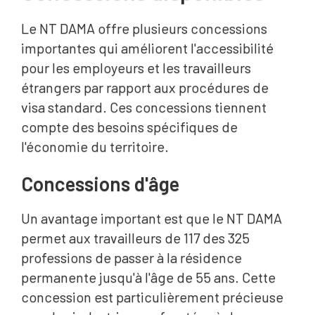
Le NT DAMA offre plusieurs concessions
importantes qui améliorent l'accessibilité
pour les employeurs et les travailleurs
étrangers par rapport aux procédures de
visa standard. Ces concessions tiennent
compte des besoins spécifiques de
l'économie du territoire.
Concessions d'âge
Un avantage important est que le NT DAMA
permet aux travailleurs de 117 des 325
professions de passer à la résidence
permanente jusqu'à l'âge de 55 ans. Cette
concession est particulièrement précieuse