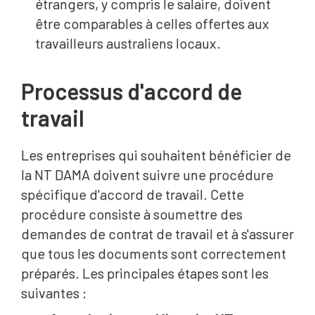
étrangers, y compris le salaire, doivent
être comparables à celles offertes aux
travailleurs australiens locaux.
Processus d'accord de
travail
Les entreprises qui souhaitent bénéficier de
la NT DAMA doivent suivre une procédure
spécifique d'accord de travail. Cette
procédure consiste à soumettre des
demandes de contrat de travail et à s'assurer
que tous les documents sont correctement
préparés. Les principales étapes sont les
suivantes :