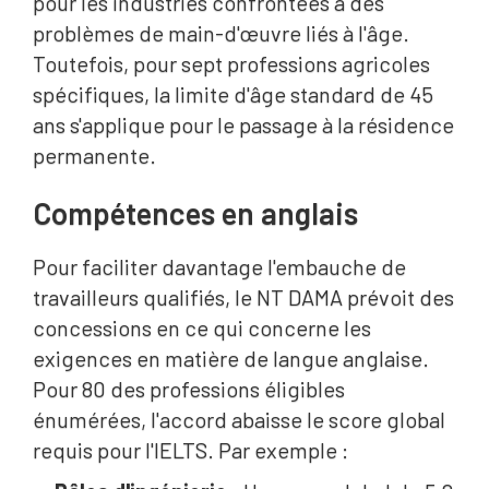
pour les industries confrontées à des
problèmes de main-d'œuvre liés à l'âge.
Toutefois, pour sept professions agricoles
spécifiques, la limite d'âge standard de 45
ans s'applique pour le passage à la résidence
permanente.
Compétences en anglais
Pour faciliter davantage l'embauche de
travailleurs qualifiés, le NT DAMA prévoit des
concessions en ce qui concerne les
exigences en matière de langue anglaise.
Pour 80 des professions éligibles
énumérées, l'accord abaisse le score global
requis pour l'IELTS. Par exemple :