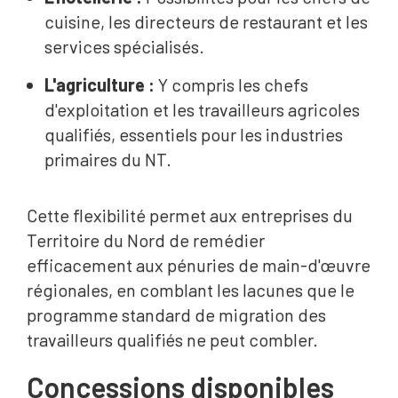
cuisine, les directeurs de restaurant et les
services spécialisés.
L'agriculture :
Y compris les chefs
d'exploitation et les travailleurs agricoles
qualifiés, essentiels pour les industries
primaires du NT.
Cette flexibilité permet aux entreprises du
Territoire du Nord de remédier
efficacement aux pénuries de main-d'œuvre
régionales, en comblant les lacunes que le
programme standard de migration des
travailleurs qualifiés ne peut combler.
Concessions disponibles