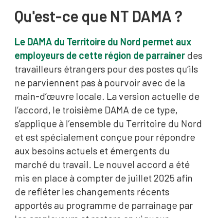
Qu'est-ce que NT DAMA ?
Le DAMA du Territoire du Nord permet aux
employeurs de cette région de parrainer
des
travailleurs étrangers pour des postes qu’ils
ne parviennent pas à pourvoir avec de la
main-d’œuvre locale. La version actuelle de
l’accord, le troisième DAMA de ce type,
s’applique à l’ensemble du Territoire du Nord
et est spécialement conçue pour répondre
aux besoins actuels et émergents du
marché du travail. Le nouvel accord a été
mis en place à compter de juillet 2025 afin
de refléter les changements récents
apportés au programme de parrainage par