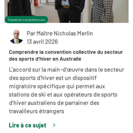
Travail et compétences
Par
Maître Nicholas Merlin
13 avril 2026
Comprendre la convention collective du secteur
des sports d'hiver en Australie
L'accord sur la main-d'œuvre dans le secteur
des sports d'hiver est un dispositif
migratoire spécifique qui permet aux
stations de ski et aux opérateurs de sports
d'hiver australiens de parrainer des
travailleurs étrangers
Lire à ce sujet