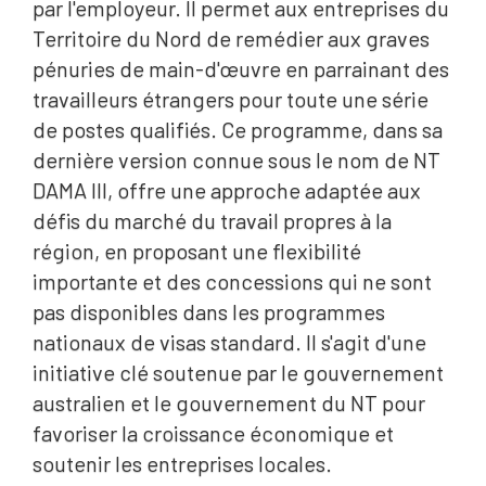
par l'employeur. Il permet aux entreprises du
Territoire du Nord de remédier aux graves
pénuries de main-d'œuvre en parrainant des
travailleurs étrangers pour toute une série
de postes qualifiés. Ce programme, dans sa
dernière version connue sous le nom de NT
DAMA III, offre une approche adaptée aux
défis du marché du travail propres à la
région, en proposant une flexibilité
importante et des concessions qui ne sont
pas disponibles dans les programmes
nationaux de visas standard. Il s'agit d'une
initiative clé soutenue par le gouvernement
australien et le gouvernement du NT pour
favoriser la croissance économique et
soutenir les entreprises locales.