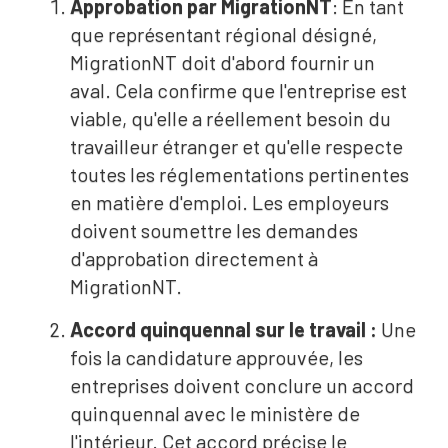
Approbation par MigrationNT
: En tant
que représentant régional désigné,
MigrationNT doit d'abord fournir un
aval. Cela confirme que l'entreprise est
viable, qu'elle a réellement besoin du
travailleur étranger et qu'elle respecte
toutes les réglementations pertinentes
en matière d'emploi. Les employeurs
doivent soumettre les demandes
d'approbation directement à
MigrationNT.
Accord quinquennal sur le travail :
Une
fois la candidature approuvée, les
entreprises doivent conclure un accord
quinquennal avec le ministère de
l'intérieur. Cet accord précise le