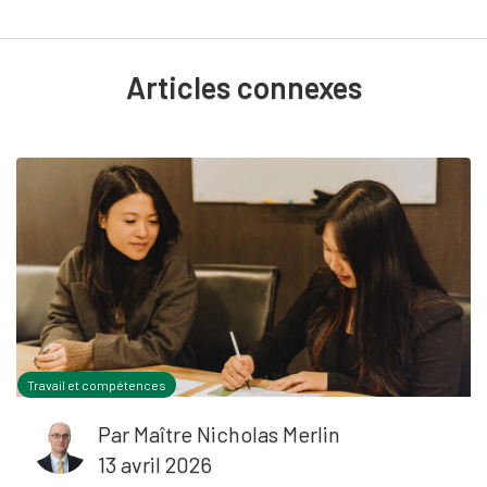
Articles connexes
Travail et compétences
Par
Maître Nicholas Merlin
13 avril 2026