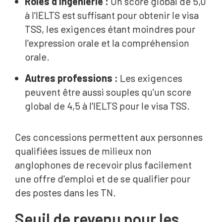
Rôles d'ingénierie :
Un score global de 5,0
à l'IELTS est suffisant pour obtenir le visa
TSS, les exigences étant moindres pour
l'expression orale et la compréhension
orale.
Autres professions :
Les exigences
peuvent être aussi souples qu'un score
global de 4,5 à l'IELTS pour le visa TSS.
Ces concessions permettent aux personnes
qualifiées issues de milieux non
anglophones de recevoir plus facilement
une offre d'emploi et de se qualifier pour
des postes dans les TN.
Seuil de revenu pour les