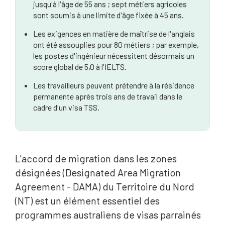
jusqu'à l'âge de 55 ans ; sept métiers agricoles
sont soumis à une limite d'âge fixée à 45 ans.
Les exigences en matière de maîtrise de l'anglais
ont été assouplies pour 80 métiers ; par exemple,
les postes d'ingénieur nécessitent désormais un
score global de 5,0 à l'IELTS.
Les travailleurs peuvent prétendre à la résidence
permanente après trois ans de travail dans le
cadre d'un visa TSS.
L'accord de migration dans les zones
désignées (Designated Area Migration
Agreement - DAMA) du Territoire du Nord
(NT) est un élément essentiel des
programmes australiens de visas parrainés