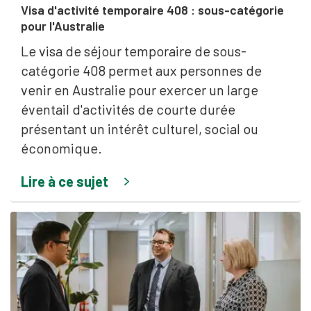
Visa d'activité temporaire 408 : sous-catégorie
pour l'Australie
Le visa de séjour temporaire de sous-
catégorie 408 permet aux personnes de
venir en Australie pour exercer un large
éventail d'activités de courte durée
présentant un intérêt culturel, social ou
économique.
Lire à ce sujet