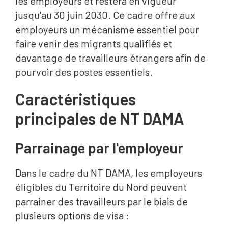
les employeurs et restera en vigueur
jusqu'au 30 juin 2030. Ce cadre offre aux
employeurs un mécanisme essentiel pour
faire venir des migrants qualifiés et
davantage de travailleurs étrangers afin de
pourvoir des postes essentiels.
Caractéristiques
principales de NT DAMA
Parrainage par l'employeur
Dans le cadre du NT DAMA, les employeurs
éligibles du Territoire du Nord peuvent
parrainer des travailleurs par le biais de
plusieurs options de visa :