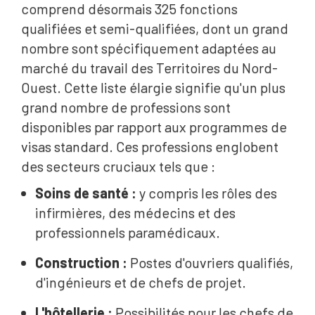
comprend désormais 325 fonctions
qualifiées et semi-qualifiées, dont un grand
nombre sont spécifiquement adaptées au
marché du travail des Territoires du Nord-
Ouest. Cette liste élargie signifie qu'un plus
grand nombre de professions sont
disponibles par rapport aux programmes de
visas standard. Ces professions englobent
des secteurs cruciaux tels que :
Soins de santé :
y compris les rôles des
infirmières, des médecins et des
professionnels paramédicaux.
Construction :
Postes d'ouvriers qualifiés,
d'ingénieurs et de chefs de projet.
L'hôtellerie :
Possibilités pour les chefs de