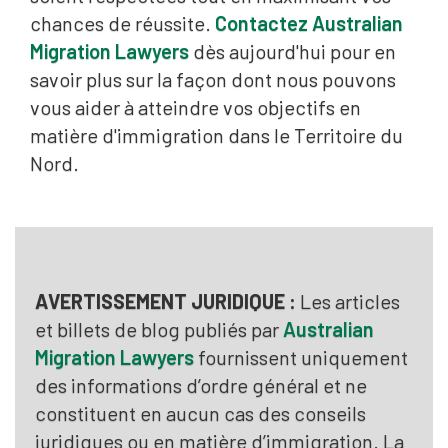
chances de réussite.
Contactez Australian
Migration Lawyers
dès aujourd'hui pour en
savoir plus sur la façon dont nous pouvons
vous aider à atteindre vos objectifs en
matière d'immigration dans le Territoire du
Nord.
AVERTISSEMENT JURIDIQUE :
Les articles
et billets de blog publiés par
Australian
Migration Lawyers
fournissent uniquement
des informations d’ordre général et ne
constituent en aucun cas des conseils
juridiques ou en matière d’immigration. La