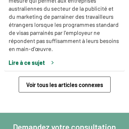
mesure qui permet aux entreprises
australiennes du secteur de la publicité et
du marketing de parrainer des travailleurs
étrangers lorsque les programmes standard
de visas parrainés par l'employeur ne
répondent pas suffisamment à leurs besoins
en main-d'œuvre.
Lire à ce sujet
Voir tous les articles connexes
Demandez votre consultation