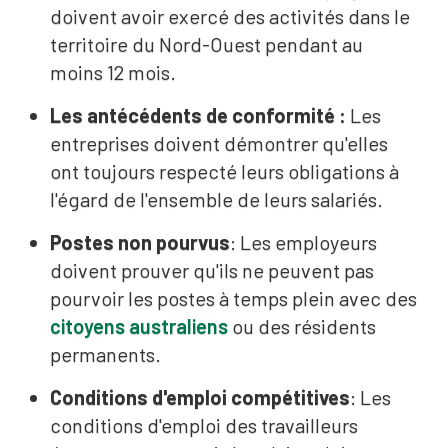
doivent avoir exercé des activités dans le
territoire du Nord-Ouest pendant au
moins 12 mois.
Les antécédents de conformité :
Les
entreprises doivent démontrer qu'elles
ont toujours respecté leurs obligations à
l'égard de l'ensemble de leurs salariés.
Postes non pourvus
: Les employeurs
doivent prouver qu'ils ne peuvent pas
pourvoir les postes à temps plein avec des
citoyens australiens
ou des résidents
permanents.
Conditions d'emploi compétitives
: Les
conditions d'emploi des travailleurs