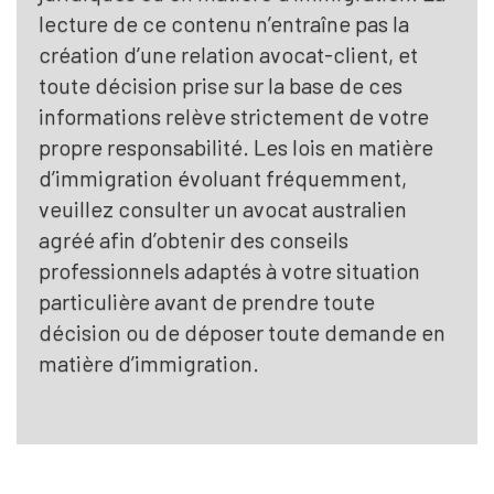
lecture de ce contenu n’entraîne pas la
création d’une relation avocat-client, et
toute décision prise sur la base de ces
informations relève strictement de votre
propre responsabilité. Les lois en matière
d’immigration évoluant fréquemment,
veuillez consulter un avocat australien
agréé afin d’obtenir des conseils
professionnels adaptés à votre situation
particulière avant de prendre toute
décision ou de déposer toute demande en
matière d’immigration.