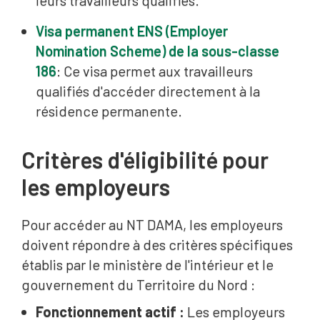
leurs travailleurs qualifiés.
Visa permanent ENS (Employer
Nomination Scheme) de la sous-classe
186
: Ce visa permet aux travailleurs
qualifiés d'accéder directement à la
résidence permanente.
Critères d'éligibilité pour
les employeurs
Pour accéder au NT DAMA, les employeurs
doivent répondre à des critères spécifiques
établis par le ministère de l'intérieur et le
gouvernement du Territoire du Nord :
Fonctionnement actif :
Les employeurs