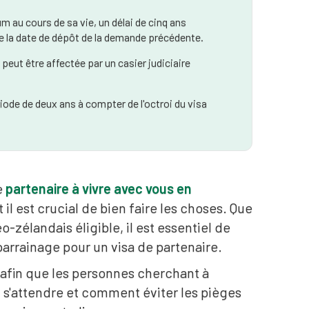
m au cours de sa vie, un délai de cinq ans
de la date de dépôt de la demande précédente.
peut être affectée par un casier judiciaire
iode de deux ans à compter de l'octroi du visa
e
partenaire à vivre avec vous en
l est crucial de bien faire les choses. Que
-zélandais éligible, il est essentiel de
rainage pour un visa de partenaire.
 afin que les personnes cherchant à
i s'attendre et comment éviter les pièges