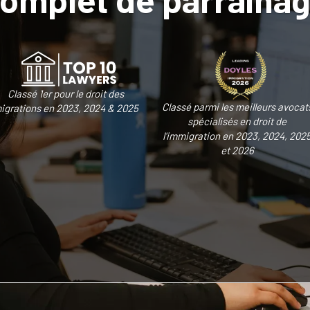
Classé 1er pour le droit des
Classé parmi les meilleurs avocat
igrations en 2023, 2024 & 2025
spécialisés en droit de
l'immigration en 2023, 2024, 202
et 2026