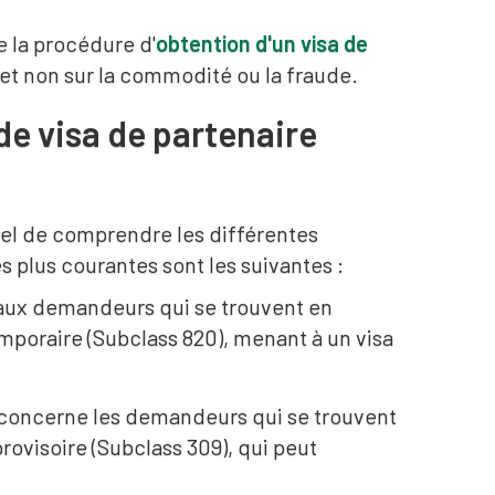
e la procédure d'
obtention d'un visa de
 et non sur la commodité ou la fraude.
de visa de partenaire
iel de comprendre les différentes
s plus courantes sont les suivantes :
 aux demandeurs qui se trouvent en
mporaire (Subclass 820), menant à un visa
concerne les demandeurs qui se trouvent
rovisoire (Subclass 309), qui peut