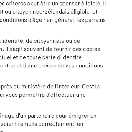
 critères pour être un sponsor éligible. Il
t ou citoyen néo-zélandais éligible, et
 conditions d'âge ; en général, les parrains
'identité, de citoyenneté ou de
n. Il s'agit souvent de fournir des copies
tuel et de toute carte d'identité
ntité et d'une preuve de vos conditions
rès du ministère de l'intérieur. C'est là
ui vous permettra d'effectuer une
rainage d'un partenaire pour émigrer en
e soient remplis correctement, en
es.