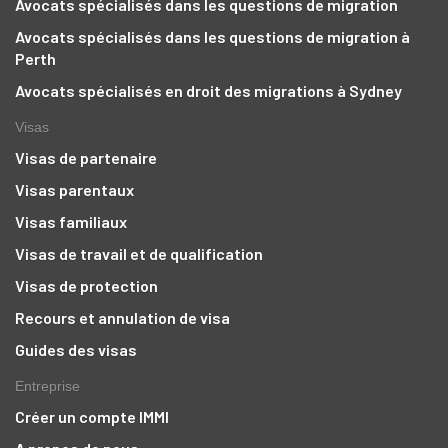
Avocats spécialisés dans les questions de migration
Avocats spécialisés dans les questions de migration à
Perth
Avocats spécialisés en droit des migrations à Sydney
Visas
Visas de partenaire
Visas parentaux
Visas familiaux
Visas de travail et de qualification
Visas de protection
Recours et annulation de visa
Guides des visas
Entreprise
Créer un compte IMMI