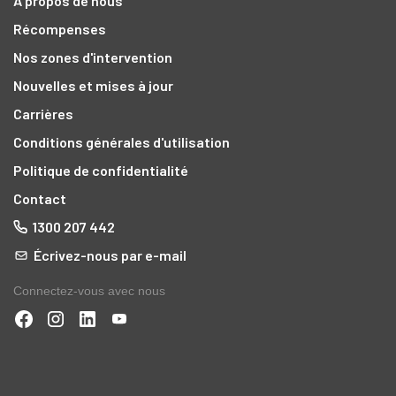
A propos de nous
Récompenses
Nos zones d'intervention
Nouvelles et mises à jour
Carrières
Conditions générales d'utilisation
Politique de confidentialité
Contact
1300 207 442
Écrivez-nous par e-mail
Connectez-vous avec nous