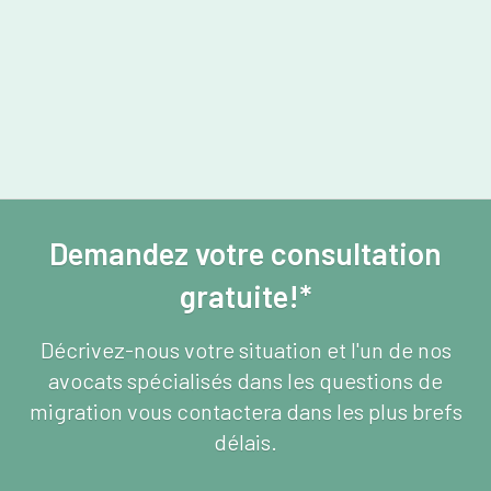
Demandez votre consultation
gratuite!*
Décrivez-nous votre situation et l'un de nos
avocats spécialisés dans les questions de
migration vous contactera dans les plus brefs
délais.