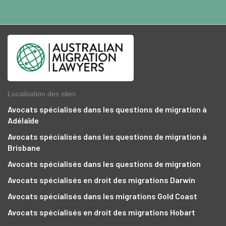
Localisation des sites
Avocats spécialisés dans les questions de migration à
Adélaïde
Avocats spécialisés dans les questions de migration à
Brisbane
Avocats spécialisés dans les questions de migration
Avocats spécialisés en droit des migrations Darwin
Avocats spécialisés dans les migrations Gold Coast
Avocats spécialisés en droit des migrations Hobart