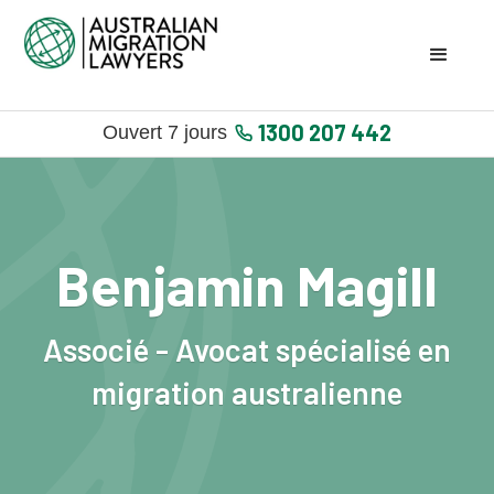
1300 207 442
Ouvert 7 jours
Benjamin Magill
Associé - Avocat spécialisé en
migration australienne