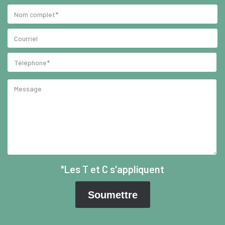
*Les T et C s'appliquent