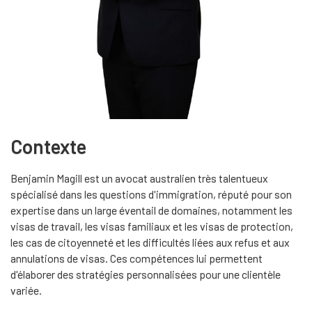
Contexte
Benjamin Magill est un avocat australien très talentueux
spécialisé dans les questions d'immigration, réputé pour son
expertise dans un large éventail de domaines, notamment les
visas de travail, les visas familiaux et les visas de protection,
les cas de citoyenneté et les difficultés liées aux refus et aux
annulations de visas. Ces compétences lui permettent
d'élaborer des stratégies personnalisées pour une clientèle
variée.